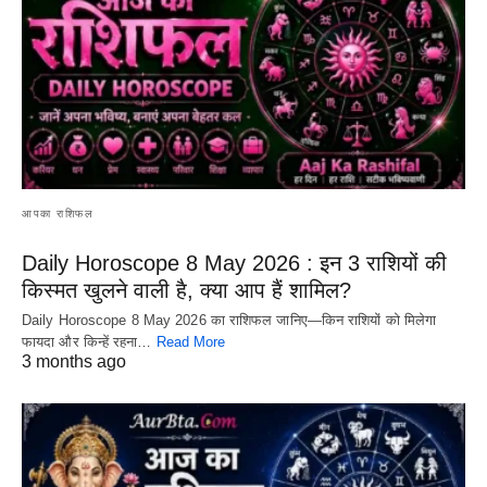
आपका राशिफल
Daily Horoscope 8 May 2026 : इन 3 राशियों की
किस्मत खुलने वाली है, क्या आप हैं शामिल?
Daily Horoscope 8 May 2026 का राशिफल जानिए—किन राशियों को मिलेगा
फायदा और किन्हें रहना…
Read More
3 months ago