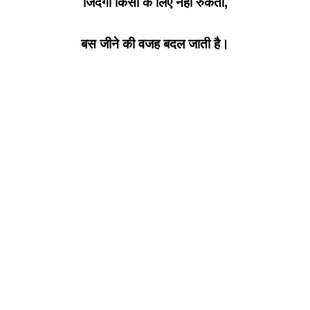
जिंदगी किसी के लिए नहीं रुकती,
बस जीने की वजह बदल जाती है।