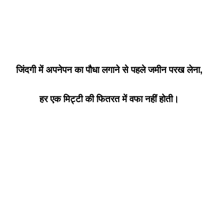
जिंदगी में अपनेपन का पौधा लगाने से पहले जमीन परख लेना,
हर एक मिट्टी की फितरत में वफा नहीं होती।