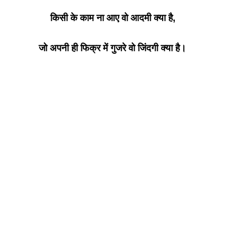
किसी के काम ना आए वो आदमी क्या है,
जो अपनी ही फिक्र में गुजरे वो जिंदगी क्या है।