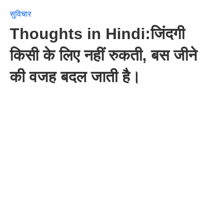
सुविचार
Thoughts in Hindi:जिंदगी
किसी के लिए नहीं रुकती, बस जीने
की वजह बदल जाती है।