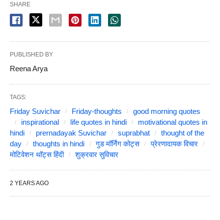
SHARE
PUBLISHED BY
Reena Arya
TAGS:
Friday Suvichar
Friday-thoughts
good morning quotes
inspirational
life quotes in hindi
motivational quotes in
hindi
prernadayak Suvichar
suprabhat
thought of the
day
thoughts in hindi
गुड मॉर्निंग कोट्स
प्रेरणादायक विचार
मोटिवेशन थॉट्स हिंदी
शुक्रवार सुविचार
2 YEARS AGO