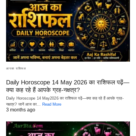
आपका राशिफल
Daily Horoscope 14 May 2026 का राशिफल पढ़ें—
क्या कह रहे हैं आपके ग्रह-नक्षत्र?
Daily Horoscope 14 May2026 का राशिफल पढ़ें—क्या कह रहे हैं आपके ग्रह-
नक्षत्र? जानें आज का…
Read More
3 months ago