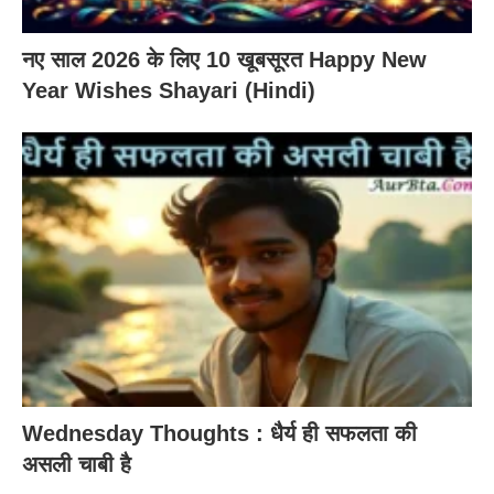
नए साल 2026 के लिए 10 खूबसूरत Happy New
Year Wishes Shayari (Hindi)
Wednesday Thoughts : धैर्य ही सफलता की
असली चाबी है