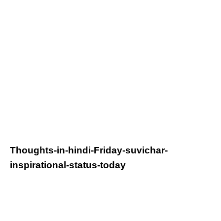
Thoughts-in-hindi-Friday-suvichar-
inspirational-status-today