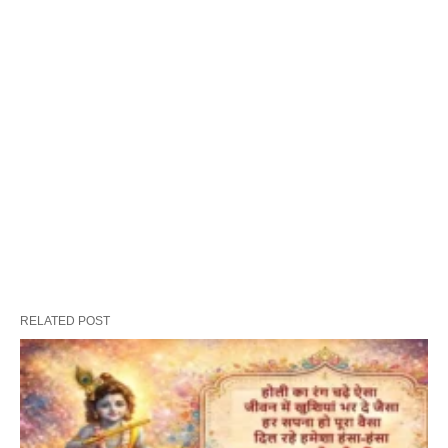
RELATED POST