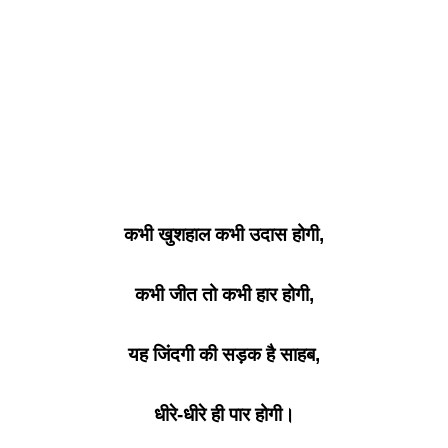
कभी खुशहाल कभी उदास होगी,
कभी जीत तो कभी हार होगी,
यह जिंदगी की सड़क है साहब,
धीरे-धीरे ही पार होगी।