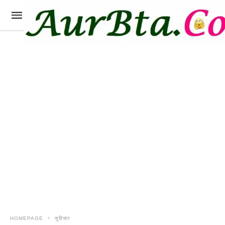
HOMEPAGE
सुविचार