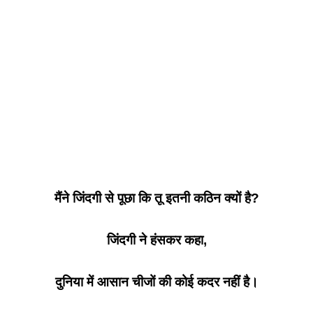
मैंने जिंदगी से पूछा कि तू इतनी कठिन क्यों है?
जिंदगी ने हंसकर कहा,
दुनिया में आसान चीजों की कोई कदर नहीं है।