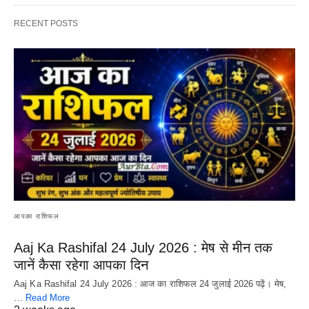
RECENT POSTS
आपका राशिफल
Aaj Ka Rashifal 24 July 2026 : मेष से मीन तक
जानें कैसा रहेगा आपका दिन
Aaj Ka Rashifal 24 July 2026 : आज का राशिफल 24 जुलाई 2026 पढ़ें। मेष,
…
Read More