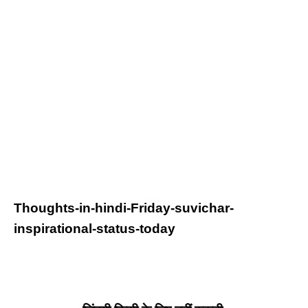
Thoughts-in-hindi-Friday-suvichar-
inspirational-status-today