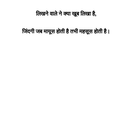
लिखने वाले ने क्या खूब लिखा है,
जिंदगी जब मायूस होती है तभी महसूस होती है।