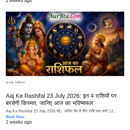
2 weeks ago
आपका राशिफल
Aaj Ka Rashifal 23 July 2026: इन 4 राशियों पर
बरसेगी किस्मत, जानिए आज का भविष्यफल
Aaj Ka Rashifal 23 July 2026 पढ़ें। जानिए मेष से मीन राशि तक सभी 12…
Read More
2 weeks ago