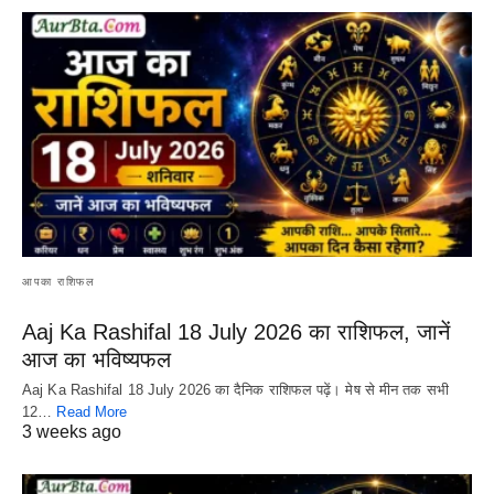
आपका राशिफल
Aaj Ka Rashifal 18 July 2026 का राशिफल, जानें
आज का भविष्यफल
Aaj Ka Rashifal 18 July 2026 का दैनिक राशिफल पढ़ें। मेष से मीन तक सभी
12…
Read More
3 weeks ago