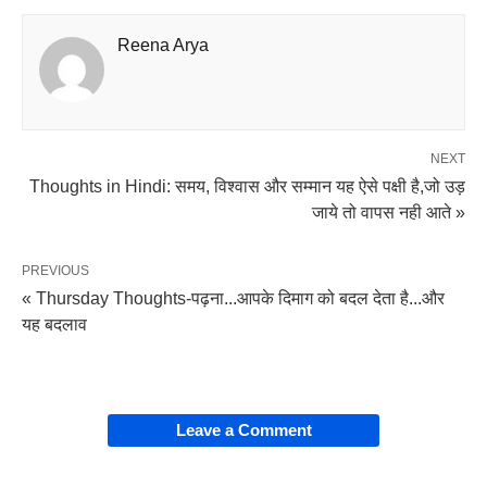
Reena Arya
NEXT
Thoughts in Hindi: समय, विश्वास और सम्मान यह ऐसे पक्षी है,जो उड़
जाये तो वापस नही आते »
PREVIOUS
« Thursday Thoughts-पढ़ना...आपके दिमाग को बदल देता है...और
यह बदलाव
Leave a Comment