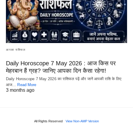
आपका राशिफल
Daily Horoscope 7 May 2026 : आज किस पर
मेहरबान हैं ग्रह? जानिए आपका दिन कैसा रहेगा!
Daily Horoscope 7 May 2026 का राशिफल पढ़ें और जानें आपकी राशि के लिए
आज…
Read More
3 months ago
All Rights Reserved
View Non-AMP Version