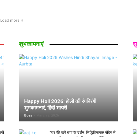
Load more
शुभकामनाएं
स
Happy Holi 2026: होली की रंगबिरंगी
शुभकामनाएं, हिंदी शायरी
Boss
-
March 2, 2026
यों
“घर बैठे करें बप्पा के दर्शन: सिद्धिविनायक मंदिर से