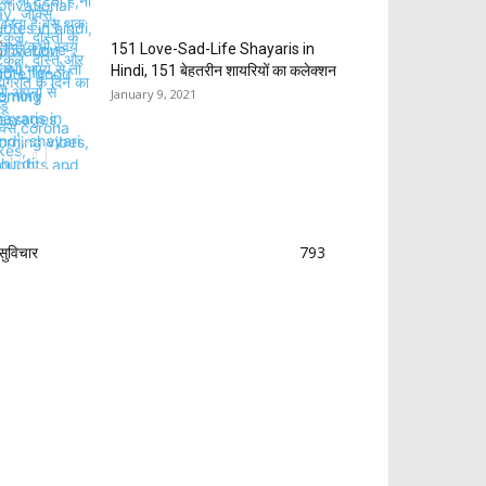
151 Love-Sad-Life Shayaris in
Hindi, 151 बेहतरीन शायरियों का कलेक्शन
January 9, 2021
सुविचार
793