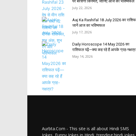
पर बरसेगी किस्मत, जानिए आज का भविष्यफल
July 22, 2026
Aaj Ka Rashifal 18 July 2026 का राशि
जानें आज का भविष्यफल
July 17, 2026
Daily Horoscope 14 May 2026 का
राशिफल पढ़ें—क्या कह रहे हैं आपके ग्रह-नक्षत्
May 14, 2026
Aurbta.Com - This site is all about Hindi SMS
Jokes, Funny Jokes in Hindi, trending hindi jokes