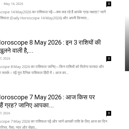
-
May 14, 2026
0
ope 14 May2026 का राशिफल पढ़ें—क्या कह रहे हैं आपके ग्रह-नक्षत्र? जानें
राशिफल (Daily Horoscope 14 May2026) और अपनी किस्मत...
Horoscope 8 May 2026 : इन 3 राशियों की
ुलने वाली है,...
7, 2026
0
cope 8 May 2026 का राशिफल जानिए—किन राशियों को मिलेगा फायदा और
ोगा सतर्क। पढ़ें पूरा दैनिक राशिफल हिंदी में। आज का...
Horoscope 7 May 2026 : आज किस पर
हैं ग्रह? जानिए आपका...
7, 2026
0
cope 7 May 2026 का राशिफल पढ़ें और जानें आपकी राशि के लिए आज का दिन
रियर, पैसा, प्यार और सेहत...