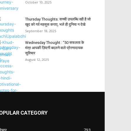
October 10, 2025
Thursday Thoughts: सच्ची उपलब्धि वही है जो
खुद को गर्व महसूस कराए, भले ही दुनिया न देखे
September 18, 2025
Wednesday Thought : “50 सफलता के
मंत्र आपकी ज़िंदगी बदलने वाले प्रेरणादायक
सुविचार
August 12, 2025
OPULAR CATEGORY
विचार
793