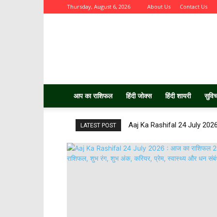
Thursday, August 6, 2026
About Us
Contact Us
Aurbta
आप का राशिफल
हिंदी जोक्स
हिंदी शायरी
सुवि
Aaj Ka Rashifal 24 July 2026 :
LATEST POST