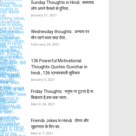
Sunday Thoughts in Hindi : कामयाब
लोग अपने फैसले से दुनिया...
January 31, 2021
Wednesday thoughts : अन्याय पर
मौन रहने वाला सदा रोया...
February 24, 2021
136 Powerful Motivational
Thoughts-Quotes-Suvichar in
hindi , 136 प्रभावशाली सुविचार
January 3, 2021
Friday Thoughts : मनुष्य ना टूटता है,ना
बिखरता है,बस थक जाता...
March 26, 2021
Friends Jokes In Hindi : दोस्त और
सुहागरात के दिन का...
March 7, 2021