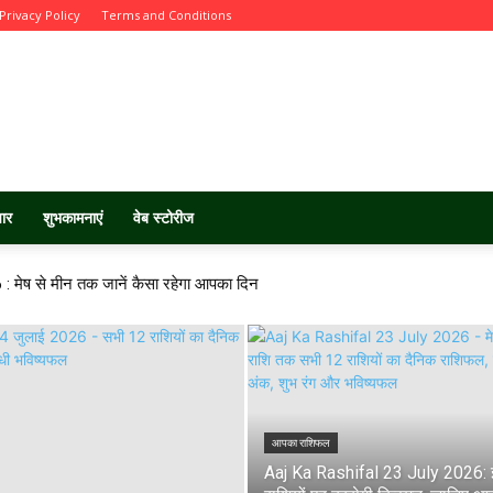
Privacy Policy
Terms and Conditions
चार
शुभकामनाएं
वेब स्टोरीज
 मेष से मीन तक जानें कैसा रहेगा आपका दिन
आपका राशिफल
Aaj Ka Rashifal 23 July 2026: 