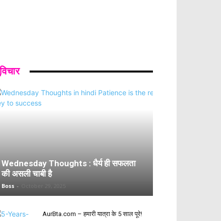
ुविचार
Wednesday Thoughts : धैर्य ही सफलता
की असली चाबी है
Boss
-
October 29, 2025
AurBta.com – हमारी यात्रा के 5 साल पूरे!