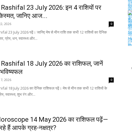
Rashifal 23 July 2026: इन 4 राशियों पर
किस्मत, जानिए आज...
22, 2026
0
fal 23 July 2026 पढ़ें। जानिए मेष से मीन राशि तक सभी 12 राशियों का दैनिक
 प्रेम, धन, स्वास्थ्य और...
Rashifal 18 July 2026 का राशिफल, जानें
भविष्यफल
17, 2026
0
fal 18 July 2026 का दैनिक राशिफल पढ़ें। मेष से मीन तक सभी 12 राशियों के
ेम, स्वास्थ्य, शुभ रंग और...
Horoscope 14 May 2026 का राशिफल पढ़ें—
रहे हैं आपके ग्रह-नक्षत्र?