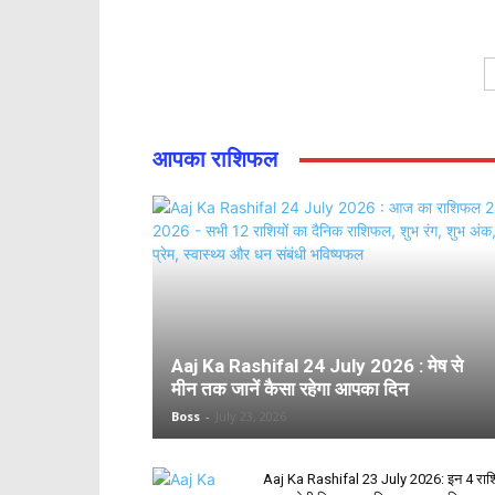
आपका राशिफल
Aaj Ka Rashifal 24 July 2026 : मेष से
मीन तक जानें कैसा रहेगा आपका दिन
Boss
-
July 23, 2026
Aaj Ka Rashifal 23 July 2026: इन 4 राशि