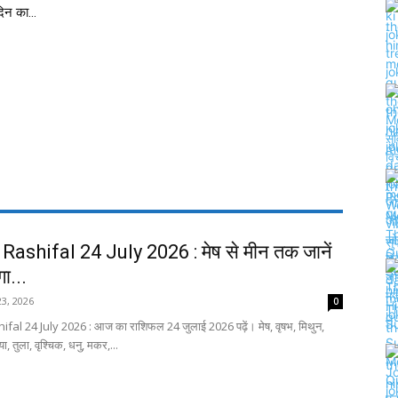
िन का...
Rashifal 24 July 2026 : मेष से मीन तक जानें
गा...
23, 2026
0
fal 24 July 2026 : आज का राशिफल 24 जुलाई 2026 पढ़ें। मेष, वृषभ, मिथुन,
या, तुला, वृश्चिक, धनु, मकर,...