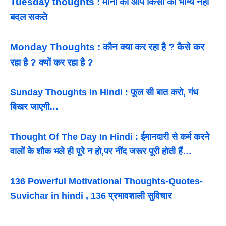
Tuesday thoughts : माना की आप किसी का भाग्य नहीं
बदल सकते
Monday Thoughts : कौन क्या कर रहा है ? कैसे कर
रहा है ? क्यों कर रहा है ?
Sunday Thoughts In Hindi : फूल सी बात करो, गंध
बिखर जाएगी…
Thought Of The Day In Hindi : ईमानदारी से कर्म करने
वालों के शौक भले ही पूरे न हो,पर नींद जरूर पूरी होती हैं…
136 Powerful Motivational Thoughts-Quotes-
Suvichar in hindi , 136 प्रभावशाली सुविचार