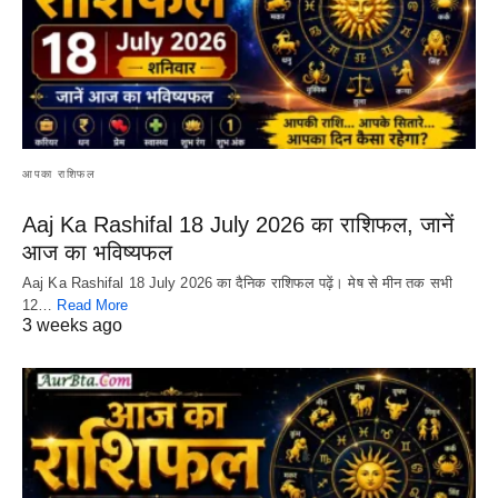
आपका राशिफल
Aaj Ka Rashifal 18 July 2026 का राशिफल, जानें
आज का भविष्यफल
Aaj Ka Rashifal 18 July 2026 का दैनिक राशिफल पढ़ें। मेष से मीन तक सभी
12…
Read More
3 weeks ago