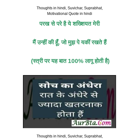
Thoughts in hindi, Suvichar, Suprabhat,
Motivational Quote in hindi
परख से परे है ये शख्शियत मेरी
मैं उन्हीं की हूँ, जो मुझ पे यकीं रखते हैं
(स्त्री पर यह बात 100% लागू होती है)
Thoughts in hindi, Suvichar, Suprabhat,