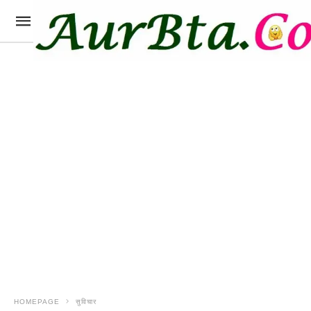
HOMEPAGE
सुविचार