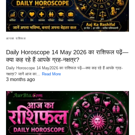
आपका राशिफल
Daily Horoscope 14 May 2026 का राशिफल पढ़ें—
क्या कह रहे हैं आपके ग्रह-नक्षत्र?
Daily Horoscope 14 May2026 का राशिफल पढ़ें—क्या कह रहे हैं आपके ग्रह-
नक्षत्र? जानें आज का…
Read More
3 months ago