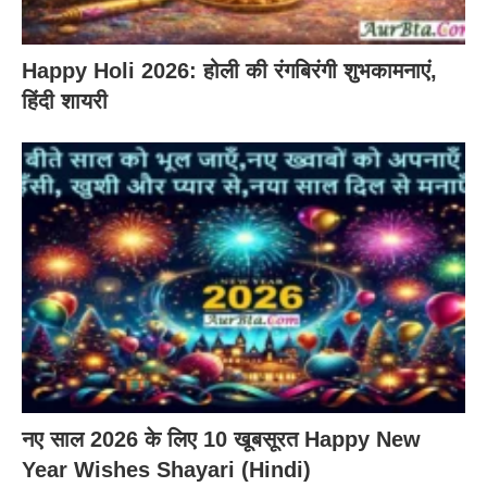
Happy Holi 2026: होली की रंगबिरंगी शुभकामनाएं,
हिंदी शायरी
नए साल 2026 के लिए 10 खूबसूरत Happy New
Year Wishes Shayari (Hindi)