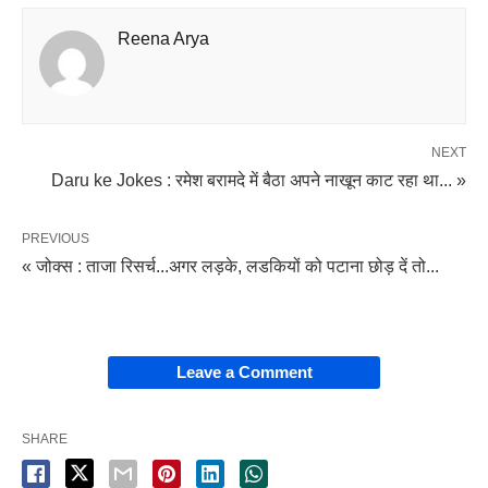
Reena Arya
NEXT
Daru ke Jokes : रमेश बरामदे में बैठा अपने नाखून काट रहा था... »
PREVIOUS
« जोक्स : ताजा रिसर्च...अगर लड़के, लडकियों को पटाना छोड़ दें तो...
Leave a Comment
SHARE