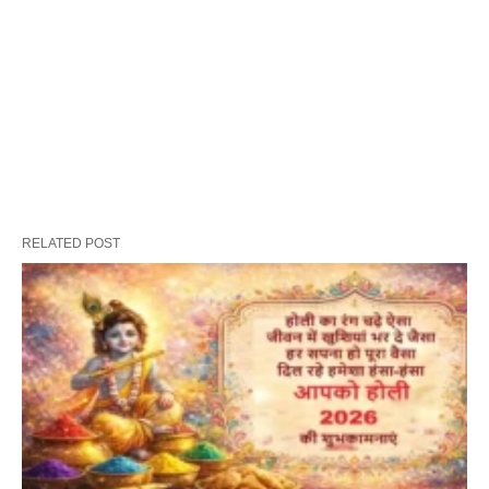
RELATED POST