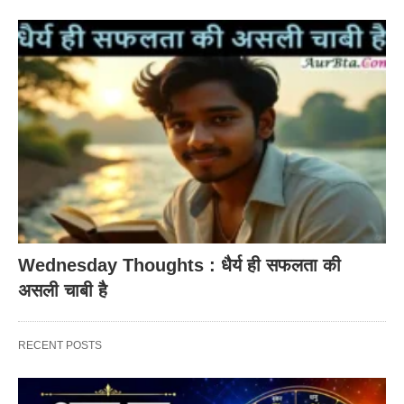
Wednesday Thoughts : धैर्य ही सफलता की
असली चाबी है
RECENT POSTS