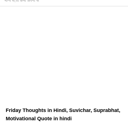
भाग्य से,तो कभी अपनों से
Friday Thoughts in Hindi, Suvichar, Suprabhat,
Motivational Quote in hindi