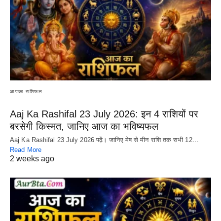
आपका राशिफल
Aaj Ka Rashifal 23 July 2026: इन 4 राशियों पर
बरसेगी किस्मत, जानिए आज का भविष्यफल
Aaj Ka Rashifal 23 July 2026 पढ़ें। जानिए मेष से मीन राशि तक सभी 12…
Read More
2 weeks ago