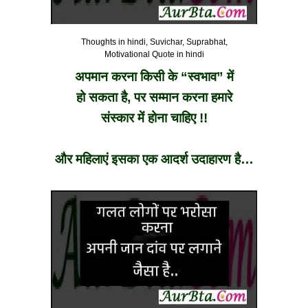
Thoughts in hindi, Suvichar, Suprabhat,
Motivational Quote in hindi
अपमान करना किसी के “स्वभाव” में
हो सकता है, पर सम्मान करना हमारे
संस्कार में होना चाहिए !!
और महिलाएं इसका एक आदर्श उदाहारण है…