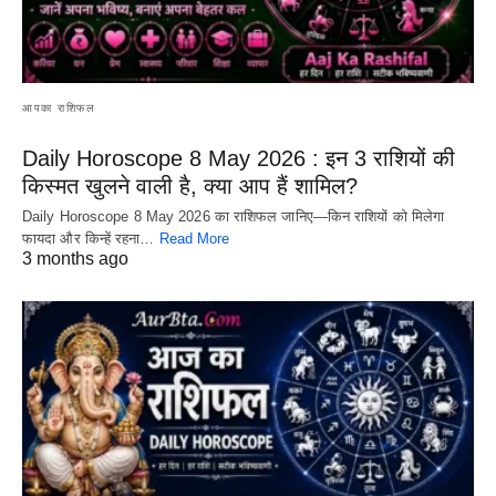
आपका राशिफल
Daily Horoscope 8 May 2026 : इन 3 राशियों की
किस्मत खुलने वाली है, क्या आप हैं शामिल?
Daily Horoscope 8 May 2026 का राशिफल जानिए—किन राशियों को मिलेगा
फायदा और किन्हें रहना…
Read More
3 months ago