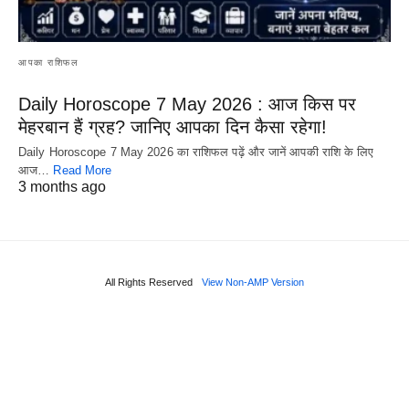
आपका राशिफल
Daily Horoscope 7 May 2026 : आज किस पर
मेहरबान हैं ग्रह? जानिए आपका दिन कैसा रहेगा!
Daily Horoscope 7 May 2026 का राशिफल पढ़ें और जानें आपकी राशि के लिए
आज…
Read More
3 months ago
All Rights Reserved
View Non-AMP Version