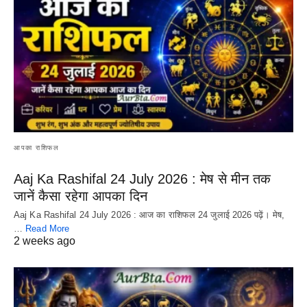
आपका राशिफल
Aaj Ka Rashifal 24 July 2026 : मेष से मीन तक
जानें कैसा रहेगा आपका दिन
Aaj Ka Rashifal 24 July 2026 : आज का राशिफल 24 जुलाई 2026 पढ़ें। मेष,
…
Read More
2 weeks ago