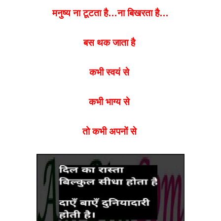
मनुष्य ना टूटता है…
ना
बिखरता है…
बस थक जाता है
कभी स्वयं से
कभी भाग्य से
तो कभी अपनों से