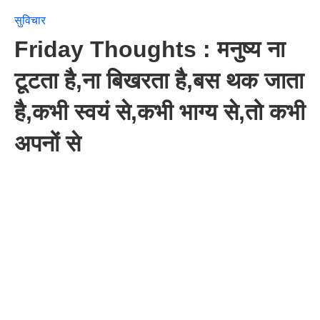
सुविचार
Friday Thoughts : मनुष्य ना
टूटता है,ना बिखरता है,बस थक जाता
है,कभी स्वयं से,कभी भाग्य से,तो कभी
अपनों से