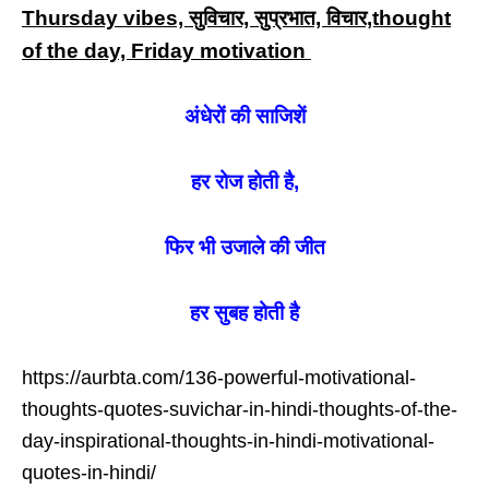
Thursday vibes, सुविचार, सुप्रभात, विचार,thought
of the day, Friday motivation
अंधेरों की साजिशें
हर रोज होती है,
फिर भी उजाले की जीत
हर सुबह होती है
https://aurbta.com/136-powerful-motivational-
thoughts-quotes-suvichar-in-hindi-thoughts-of-the-
day-inspirational-thoughts-in-hindi-motivational-
quotes-in-hindi/