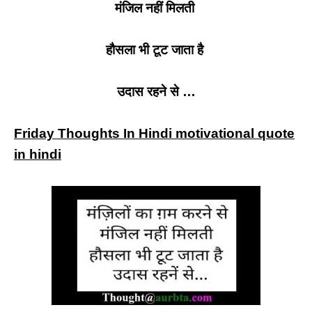
मंजिल नहीं मिलती
हौसला भी टूट जाता है
उदास रहने से …
Friday Thoughts In Hindi motivational quote
in hindi