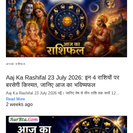
आपका राशिफल
Aaj Ka Rashifal 23 July 2026: इन 4 राशियों पर
बरसेगी किस्मत, जानिए आज का भविष्यफल
Aaj Ka Rashifal 23 July 2026 पढ़ें। जानिए मेष से मीन राशि तक सभी 12…
Read More
2 weeks ago