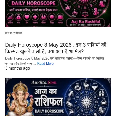
आपका राशिफल
Daily Horoscope 8 May 2026 : इन 3 राशियों की
किस्मत खुलने वाली है, क्या आप हैं शामिल?
Daily Horoscope 8 May 2026 का राशिफल जानिए—किन राशियों को मिलेगा
फायदा और किन्हें रहना…
Read More
3 months ago