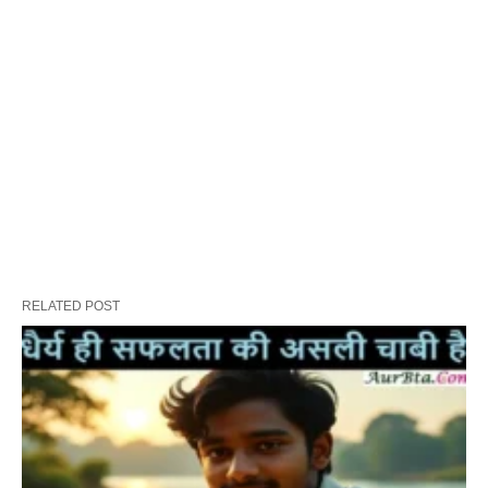
RELATED POST