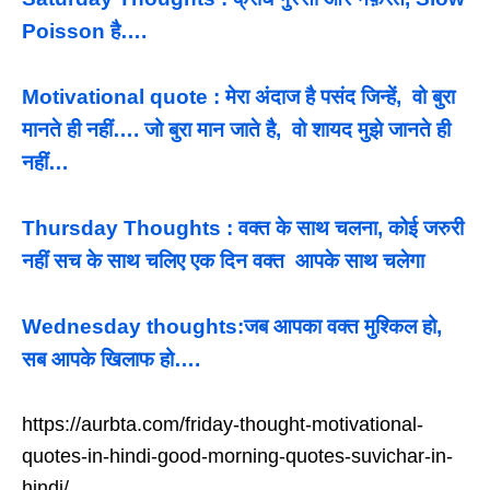
Poisson है….
Motivational quote : मेरा अंदाज है पसंद जिन्हें, वो बुरा
मानते ही नहीं…. जो बुरा मान जाते है, वो शायद मुझे जानते ही
नहीं…
Thursday Thoughts : वक्त के साथ चलना, कोई जरुरी
नहीं सच के साथ चलिए एक दिन वक्त आपके साथ चलेगा
Wednesday thoughts:जब आपका वक्त मुश्किल हो,
सब आपके खिलाफ हो….
https://aurbta.com/friday-thought-motivational-
quotes-in-hindi-good-morning-quotes-suvichar-in-
hindi/