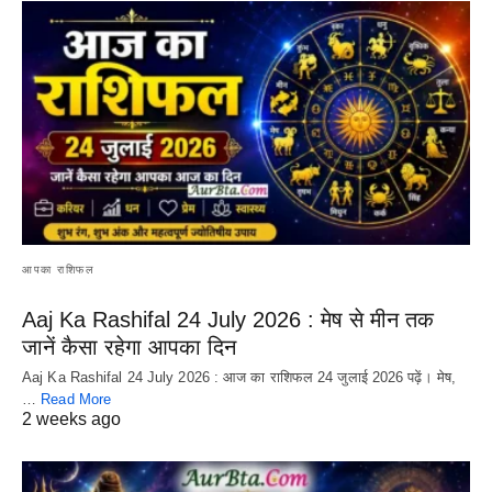
आपका राशिफल
Aaj Ka Rashifal 24 July 2026 : मेष से मीन तक
जानें कैसा रहेगा आपका दिन
Aaj Ka Rashifal 24 July 2026 : आज का राशिफल 24 जुलाई 2026 पढ़ें। मेष,
…
Read More
2 weeks ago