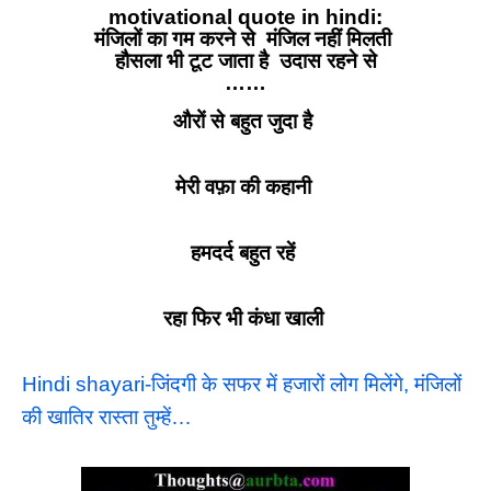
motivational quote in hindi:
मंजिलों का गम करने से मंजिल नहीं मिलती
हौसला भी टूट जाता है उदास रहने से
……
औरों से बहुत जुदा है
मेरी वफ़ा की कहानी
हमदर्द बहुत रहें
रहा फिर भी कंधा खाली
Hindi shayari-जिंदगी के सफर में हजारों लोग मिलेंगे, मंजिलों
की खातिर रास्ता तुम्हें…