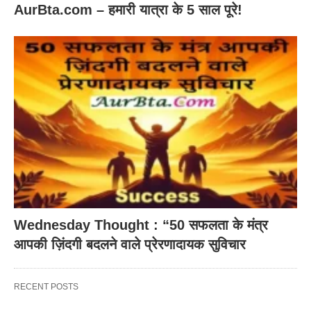
AurBta.com – हमारी यात्रा के 5 साल पूरे!
Wednesday Thought : “50 सफलता के मंत्र
आपकी ज़िंदगी बदलने वाले प्रेरणादायक सुविचार
RECENT POSTS