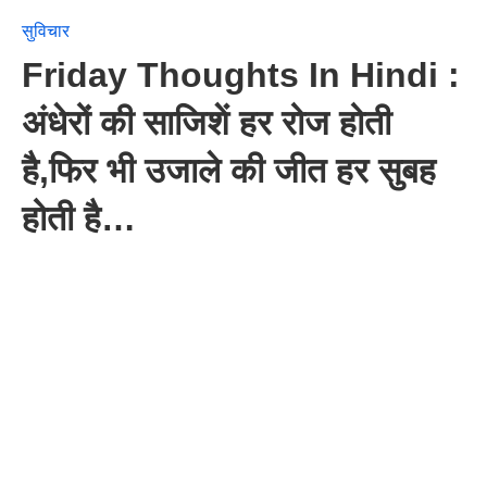
सुविचार
Friday Thoughts In Hindi :
अंधेरों की साजिशें हर रोज होती
है,फिर भी उजाले की जीत हर सुबह
होती है…