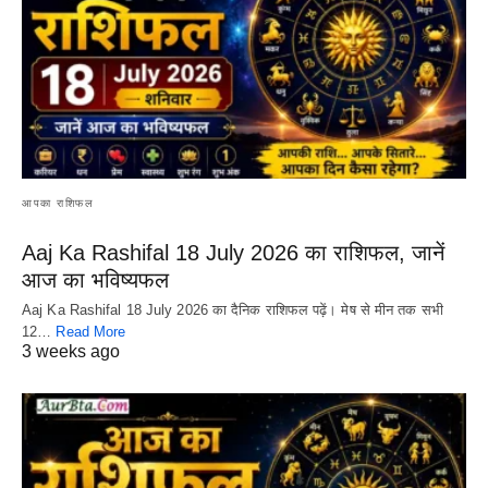
आपका राशिफल
Aaj Ka Rashifal 18 July 2026 का राशिफल, जानें
आज का भविष्यफल
Aaj Ka Rashifal 18 July 2026 का दैनिक राशिफल पढ़ें। मेष से मीन तक सभी
12…
Read More
3 weeks ago