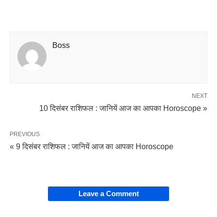
Boss
NEXT
10 दिसंबर राशिफल : जानियें आज का आपका Horoscope »
PREVIOUS
« 9 दिसंबर राशिफल : जानियें आज का आपका Horoscope
Leave a Comment