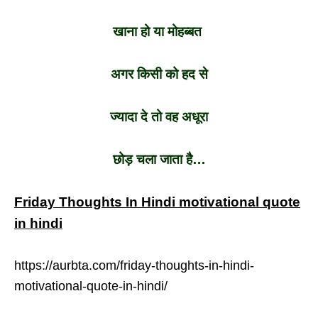
खाना हो या मोहब्बत
अगर किसी को हद से
ज्यादा दे तो वह अधूरा
छोड़ चला जाता है…
Friday Thoughts In Hindi motivational quote
in hindi
https://aurbta.com/friday-thoughts-in-hindi-
motivational-quote-in-hindi/