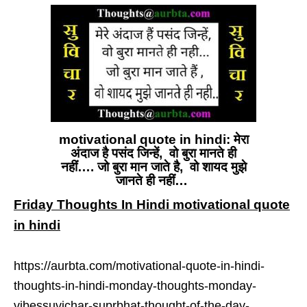
motivational quote in hindi: मेरा
अंदाज है पसंद जिन्हें, वो बुरा मानते ही
नहीं…. जो बुरा मान जाते है, वो शायद मुझे
जानते ही नहीं…
Friday Thoughts In Hindi motivational quote
in hindi
https://aurbta.com/motivational-quote-in-hindi-
thoughts-in-hindi-monday-thoughts-monday-
vibessuvichar-suprbhat-thought-of-the-day-