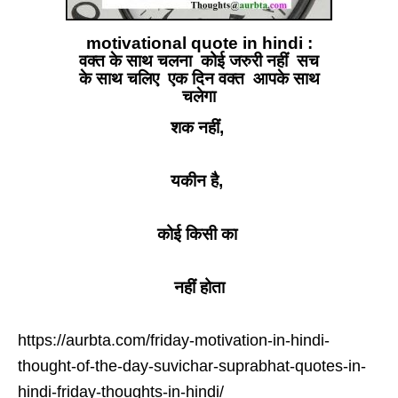
motivational quote in hindi :
वक्त के साथ चलना कोई जरुरी नहीं सच
के साथ चलिए एक दिन वक्त आपके साथ
चलेगा
शक नहीं,
यकीन है,
कोई किसी का
नहीं होता
https://aurbta.com/friday-motivation-in-hindi-
thought-of-the-day-suvichar-suprabhat-quotes-in-
hindi-friday-thoughts-in-hindi/