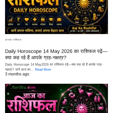
आपका राशिफल
Daily Horoscope 14 May 2026 का राशिफल पढ़ें—
क्या कह रहे हैं आपके ग्रह-नक्षत्र?
Daily Horoscope 14 May2026 का राशिफल पढ़ें—क्या कह रहे हैं आपके ग्रह-
नक्षत्र? जानें आज का…
Read More
3 months ago