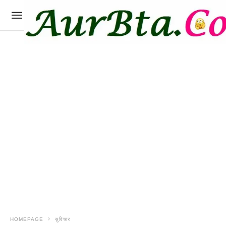
HOMEPAGE
सुविचार