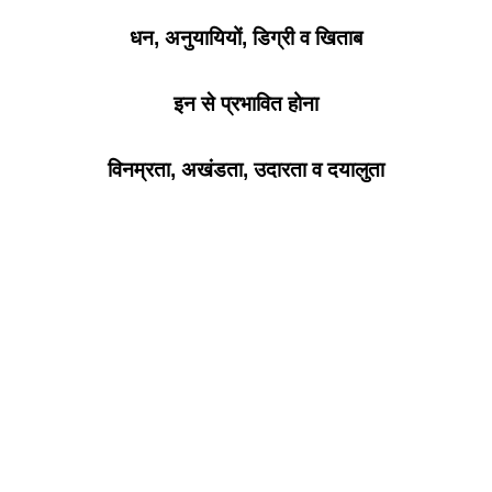
धन, अनुयायियों, डिग्री व खिताब
इन से प्रभावित होना
विनम्रता, अखंडता, उदारता व दयालुता