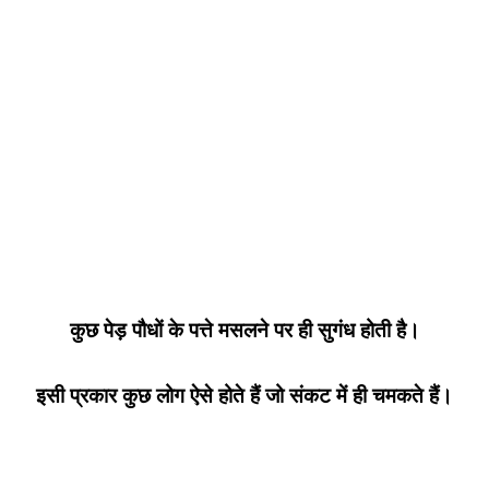
कुछ पेड़ पौधों के पत्ते मसलने पर ही सुगंध होती है।
इसी प्रकार कुछ लोग ऐसे होते हैं जो संकट में ही चमकते हैं।