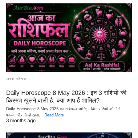
आपका राशिफल
Daily Horoscope 8 May 2026 : इन 3 राशियों की
किस्मत खुलने वाली है, क्या आप हैं शामिल?
Daily Horoscope 8 May 2026 का राशिफल जानिए—किन राशियों को मिलेगा
फायदा और किन्हें रहना…
Read More
3 months ago