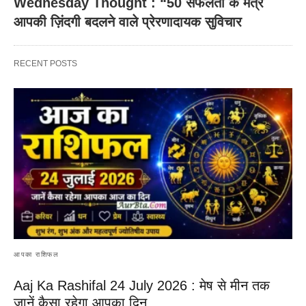
Wednesday Thought : “50 सफलता के मंत्र
आपकी ज़िंदगी बदलने वाले प्रेरणादायक सुविचार
RECENT POSTS
आपका राशिफल
Aaj Ka Rashifal 24 July 2026 : मेष से मीन तक
जानें कैसा रहेगा आपका दिन