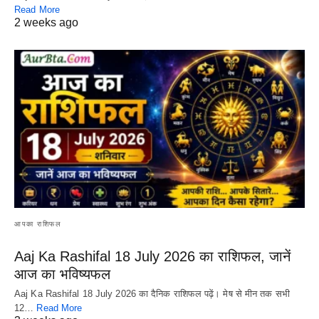
Read More
2 weeks ago
आपका राशिफल
Aaj Ka Rashifal 18 July 2026 का राशिफल, जानें
आज का भविष्यफल
Aaj Ka Rashifal 18 July 2026 का दैनिक राशिफल पढ़ें। मेष से मीन तक सभी
12…
Read More