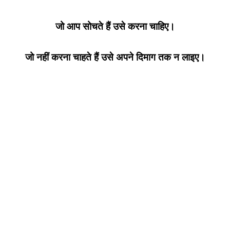
जो आप सोचते हैं उसे करना चाहिए।
जो नहीं करना चाहते हैं उसे अपने दिमाग तक न लाइए।