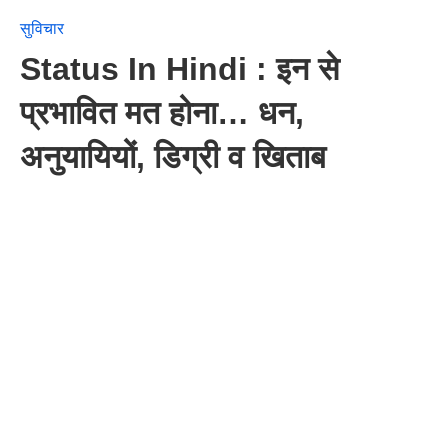
सुविचार
Status In Hindi : इन से
प्रभावित मत होना… धन,
अनुयायियों, डिग्री व खिताब