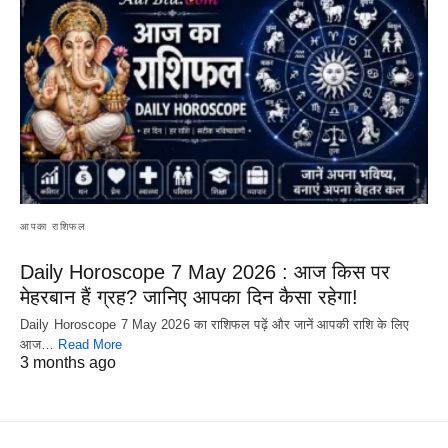
आपका राशिफल
Daily Horoscope 7 May 2026 : आज किस पर
मेहरबान हैं ग्रह? जानिए आपका दिन कैसा रहेगा!
Daily Horoscope 7 May 2026 का राशिफल पढ़ें और जानें आपकी राशि के लिए
आज…
Read More
3 months ago