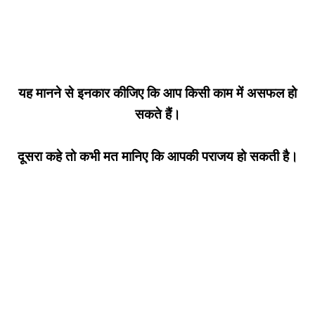
यह मानने से इनकार कीजिए कि आप किसी काम में असफल हो
सकते हैं।
दूसरा कहे तो कभी मत मानिए कि आपकी पराजय हो सकती है।