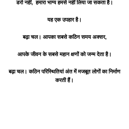
डरो नहीं, हमारा भाग्य हमसे नहीं लिया जा सकता है।
यह एक उपहार है।
बढ़ा चल। आपका सबसे कठिन समय अक्सर,
आपके जीवन के सबसे महान क्षणों को जन्म देता है।
बढ़ा चल। कठिन परिस्थितियां अंत में मजबूत लोगों का निर्माण
करती हैं।