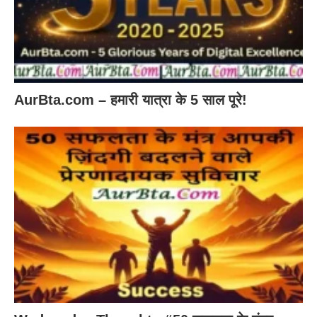
AurBta.com – हमारी यात्रा के 5 साल पूरे!