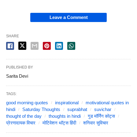
Leave a Comment
SHARE
PUBLISHED BY
Sarita Devi
TAGS:
good morning quotes
inspirational
motivational quotes in
hindi
Saturday Thoughts
suprabhat
suvichar
thought of the day
thoughts in hindi
गुड मॉर्निंग कोट्स
प्रेरणादायक विचार
मोटिवेशन थॉट्स हिंदी
शनिवार सुविचार