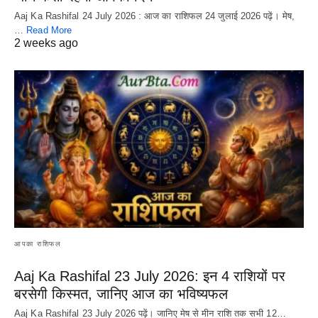
Aaj Ka Rashifal 24 July 2026 : आज का राशिफल 24 जुलाई 2026 पढ़ें। मेष,
…
Read More
2 weeks ago
आपका राशिफल
Aaj Ka Rashifal 23 July 2026: इन 4 राशियों पर
बरसेगी किस्मत, जानिए आज का भविष्यफल
Aaj Ka Rashifal 23 July 2026 पढ़ें। जानिए मेष से मीन राशि तक सभी 12…