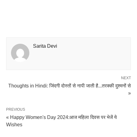
Sarita Devi
NEXT
Thoughts in Hindi: जिंदगी दोस्तों से नापी जाती है...तरक्की दुश्मनों से
»
PREVIOUS
« Happy Women's Day 2024:आज महिला दिवस पर भेजें ये
Wishes