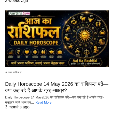
3 weeks ago
आपका राशिफल
Daily Horoscope 14 May 2026 का राशिफल पढ़ें—
क्या कह रहे हैं आपके ग्रह-नक्षत्र?
Daily Horoscope 14 May2026 का राशिफल पढ़ें—क्या कह रहे हैं आपके ग्रह-
नक्षत्र? जानें आज का…
Read More
3 months ago