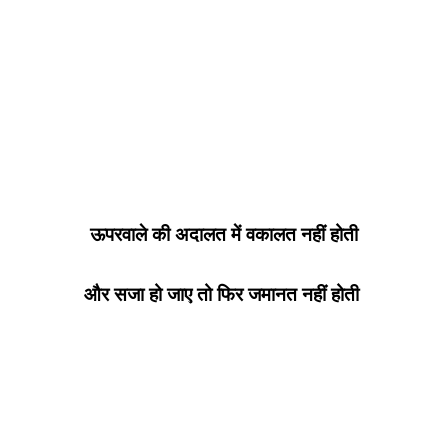
ऊपरवाले की अदालत में वकालत नहीं होती
और सजा हो जाए तो फिर जमानत नहीं होती