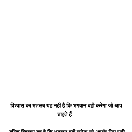
विश्वास का मतलब यह नहीं है कि भगवान वही करेगा जो आप
चाहते हैं।