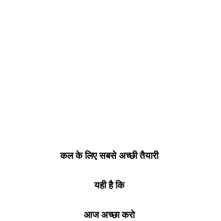
कल के लिए सबसे अच्छी तैयारी
यही है कि
आज अच्छा करो