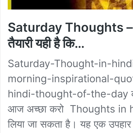
Saturday Thoughts – क
तैयारी यही है कि…
Saturday-Thought-in-hind
morning-inspirational-quo
hindi-thought-of-the-day कल 
आज अच्छा करो Thoughts in hindi
लिया जा सकता है। यह एक उपहार है