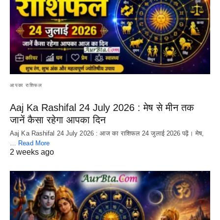
आपका राशिफल
Aaj Ka Rashifal 24 July 2026 : मेष से मीन तक
जानें कैसा रहेगा आपका दिन
Aaj Ka Rashifal 24 July 2026 : आज का राशिफल 24 जुलाई 2026 पढ़ें। मेष,
…
Read More
2 weeks ago