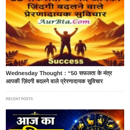
Wednesday Thought : “50 सफलता के मंत्र
आपकी ज़िंदगी बदलने वाले प्रेरणादायक सुविचार
RECENT POSTS