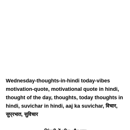
Wednesday-thoughts-in-hindi today-vibes
motivation-quote, motivational quote in hindi,
thought of the day, thoughts, today thoughts in
hindi, suvichar in hindi, aaj ka suvichar, विचार,
सुप्रभात, सुविचार