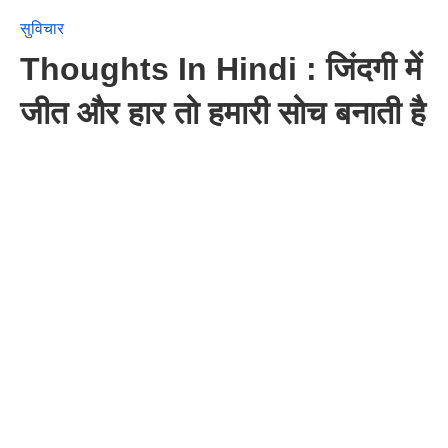
सुविचार
Thoughts In Hindi : जिंदगी में
जीत और हार तो हमारी सोच बनाती है