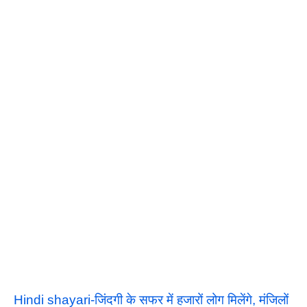
Hindi shayari-जिंदगी के सफर में हजारों लोग मिलेंगे, मंजिलों