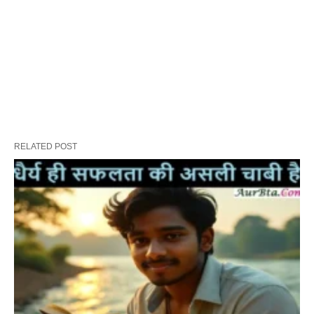
RELATED POST