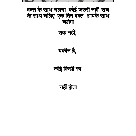
वक्त के साथ चलना कोई जरुरी नहीं सच
के साथ चलिए एक दिन वक्त आपके साथ
चलेगा
शक नहीं,
यकीन है,
कोई किसी का
नहीं होता