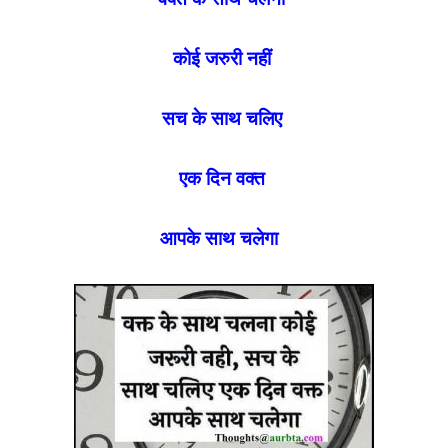
कोई जरुरी नहीं
सच के साथ चलिए
एक दिन वक्त
आपके साथ चलेगा