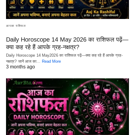
आपका राशिफल
Daily Horoscope 14 May 2026 का राशिफल पढ़ें—
क्या कह रहे हैं आपके ग्रह-नक्षत्र?
Daily Horoscope 14 May2026 का राशिफल पढ़ें—क्या कह रहे हैं आपके ग्रह-
नक्षत्र? जानें आज का…
Read More
3 months ago