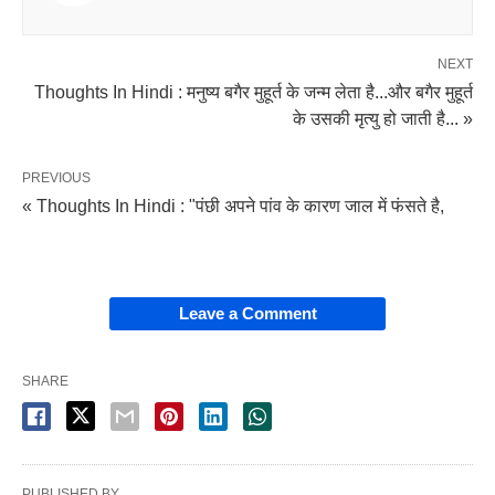
NEXT
Thoughts In Hindi : मनुष्य बगैर मुहूर्त के जन्म लेता है...और बगैर मुहूर्त
के उसकी मृत्यु हो जाती है... »
PREVIOUS
« Thoughts In Hindi : "पंछी अपने पांव के कारण जाल में फंसते है,
Leave a Comment
SHARE
PUBLISHED BY