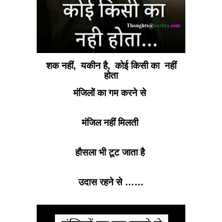
शक नहीं, यकीन है, कोई किसी का नहीं
होता
मंजिलों का गम करने से
मंजिल नहीं मिलती
हौसला भी टूट जाता है
उदास रहने से ……