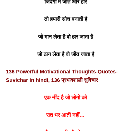
जिंदगी में जीत और हार
तो हमारी सोच बनाती है
जो मान लेता है वो हार जाता है
जो ठान लेता है वो जीत जाता है
136 Powerful Motivational Thoughts-Quotes-
Suvichar in hindi, 136 प्रभावशाली सुविचार
एक नींद है जो लोगों को
रात भर आती नहीं…