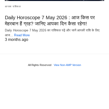
आपका राशिफल
Daily Horoscope 7 May 2026 : आज किस पर
मेहरबान हैं ग्रह? जानिए आपका दिन कैसा रहेगा!
Daily Horoscope 7 May 2026 का राशिफल पढ़ें और जानें आपकी राशि के लिए
आज…
Read More
3 months ago
All Rights Reserved
View Non-AMP Version