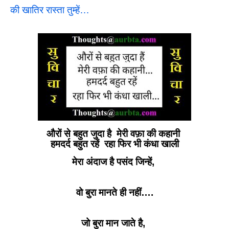
की खातिर रास्ता तुम्हें…
औरों से बहुत जुदा है मेरी वफ़ा की कहानी
हमदर्द बहुत रहें रहा फिर भी कंधा खाली
मेरा अंदाज है पसंद जिन्हें,
वो बुरा मानते ही नहीं….
जो बुरा मान जाते है,