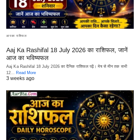
आपका राशिफल
Aaj Ka Rashifal 18 July 2026 का राशिफल, जानें
आज का भविष्यफल
Aaj Ka Rashifal 18 July 2026 का दैनिक राशिफल पढ़ें। मेष से मीन तक सभी
12…
Read More
3 weeks ago