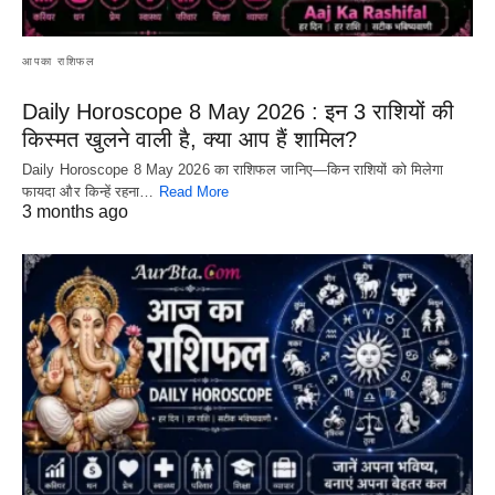
आपका राशिफल
Daily Horoscope 8 May 2026 : इन 3 राशियों की
किस्मत खुलने वाली है, क्या आप हैं शामिल?
Daily Horoscope 8 May 2026 का राशिफल जानिए—किन राशियों को मिलेगा
फायदा और किन्हें रहना…
Read More
3 months ago