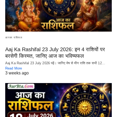
आपका राशिफल
Aaj Ka Rashifal 23 July 2026: इन 4 राशियों पर
बरसेगी किस्मत, जानिए आज का भविष्यफल
Aaj Ka Rashifal 23 July 2026 पढ़ें। जानिए मेष से मीन राशि तक सभी 12…
Read More
3 weeks ago