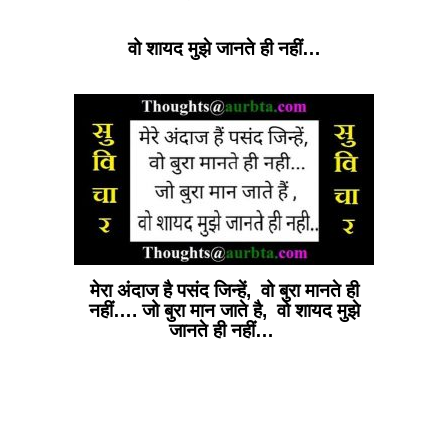
वो शायद मुझे जानते ही नहीं…
मेरा अंदाज है पसंद जिन्हें, वो बुरा मानते ही
नहीं…. जो बुरा मान जाते है, वो शायद मुझे
जानते ही नहीं…