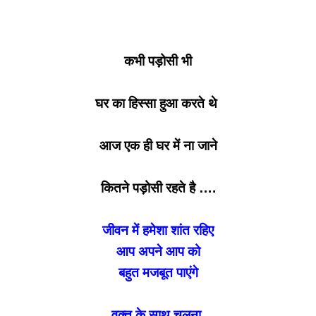
कभी पड़ोसी भी
घर का हिस्सा हुआ करते थे
आज एक ही घर में ना जाने
कितने पड़ोसी रहते है ….
जीवन में हमेशा शांत रहिए
आप अपने आप को
बहुत मजबूत पाएंगे
वक्त के साथ चलना