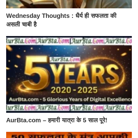
Wednesday Thoughts : धैर्य ही सफलता की
असली चाबी है
AurBta.com – हमारी यात्रा के 5 साल पूरे!