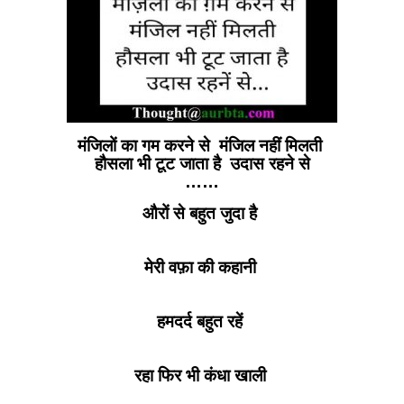
मंजिलों का गम करने से मंजिल नहीं मिलती
हौसला भी टूट जाता है उदास रहने से
……
औरों से बहुत जुदा है
मेरी वफ़ा की कहानी
हमदर्द बहुत रहें
रहा फिर भी कंधा खाली