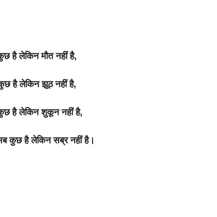
 कुछ है लेकिन मौत नहीं है,
कुछ है लेकिन झूठ नहीं है,
कुछ है लेकिन शुकून नहीं है,
ब कुछ है लेकिन सब्र नहीं है।