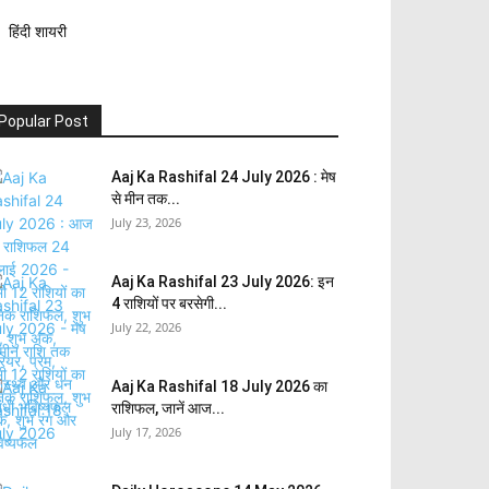
हिंदी शायरी
Popular Post
Aaj Ka Rashifal 24 July 2026 : मेष
से मीन तक...
July 23, 2026
Aaj Ka Rashifal 23 July 2026: इन
4 राशियों पर बरसेगी...
July 22, 2026
Aaj Ka Rashifal 18 July 2026 का
राशिफल, जानें आज...
July 17, 2026