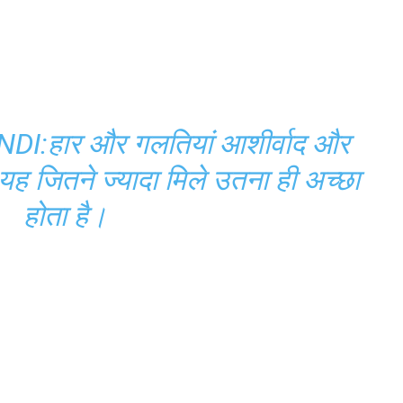
I:हार और गलतियां आशीर्वाद और
,यह जितने ज्यादा मिले उतना ही अच्छा
होता है।