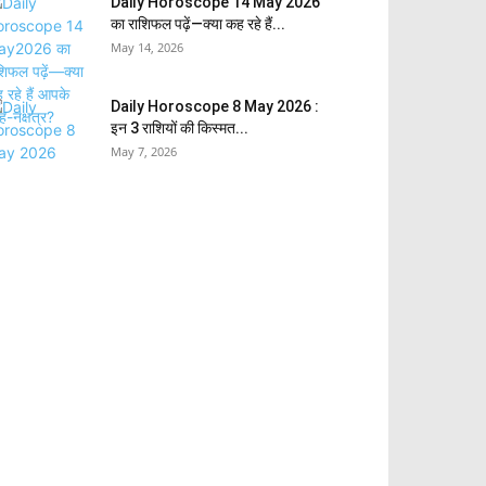
Daily Horoscope 14 May 2026
का राशिफल पढ़ें—क्या कह रहे हैं...
May 14, 2026
Daily Horoscope 8 May 2026 :
इन 3 राशियों की किस्मत...
May 7, 2026