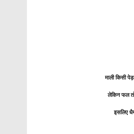
माली किसी पेड़ 
लेकिन फल तो
इसलिए धैर्