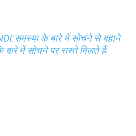
मस्या के बारे में सोचने से बहाने
 बारे में सोचने पर रास्ते मिलते हैं