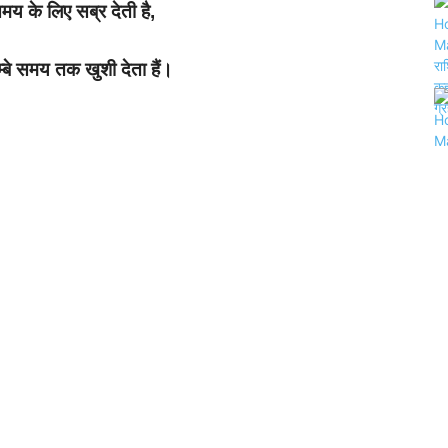
य के लिए सब्र देती है,
्बे समय तक खुशी देता हैं।