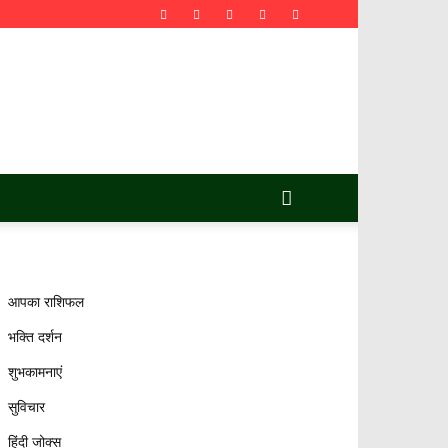
आपका राशिफल
भक्ति दर्शन
शुभकामनाएं
सुविचार
हिंदी जोक्स