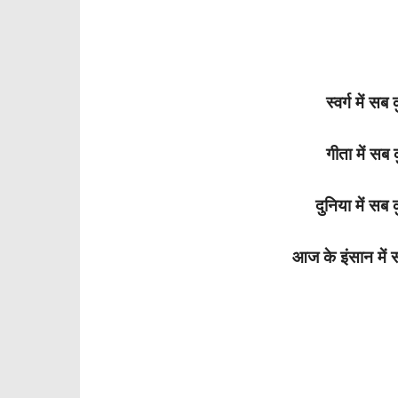
स्वर्ग में सब
गीता में सब 
दुनिया में सब 
आज के इंसान में स