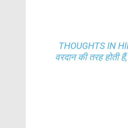
THOUGHTS IN HIND
वरदान की तरह होती हैं