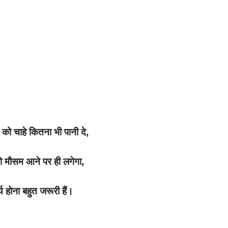
को चाहे कितना भी पानी दे,
 मौसम आने पर ही लगेगा,
य होना बहुत जरूरी हैं।