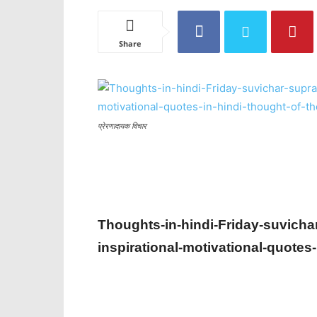
Share
प्रेरणादायक विचार
Thoughts-in-hindi-
Friday
-suvicha
inspirational-motivational-quotes-