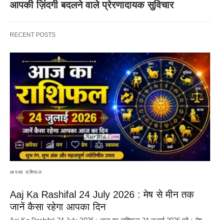
आपकी ज़िंदगी बदलने वाले प्रेरणादायक सुविचार
RECENT POSTS
आपका राशिफल
Aaj Ka Rashifal 24 July 2026 : मेष से मीन तक
जानें कैसा रहेगा आपका दिन