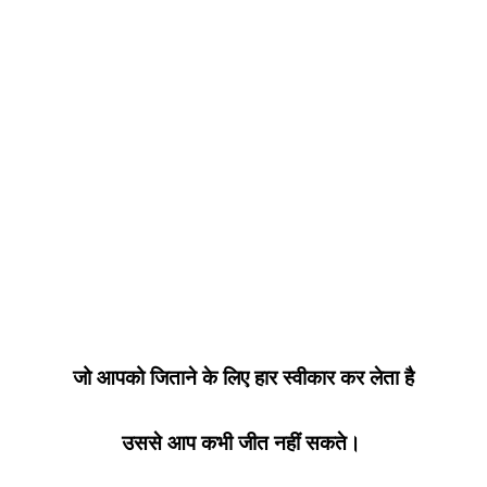
जो आपको जिताने के लिए हार स्वीकार कर लेता है
उससे आप कभी जीत नहीं सकते।