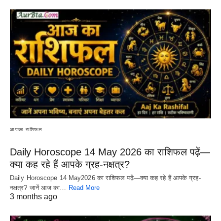
आपका राशिफल
Daily Horoscope 14 May 2026 का राशिफल पढ़ें—
क्या कह रहे हैं आपके ग्रह-नक्षत्र?
Daily Horoscope 14 May2026 का राशिफल पढ़ें—क्या कह रहे हैं आपके ग्रह-
नक्षत्र? जानें आज का…
Read More
3 months ago