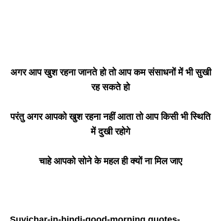
अगर आप खुश रहना जानते हो तो आप कम संसाधनों में भी सुखी
रह सकते हो
परंतु अगर आपको खुश रहना नहीं आता तो आप किसी भी स्थिति
में दुखी रहोगे
चाहे आपको सोने के महल ही क्यों ना मिल जाए
Suvichar-in-hindi-good-morning quotes-