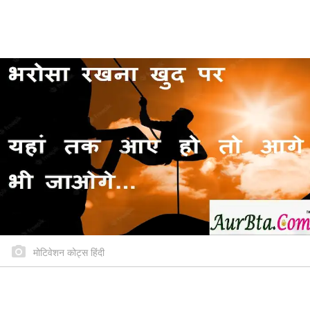
मोटिवेशन कोट्स हिंदी