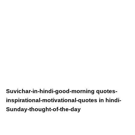
Suvichar-in-hindi-good-morning quotes-
inspirational-
motivational-quotes in hindi-
Sunday-thought-of-the-day