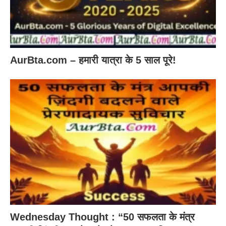
AurBta.com – हमारी यात्रा के 5 साल पूरे!
Wednesday Thought : “50 सफलता के मंत्र