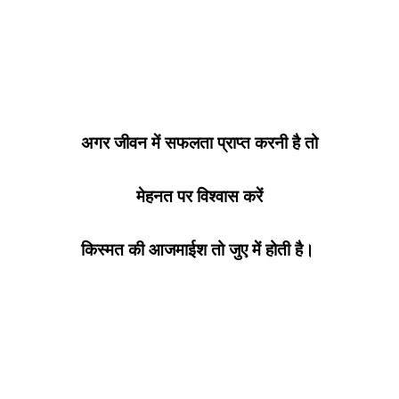
अगर जीवन में सफलता प्राप्त करनी है तो
मेहनत पर विश्वास करें
किस्मत की आजमाईश तो जुए में होती है।