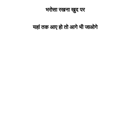
भरोसा रखना खुद पर
यहां तक आए हो तो आगे भी जाओगे