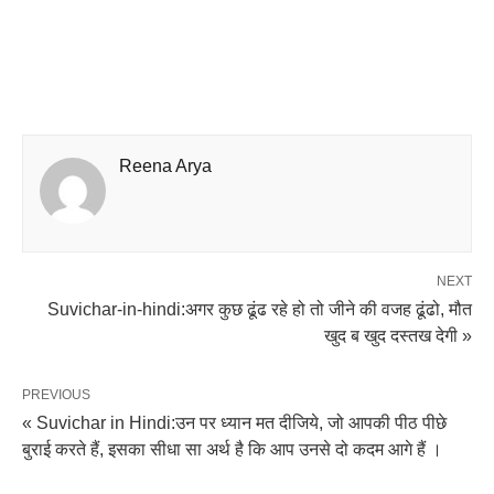
Reena Arya
NEXT
Suvichar-in-hindi:अगर कुछ ढूंढ रहे हो तो जीने की वजह ढूंढो, मौत
खुद ब खुद दस्तख देगी »
PREVIOUS
« Suvichar in Hindi:उन पर ध्यान मत दीजिये, जो आपकी पीठ पीछे
बुराई करते हैं, इसका सीधा सा अर्थ है कि आप उनसे दो कदम आगे हैं ।