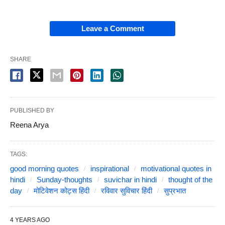
Leave a Comment
SHARE
PUBLISHED BY
Reena Arya
TAGS:
good morning quotes
inspirational
motivational quotes in
hindi
Sunday-thoughts
suvichar in hindi
thought of the
day
मोटिवेशन कोट्स हिंदी
रविवार सुविचार हिंदी
सुप्रभात
4 YEARS AGO