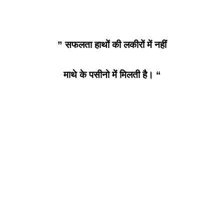
” सफलता हाथों की लकीरों में नहीं
माथे के पसीनो में मिलती है। “