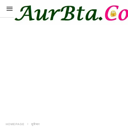
HOMEPAGE
सुविचार