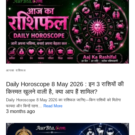
आपका राशिफल
Daily Horoscope 8 May 2026 : इन 3 राशियों की
किस्मत खुलने वाली है, क्या आप हैं शामिल?
Daily Horoscope 8 May 2026 का राशिफल जानिए—किन राशियों को मिलेगा
फायदा और किन्हें रहना…
Read More
3 months ago