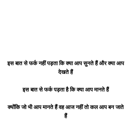
इस बात से फर्क नहीं पड़ता कि क्या आप सुनते हैं और क्या आप
देखते हैं
इस बात से फर्क पड़ता है कि क्या आप मानते हैं
क्योंकि जो भी आप मानते हैं वह आज नहीं तो कल आप बन जाते
हैं