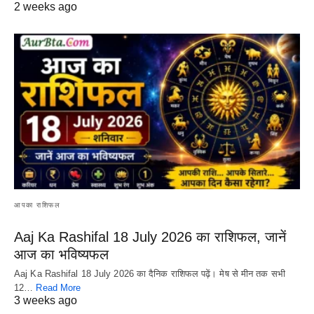
2 weeks ago
आपका राशिफल
Aaj Ka Rashifal 18 July 2026 का राशिफल, जानें
आज का भविष्यफल
Aaj Ka Rashifal 18 July 2026 का दैनिक राशिफल पढ़ें। मेष से मीन तक सभी
12…
Read More
3 weeks ago