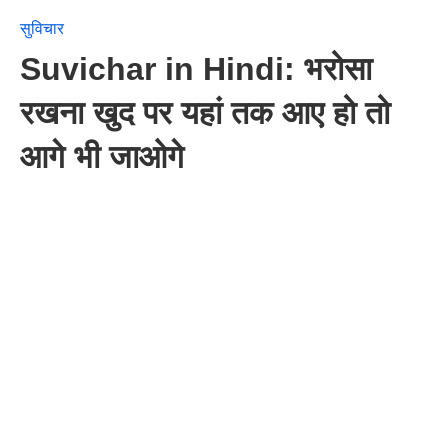
सुविचार
Suvichar in Hindi: भरोसा
रखना खुद पर यहां तक आए हो तो
आगे भी जाओगे