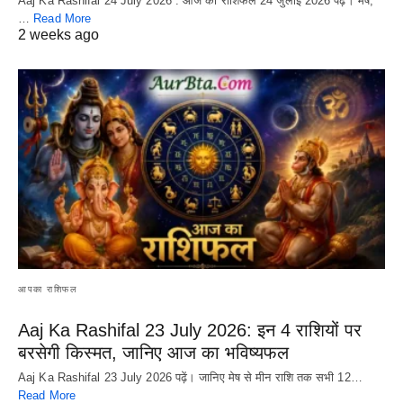
Aaj Ka Rashifal 24 July 2026 : आज का राशिफल 24 जुलाई 2026 पढ़ें। मेष,
…
Read More
2 weeks ago
आपका राशिफल
Aaj Ka Rashifal 23 July 2026: इन 4 राशियों पर
बरसेगी किस्मत, जानिए आज का भविष्यफल
Aaj Ka Rashifal 23 July 2026 पढ़ें। जानिए मेष से मीन राशि तक सभी 12…
Read More