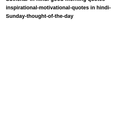
inspirational-
motivational-quotes in hindi-
Sunday-thought-of-the-day