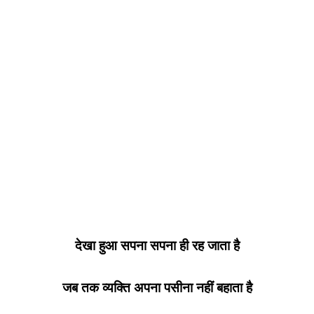
देखा हुआ सपना सपना ही रह जाता है
जब तक व्यक्ति अपना पसीना नहीं बहाता है