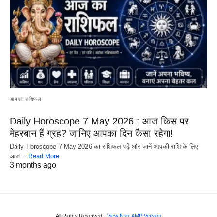
आपका राशिफल
Daily Horoscope 7 May 2026 : आज किस पर
मेहरबान हैं ग्रह? जानिए आपका दिन कैसा रहेगा!
Daily Horoscope 7 May 2026 का राशिफल पढ़ें और जानें आपकी राशि के लिए
आज…
Read More
3 months ago
All Rights Reserved
View Non-AMP Version