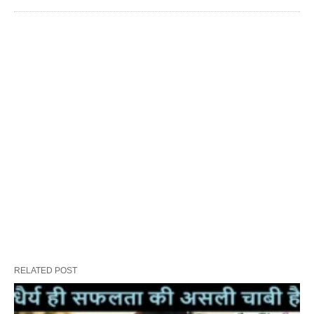
RELATED POST