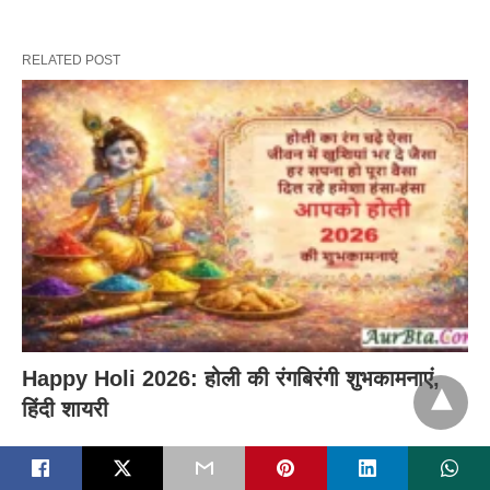
RELATED POST
Happy Holi 2026: होली की रंगबिरंगी शुभकामनाएं,
हिंदी शायरी