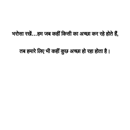
भरोसा रखें…हम जब कहीं किसी का अच्छा कर रहे होते हैं,
तब हमारे लिए भी कहीं कुछ अच्छा हो रहा होता है।