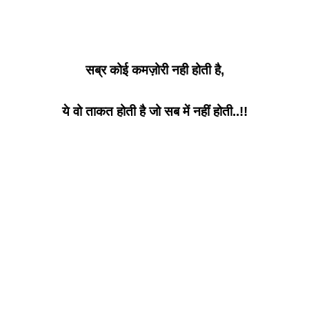
सब्र कोई कमज़ोरी नही होती है,
ये वो ताकत होती है जो सब में नहीं होती..!!