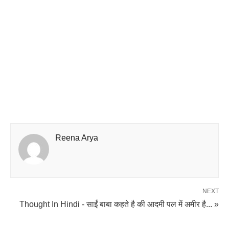
Reena Arya
NEXT
Thought In Hindi - साईं बाबा कहते है की आदमी पल में अमीर है... »