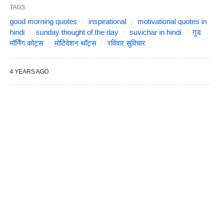
TAGS:
good morning quotes
inspirational
motivational quotes in
hindi
sunday thought of the day
suvichar in hindi
गुड
मॉर्निंग कोट्स
मोटिवेशन थॉट्स
रविवार सुविचार
4 YEARS AGO