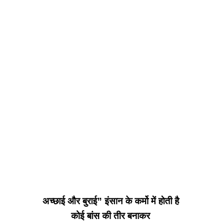
अच्छाई और बुराई” इंसान के कर्मो में होती है
कोई बांस की तीर बनाकर