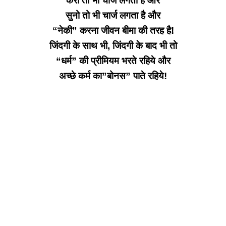
करो तो भी चार्ज लगता है और
सुनो तो भी चार्ज लगता है और
“नेकी” करना जीवन बीमा की तरह है!
जिंदगी के साथ भी, जिंदगी के बाद भी तो
“धर्म” की प्रीमियम भरते रहिये और
अच्छे कर्म का”बोनस” पाते रहिये!