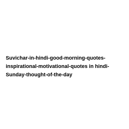
Suvichar-in-hindi-good-morning-quotes-
inspirational-motivational-quotes in hindi-
Sunday-thought-of-the-day