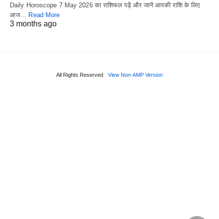
Daily Horoscope 7 May 2026 का राशिफल पढ़ें और जानें आपकी राशि के लिए
आज…
Read More
3 months ago
All Rights Reserved
View Non-AMP Version