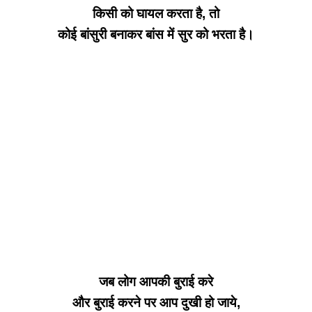
किसी को घायल करता है, तो
कोई बांसुरी बनाकर बांस में सुर को भरता है।
जब लोग आपकी बुराई करे
और बुराई करने पर आप
दुखी हो जाये,