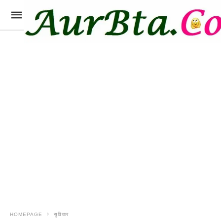
HOMEPAGE
सुविचार