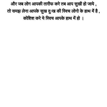
और जब लोग आपकी तारीफ करे
तब आप सुखी हो जाये ,
तो समझ लेना आपके सुख दुःख की
स्विच लोगो के हाथ में है ,
कोशिश करे ये स्विच
आपके हाथ में हो ।