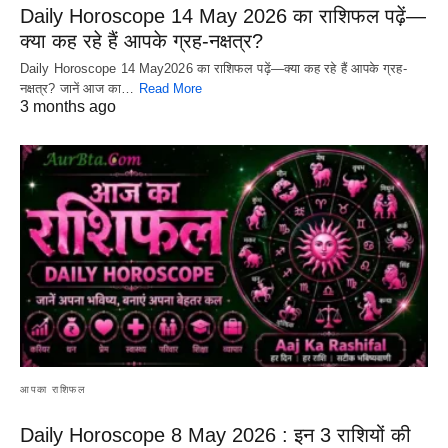
Daily Horoscope 14 May 2026 का राशिफल पढ़ें—
क्या कह रहे हैं आपके ग्रह-नक्षत्र?
Daily Horoscope 14 May2026 का राशिफल पढ़ें—क्या कह रहे हैं आपके ग्रह-
नक्षत्र? जानें आज का…
Read More
3 months ago
आपका राशिफल
Daily Horoscope 8 May 2026 : इन 3 राशियों की