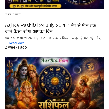
आपका राशिफल
Aaj Ka Rashifal 24 July 2026 : मेष से मीन तक
जानें कैसा रहेगा आपका दिन
Aaj Ka Rashifal 24 July 2026 : आज का राशिफल 24 जुलाई 2026 पढ़ें। मेष,
…
Read More
2 weeks ago