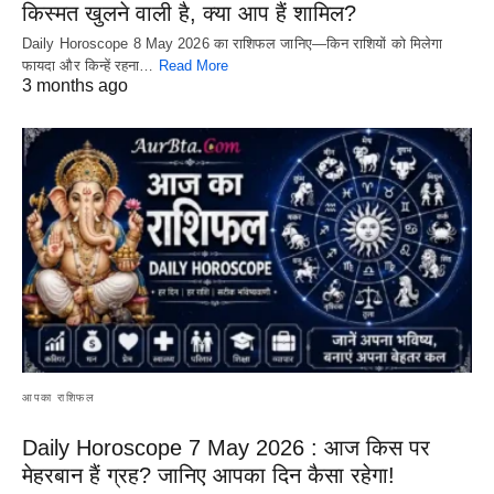
किस्मत खुलने वाली है, क्या आप हैं शामिल?
Daily Horoscope 8 May 2026 का राशिफल जानिए—किन राशियों को मिलेगा
फायदा और किन्हें रहना…
Read More
3 months ago
आपका राशिफल
Daily Horoscope 7 May 2026 : आज किस पर
मेहरबान हैं ग्रह? जानिए आपका दिन कैसा रहेगा!