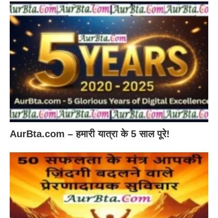
AurBta.com – हमारी यात्रा के 5 साल पूरे!