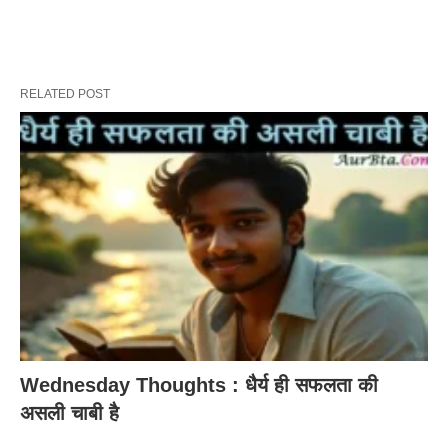
RELATED POST
Wednesday Thoughts : धैर्य ही सफलता की
असली चाबी है