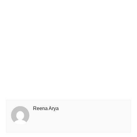
Reena Arya