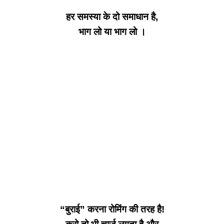
हर समस्या के दो समाधान है,
भाग लो या भाग लो ।
“बुराई” करना रोमिंग की तरह है!