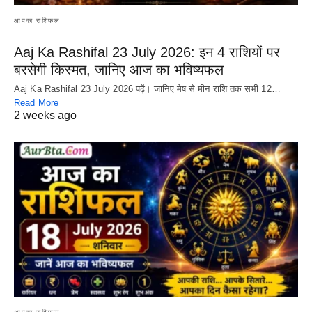
आपका राशिफल
Aaj Ka Rashifal 23 July 2026: इन 4 राशियों पर
बरसेगी किस्मत, जानिए आज का भविष्यफल
Aaj Ka Rashifal 23 July 2026 पढ़ें। जानिए मेष से मीन राशि तक सभी 12…
Read More
2 weeks ago