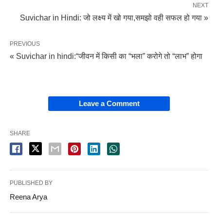
NEXT
Suvichar in Hindi: जो लक्ष्य में खो गया,समझो वही सफल हो गया »
PREVIOUS
« Suvichar in hindi:“जीवन में किसी का “भला” करोगे तो “लाभ” होगा
Leave a Comment
SHARE
PUBLISHED BY
Reena Arya