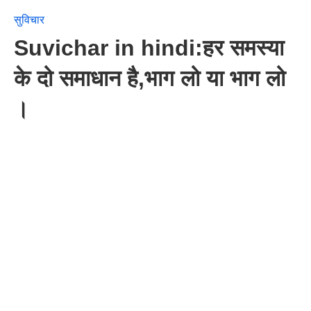
सुविचार
Suvichar in hindi:हर समस्या
के दो समाधान है,भाग लो या भाग लो
।