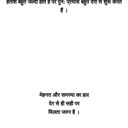
हताश बहुत जल्दी होते हैं पर पुन: प्रयास बहुत देरी से शुरू करते
हैं ।
मेहनत और समस्या का हल
देर से ही सही पर
मिलता जरुर है ।