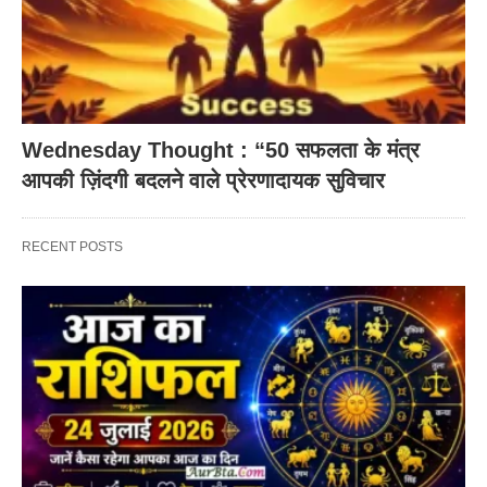
Wednesday Thought : “50 सफलता के मंत्र
आपकी ज़िंदगी बदलने वाले प्रेरणादायक सुविचार
RECENT POSTS