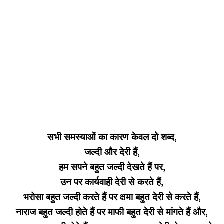
सभी समस्याओं का कारण केवल दो शब्द,
जल्दी और देरी हैं,
हम सपने बहुत जल्दी देखते हैं पर,
उन पर कार्यवाही देरी से करते हैं,
भरोसा बहुत जल्दी करते हैं पर क्षमा बहुत देरी से करते हैं,
नाराज बहुत जल्दी होते हैं पर माफी बहुत देरी से मांगते हैं
और,