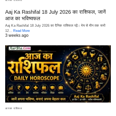
आपका राशिफल
Aaj Ka Rashifal 18 July 2026 का राशिफल, जानें
आज का भविष्यफल
Aaj Ka Rashifal 18 July 2026 का दैनिक राशिफल पढ़ें। मेष से मीन तक सभी
12…
Read More
3 weeks ago
आपका राशिफल