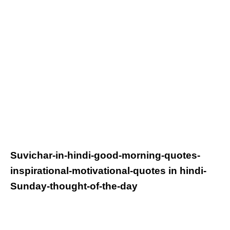
Suvichar-in-hindi-good-morning-quotes-
inspirational-motivational-quotes in hindi-
Sunday-thought-of-the-day