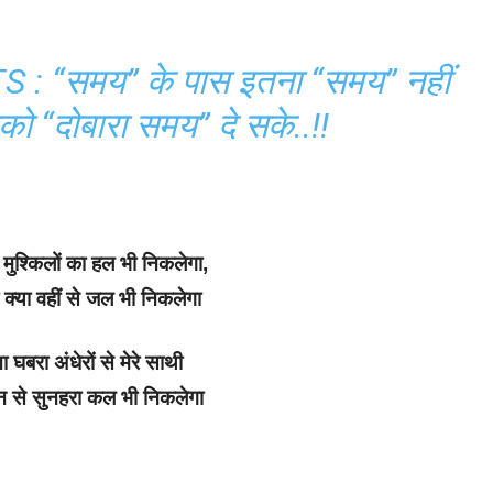
“समय” के पास इतना “समय” नहीं
को “दोबारा समय” दे सके..!!
 मुश्किलों का हल भी निकलेगा,
ो क्या वहीं से जल भी निकलेगा
 घबरा अंधेरों से मेरे साथी
दामन से सुनहरा कल भी निकलेगा