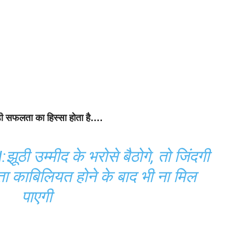
़ी सफलता का हिस्सा होता है….
 उम्मीद के भरोसे बैठोगे, तो जिंदगी
ा काबिलियत होने के बाद भी ना मिल
पाएगी