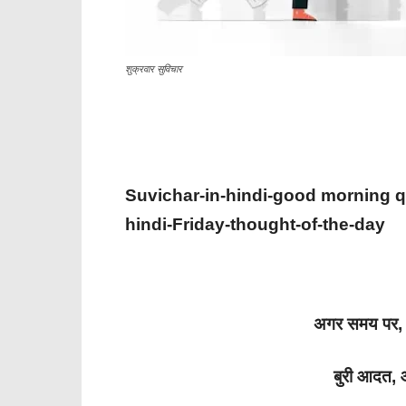
शुक्रवार सुविचार
Suvichar-in-hindi-good morning qu
hindi-Friday-thought-of-the-day
अगर समय पर, ब
बुरी आदत, 