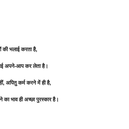
ों की भलाई करता है,
ई अपने-आप कर लेता है।
ं, अपितु कर्म करने में ही है,
ने का भाव ही अच्छा पुरस्कार है।