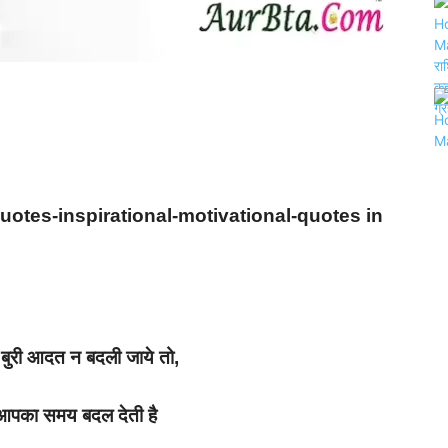
otes-inspirational-
motivational-quotes in
ुरी आदत न बदली जाये तो,
आपका समय बदल देती है