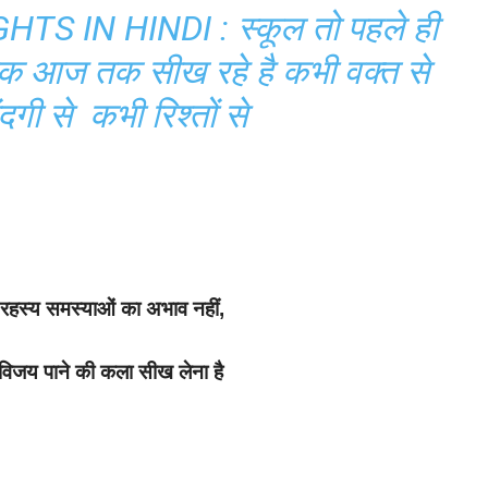
 IN HINDI : स्कूल तो पहले ही
क आज तक सीख रहे है कभी वक्त से
दगी से कभी रिश्तों से
हस्य समस्याओं का अभाव नहीं,
 विजय पाने की कला सीख लेना है