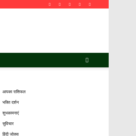
आपका राशिफल
भक्ति दर्शन
शुभकामनाएं
सुविचार
हिंदी जोक्स