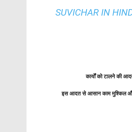
SUVICHAR IN HINDI:“
कार्यों को टालने की आ
इस आदत से आसान काम मुश्किल और