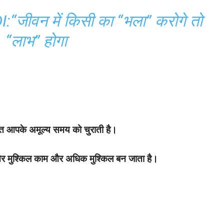
जीवन में किसी का “भला” करोगे तो
“लाभ” होगा
दत आपके अमूल्य समय को चुराती है।
 मुश्किल काम और अधिक मुश्किल बन जाता है।