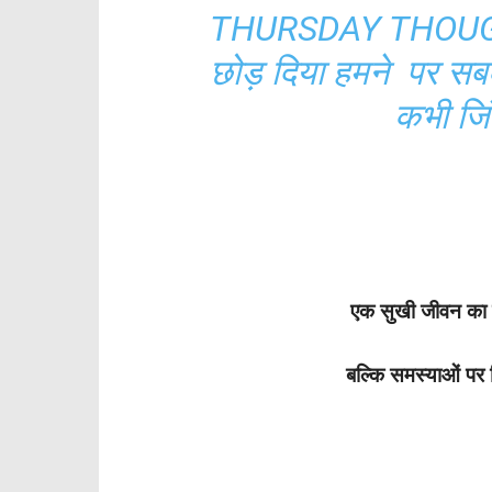
THURSDAY THOUGHTS
छोड़ दिया हमने पर सब
कभी जिं
एक सुखी जीवन का र
बल्कि समस्याओं पर