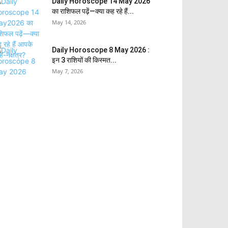
Daily Horoscope 14 May 2026
का राशिफल पढ़ें—क्या कह रहे हैं...
May 14, 2026
Daily Horoscope 8 May 2026 :
इन 3 राशियों की किस्मत...
May 7, 2026