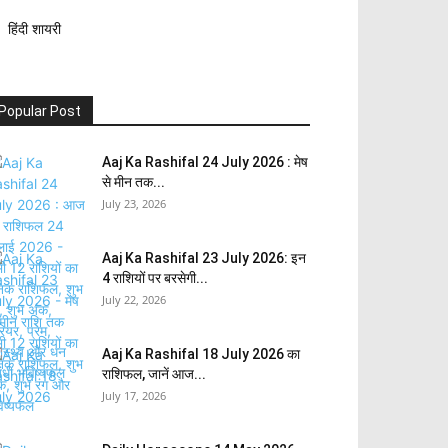
हिंदी शायरी
Popular Post
Aaj Ka Rashifal 24 July 2026 : मेष
से मीन तक...
July 23, 2026
Aaj Ka Rashifal 23 July 2026: इन
4 राशियों पर बरसेगी...
July 22, 2026
Aaj Ka Rashifal 18 July 2026 का
राशिफल, जानें आज...
July 17, 2026