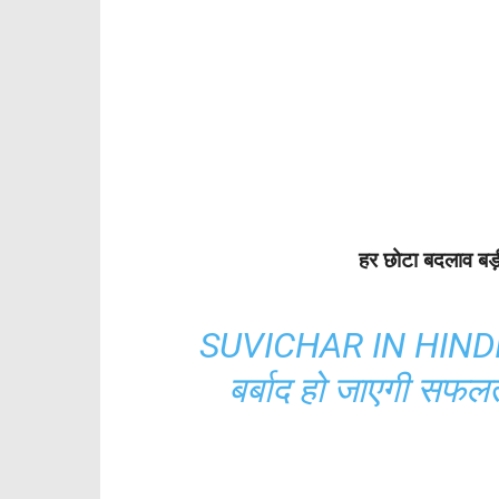
हर छोटा बदलाव बड
SUVICHAR IN HINDI:झूठी
बर्बाद हो जाएगी सफलत