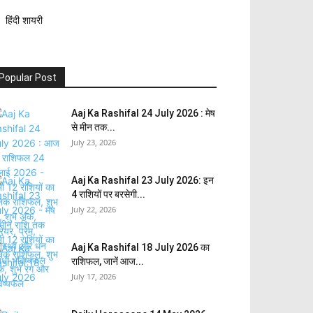
हिंदी शायरी
Popular Post
Aaj Ka Rashifal 24 July 2026 : मेष
से मीन तक...
July 23, 2026
Aaj Ka Rashifal 23 July 2026: इन
4 राशियों पर बरसेगी...
July 22, 2026
Aaj Ka Rashifal 18 July 2026 का
राशिफल, जानें आज...
July 17, 2026