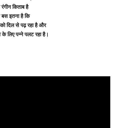
रंगीन किताब है
क बस इतना है कि
 को दिल से पढ़ रहा है और
के लिए पन्ने पलट रहा है।