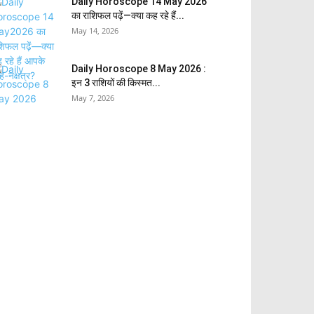
Daily Horoscope 14 May 2026
का राशिफल पढ़ें—क्या कह रहे हैं...
May 14, 2026
Daily Horoscope 8 May 2026 :
इन 3 राशियों की किस्मत...
May 7, 2026