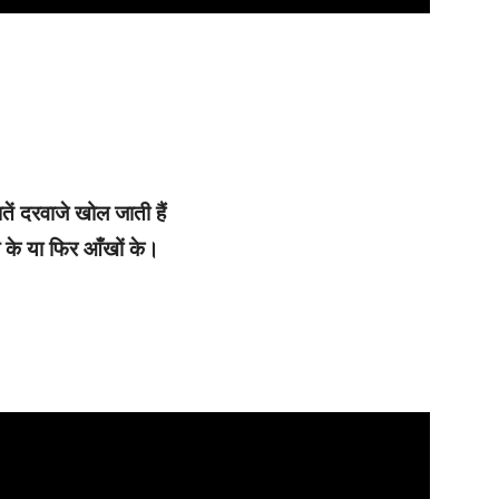
तें दरवाजे खोल जाती हैं
 के या फिर आँखों के।