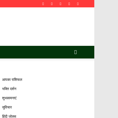
आपका राशिफल
भक्ति दर्शन
शुभकामनाएं
सुविचार
हिंदी जोक्स