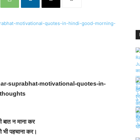
ar-suprabhat-motivational-quotes-in-
-thoughts
 बात न माना कर
ो भी पहचाना कर।