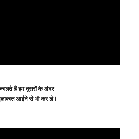
कालते हैं हम दूसरों के अंदर
लाकात आईने से भी कर लें।