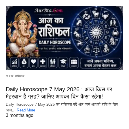
आपका राशिफल
Daily Horoscope 7 May 2026 : आज किस पर
मेहरबान हैं ग्रह? जानिए आपका दिन कैसा रहेगा!
Daily Horoscope 7 May 2026 का राशिफल पढ़ें और जानें आपकी राशि के लिए
आज…
Read More
3 months ago