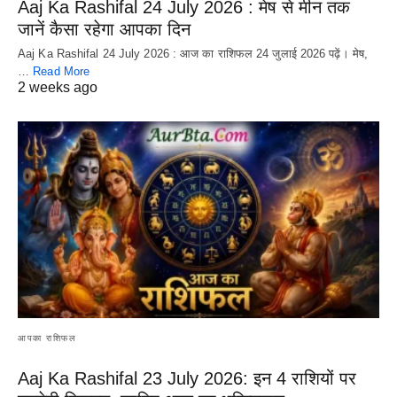
Aaj Ka Rashifal 24 July 2026 : मेष से मीन तक
जानें कैसा रहेगा आपका दिन
Aaj Ka Rashifal 24 July 2026 : आज का राशिफल 24 जुलाई 2026 पढ़ें। मेष,
…
Read More
2 weeks ago
आपका राशिफल
Aaj Ka Rashifal 23 July 2026: इन 4 राशियों पर