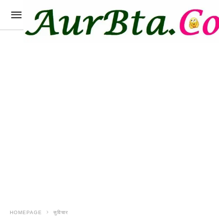
HOMEPAGE
सुविचार