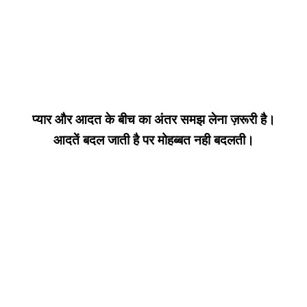
प्यार और आदत के बीच का अंतर समझ लेना ज़रूरी है।
आदतें बदल जाती है पर मोहब्बत नही बदलती।