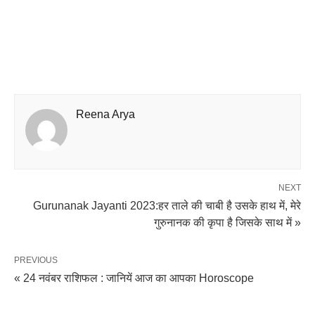
Reena Arya
NEXT
Gurunanak Jayanti 2023:हर ताले की चाबी है उसके हाथ में, मेरे
गुरुनानक की कृपा है जिसके साथ में »
PREVIOUS
« 24 नवंबर राशिफल : जानियें आज का आपका Horoscope