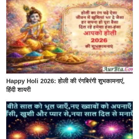
Happy Holi 2026: होली की रंगबिरंगी शुभकामनाएं,
हिंदी शायरी