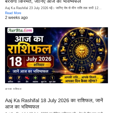
बरसेगी किस्मत, जानिए आज का भविष्यफल
Aaj Ka Rashifal 23 July 2026 पढ़ें। जानिए मेष से मीन राशि तक सभी 12…
Read More
2 weeks ago
आपका राशिफल
Aaj Ka Rashifal 18 July 2026 का राशिफल, जानें
आज का भविष्यफल