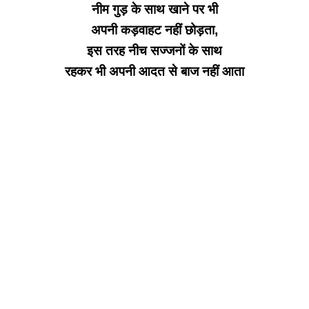
नीम गुड़ के साथ खाने पर भी
अपनी कड़वाहट नहीं छोड़ता,
इस तरह नीच सज्जनों के साथ
रहकर भी अपनी आदत से बाज नहीं आता