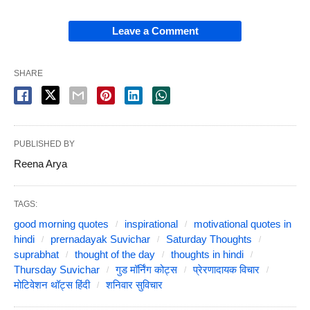
Leave a Comment
SHARE
PUBLISHED BY
Reena Arya
TAGS:
good morning quotes
inspirational
motivational quotes in
hindi
prernadayak Suvichar
Saturday Thoughts
suprabhat
thought of the day
thoughts in hindi
Thursday Suvichar
गुड मॉर्निंग कोट्स
प्रेरणादायक विचार
मोटिवेशन थॉट्स हिंदी
शनिवार सुविचार