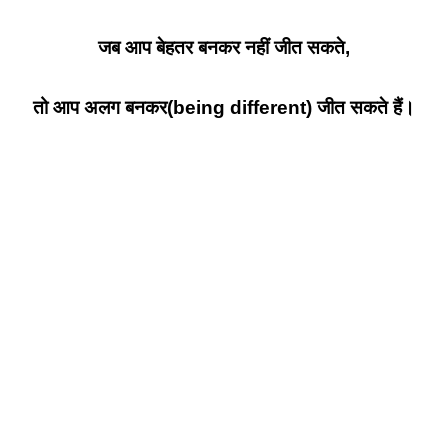
जब आप बेहतर बनकर नहीं जीत सकते,
तो आप अलग बनकर(being different) जीत सकते हैं।