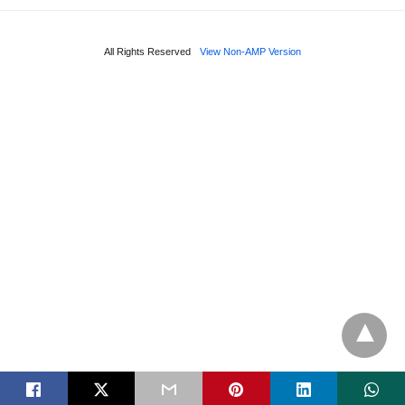
All Rights Reserved
View Non-AMP Version