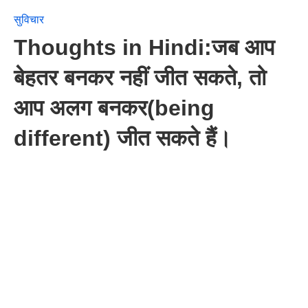
सुविचार
Thoughts in Hindi:जब आप
बेहतर बनकर नहीं जीत सकते, तो
आप अलग बनकर(being
different) जीत सकते हैं।