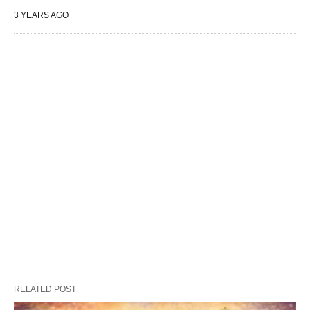
3 YEARS AGO
RELATED POST