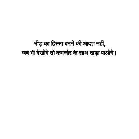
भीड़ का हिस्सा बनने की आदत नहीं,
जब भी देखोगे तो कमजोर के साथ खड़ा पाओगे।