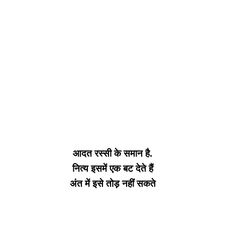
आदत रस्सी के समान है.
नित्य इसमें एक बट देते हैं
अंत में इसे तोड़ नहीं सकते