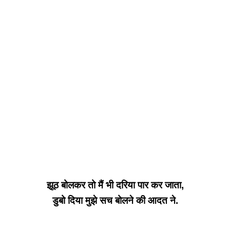
झूठ बोलकर तो मैं भी दरिया पार कर जाता,
डुबो दिया मुझे सच बोलने की आदत ने.