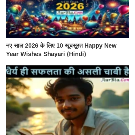
नए साल 2026 के लिए 10 खूबसूरत Happy New
Year Wishes Shayari (Hindi)