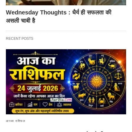
Wednesday Thoughts : धैर्य ही सफलता की
असली चाबी है
RECENT POSTS
आपका राशिफल