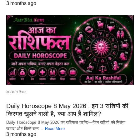
3 months ago
आपका राशिफल
Daily Horoscope 8 May 2026 : इन 3 राशियों की
किस्मत खुलने वाली है, क्या आप हैं शामिल?
Daily Horoscope 8 May 2026 का राशिफल जानिए—किन राशियों को मिलेगा
फायदा और किन्हें रहना…
Read More
3 months ago