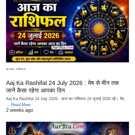
आपका राशिफल
Aaj Ka Rashifal 24 July 2026 : मेष से मीन तक
जानें कैसा रहेगा आपका दिन
Aaj Ka Rashifal 24 July 2026 : आज का राशिफल 24 जुलाई 2026 पढ़ें। मेष,
…
Read More
2 weeks ago