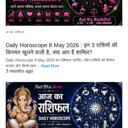
आपका राशिफल
Daily Horoscope 8 May 2026 : इन 3 राशियों की
किस्मत खुलने वाली है, क्या आप हैं शामिल?
Daily Horoscope 8 May 2026 का राशिफल जानिए—किन राशियों को मिलेगा
फायदा और किन्हें रहना…
Read More
3 months ago