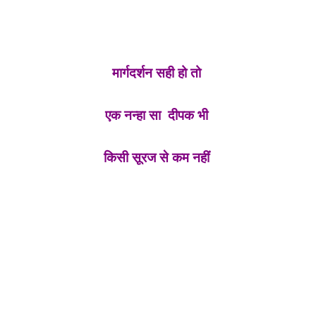
मार्गदर्शन सही हो तो
एक नन्हा सा दीपक भी
किसी सूरज से कम नहीं