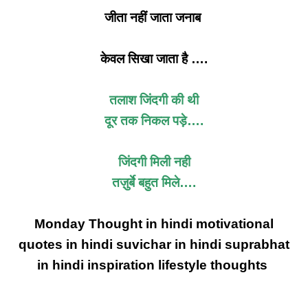
जीता नहीं जाता जनाब
केवल सिखा जाता है ….
तलाश जिंदगी की थी
दूर तक निकल पड़े….
जिंदगी मिली नही
तज़ुर्बे बहुत मिले….
Monday Thought in hindi motivational
quotes in hindi suvichar in hindi suprabhat
in hindi
inspiration lifestyle thoughts