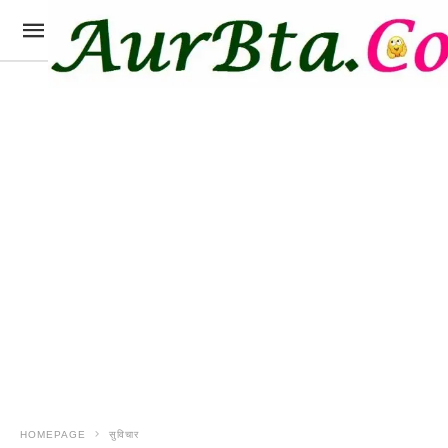
HOMEPAGE
सुविचार