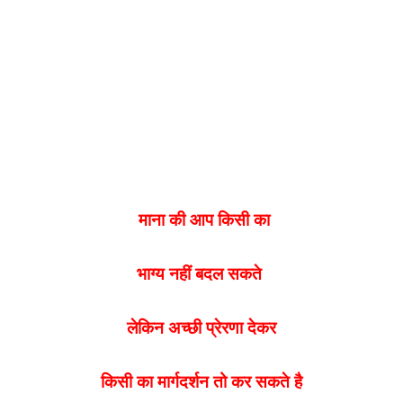
माना की आप किसी का
भाग्य नहीं बदल सकते
लेकिन अच्छी प्रेरणा देकर
किसी का मार्गदर्शन तो कर सकते है