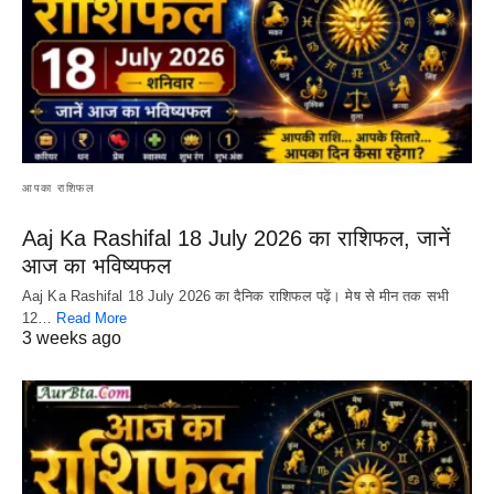
आपका राशिफल
Aaj Ka Rashifal 18 July 2026 का राशिफल, जानें
आज का भविष्यफल
Aaj Ka Rashifal 18 July 2026 का दैनिक राशिफल पढ़ें। मेष से मीन तक सभी
12…
Read More
3 weeks ago