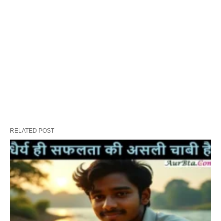
RELATED POST