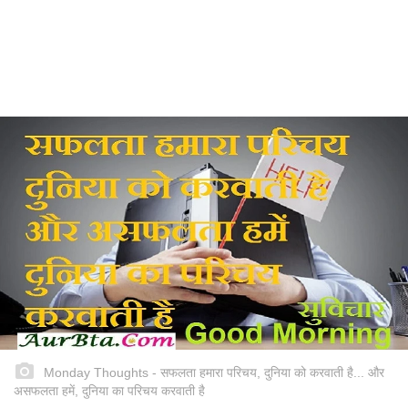
Monday Thoughts - सफलता हमारा परिचय, दुनिया को करवाती है... और
असफलता हमें, दुनिया का परिचय करवाती है