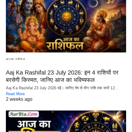
आपका राशिफल
Aaj Ka Rashifal 23 July 2026: इन 4 राशियों पर
बरसेगी किस्मत, जानिए आज का भविष्यफल
Aaj Ka Rashifal 23 July 2026 पढ़ें। जानिए मेष से मीन राशि तक सभी 12…
Read More
2 weeks ago