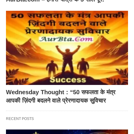
Wednesday Thought : “50 सफलता के मंत्र
आपकी ज़िंदगी बदलने वाले प्रेरणादायक सुविचार
RECENT POSTS