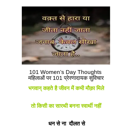
101 Women’s Day Thoughts
महिलाओं पर 101 प्रेरणादायक सुविचार
भगवान् कहते है जीवन में कभी मौक़ा मिले
तो किसी का सारथी बनना स्वार्थी नहीं
धन से ना दौलत से