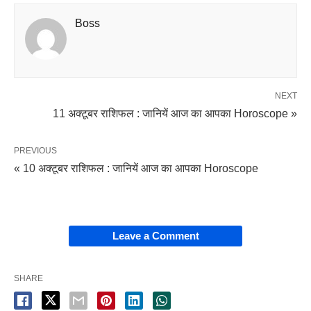
Boss
NEXT
11 अक्टूबर राशिफल : जानियें आज का आपका Horoscope »
PREVIOUS
« 10 अक्टूबर राशिफल : जानियें आज का आपका Horoscope
Leave a Comment
SHARE