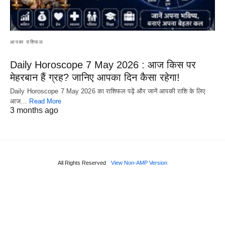
आपका राशिफल
Daily Horoscope 7 May 2026 : आज किस पर
मेहरबान हैं ग्रह? जानिए आपका दिन कैसा रहेगा!
Daily Horoscope 7 May 2026 का राशिफल पढ़ें और जानें आपकी राशि के लिए
आज…
Read More
3 months ago
All Rights Reserved
View Non-AMP Version