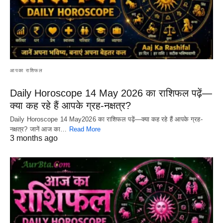
आपका राशिफल
Daily Horoscope 14 May 2026 का राशिफल पढ़ें—
क्या कह रहे हैं आपके ग्रह-नक्षत्र?
Daily Horoscope 14 May2026 का राशिफल पढ़ें—क्या कह रहे हैं आपके ग्रह-
नक्षत्र? जानें आज का…
Read More
3 months ago