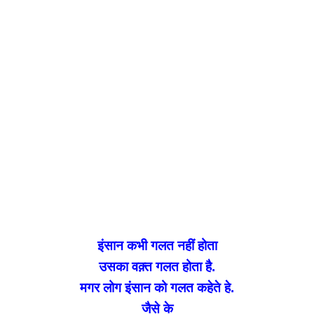
इंसान कभी गलत नहीं होता
उसका वक़्त गलत होता है.
मगर लोग इंसान को गलत कहेते हे.
जैसे के