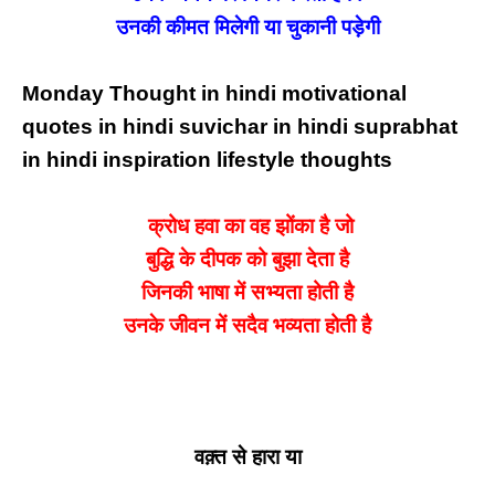
उनकी कीमत मिलेगी या चुकानी पड़ेगी
Monday Thought in hindi motivational
quotes in hindi suvichar in hindi suprabhat
in hindi
inspiration lifestyle thoughts
क्रोध हवा का वह झोंका है जो
बुद्धि के दीपक को बुझा देता है
जिनकी भाषा में सभ्यता होती है
उनके जीवन में सदैव भव्यता होती है
वक़्त से हारा या