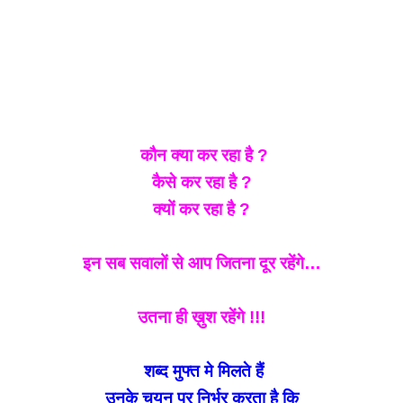
कौन क्या कर रहा है ?
कैसे कर रहा है ?
क्यों कर रहा है ?
इन सब सवालों से आप जितना दूर रहेंगे…
उतना ही ख़ुश रहेंगे !!!
शब्द मुफ्त मे मिलते हैं
उनके चयन पर निर्भर करता है कि