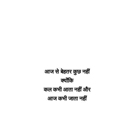
आज से बेहतर कुछ नहीं
क्योंकि
कल कभी आता नहीं और
आज कभी जाता नहीं