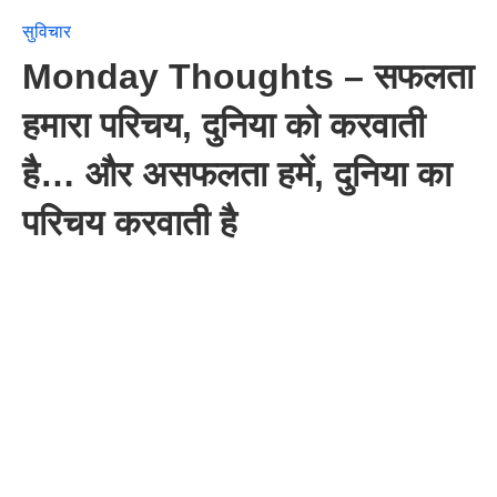
सुविचार
Monday Thoughts – सफलता
हमारा परिचय, दुनिया को करवाती
है… और असफलता हमें, दुनिया का
परिचय करवाती है