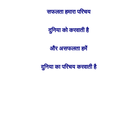
सफलता हमारा परिचय
दुनिया को करवाती है
और असफलता हमें
दुनिया का परिचय करवाती है