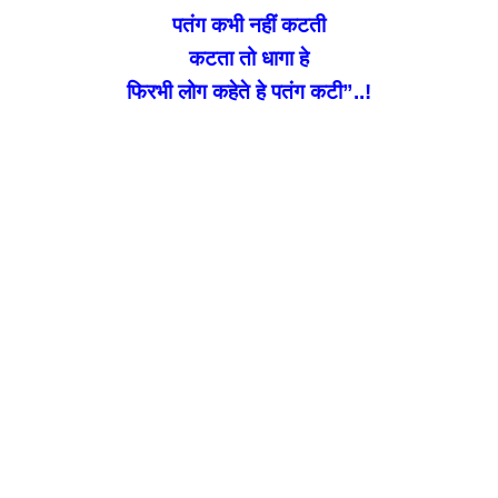
पतंग कभी नहीं कटती
कटता तो धागा हे
फिरभी लोग कहेते हे पतंग कटी”..!