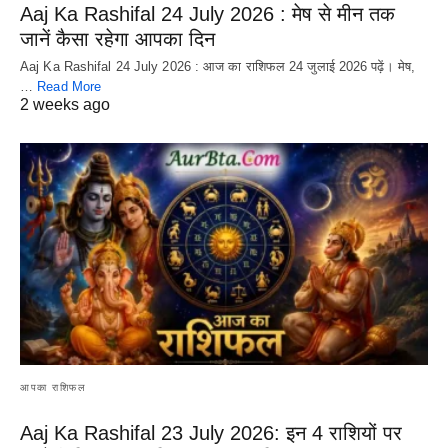
Aaj Ka Rashifal 24 July 2026 : मेष से मीन तक
जानें कैसा रहेगा आपका दिन
Aaj Ka Rashifal 24 July 2026 : आज का राशिफल 24 जुलाई 2026 पढ़ें। मेष,
…
Read More
2 weeks ago
आपका राशिफल
Aaj Ka Rashifal 23 July 2026: इन 4 राशियों पर