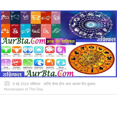
8 मई 2024 राशिफल : जानिए कैसा होगा आज आपका दिन,बुधवार,
Horoscopes of The Day