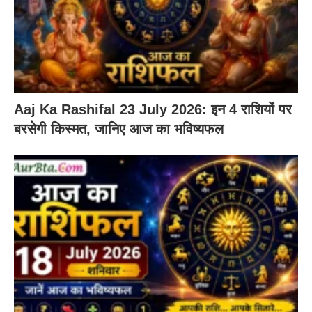
Aaj Ka Rashifal 23 July 2026: इन 4 राशियों पर
बरसेगी किस्मत, जानिए आज का भविष्यफल