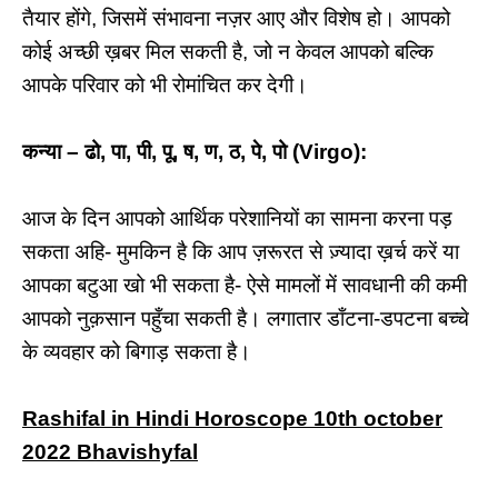
तैयार होंगे, जिसमें संभावना नज़र आए और विशेष हो। आपको
कोई अच्छी ख़बर मिल सकती है, जो न केवल आपको बल्कि
आपके परिवार को भी रोमांचित कर देगी।
कन्या – ढो, पा, पी, पू, ष, ण, ठ, पे, पो (Virgo):
आज के दिन आपको आर्थिक परेशानियों का सामना करना पड़
सकता अहि- मुमकिन है कि आप ज़रूरत से ज़्यादा ख़र्च करें या
आपका बटुआ खो भी सकता है- ऐसे मामलों में सावधानी की कमी
आपको नुक़सान पहुँचा सकती है। लगातार डाँटना-डपटना बच्चे
के व्यवहार को बिगाड़ सकता है।
Rashifal in Hindi Horoscope 10th october
2022 Bhavishyfal