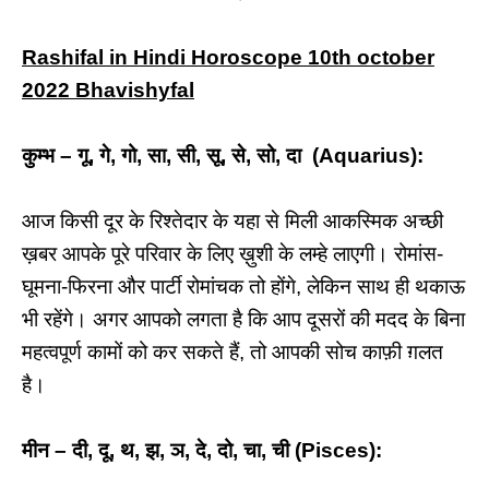
Rashifal in Hindi Horoscope 10th october
2022 Bhavishyfal
कुम्भ – गू, गे, गो, सा, सी, सू, से, सो, दा (Aquarius):
आज किसी दूर के रिश्तेदार के यहा से मिली आकस्मिक अच्छी
ख़बर आपके पूरे परिवार के लिए ख़ुशी के लम्हे लाएगी। रोमांस-
घूमना-फिरना और पार्टी रोमांचक तो होंगे, लेकिन साथ ही थकाऊ
भी रहेंगे। अगर आपको लगता है कि आप दूसरों की मदद के बिना
महत्वपूर्ण कामों को कर सकते हैं, तो आपकी सोच काफ़ी ग़लत
है।
मीन – दी, दू, थ, झ, ञ, दे, दो, चा, ची (Pisces):