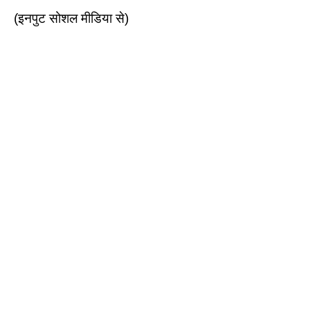
(इनपुट सोशल मीडिया से)