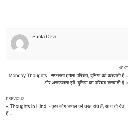
Sarita Devi
NEXT
Monday Thoughts - सफलता हमारा परिचय, दुनिया को करवाती है...
और असफलता हमें, दुनिया का परिचय करवाती है »
PREVIOUS
« Thoughts In Hindi - कुछ लोग चप्पल की तरह होते हैं, साथ तो देते
हैं...