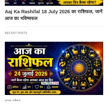
Aaj Ka Rashifal 18 July 2026 का राशिफल, जानें
आज का भविष्यफल
RECENT POSTS
आपका राशिफल