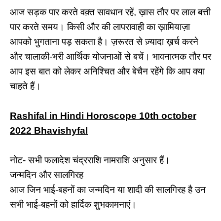
आज सड़क पार करते वक़्त सावधान रहें, ख़ास तौर पर लाल बत्ती
पार करते समय। किसी और की लापरावाही का ख़ामियाज़ा
आपको भुगताना पड़ सकता है। ज़रूरत से ज़्यादा ख़र्च करने
और चालाकी-भरी आर्थिक योजनाओं से बचें। भावनात्मक तौर पर
आप इस बात को लेकर अनिश्चित और बेचैन रहेंगे कि आप क्या
चाहते हैं।
Rashifal in Hindi Horoscope 10th october
2022 Bhavishyfal
नोट- सभी फलादेश चंद्रराशि नामराशि अनुसार हैं।
जन्मदिन और सालगिरह
आज जिन भाई-बहनों का जन्मदिन या शादी की सालगिरह है उन
सभी भाई-बहनों को हार्दिक शुभकामनाएं।