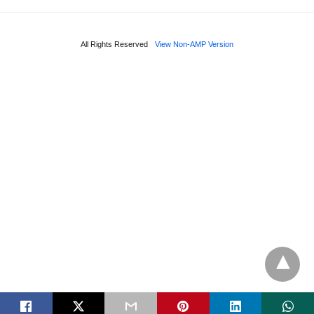
All Rights Reserved
View Non-AMP Version