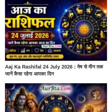
Aaj Ka Rashifal 24 July 2026 : मेष से मीन तक
जानें कैसा रहेगा आपका दिन