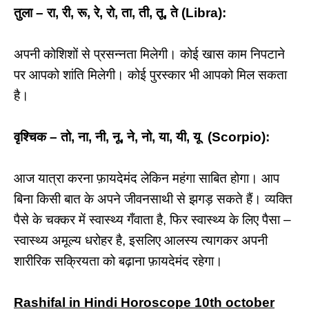
तुला – रा, री, रू, रे, रो, ता, ती, तू, ते (Libra):
अपनी कोशिशों से प्रसन्नता मिलेगी। कोई खास काम निपटाने
पर आपको शांति मिलेगी। कोई पुरस्कार भी आपको मिल सकता
है।
वृश्चिक – तो, ना, नी, नू, ने, नो, या, यी, यू (Scorpio):
आज यात्रा करना फ़ायदेमंद लेकिन महंगा साबित होगा। आप
बिना किसी बात के अपने जीवनसाथी से झगड़ सकते हैं। व्यक्ति
पैसे के चक्कर में स्वास्थ्य गँवाता है, फिर स्वास्थ्य के लिए पैसा –
स्वास्थ्य अमूल्य धरोहर है, इसलिए आलस्य त्यागकर अपनी
शारीरिक सक्रियता को बढ़ाना फ़ायदेमंद रहेगा।
Rashifal in Hindi Horoscope 10th october