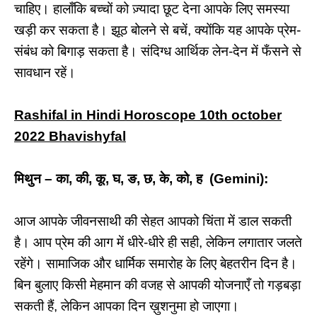
चाहिए। हालाँकि बच्चों को ज़्यादा छूट देना आपके लिए समस्या
खड़ी कर सकता है। झूठ बोलने से बचें, क्योंकि यह आपके प्रेम-
संबंध को बिगाड़ सकता है। संदिग्ध आर्थिक लेन-देन में फँसने से
सावधान रहें।
Rashifal in Hindi Horoscope 10th october
2022 Bhavishyfal
मिथुन – का, की, कू, घ, ङ, छ, के, को, ह (Gemini):
आज आपके जीवनसाथी की सेहत आपको चिंता में डाल सकती
है। आप प्रेम की आग में धीरे-धीरे ही सही, लेकिन लगातार जलते
रहेंगे। सामाजिक और धार्मिक समारोह के लिए बेहतरीन दिन है।
बिन बुलाए किसी मेहमान की वजह से आपकी योजनाएँ तो गड़बड़ा
सकती हैं, लेकिन आपका दिन ख़ुशनुमा हो जाएगा।