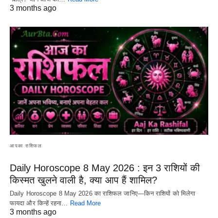
3 months ago
आपका राशिफल
Daily Horoscope 8 May 2026 : इन 3 राशियों की
किस्मत खुलने वाली है, क्या आप हैं शामिल?
Daily Horoscope 8 May 2026 का राशिफल जानिए—किन राशियों को मिलेगा
फायदा और किन्हें रहना…
Read More
3 months ago