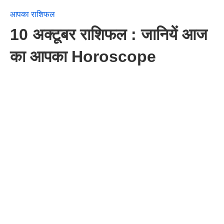
आपका राशिफल
10 अक्टूबर राशिफल : जानियें आज
का आपका Horoscope