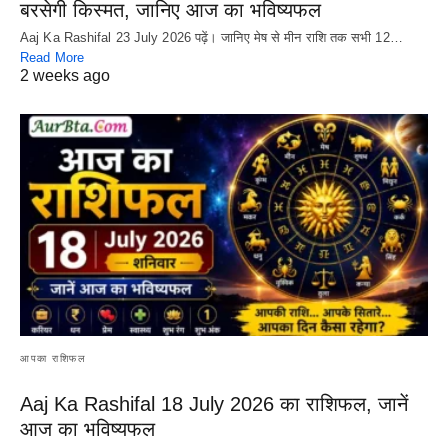
बरसेगी किस्मत, जानिए आज का भविष्यफल
Aaj Ka Rashifal 23 July 2026 पढ़ें। जानिए मेष से मीन राशि तक सभी 12…
Read More
2 weeks ago
आपका राशिफल
Aaj Ka Rashifal 18 July 2026 का राशिफल, जानें
आज का भविष्यफल