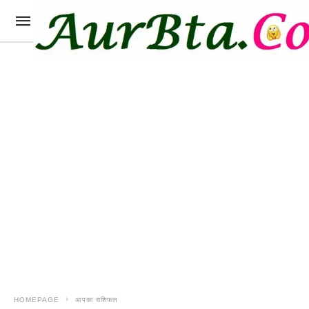
HOMEPAGE
आपका राशिफल