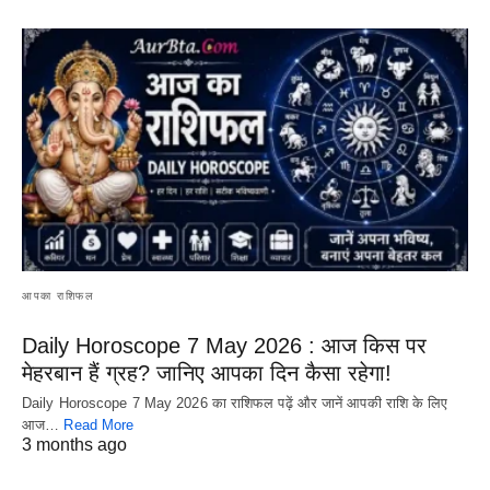
आपका राशिफल
Daily Horoscope 7 May 2026 : आज किस पर
मेहरबान हैं ग्रह? जानिए आपका दिन कैसा रहेगा!
Daily Horoscope 7 May 2026 का राशिफल पढ़ें और जानें आपकी राशि के लिए
आज…
Read More
3 months ago