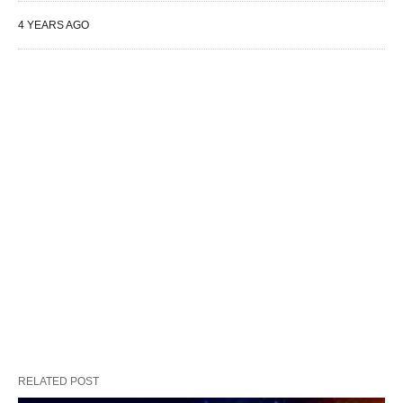
4 YEARS AGO
RELATED POST