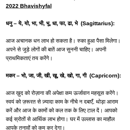
2022 Bhavishyfal
धनु – ये, यो, भा, भी, भू, धा, फा, ढा, भे (Sagittarius):
आज अचानक धन लाभ हो सकता है। रुका हुआ पैसा मिलेगा।
अपने से जुड़े लोगों की बातें आज सुननी चाहिए। अपनी
प्राथमिकताएं तय करेंगे।
मकर – भो, जा, जी, खी, खू, खे, खो, गा, गी (Capricorn):
आज ख़ुद को रोज़ाना की अपेक्षा कम ऊर्जावान महसूस करेंगे।
स्वयं को ज़रूरत से ज़्यादा काम के नीचे न दबाएँ, थोड़ा आराम
करें और आज के कामों को कल तक के लिए टाल दें। आपको
कई स्रोतों से आर्थिक लाभ होगा। घर में उल्लास का माहौल
आपके तनावों को कम कर देगा।