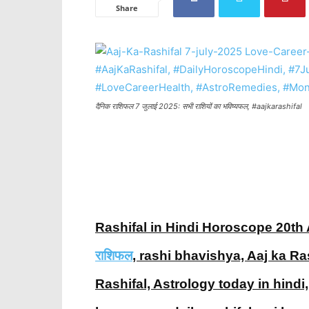
Share
दैनिक राशिफल 7 जुलाई 2025: सभी राशियों का भविष्यफल, #aajkarashifal
Rashifal in Hindi Horoscope 20th 
राशिफल
, rashi bhavishya, Aaj ka Ra
Rashifal, Astrology today in hindi