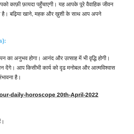
पको काफ़ी फ़ायदा पहुँचाएगी। यह आपके पूरे वैवाहिक जीवन
 सकता है। बढ़िया खाने, महक और ख़ुशी के साथ आप अपने
s):
पन का अनुभव होगा। आनंद और उत्साह में भी वृद्धि होगी।
ान देंगे। आप किसीभी कार्य को दृढ मनोबल और आत्मविश्वास
संभावना है।
your-daily-horoscope 20th-April-2022
ैं।