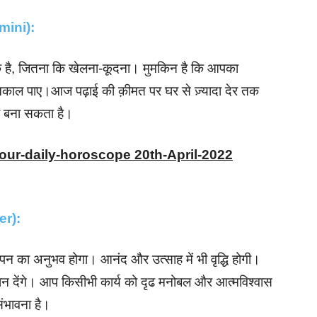
emini):
 है, जितना कि खेलना-कूदना। मुमकिन है कि आपका
िकाल पाए।आज पढ़ाई की क़ीमत पर घर से ज़्यादा देर तक
र बना सकता है।
your-daily-horoscope 20th-April-2022
cer):
पन का अनुभव होगा। आनंद और उत्साह में भी वृद्धि होगी।
ान देंगे। आप किसीभी कार्य को दृढ मनोबल और आत्मविश्वास
संभावना है।