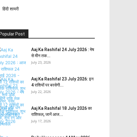
हिंदी शायरी
Popular Post
Aaj Ka Rashifal 24 July 2026 : मेष
से मीन तक...
July 23, 2026
Aaj Ka Rashifal 23 July 2026: इन
4 राशियों पर बरसेगी...
July 22, 2026
Aaj Ka Rashifal 18 July 2026 का
राशिफल, जानें आज...
July 17, 2026