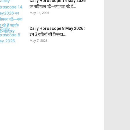
Daily Horoscope 14 May 2026
का राशिफल पढ़ें—क्या कह रहे हैं...
May 14, 2026
Daily Horoscope 8 May 2026 :
इन 3 राशियों की किस्मत...
May 7, 2026