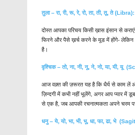
तुला – रा, री, रू, रे, रो, ता, ती, तू, ते (Libra):
दोस्त आपका परिचय किसी ख़ास इंसान से कराएं
फिरने और पैसे ख़र्च करने के मूड में होंगे- 
है।
वृश्चिक – तो, ना, नी, नू, ने, नो, या, यी, यू 
आज वक़्त की ज़रूरत यह है कि धैर्य से काम ले
ज़िन्दगी में कभी नहीं भूलेंगे, अगर आप प्यार में 
से एक है, जब आपकी रचनात्मकता अपने चरम प
धनु – ये, यो, भा, भी, भू, धा, फा, ढा, भे (Sag