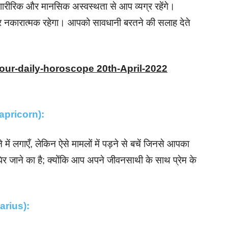
शारीरिक और मानसिक अस्वस्थता से आप व्यग्र रहेंगे।
्यवहार नकारात्मक रहेगा। आपको सावधानी बरतने की सलाह देते
your-daily-horoscope 20th-April-2022
(Capricorn):
 लगाएँ, लेकिन ऐसे मामलों में पड़ने से बचें जिनसे आपका
घिर जाने का है; क्योंकि आप अपने जीवनसाथी के साथ प्रेम के
quarius):