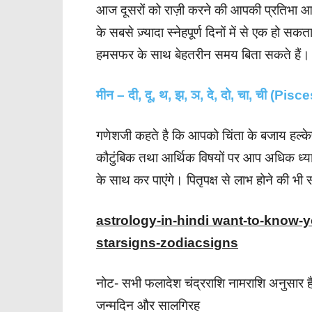
आज दूसरों को राज़ी करने की आपकी प्रतिभा आ
के सबसे ज़्यादा स्नेहपूर्ण दिनों में से एक हो
हमसफर के साथ बेहतरीन समय बिता सकते हैं।
मीन – दी, दू, थ, झ, ञ, दे, दो, चा, ची (Pisce
गणेशजी कहते है कि आपको चिंता के बजाय हल्के
कौटुंबिक तथा आर्थिक विषयों पर आप अधिक ध्य
के साथ कर पाएंगे। पितृपक्ष से लाभ होने की भी 
astrology-in-hindi want-to-know-
starsigns-zodiacsigns
नोट- सभी फलादेश चंद्रराशि नामराशि अनुसार ह
जन्मदिन और सालगिरह