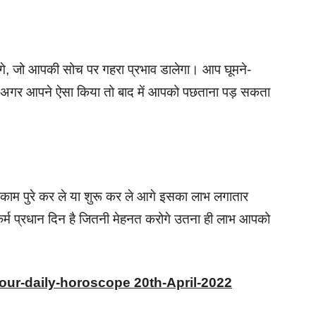
गे, जो आपकी सोच पर गहरा प्रभाव डालेगा। आप घूमने-
लेकिन अगर आपने ऐसा किया तो बाद में आपको पछताना पड़ सकता
ी काम पुरे कर ले या शुरू कर ले आगे इसका लाभ लगातार
म प्रधान दिन है जितनी मेहनत करोगे उतना ही लाभ आपको
your-daily-horoscope 20th-April-2022