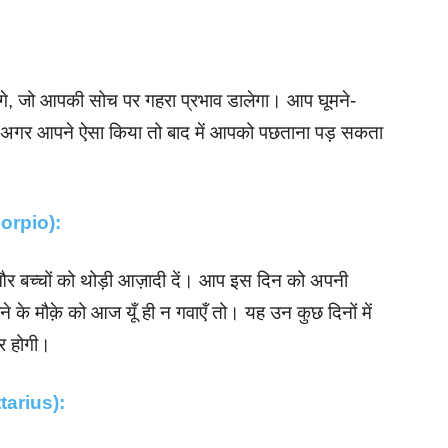
गे, जो आपकी सोच पर गहरा प्रभाव डालेगा। आप घूमने-
लेकिन अगर आपने ऐसा किया तो बाद में आपको पछताना पड़ सकता
(Scorpio):
ं और बच्चों को थोड़ी आज़ादी दें। आप इस दिन को अपनी
डूबने के मौक़े को आज यूँ ही न गवाएँ तो। यह उन कुछ दिनों में
र होगी।
ittarius):