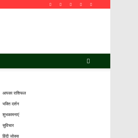
आपका राशिफल
भक्ति दर्शन
शुभकामनाएं
सुविचार
हिंदी जोक्स