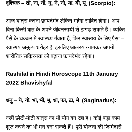
वृश्चिक – तो, ना, नी, नू, ने, नो, या, यी, यू (Scorpio):
आज यात्रा करना फ़ायदेमंद लेकिन महंगा साबित होगा। आप
बिना किसी बात के अपने जीवनसाथी से झगड़ सकते हैं। व्यक्ति
पैसे के चक्कर में स्वास्थ्य गँवाता है, फिर स्वास्थ्य के लिए पैसा –
स्वास्थ्य अमूल्य धरोहर है, इसलिए आलस्य त्यागकर अपनी
शारीरिक सक्रियता को बढ़ाना फ़ायदेमंद रहेगा।
Rashifal in Hindi Horoscope 11th January
2022 Bhavishyfal
धनु – ये, यो, भा, भी, भू, धा, फा, ढा, भे (Sagittarius):
कहीं छोटी-मोटी यात्रा का भी योग बन रहा है। कोई बड़ा काम
शुरू करने का भी मन बना सकते हैं। पूरी योजना की जिम्मेदारी