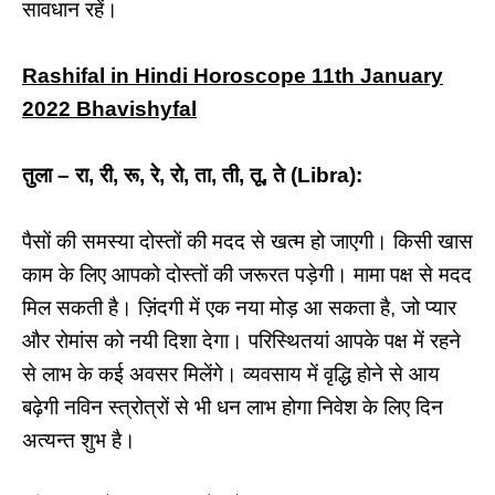
सावधान रहें।
Rashifal in Hindi Horoscope 11th January
2022 Bhavishyfal
तुला – रा, री, रू, रे, रो, ता, ती, तू, ते (Libra):
पैसों की समस्या दोस्तों की मदद से खत्म हो जाएगी। किसी खास
काम के लिए आपको दोस्तों की जरूरत पड़ेगी। मामा पक्ष से मदद
मिल सकती है। ज़िंदगी में एक नया मोड़ आ सकता है, जो प्यार
और रोमांस को नयी दिशा देगा। परिस्थितयां आपके पक्ष में रहने
से लाभ के कई अवसर मिलेंगे। व्यवसाय में वृद्धि होने से आय
बढ़ेगी नविन स्त्रोत्रों से भी धन लाभ होगा निवेश के लिए दिन
अत्यन्त शुभ है।