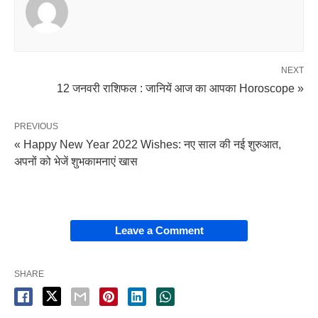
NEXT
12 जनवरी राशिफल : जानियें आज का आपका Horoscope »
PREVIOUS
« Happy New Year 2022 Wishes: नए साल की नई शुरुआत,
अपनों को भेजें शुभकामनाएं खास
Leave a Comment
SHARE