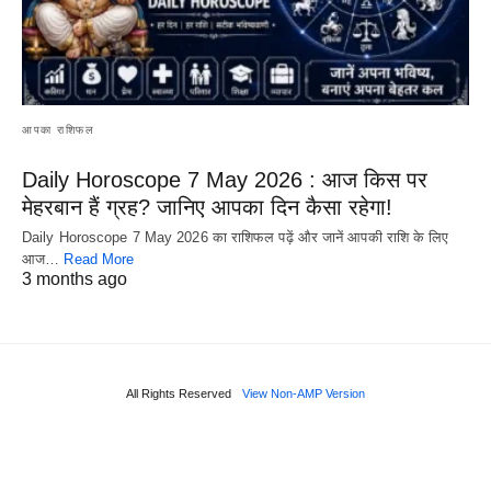
आपका राशिफल
Daily Horoscope 7 May 2026 : आज किस पर
मेहरबान हैं ग्रह? जानिए आपका दिन कैसा रहेगा!
Daily Horoscope 7 May 2026 का राशिफल पढ़ें और जानें आपकी राशि के लिए
आज…
Read More
3 months ago
All Rights Reserved
View Non-AMP Version