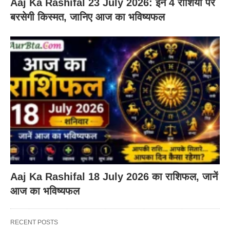
Aaj Ka Rashifal 23 July 2026: इन 4 राशियों पर
बरसेगी किस्मत, जानिए आज का भविष्यफल
Aaj Ka Rashifal 18 July 2026 का राशिफल, जानें
आज का भविष्यफल
RECENT POSTS