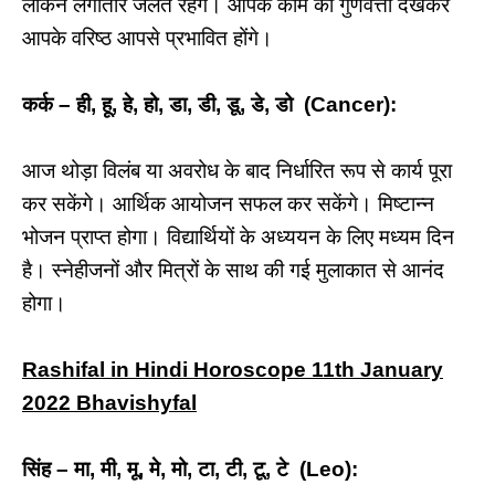
लेकिन लगातार जलते रहेंगे। आपके काम की गुणवत्ता देखकर
आपके वरिष्ठ आपसे प्रभावित होंगे।
कर्क – ही, हू, हे, हो, डा, डी, डू, डे, डो (Cancer):
आज थोड़ा विलंब या अवरोध के बाद निर्धारित रूप से कार्य पूरा
कर सकेंगे। आर्थिक आयोजन सफल कर सकेंगे। मिष्टान्न
भोजन प्राप्त होगा। विद्यार्थियों के अध्ययन के लिए मध्यम दिन
है। स्नेहीजनों और मित्रों के साथ की गई मुलाकात से आनंद
होगा।
Rashifal in Hindi Horoscope 11th January
2022 Bhavishyfal
सिंह – मा, मी, मू, मे, मो, टा, टी, टू, टे (Leo):