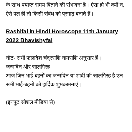
के साथ पर्याप्त समय बिताने की संभावना है। ऐसा हो भी क्यों न,
ऐसे पल ही तो किसी संबंध को प्रगाढ़ बनाते हैं।
Rashifal in Hindi Horoscope 11th January
2022 Bhavishyfal
नोट- सभी फलादेश चंद्रराशि नामराशि अनुसार हैं।
जन्मदिन और सालगिरह
आज जिन भाई-बहनों का जन्मदिन या शादी की सालगिरह है उन
सभी भाई-बहनों को हार्दिक शुभकामनाएं।
(इनपुट सोशल मीडिया से)