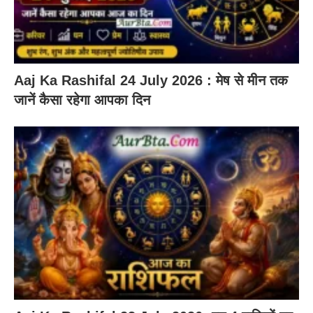
Aaj Ka Rashifal 24 July 2026 : मेष से मीन तक
जानें कैसा रहेगा आपका दिन