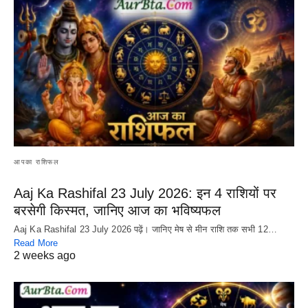
आपका राशिफल
Aaj Ka Rashifal 23 July 2026: इन 4 राशियों पर
बरसेगी किस्मत, जानिए आज का भविष्यफल
Aaj Ka Rashifal 23 July 2026 पढ़ें। जानिए मेष से मीन राशि तक सभी 12…
Read More
2 weeks ago