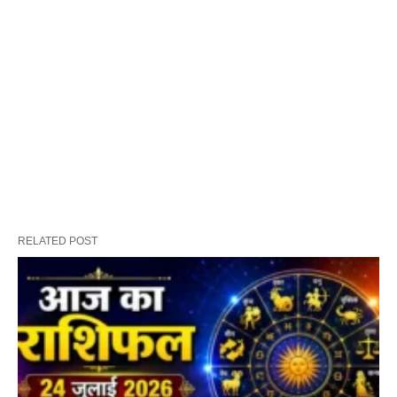
RELATED POST