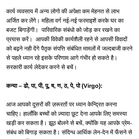
कार्य व्यवसाय में अन्य लोगो की अपेक्षा कम मेहनत से लाभ
अर्जित कर लेंगे। महिला वर्ग नई-नई फरमाइशें करके घर का
बजट बिगाड़ेंगी। पारिवारिक संबंधो को जोड़ कर रखने का
प्रयास करें। आपकी विवेकी कार्यशैली रहने से आपसी विवादों
को बढ़ने नही देंगे पैतृक संपत्ति संबंधित मामलों में जल्दबाजी करने
से पहले ध्यान रहे इसके परिणाम आगे गंभीर हो सकते है।
सरकारी कार्य लेदेकर करने से बचें।
कन्या – ढो, पा, पी, पू, ष, ण, ठ, पे, पो (Virgo):
आज आपको दूसरों की ज़रूरतों पर ध्यान केन्द्रित करना
चाहिए। हालाँकि बच्चों को ज़्यादा छूट देना आपके लिए समस्या
खड़ी कर सकता है। झूठ बोलने से बचें, क्योंकि यह आपके प्रेम-
संबंध को बिगाड़ सकता है। संदिग्ध आर्थिक लेन-देन में फँसने से