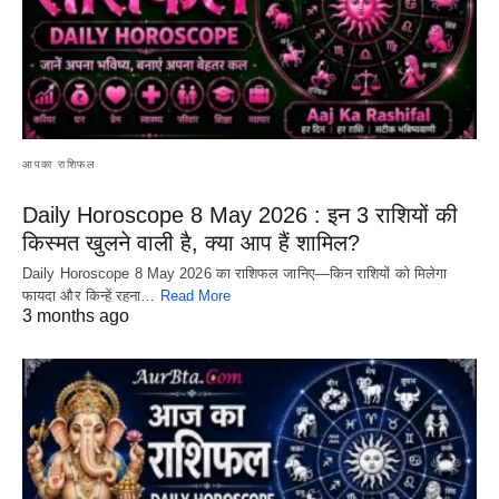
आपका राशिफल
Daily Horoscope 8 May 2026 : इन 3 राशियों की
किस्मत खुलने वाली है, क्या आप हैं शामिल?
Daily Horoscope 8 May 2026 का राशिफल जानिए—किन राशियों को मिलेगा
फायदा और किन्हें रहना…
Read More
3 months ago