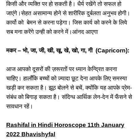
किसी और व्यक्ति पर हो सकती है। धैर्य रखेंगे तो सफल हो
जाएंगे।
सेहत असामान्य होने से शारीरिक दुर्बलता अनुभव होगी।
कार्यो को बेमन से करना पड़ेगा। जिस कार्य को करने के लिये
सब मना करेंगे उन्ही को करने में।आंनद आएगा
मकर – भो, जा, जी, खी, खू, खे, खो, गा, गी (Capricorn):
आज आपको दूसरों की ज़रूरतों पर ध्यान केन्द्रित करना
चाहिए। हालाँकि बच्चों को ज़्यादा छूट देना आपके लिए समस्या
खड़ी कर सकता है। झूठ बोलने से बचें, क्योंकि यह आपके प्रेम-
संबंध को बिगाड़ सकता है। संदिग्ध आर्थिक लेन-देन में फँसने से
सावधान रहें।
Rashifal in Hindi Horoscope 11th January
2022 Bhavishyfal