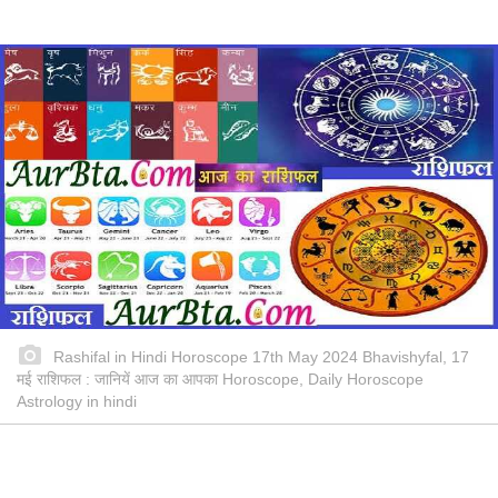
Rashifal in Hindi Horoscope 17th May 2024 Bhavishyfal, 17
मई राशिफल : जानियें आज का आपका Horoscope, Daily Horoscope
Astrology in hindi