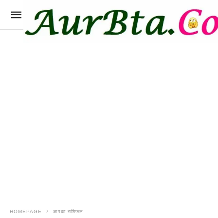
HOMEPAGE
आपका राशिफल