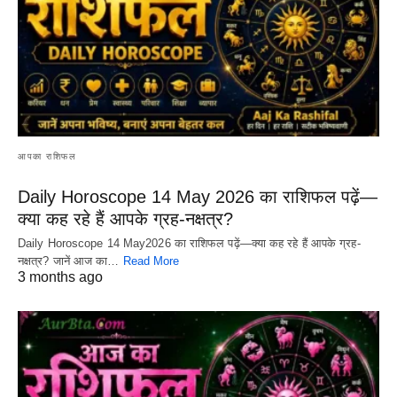
आपका राशिफल
Daily Horoscope 14 May 2026 का राशिफल पढ़ें—
क्या कह रहे हैं आपके ग्रह-नक्षत्र?
Daily Horoscope 14 May2026 का राशिफल पढ़ें—क्या कह रहे हैं आपके ग्रह-
नक्षत्र? जानें आज का…
Read More
3 months ago