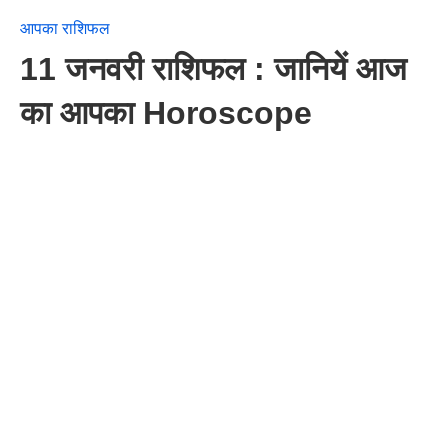
आपका राशिफल
11 जनवरी राशिफल : जानियें आज
का आपका Horoscope