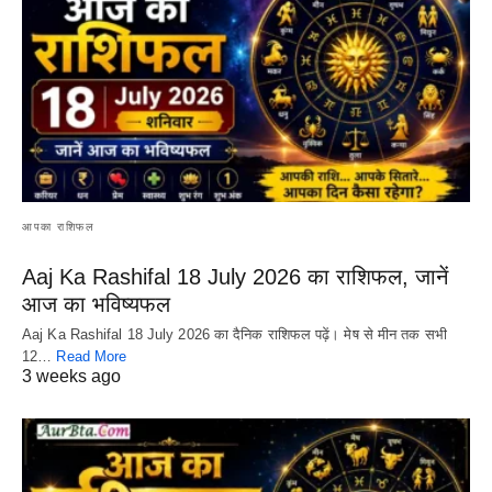
आपका राशिफल
Aaj Ka Rashifal 18 July 2026 का राशिफल, जानें
आज का भविष्यफल
Aaj Ka Rashifal 18 July 2026 का दैनिक राशिफल पढ़ें। मेष से मीन तक सभी
12…
Read More
3 weeks ago