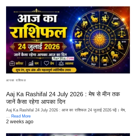
आपका राशिफल
Aaj Ka Rashifal 24 July 2026 : मेष से मीन तक
जानें कैसा रहेगा आपका दिन
Aaj Ka Rashifal 24 July 2026 : आज का राशिफल 24 जुलाई 2026 पढ़ें। मेष,
…
Read More
2 weeks ago