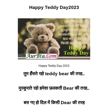
Happy Teddy Day2023
Happy Teddy Day 2023
तुम हँसते रहो
teddy bear
की तरह..
मुस्कुराते रहो हमेशा छलकती
Bear
की तरह..
बस गए हो दिल में किसी
Dear
की तरह