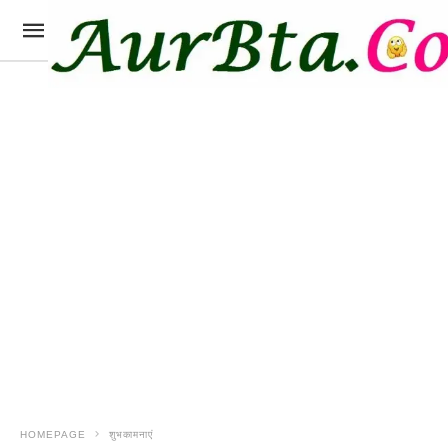
HOMEPAGE
शुभकामनाएं