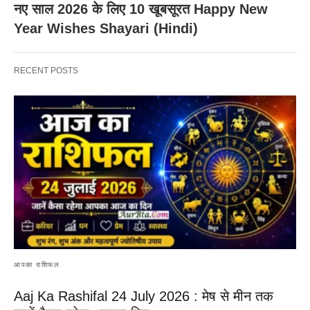
नए साल 2026 के लिए 10 खूबसूरत Happy New
Year Wishes Shayari (Hindi)
RECENT POSTS
आपका राशिफल
Aaj Ka Rashifal 24 July 2026 : मेष से मीन तक