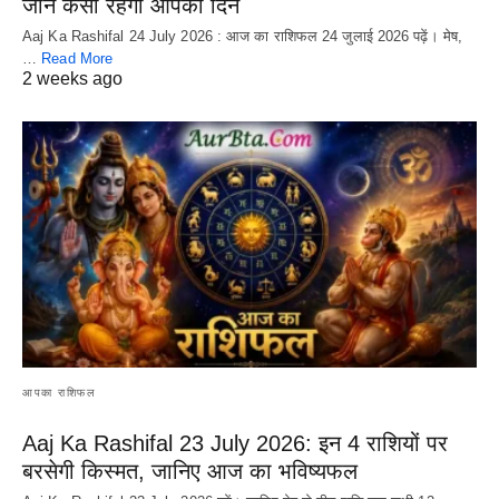
जानें कैसा रहेगा आपका दिन
Aaj Ka Rashifal 24 July 2026 : आज का राशिफल 24 जुलाई 2026 पढ़ें। मेष,
…
Read More
2 weeks ago
आपका राशिफल
Aaj Ka Rashifal 23 July 2026: इन 4 राशियों पर
बरसेगी किस्मत, जानिए आज का भविष्यफल