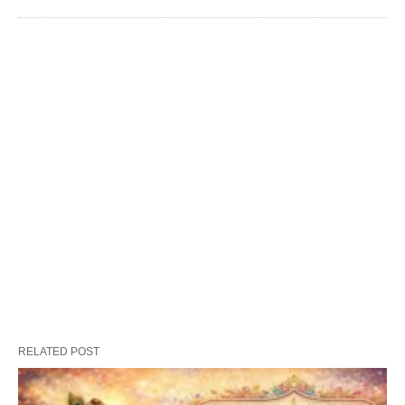
RELATED POST