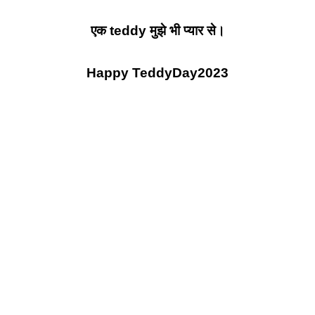
एक
teddy
मुझे भी प्यार से।
Happy TeddyDay2023