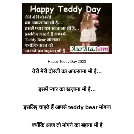
Happy Teddy Day 2023
तेरी मेरी दोस्ती का अफसाना भी है
…
इसमें प्यार का खज़ाना भी है
…
इसलिए चाहते हैं आपसे
teddy bear
मांगना
क्योंकि आज तो मांगने का बहाना भी है