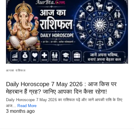
आपका राशिफल
Daily Horoscope 7 May 2026 : आज किस पर
मेहरबान हैं ग्रह? जानिए आपका दिन कैसा रहेगा!
Daily Horoscope 7 May 2026 का राशिफल पढ़ें और जानें आपकी राशि के लिए
आज…
Read More
3 months ago