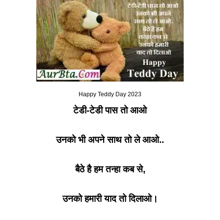
Happy Teddy Day 2023
टेडी-टेडी पास तो आओ
उनको भी अपने साथ तो ले आओ..
बैठे है हम तन्हा कब से
,
उनको हमारी याद तो दिलाओ।