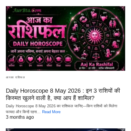
आपका राशिफल
Daily Horoscope 8 May 2026 : इन 3 राशियों की
किस्मत खुलने वाली है, क्या आप हैं शामिल?
Daily Horoscope 8 May 2026 का राशिफल जानिए—किन राशियों को मिलेगा
फायदा और किन्हें रहना…
Read More
3 months ago