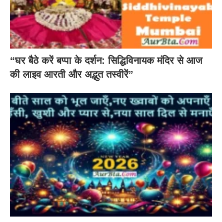
“घर बैठे करें बप्पा के दर्शन: सिद्धिविनायक मंदिर से आज
की लाइव आरती और अद्भुत तस्वीरें”