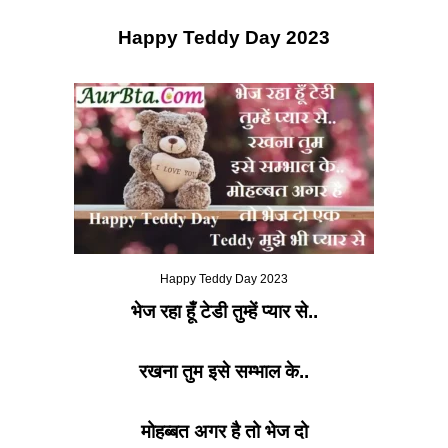
Happy Teddy Day 2023
Happy Teddy Day 2023
भेज रहा हूँ टेडी तुम्हें प्यार से..
रखना तुम इसे सम्भाल के..
मोहब्बत अगर है तो भेज दो