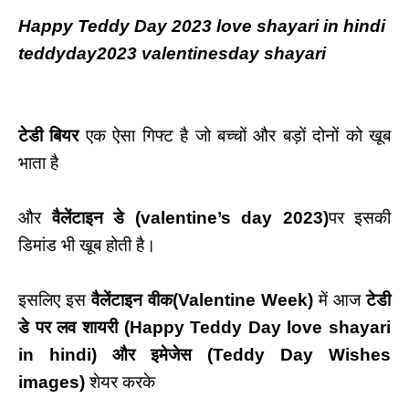
Happy Teddy Day 2023 love shayari in hindi
teddyday2023 valentinesday shayari
टेडी बियर
एक ऐसा गिफ्ट है जो बच्चों और बड़ों दोनों को खूब
भाता है
और
वैलेंटाइन डे
(valentine’s day 2023)
पर इसकी
डिमांड भी खूब होती है।
इसलिए इस
वैलेंटाइन वीक(
Valentine Week)
में आज
टेडी
डे पर लव शायरी
(Happy Teddy Day love shayari
in hindi)
और इमेजेस
(Teddy Day Wishes
images)
शेयर करके