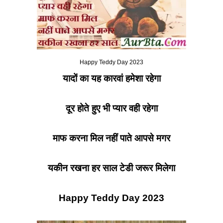
Happy Teddy Day 2023
यादों का यह कारवां हमेशा रहेगा
दूर होते हुए भी प्यार वही रहेगा
माफ करना मिल नहीं पाते आपसे मगर
यकीन रखना हर साल टेडी जरूर मिलेगा
Happy Teddy Day 2023