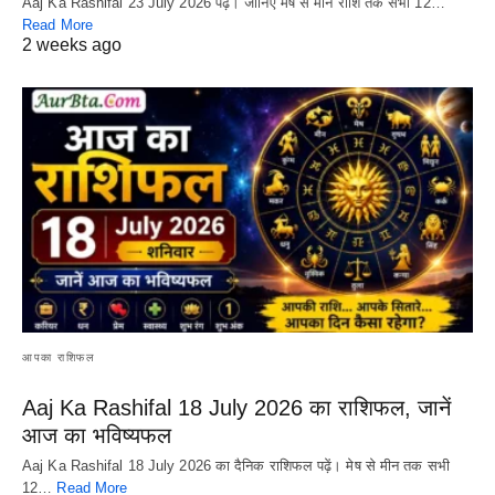
Aaj Ka Rashifal 23 July 2026 पढ़ें। जानिए मेष से मीन राशि तक सभी 12…
Read More
2 weeks ago
आपका राशिफल
Aaj Ka Rashifal 18 July 2026 का राशिफल, जानें
आज का भविष्यफल
Aaj Ka Rashifal 18 July 2026 का दैनिक राशिफल पढ़ें। मेष से मीन तक सभी
12…
Read More