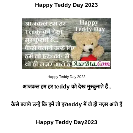
Happy Teddy Day 2023
Happy Teddy Day 2023
आजकल हम हर
teddy
को देख मुस्कुराते हैं
,
कैसे बताये उन्हें कि हमें तो हर
teddy
में वो ही नज़र आते हैं
Happy Teddy Day2023