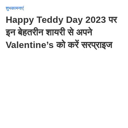
शुभकामनाएं
Happy Teddy Day 2023 पर
इन बेहतरीन शायरी से अपने
Valentine’s को करें सरप्राइज