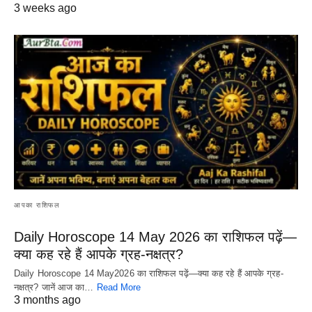
3 weeks ago
आपका राशिफल
Daily Horoscope 14 May 2026 का राशिफल पढ़ें—
क्या कह रहे हैं आपके ग्रह-नक्षत्र?
Daily Horoscope 14 May2026 का राशिफल पढ़ें—क्या कह रहे हैं आपके ग्रह-
नक्षत्र? जानें आज का…
Read More
3 months ago