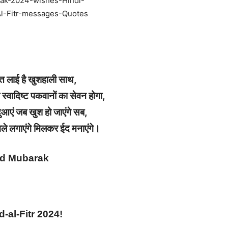
ात लाई है खुशहाली साथ,
 स्वादिष्ट पकवानों का सेवन होगा,
दुआएं जब खुश हो जाएंगे सब,
ले लगाएंगे मिलकर ईद मनाएंगे।
Id Mubarak
al-Fitr 2024!