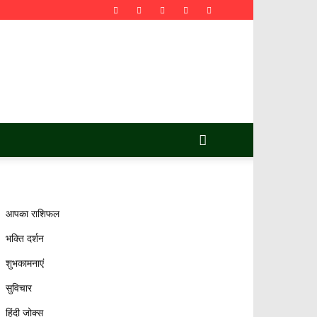
आपका राशिफल
भक्ति दर्शन
शुभकामनाएं
सुविचार
हिंदी जोक्स