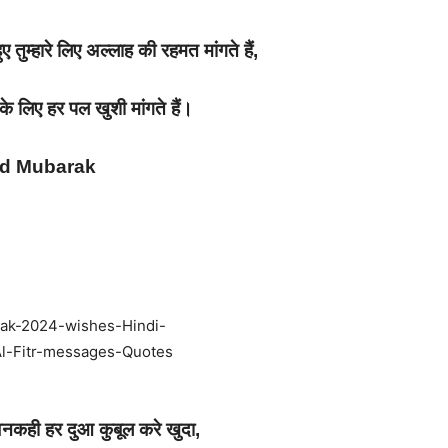
हुए तुम्हारे लिए अल्लाह की रहमत मांगते हैं,
े के लिए हर पल खुशी मांगते हैं।
Id Mubarak
ही हर दुआ कुबूल करे खुदा,