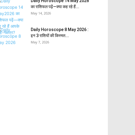
Daily Horoscope 14 May 2026
का राशिफल पढ़ें—क्या कह रहे हैं...
May 14, 2026
Daily Horoscope 8 May 2026 :
इन 3 राशियों की किस्मत...
May 7, 2026