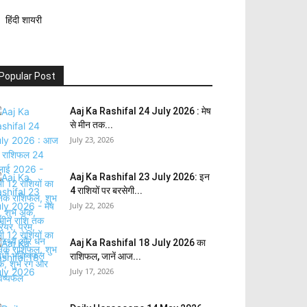
हिंदी शायरी
Popular Post
Aaj Ka Rashifal 24 July 2026 : मेष
से मीन तक...
July 23, 2026
Aaj Ka Rashifal 23 July 2026: इन
4 राशियों पर बरसेगी...
July 22, 2026
Aaj Ka Rashifal 18 July 2026 का
राशिफल, जानें आज...
July 17, 2026