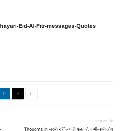
hayari-Eid-Al-Fitr-messages-Quotes
Next article
्न
Thoughts In जरुरी नहीं आप ही गलत हो, कभी-कभी लोग