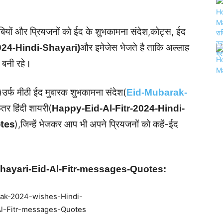
करीबियों और प्रियजनों को ईद के शुभकामना संदेश,कोट्स, ईद
और इमेजेस भेजते है ताकि अल्लाह
024-Hindi-Shayari)
 बनी रहे।
)उर्फ मीठी ईद मुबारक शुभकामना संदेश(
Eid-Mubarak-
र हिंदी शायरी(
Happy-Eid-Al-Fitr-2024-Hindi-
tes
),जिन्हें भेजकर आप भी अपने प्रियजनों को कहें-ईद
hayari-Eid-Al-Fitr-messages-Quotes: