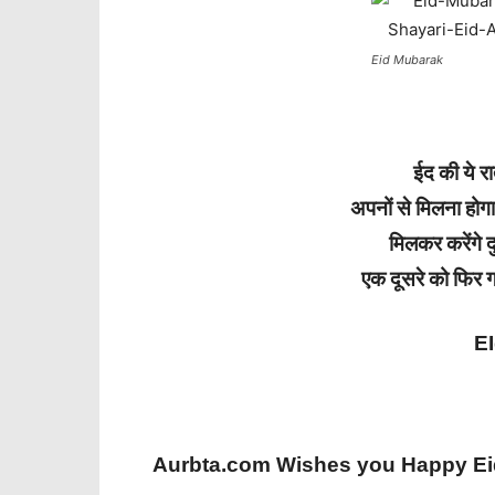
Eid Mubarak
ईद की ये र
अपनों से मिलना होगा
मिलकर करेंगे 
एक दूसरे को फिर ग
E
Aurbta.com Wishes you Happy Eid-