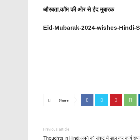
औरबता.कॉम की ओर से ईद मुबारक
Eid-Mubarak-2024-wishes-Hindi-S
Share
Previous article
Thoughts in Hindi:अपने को संकट में डाल कर कार्य संपन