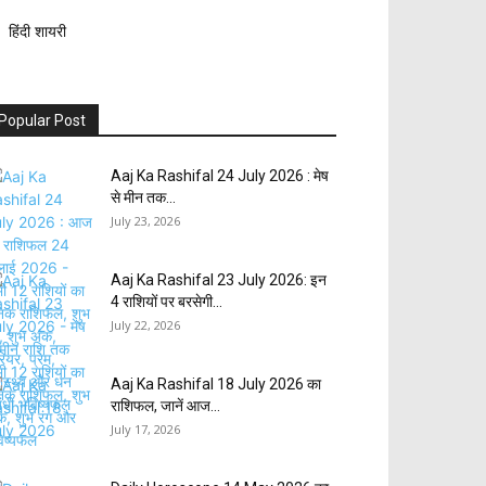
हिंदी शायरी
Popular Post
Aaj Ka Rashifal 24 July 2026 : मेष
से मीन तक...
July 23, 2026
Aaj Ka Rashifal 23 July 2026: इन
4 राशियों पर बरसेगी...
July 22, 2026
Aaj Ka Rashifal 18 July 2026 का
राशिफल, जानें आज...
July 17, 2026