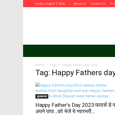
Friday, August 7, 2026
About Us
Contact Us
Pri
Aurbta
Home
Tags
Happy Fathers day card
Tag: Happy Fathers da
शुभकामनाएं
Happy Father’s Day 2023:फादर्स डे 
अपने पापा…को भेजें ये प्यारभरी...