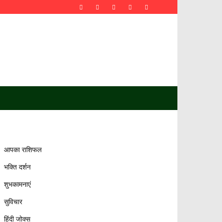
आपका राशिफल
भक्ति दर्शन
शुभकामनाएं
सुविचार
हिंदी जोक्स