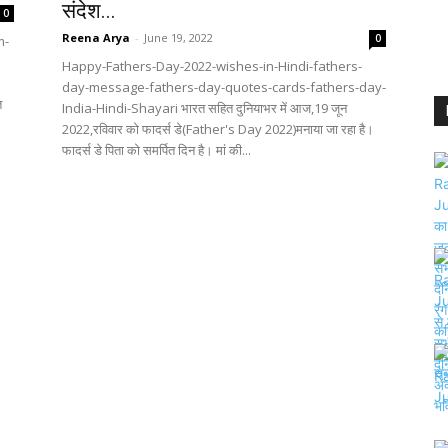
संदेश...
0
Reena Arya
-
June 19, 2022
0
m-
Happy-Fathers-Day-2022-wishes-in-Hindi-fathers-
day-message-fathers-day-quotes-cards-fathers-day-
त
India-Hindi-Shayari भारत सहित दुनियाभर में आज,19 जून
2022,रविवार को फादर्स डे(Father's Day 2022)मनाया जा रहा है।
फादर्स डे पिता को समर्पित दिन है। मां की...