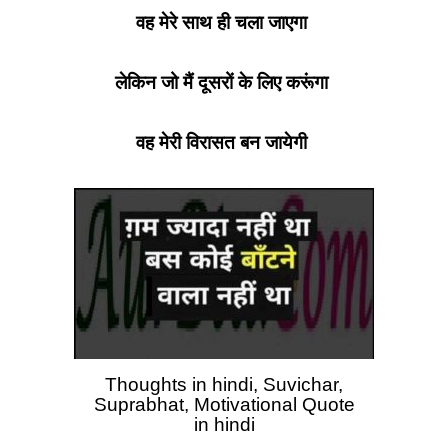
वह मेरे साथ ही चला जाएगा
लेकिन जो मैं दूसरों के लिए करूंगा
वह मेरी विरासत बन जायेगी
Thoughts in hindi, Suvichar,
Suprabhat, Motivational Quote
in hindi