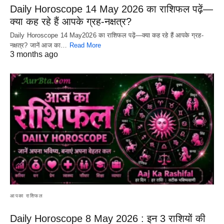
Daily Horoscope 14 May 2026 का राशिफल पढ़ें—
क्या कह रहे हैं आपके ग्रह-नक्षत्र?
Daily Horoscope 14 May2026 का राशिफल पढ़ें—क्या कह रहे हैं आपके ग्रह-
नक्षत्र? जानें आज का…
Read More
3 months ago
आपका राशिफल
Daily Horoscope 8 May 2026 : इन 3 राशियों की