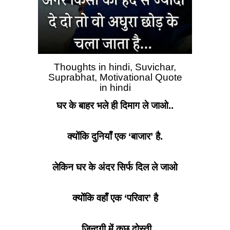
Thoughts in hindi, Suvichar,
Suprabhat, Motivational Quote
in hindi
घर के बाहर भले ही दिमाग ले जाओ..
क्योंकि दुनियाँ एक ‘बाजार’ है.
लेकिन घर के अंदर सिर्फ दिल ले जाओ
क्योंकि वहाँ एक ‘परिवार’ है
ज़िन्दगी में कुछ दोस्ती