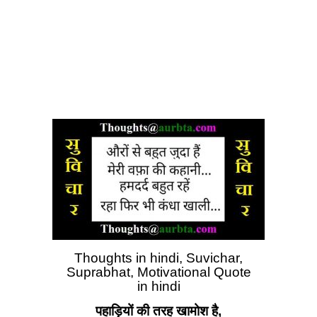
Thoughts in hindi, Suvichar,
Suprabhat, Motivational Quote
in hindi
पहाड़ियों की तरह खामोश है,