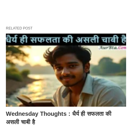
RELATED POST
Wednesday Thoughts : धैर्य ही सफलता की
असली चाबी है