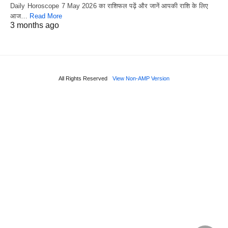
Daily Horoscope 7 May 2026 का राशिफल पढ़ें और जानें आपकी राशि के लिए
आज…
Read More
3 months ago
All Rights Reserved
View Non-AMP Version