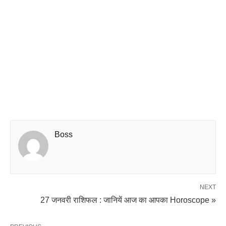
Boss
NEXT
27 जनवरी राशिफल : जानियें आज का आपका Horoscope »