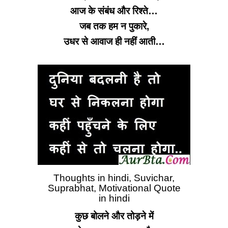
आज के संबंध और रिश्ते…
जब तक हम न पुकारे,
उधर से आवाज ही नहीं आती…
Thoughts in hindi, Suvichar,
Suprabhat, Motivational Quote
in hindi
कुछ बोलने और तोड़ने में