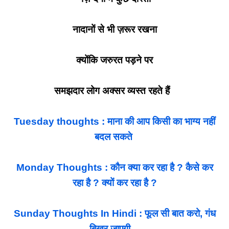
नादानों से भी ज़रूर रखना
क्योंकि जरुरत पड़ने पर
समझदार लोग अक्सर व्यस्त रहते हैं
Tuesday thoughts : माना की आप किसी का भाग्य नहीं
बदल सकते
Monday Thoughts : कौन क्या कर रहा है ? कैसे कर
रहा है ? क्यों कर रहा है ?
Sunday Thoughts In Hindi : फूल सी बात करो, गंध
बिखर जाएगी…