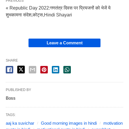
PREVIOUS
« Republic Day 2022:गणतंत्र दिवस पर प्रियजनों को भेजें ये
शुभकामना संदेश,कोट्स,Hindi Shayari
Leave a Comment
SHARE
PUBLISHED BY
Boss
TAGS:
aaj ka suvichar
Good morning images in hindi
motivation