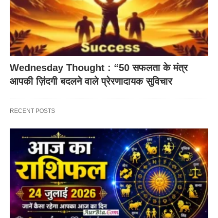
Wednesday Thought : “50 सफलता के मंत्र
आपकी ज़िंदगी बदलने वाले प्रेरणादायक सुविचार
RECENT POSTS