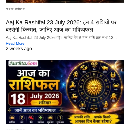
आपका राशिफल
Aaj Ka Rashifal 23 July 2026: इन 4 राशियों पर
बरसेगी किस्मत, जानिए आज का भविष्यफल
Aaj Ka Rashifal 23 July 2026 पढ़ें। जानिए मेष से मीन राशि तक सभी 12…
Read More
2 weeks ago