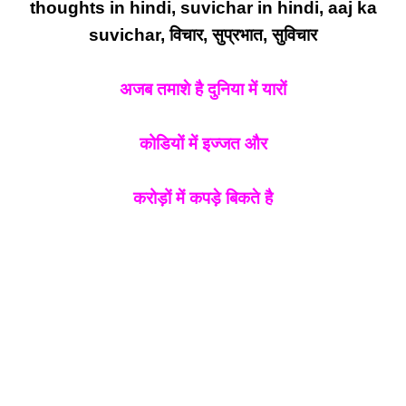
thoughts in hindi, suvichar in hindi, aaj ka
suvichar, विचार, सुप्रभात, सुविचार
अजब तमाशे है दुनिया में यारों
कोडियों में इज्जत और
करोड़ों में कपड़े बिकते है