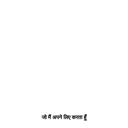
जो मैं अपने लिए करता हूँ