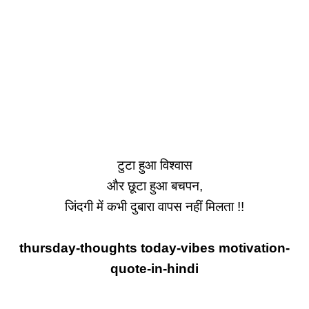
टुटा हुआ विश्वास
और छूटा हुआ बचपन,
जिंदगी में कभी दुबारा वापस नहीं मिलता !!
thursday-thoughts today-vibes motivation-
quote-in-hindi