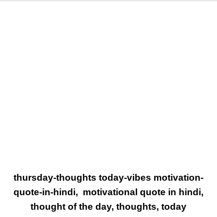
thursday-thoughts today-vibes motivation-
quote-in-hindi, motivational quote in hindi,
thought of the day, thoughts, today