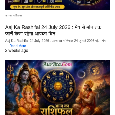
आपका राशिफल
Aaj Ka Rashifal 24 July 2026 : मेष से मीन तक
जानें कैसा रहेगा आपका दिन
Aaj Ka Rashifal 24 July 2026 : आज का राशिफल 24 जुलाई 2026 पढ़ें। मेष,
…
Read More
2 weeks ago