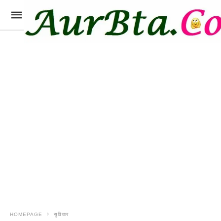
HOMEPAGE
सुविचार