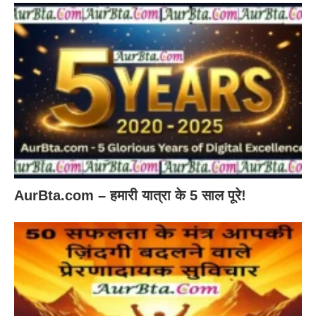
AurBta.com – हमारी यात्रा के 5 साल पूरे!