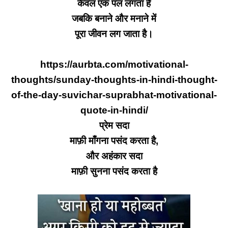
केवल एक पल लगता है
जबकि बनाने और मनाने में
पूरा जीवन लग जाता है।
https://aurbta.com/motivational-
thoughts/sunday-thoughts-in-hindi-thought-
of-the-day-suvichar-suprabhat-motivational-
quote-in-hindi/
प्रेम सदा
माफ़ी माँगना पसंद करता है,
और अहंकार सदा
माफ़ी सुनना पसंद करता है