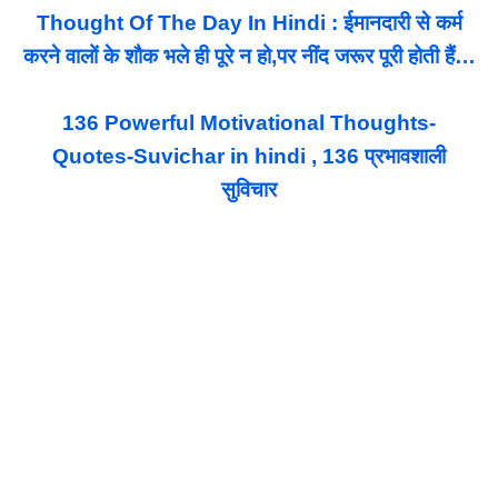
Thought Of The Day In Hindi : ईमानदारी से कर्म
करने वालों के शौक भले ही पूरे न हो,पर नींद जरूर पूरी होती हैं…
136 Powerful Motivational Thoughts-
Quotes-Suvichar in hindi , 136 प्रभावशाली
सुविचार