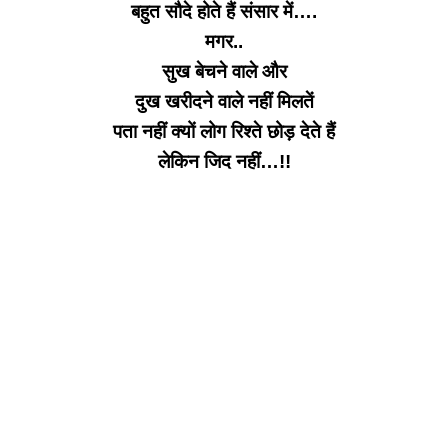
बहुत सौदे होते हैं संसार में….
मगर..
सुख बेचने वाले और
दुख खरीदने वाले नहीं मिलतें
पता नहीं क्यों लोग
रिश्ते छोड़ देते हैं
लेकिन जिद नहीं…!!