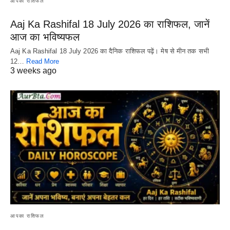
आपका राशिफल
Aaj Ka Rashifal 18 July 2026 का राशिफल, जानें
आज का भविष्यफल
Aaj Ka Rashifal 18 July 2026 का दैनिक राशिफल पढ़ें। मेष से मीन तक सभी
12…
Read More
3 weeks ago
आपका राशिफल