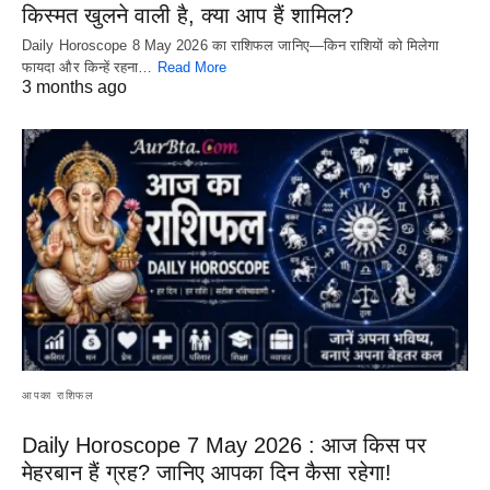
किस्मत खुलने वाली है, क्या आप हैं शामिल?
Daily Horoscope 8 May 2026 का राशिफल जानिए—किन राशियों को मिलेगा
फायदा और किन्हें रहना…
Read More
3 months ago
आपका राशिफल
Daily Horoscope 7 May 2026 : आज किस पर
मेहरबान हैं ग्रह? जानिए आपका दिन कैसा रहेगा!