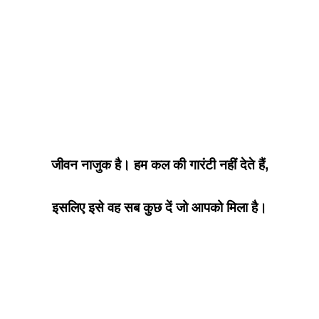
जीवन नाजुक है। हम कल की गारंटी नहीं देते हैं,
इसलिए इसे वह सब कुछ दें जो आपको मिला है।