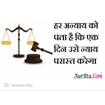
प्रेरणादायक विचार