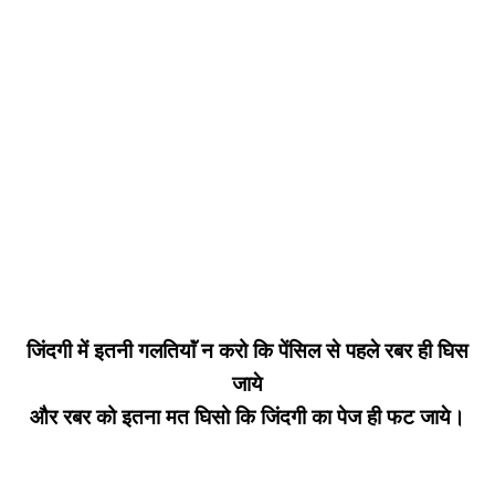
जिंदगी में इतनी गलतियाॅं न करो कि पेंसिल से पहले रबर ही घिस
जाये
और रबर को इतना मत घिसो कि जिंदगी का पेज ही फट जाये।