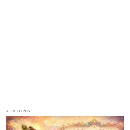
RELATED POST