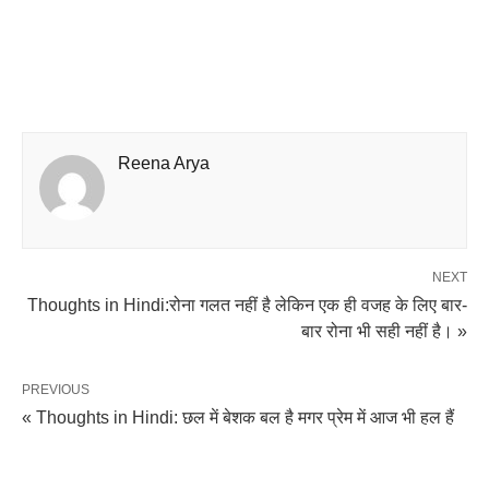
Reena Arya
NEXT
Thoughts in Hindi:रोना गलत नहीं है लेकिन एक ही वजह के लिए बार-
बार रोना भी सही नहीं है। »
PREVIOUS
« Thoughts in Hindi: छल में बेशक बल है मगर प्रेम में आज भी हल हैं