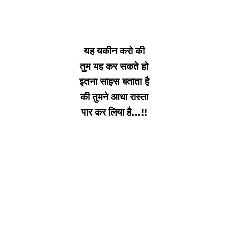
यह यकीन करो की
तुम यह कर सकते हो
इतना साहस बताता है
की तुमने आधा रास्ता
पार कर लिया है…!!