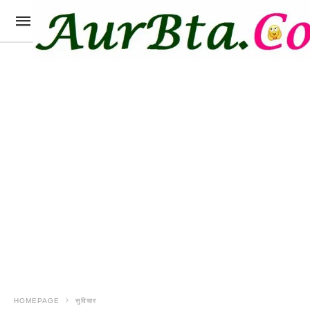
HOMEPAGE
सुविचार