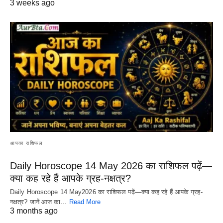
3 weeks ago
आपका राशिफल
Daily Horoscope 14 May 2026 का राशिफल पढ़ें—
क्या कह रहे हैं आपके ग्रह-नक्षत्र?
Daily Horoscope 14 May2026 का राशिफल पढ़ें—क्या कह रहे हैं आपके ग्रह-
नक्षत्र? जानें आज का…
Read More
3 months ago