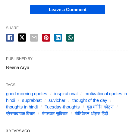
Leave a Comment
SHARE
PUBLISHED BY
Reena Arya
TAGS:
good morning quotes
inspirational
motivational quotes in
hindi
suprabhat
suvichar
thought of the day
thoughts in hindi
Tuesday-thoughts
गुड मॉर्निंग कोट्स
प्रेरणादायक विचार
मंगलवार सुविचार
मोटिवेशन थॉट्स हिंदी
3 YEARS AGO