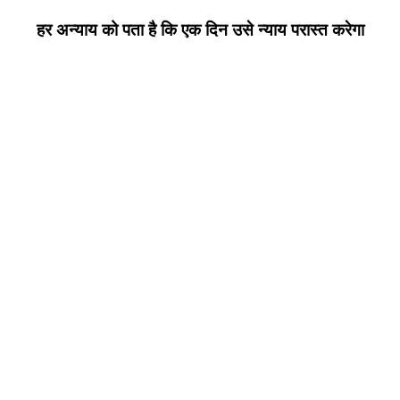
हर अन्याय को पता है कि एक दिन उसे न्याय परास्त करेगा