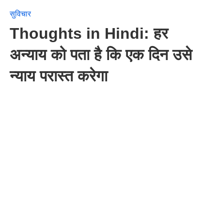
सुविचार
Thoughts in Hindi: हर
अन्याय को पता है कि एक दिन उसे
न्याय परास्त करेगा