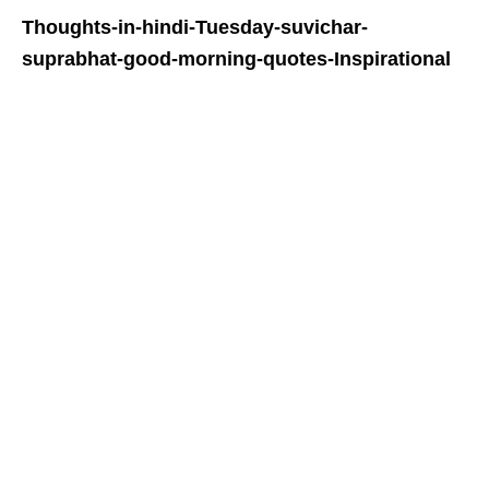
Thoughts-in-hindi-Tuesday-suvichar-
suprabhat-good-morning-quotes-Inspirational