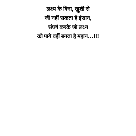
लक्ष्य के बिना, ख़ुशी से
जी नहीं सकता है इंसान,
संघर्ष करके जो लक्ष्य
को पाये वहीं बनता है महान…!!!