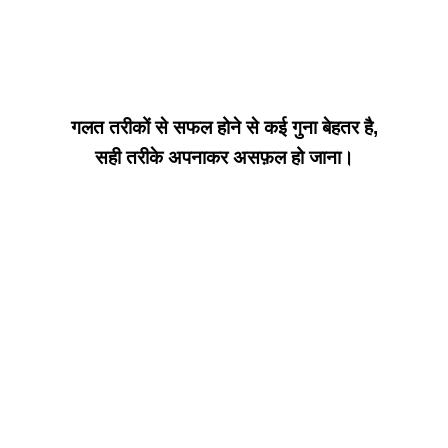
गलत तरीकों से सफल होने से कई गुना बेहतर है,
सही तरीके अपनाकर असफ़ल हो जाना।