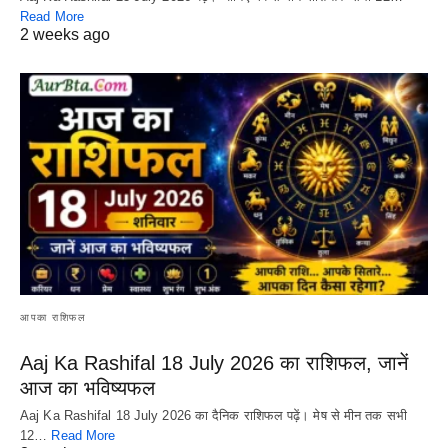
Read More
2 weeks ago
आपका राशिफल
Aaj Ka Rashifal 18 July 2026 का राशिफल, जानें
आज का भविष्यफल
Aaj Ka Rashifal 18 July 2026 का दैनिक राशिफल पढ़ें। मेष से मीन तक सभी
12…
Read More