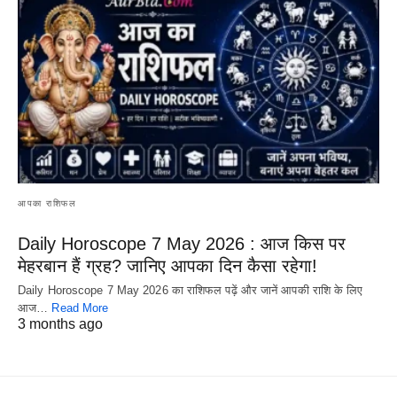
आपका राशिफल
Daily Horoscope 7 May 2026 : आज किस पर
मेहरबान हैं ग्रह? जानिए आपका दिन कैसा रहेगा!
Daily Horoscope 7 May 2026 का राशिफल पढ़ें और जानें आपकी राशि के लिए
आज…
Read More
3 months ago