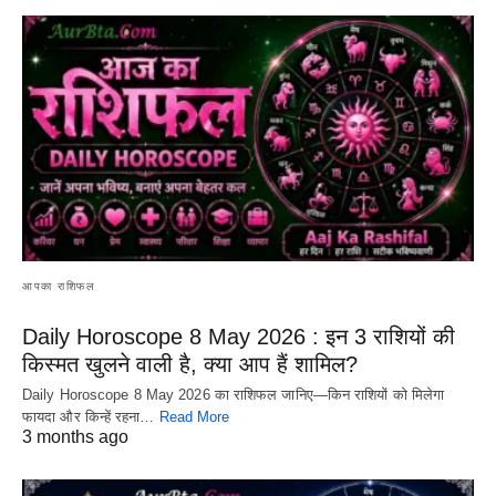
आपका राशिफल
Daily Horoscope 8 May 2026 : इन 3 राशियों की
किस्मत खुलने वाली है, क्या आप हैं शामिल?
Daily Horoscope 8 May 2026 का राशिफल जानिए—किन राशियों को मिलेगा
फायदा और किन्हें रहना…
Read More
3 months ago