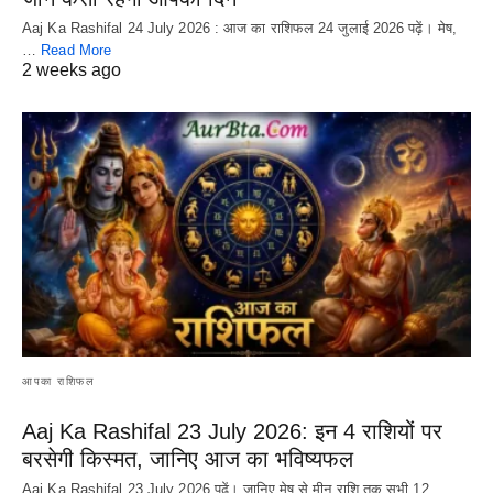
Aaj Ka Rashifal 24 July 2026 : आज का राशिफल 24 जुलाई 2026 पढ़ें। मेष,
…
Read More
2 weeks ago
आपका राशिफल
Aaj Ka Rashifal 23 July 2026: इन 4 राशियों पर
बरसेगी किस्मत, जानिए आज का भविष्यफल
Aaj Ka Rashifal 23 July 2026 पढ़ें। जानिए मेष से मीन राशि तक सभी 12…