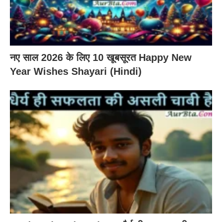
नए साल 2026 के लिए 10 खूबसूरत Happy New
Year Wishes Shayari (Hindi)