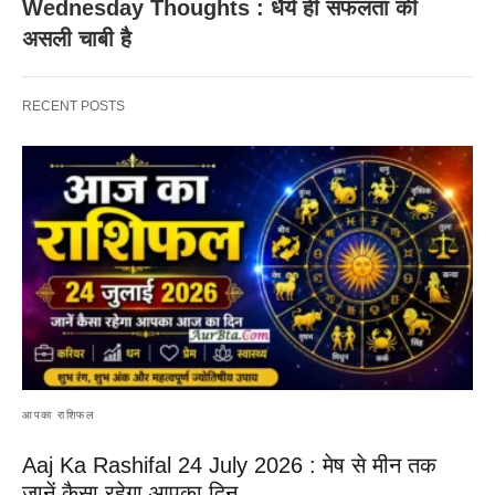
Wednesday Thoughts : धैर्य ही सफलता की
असली चाबी है
RECENT POSTS
आपका राशिफल
Aaj Ka Rashifal 24 July 2026 : मेष से मीन तक
जानें कैसा रहेगा आपका दिन