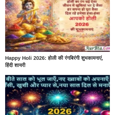
Happy Holi 2026: होली की रंगबिरंगी शुभकामनाएं,
हिंदी शायरी