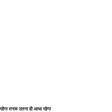
रहेगा तनाव उतना ही आधा रहेगा