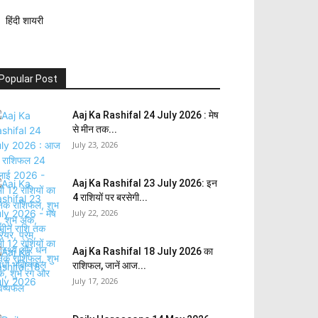
हिंदी शायरी
Popular Post
Aaj Ka Rashifal 24 July 2026 : मेष
से मीन तक...
July 23, 2026
Aaj Ka Rashifal 23 July 2026: इन
4 राशियों पर बरसेगी...
July 22, 2026
Aaj Ka Rashifal 18 July 2026 का
राशिफल, जानें आज...
July 17, 2026