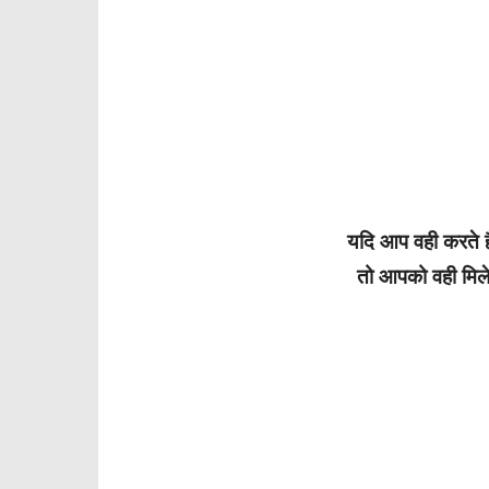
यदि आप वही करते है
तो आपको वही मिले