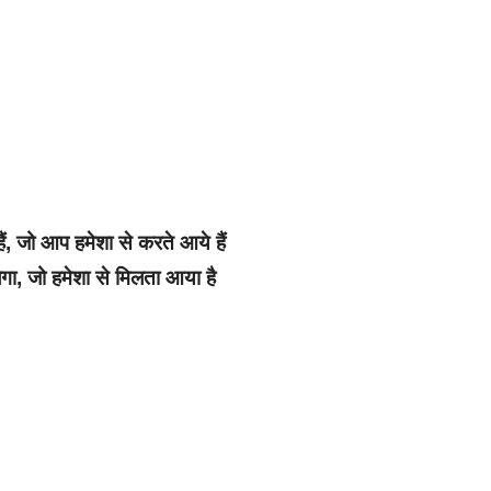
ं, जो आप हमेशा से करते आये हैं
गा, जो हमेशा से मिलता आया है