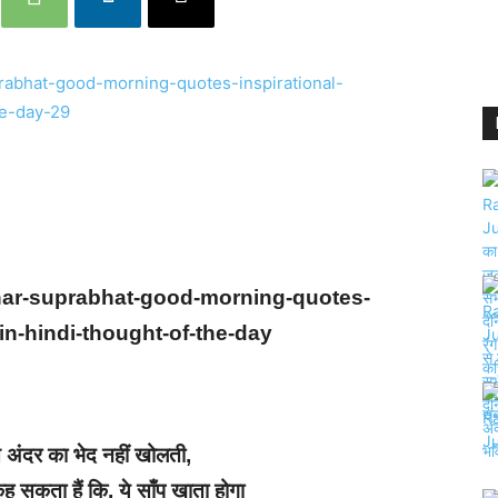
har-suprabhat-good-morning-quotes-
in-hindi-thought-of-the-day
स अंदर का भेद नहीं खोलती,
 सकता हैं कि, ये साँप खाता होगा