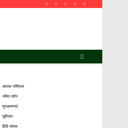
आपका राशिफल
भक्ति दर्शन
शुभकामनाएं
सुविचार
हिंदी जोक्स