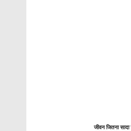
जीवन जितना सादा 