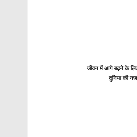
जीवन में आगे बढ़ने के लि
दुनिया की नजरो