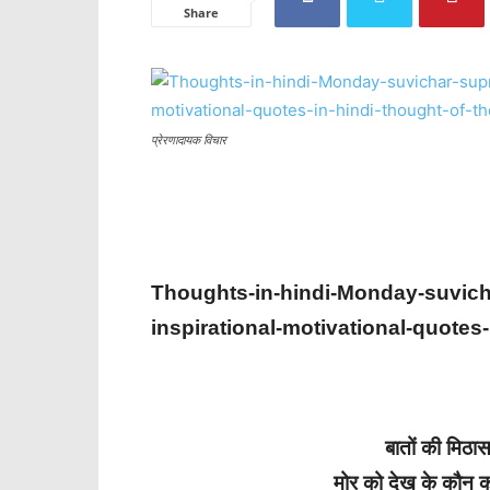
Share
प्रेरणादायक विचार
Thoughts-in-hindi-Monday-suvic
inspirational-motivational-quotes-
बातों की मिठा
मोर को देख के कौन कह