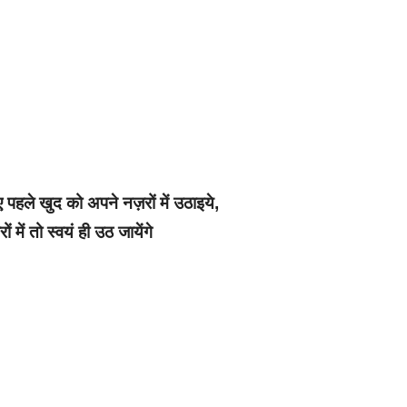
ए पहले खुद को अपने नज़रों में उठाइये,
ं में तो स्वयं ही उठ जायेंगे