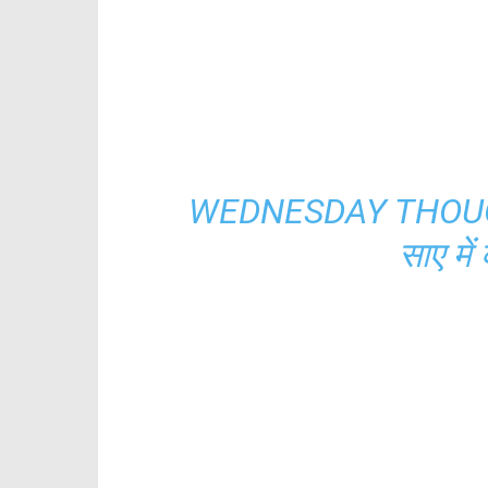
WEDNESDAY THOUGHT
साए में