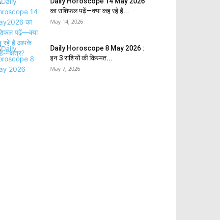
Daily Horoscope 14 May 2026
का राशिफल पढ़ें—क्या कह रहे हैं...
May 14, 2026
Daily Horoscope 8 May 2026 :
इन 3 राशियों की किस्मत...
May 7, 2026