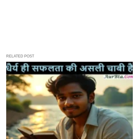
RELATED POST