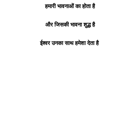
हमारी भावनाओं का होता है
और जिसकी भावना शुद्ध है
ईश्वर उनका साथ हमेशा देता है