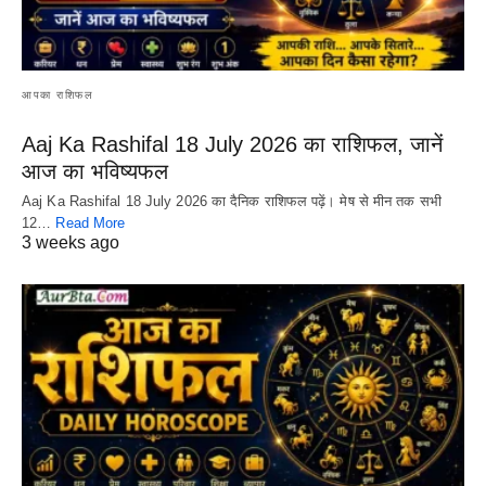
आपका राशिफल
Aaj Ka Rashifal 18 July 2026 का राशिफल, जानें
आज का भविष्यफल
Aaj Ka Rashifal 18 July 2026 का दैनिक राशिफल पढ़ें। मेष से मीन तक सभी
12…
Read More
3 weeks ago