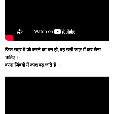
जिस उम्र में जो करने का मन हो, वह उसी उम्र में कर लेना
चाहिए ।
वरना जिंदगी में काश बढ़ जाते हैं ।