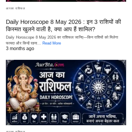
आपका राशिफल
Daily Horoscope 8 May 2026 : इन 3 राशियों की
किस्मत खुलने वाली है, क्या आप हैं शामिल?
Daily Horoscope 8 May 2026 का राशिफल जानिए—किन राशियों को मिलेगा
फायदा और किन्हें रहना…
Read More
3 months ago
आपका राशिफल