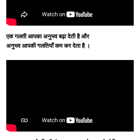
एक गलती आपका अनुभव बढ़ा देती है और
अनुभव आपकी गलतियाँ कम कर देता है ।