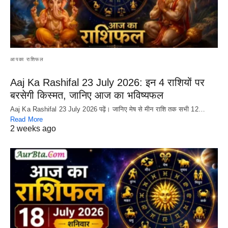
आपका राशिफल
Aaj Ka Rashifal 23 July 2026: इन 4 राशियों पर
बरसेगी किस्मत, जानिए आज का भविष्यफल
Aaj Ka Rashifal 23 July 2026 पढ़ें। जानिए मेष से मीन राशि तक सभी 12…
Read More
2 weeks ago