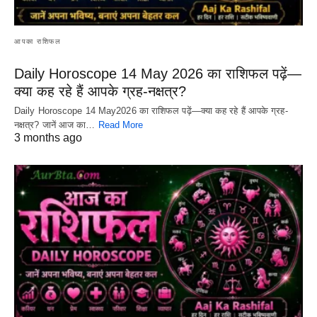
आपका राशिफल
Daily Horoscope 14 May 2026 का राशिफल पढ़ें—
क्या कह रहे हैं आपके ग्रह-नक्षत्र?
Daily Horoscope 14 May2026 का राशिफल पढ़ें—क्या कह रहे हैं आपके ग्रह-
नक्षत्र? जानें आज का…
Read More
3 months ago