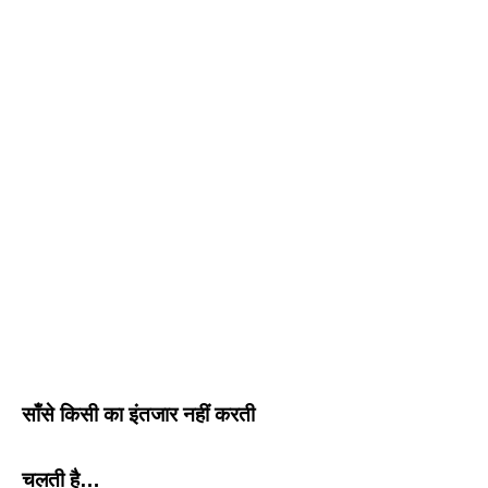
साँसे किसी का इंतजार नहीं करती
चलती है…