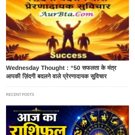
Wednesday Thought : “50 सफलता के मंत्र
आपकी ज़िंदगी बदलने वाले प्रेरणादायक सुविचार
RECENT POSTS