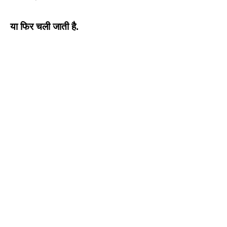
या फिर चली जाती है.