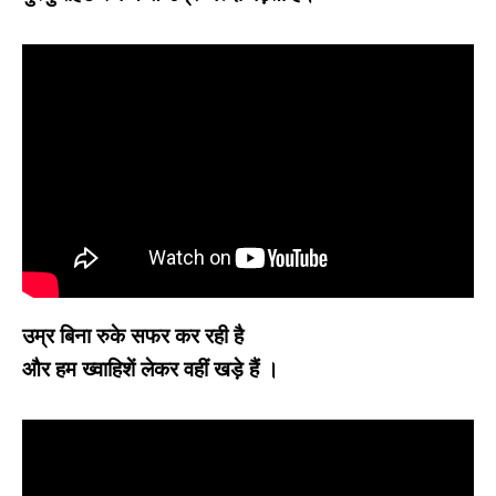
उम्र बिना रुके सफर कर रही है
और हम ख्वाहिशें लेकर वहीं खड़े हैं ।