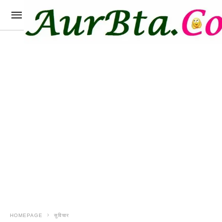
HOMEPAGE
सुविचार