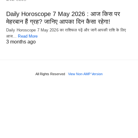
Daily Horoscope 7 May 2026 : आज किस पर
मेहरबान हैं ग्रह? जानिए आपका दिन कैसा रहेगा!
Daily Horoscope 7 May 2026 का राशिफल पढ़ें और जानें आपकी राशि के लिए
आज…
Read More
3 months ago
All Rights Reserved
View Non-AMP Version