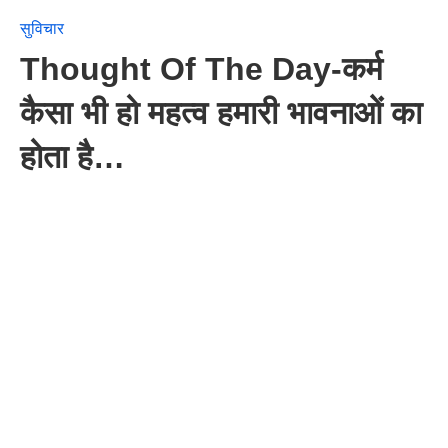
सुविचार
Thought Of The Day-कर्म
कैसा भी हो महत्व हमारी भावनाओं का
होता है…