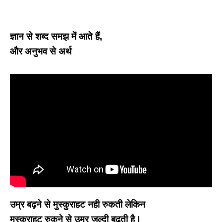
ज्ञान से शब्द समझ में आते हैं,
और अनुभव से अर्थ
उम्र बढ़ने से मुस्कुराहट नही रुकती लेकिन
मुस्कुराहट रुकने से उम्र जल्दी बढ़ती है।