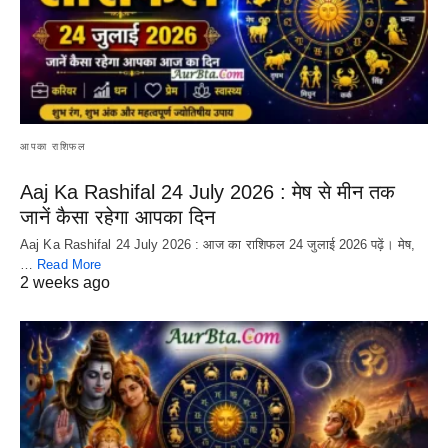
आपका राशिफल
Aaj Ka Rashifal 24 July 2026 : मेष से मीन तक
जानें कैसा रहेगा आपका दिन
Aaj Ka Rashifal 24 July 2026 : आज का राशिफल 24 जुलाई 2026 पढ़ें। मेष,
…
Read More
2 weeks ago