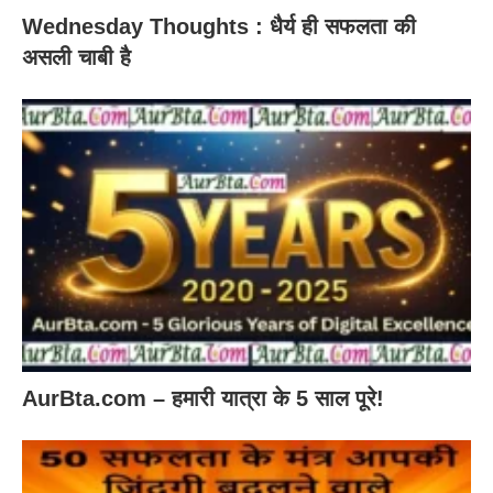
Wednesday Thoughts : धैर्य ही सफलता की
असली चाबी है
AurBta.com – हमारी यात्रा के 5 साल पूरे!