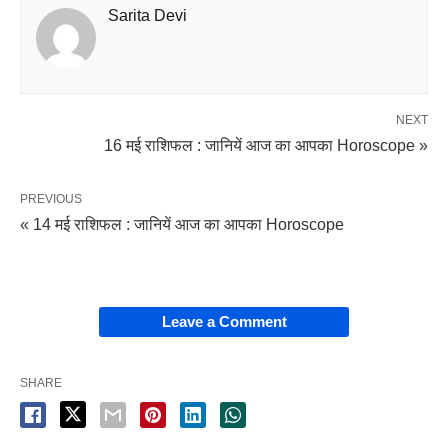
Sarita Devi
NEXT
16 मई राशिफल : जानियें आज का आपका Horoscope »
PREVIOUS
« 14 मई राशिफल : जानियें आज का आपका Horoscope
Leave a Comment
SHARE