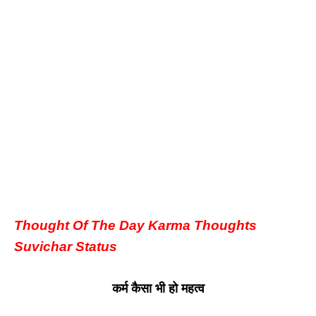
Thought Of The Day Karma Thoughts
Suvichar Status
कर्म कैसा भी हो महत्व