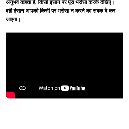
अनुभव कहता है, किसी इंसान पर पूरा भरोसा करके देखिए।
वही इंसान आपको किसी पर भरोसा न करने का सबक दे कर
जाएगा।