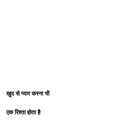
खुद से प्यार करना भी
एक रिश्ता होता है