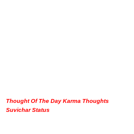
Thought Of The Day Karma Thoughts
Suvichar Status