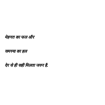
मेहनत का फल और
समस्या का हल
देर से ही सही मिलता जरुर है.