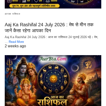
आपका राशिफल
Aaj Ka Rashifal 24 July 2026 : मेष से मीन तक
जानें कैसा रहेगा आपका दिन
Aaj Ka Rashifal 24 July 2026 : आज का राशिफल 24 जुलाई 2026 पढ़ें। मेष,
…
Read More
2 weeks ago