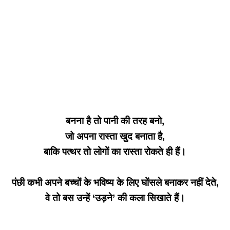
बनना है तो पानी की तरह बनो,
जो अपना रास्ता खुद बनाता है,
बाकि पत्थर तो लोगों का रास्ता रोकते ही हैं।
पंछी कभी अपने बच्चों के भविष्य के लिए घोंसले बनाकर नहीं देते,
वे तो बस उन्हें ‘उड़ने’ की कला सिखाते हैं।