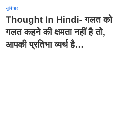
सुविचार
Thought In Hindi- गलत को
गलत कहने की क्षमता नहीं है तो,
आपकी प्रतिभा व्यर्थ है…