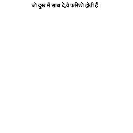
जो दुख में साथ दे,वे फरिश्ते होती हैं।