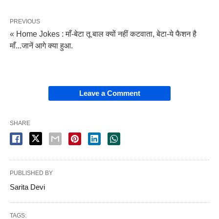
PREVIOUS
« Home Jokes : माँ-बेटा तू बाल क्यों नहीं कटवाता, बेटा-ये फैशन है
माँ...जानें आगे क्या हुआ.
Leave a Comment
SHARE
PUBLISHED BY
Sarita Devi
TAGS: