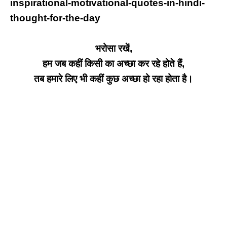
inspirational-motivational-quotes-in-hindi-
thought-for-the-day
भरोसा रखें,
हम जब कहीं किसी का अच्छा कर रहे होते हैं,
तब हमारे लिए भी कहीं कुछ अच्छा हो रहा होता है।