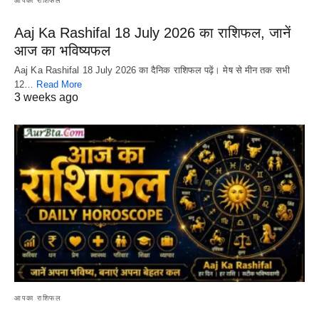
आपका राशिफल
Aaj Ka Rashifal 18 July 2026 का राशिफल, जानें
आज का भविष्यफल
Aaj Ka Rashifal 18 July 2026 का दैनिक राशिफल पढ़ें। मेष से मीन तक सभी
12…
Read More
3 weeks ago
आपका राशिफल