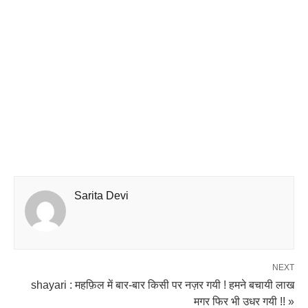
Sarita Devi
NEXT
shayari : महफ़िल में बार-बार किसी पर नज़र गयी ! हमने बचायी लाख
मगर फिर भी उधर गयी !! »