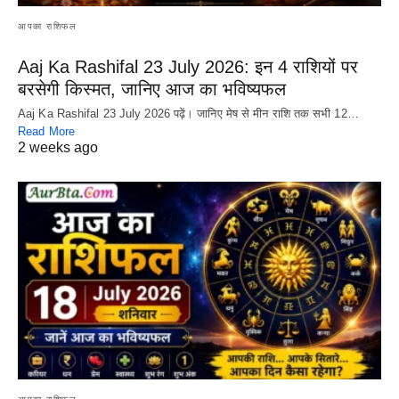
आपका राशिफल
Aaj Ka Rashifal 23 July 2026: इन 4 राशियों पर
बरसेगी किस्मत, जानिए आज का भविष्यफल
Aaj Ka Rashifal 23 July 2026 पढ़ें। जानिए मेष से मीन राशि तक सभी 12…
Read More
2 weeks ago