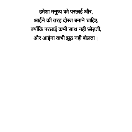
हमेशा मनुष्य को परछाई और,
आईने की तरह दोस्त बनाने चाहिए,
क्योंकि परछाई कभी साथ नही छोड़ती,
और आईना कभी झूठ नही बोलता।