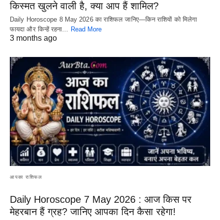
किस्मत खुलने वाली है, क्या आप हैं शामिल?
Daily Horoscope 8 May 2026 का राशिफल जानिए—किन राशियों को मिलेगा
फायदा और किन्हें रहना…
Read More
3 months ago
आपका राशिफल
Daily Horoscope 7 May 2026 : आज किस पर
मेहरबान हैं ग्रह? जानिए आपका दिन कैसा रहेगा!