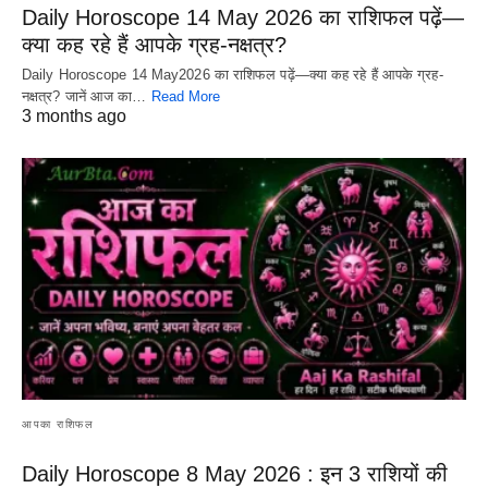
Daily Horoscope 14 May 2026 का राशिफल पढ़ें—
क्या कह रहे हैं आपके ग्रह-नक्षत्र?
Daily Horoscope 14 May2026 का राशिफल पढ़ें—क्या कह रहे हैं आपके ग्रह-
नक्षत्र? जानें आज का…
Read More
3 months ago
आपका राशिफल
Daily Horoscope 8 May 2026 : इन 3 राशियों की