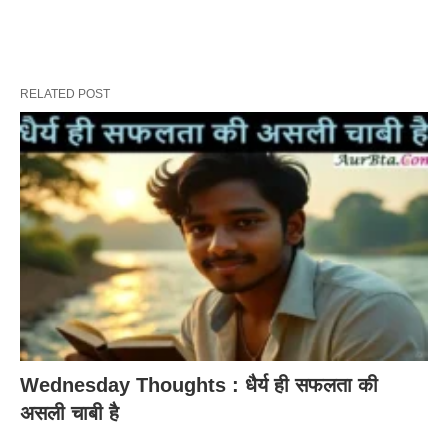
RELATED POST
Wednesday Thoughts : धैर्य ही सफलता की
असली चाबी है