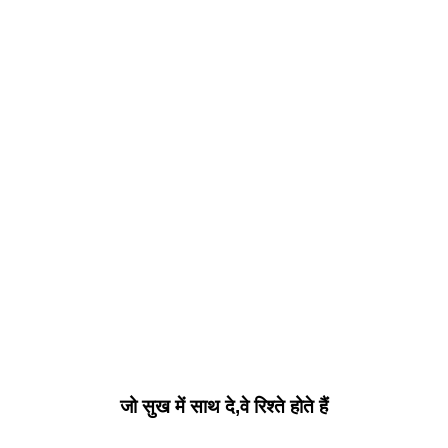
जो सुख में साथ दे,वे रिश्ते होते हैं