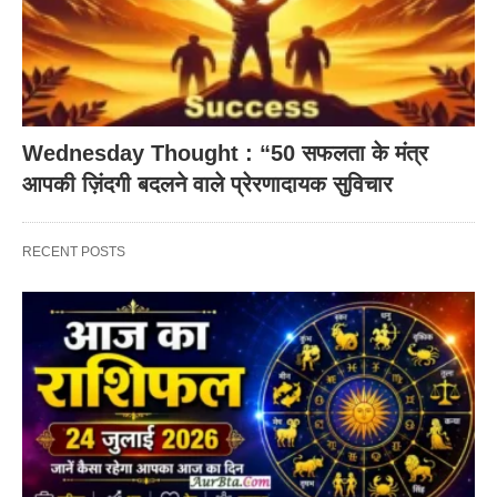
Wednesday Thought : “50 सफलता के मंत्र
आपकी ज़िंदगी बदलने वाले प्रेरणादायक सुविचार
RECENT POSTS