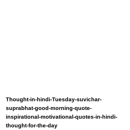
Thought-in-hindi-
Tuesday
-suvichar-
suprabhat-good-morning-quote-
inspirational-motivational-quotes-in-hindi-
thought-for-the-day