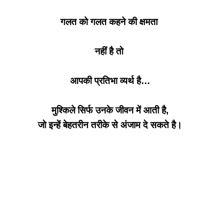
गलत को गलत कहने की क्षमता
नहीं है तो
आपकी प्रतिभा व्यर्थ है…
मुश्किले सिर्फ उनके जीवन में आती है,
जो इन्हें बेहतरीन तरीके से अंजाम दे सकते है।