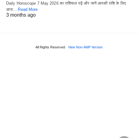
Daily Horoscope 7 May 2026 का राशिफल पढ़ें और जानें आपकी राशि के लिए
आज…
Read More
3 months ago
All Rights Reserved
View Non-AMP Version