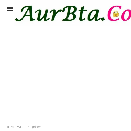
HOMEPAGE
सुविचार