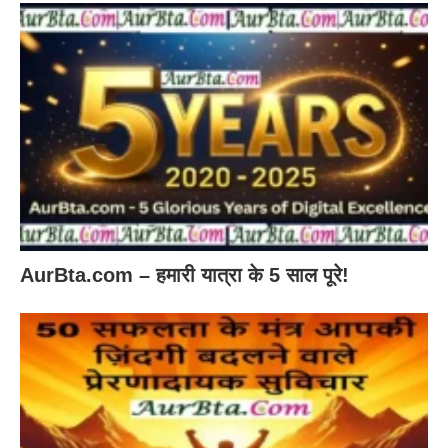
AurBta.com – हमारी यात्रा के 5 साल पूरे!