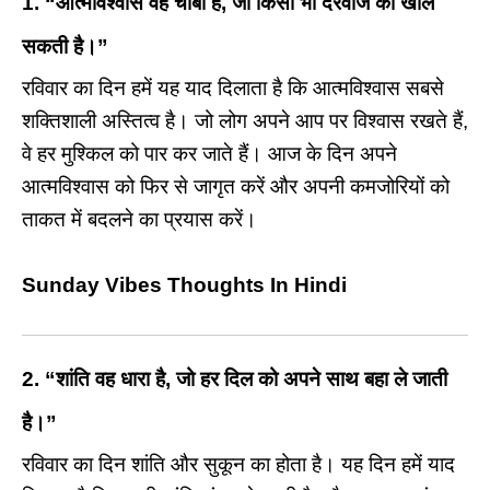
1.
“आत्मविश्वास वह चाबी है, जो किसी भी दरवाजे को खोल
सकती है।”
रविवार का दिन हमें यह याद दिलाता है कि आत्मविश्वास सबसे
शक्तिशाली अस्तित्व है। जो लोग अपने आप पर विश्वास रखते हैं,
वे हर मुश्किल को पार कर जाते हैं। आज के दिन अपने
आत्मविश्वास को फिर से जागृत करें और अपनी कमजोरियों को
ताकत में बदलने का प्रयास करें।
Sunday Vibes Thoughts In Hindi
2.
“शांति वह धारा है, जो हर दिल को अपने साथ बहा ले जाती
है।”
रविवार का दिन शांति और सुकून का होता है। यह दिन हमें याद