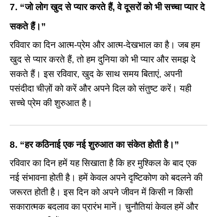
7.
“जो लोग खुद से प्यार करते हैं, वे दूसरों को भी सच्चा प्यार दे
सकते हैं।”
रविवार का दिन आत्म-प्रेम और आत्म-देखभाल का है। जब हम
खुद से प्यार करते हैं, तो हम दुनिया को भी प्यार और समझ दे
सकते हैं। इस रविवार, खुद के साथ समय बिताएं, अपनी
पसंदीदा चीज़ों को करें और अपने दिल को संतुष्ट करें। यही
सच्चे प्रेम की शुरुआत है।
8.
“हर कठिनाई एक नई शुरुआत का संकेत होती है।”
रविवार का दिन हमें यह सिखाता है कि हर मुश्किल के बाद एक
नई संभावना होती है। हमें केवल अपने दृष्टिकोण को बदलने की
जरूरत होती है। इस दिन को अपने जीवन में किसी न किसी
सकारात्मक बदलाव का प्रारंभ मानें। चुनौतियां केवल हमें और