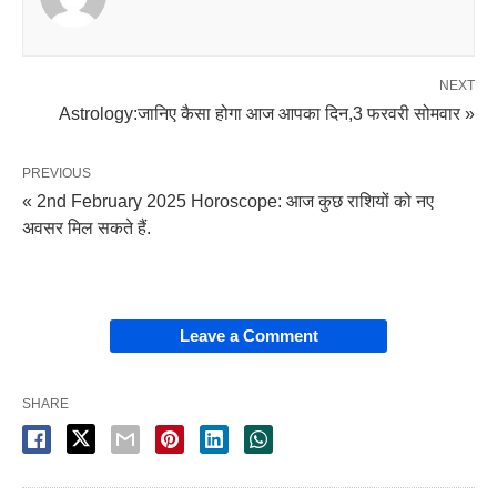
NEXT
Astrology:जानिए कैसा होगा आज आपका दिन,3 फरवरी सोमवार »
PREVIOUS
« 2nd February 2025 Horoscope: आज कुछ राशियों को नए
अवसर मिल सकते हैं.
Leave a Comment
SHARE