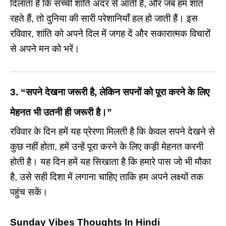
दिलाता है कि सच्ची शांति अंदर से आती है, और जब हम शांत
रहते हैं, तो दुनिया की सारी परेशानियाँ हल हो जाती हैं। इस
रविवार, शांति को अपने दिल में जगह दें और सकारात्मक विचारों
से अपने मन को भरें।
3.
“सपने देखना जरूरी है, लेकिन सपनों को पूरा करने के लिए
मेहनत भी उतनी ही जरूरी है।”
रविवार के दिन हमें यह प्रेरणा मिलती है कि केवल सपने देखने से
कुछ नहीं होता, हमें उन्हें पूरा करने के लिए कड़ी मेहनत करनी
होती है। यह दिन हमें यह सिखाता है कि हमारे पास जो भी मौका
है, उसे सही दिशा में लगाना चाहिए ताकि हम अपने लक्ष्यों तक
पहुंच सकें।
Sunday Vibes Thoughts In Hindi