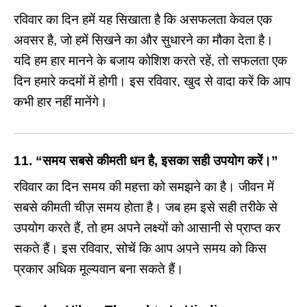
रविवार का दिन हमें यह सिखाता है कि असफलता केवल एक
अवसर है, जो हमें सिखने का और सुधारने का मौका देता है।
यदि हम हार मानने के बजाय कोशिश करते रहें, तो सफलता एक
दिन हमारे कदमों में होगी। इस रविवार, खुद से वादा करें कि आप
कभी हार नहीं मानेंगे।
11.
“समय सबसे कीमती धन है, इसका सही उपयोग करें।”
रविवार का दिन समय की महत्ता को समझने का है। जीवन में
सबसे कीमती चीज़ समय होता है। जब हम इसे सही तरीके से
उपयोग करते हैं, तो हम अपने लक्ष्यों को आसानी से प्राप्त कर
सकते हैं। इस रविवार, सोचें कि आप अपने समय को किस
प्रकार अधिक मूल्यवान बना सकते हैं।