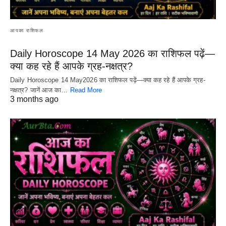
आपका राशिफल
Daily Horoscope 14 May 2026 का राशिफल पढ़ें—
क्या कह रहे हैं आपके ग्रह-नक्षत्र?
Daily Horoscope 14 May2026 का राशिफल पढ़ें—क्या कह रहे हैं आपके ग्रह-
नक्षत्र? जानें आज का…
Read More
3 months ago