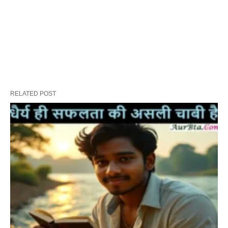
RELATED POST