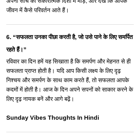
अपनी सोच को सकारात्मक दिशा में मोड़ें, और देखें कि आपके
जीवन में कैसे परिवर्तन आते हैं।
6.
“सफलता उनका पीछा करती है, जो उसे पाने के लिए समर्पित
रहते हैं।”
रविवार का दिन हमें यह सिखाता है कि समर्पण और मेहनत से ही
सफलता प्राप्त होती है। यदि आप किसी लक्ष्य के लिए दृढ़
निश्चय और समर्पण के साथ काम करते हैं, तो सफलता आपके
कदमों में होती है। आज के दिन अपने सपनों को साकार करने के
लिए दृढ़ नायक बनें और आगे बढ़ें।
Sunday Vibes Thoughts In Hindi