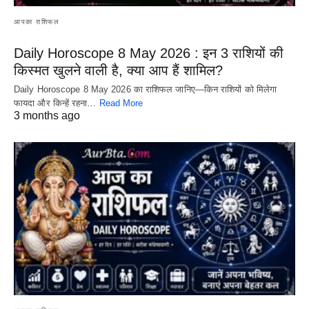
आपका राशिफल
Daily Horoscope 8 May 2026 : इन 3 राशियों की
किस्मत खुलने वाली है, क्या आप हैं शामिल?
Daily Horoscope 8 May 2026 का राशिफल जानिए—किन राशियों को मिलेगा
फायदा और किन्हें रहना…
Read More
3 months ago