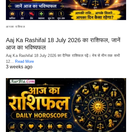
आपका राशिफल
Aaj Ka Rashifal 18 July 2026 का राशिफल, जानें
आज का भविष्यफल
Aaj Ka Rashifal 18 July 2026 का दैनिक राशिफल पढ़ें। मेष से मीन तक सभी
12…
Read More
3 weeks ago