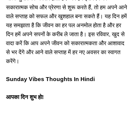
सकारात्मक सोच और प्रेरणा से शुरू करते हैं, तो हम अपने आने
वाले सप्ताह को सफल और खुशहाल बना सकते हैं। यह दिन हमें
यह समझाता है कि जीवन का हर पल अनमोल होता है और हर
दिन हमें अपने सपनों के करीब ले जाता है। इस रविवार, खुद से
वादा करें कि आप अपने जीवन को सकारात्मकता और आशावाद
से भर देंगे और आने वाले सप्ताह में हर नए अवसर का स्वागत
करेंगे।
Sunday Vibes Thoughts In Hindi
आपका दिन शुभ हो!