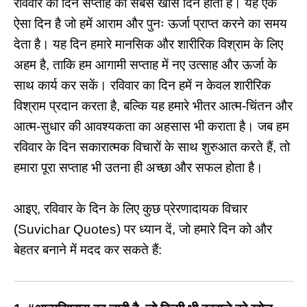
रविवार का दिन सप्ताह का सबसे खास दिन होता है। यह एक
ऐसा दिन है जो हमें आराम और पुनः ऊर्जा प्राप्त करने का समय
देता है। यह दिन हमारे मानसिक और शारीरिक विश्राम के लिए
अहम है, ताकि हम आगामी सप्ताह में नए उत्साह और ऊर्जा के
साथ कार्य कर सकें। रविवार का दिन हमें न केवल शारीरिक
विश्राम प्रदान करता है, बल्कि यह हमारे भीतर आत्म-चिंतन और
आत्म-सुधार की आवश्यकता का अहसास भी कराता है। जब हम
रविवार के दिन सकारात्मक विचारों के साथ शुरुआत करते हैं, तो
हमारा पूरा सप्ताह भी उतना ही अच्छा और सफल होता है।
आइए, रविवार के दिन के लिए कुछ प्रेरणादायक विचार
(Suvichar Quotes) पर ध्यान दें, जो हमारे दिन को और
बेहतर बनाने में मदद कर सकते हैं: