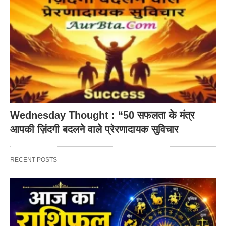
Wednesday Thought : “50 सफलता के मंत्र
आपकी ज़िंदगी बदलने वाले प्रेरणादायक सुविचार
RECENT POSTS