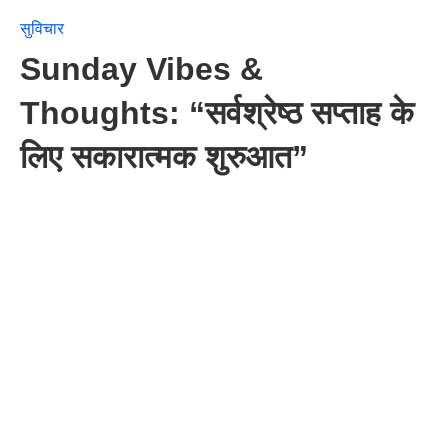
सुविचार
Sunday Vibes &
Thoughts: “सर्वश्रेष्ठ सप्ताह के
लिए सकारात्मक शुरुआत”