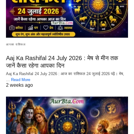
आपका राशिफल
Aaj Ka Rashifal 24 July 2026 : मेष से मीन तक
जानें कैसा रहेगा आपका दिन
Aaj Ka Rashifal 24 July 2026 : आज का राशिफल 24 जुलाई 2026 पढ़ें। मेष,
…
Read More
2 weeks ago