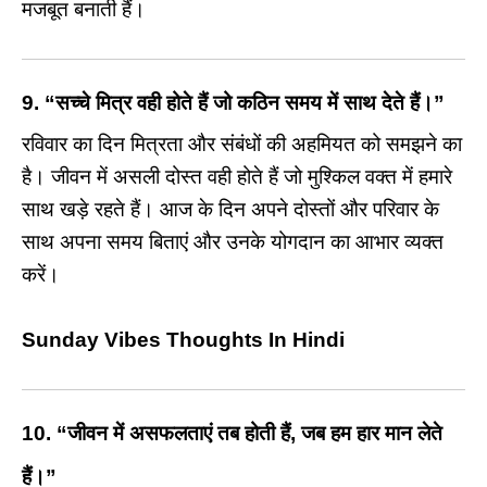
मजबूत बनाती हैं।
9.
“सच्चे मित्र वही होते हैं जो कठिन समय में साथ देते हैं।”
रविवार का दिन मित्रता और संबंधों की अहमियत को समझने का
है। जीवन में असली दोस्त वही होते हैं जो मुश्किल वक्त में हमारे
साथ खड़े रहते हैं। आज के दिन अपने दोस्तों और परिवार के
साथ अपना समय बिताएं और उनके योगदान का आभार व्यक्त
करें।
Sunday Vibes Thoughts In Hindi
10.
“जीवन में असफलताएं तब होती हैं, जब हम हार मान लेते
हैं।”