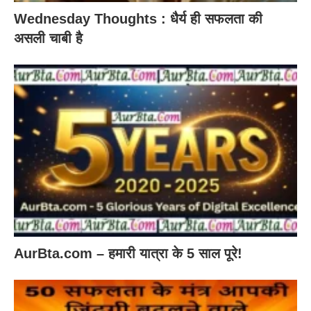
Wednesday Thoughts : धैर्य ही सफलता की
असली चाबी है
AurBta.com – हमारी यात्रा के 5 साल पूरे!