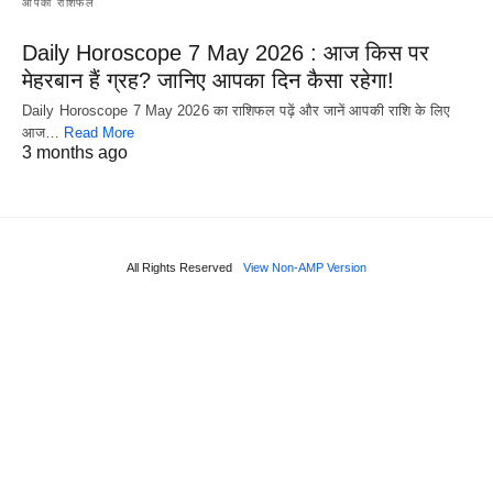
आपका राशिफल
Daily Horoscope 7 May 2026 : आज किस पर
मेहरबान हैं ग्रह? जानिए आपका दिन कैसा रहेगा!
Daily Horoscope 7 May 2026 का राशिफल पढ़ें और जानें आपकी राशि के लिए
आज…
Read More
3 months ago
All Rights Reserved
View Non-AMP Version