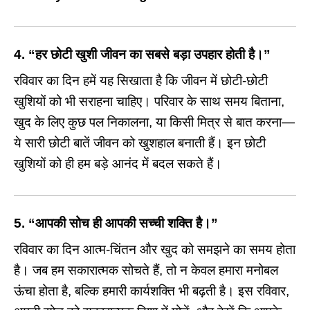
4.
“हर छोटी खुशी जीवन का सबसे बड़ा उपहार होती है।”
रविवार का दिन हमें यह सिखाता है कि जीवन में छोटी-छोटी
खुशियों को भी सराहना चाहिए। परिवार के साथ समय बिताना,
खुद के लिए कुछ पल निकालना, या किसी मित्र से बात करना—
ये सारी छोटी बातें जीवन को खुशहाल बनाती हैं। इन छोटी
खुशियों को ही हम बड़े आनंद में बदल सकते हैं।
5.
“आपकी सोच ही आपकी सच्ची शक्ति है।”
रविवार का दिन आत्म-चिंतन और खुद को समझने का समय होता
है। जब हम सकारात्मक सोचते हैं, तो न केवल हमारा मनोबल
ऊंचा होता है, बल्कि हमारी कार्यशक्ति भी बढ़ती है। इस रविवार,