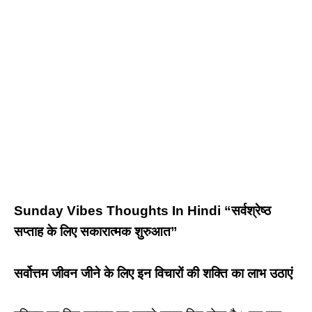
Sunday Vibes Thoughts In Hindi “सर्वश्रेष्ठ
सप्ताह के लिए सकारात्मक शुरुआत”
सर्वोत्तम जीवन जीने के लिए इन विचारों की शक्ति का लाभ उठाएं