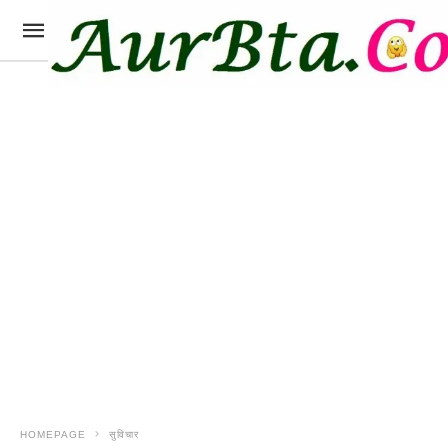
HOMEPAGE
सुविचार