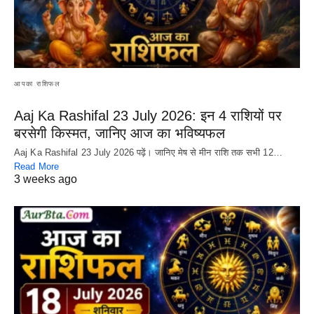
आपका राशिफल
Aaj Ka Rashifal 23 July 2026: इन 4 राशियों पर
बरसेगी किस्मत, जानिए आज का भविष्यफल
Aaj Ka Rashifal 23 July 2026 पढ़ें। जानिए मेष से मीन राशि तक सभी 12…
Read More
3 weeks ago