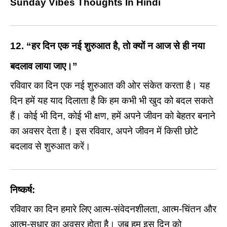
Sunday Vibes Thoughts In Hindi
12.
“हर दिन एक नई शुरुआत है, तो क्यों न आज से ही नया
बदलाव लाया जाए।”
रविवार का दिन एक नई शुरुआत की ओर संकेत करता है। यह
दिन हमें यह याद दिलाता है कि हम कभी भी खुद को बदल सकते
हैं। कोई भी दिन, कोई भी क्षण, हमें अपने जीवन को बेहतर बनाने
का अवसर देता है। इस रविवार, अपने जीवन में किसी छोटे
बदलाव से शुरुआत करें।
निष्कर्ष:
रविवार का दिन हमारे लिए आत्म-संवेदनशीलता, आत्म-चिंतन और
आत्म-सुधार का अवसर होता है। जब हम इस दिन को