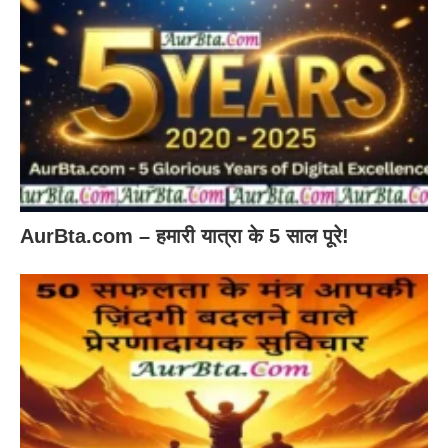
AurBta.com – हमारी यात्रा के 5 साल पूरे!