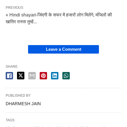
PREVIOUS
« Hindi shayari-जिंदगी के सफर में हजारों लोग मिलेंगे, मंजिलों की
खातिर रास्ता तुम्हें...
Leave a Comment
SHARE
PUBLISHED BY
DHARMESH JAIN
TAGS: