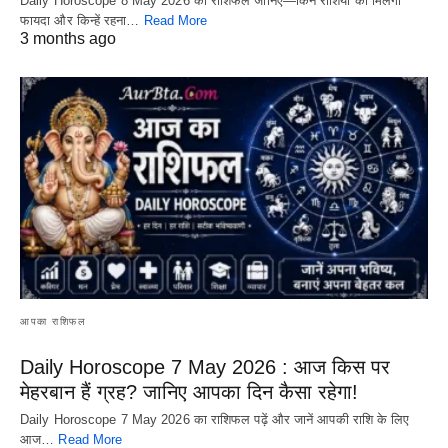
Daily Horoscope 8 May 2026 का राशिफल जानिए—किन राशियों को मिलेगा
फायदा और किन्हें रहना…
Read More
3 months ago
आपका राशिफल
Daily Horoscope 7 May 2026 : आज किस पर
मेहरबान हैं ग्रह? जानिए आपका दिन कैसा रहेगा!
Daily Horoscope 7 May 2026 का राशिफल पढ़ें और जानें आपकी राशि के लिए
आज…
Read More