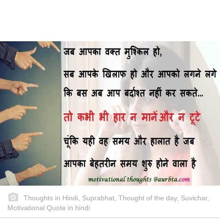
Thoughts in Hindi, Suprabhat, Thought of the day, Suvichar,
Motivational Quote in hindi