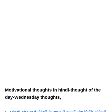
Motivational thoughts in hindi-thought of the
day-Wednesday thoughts,