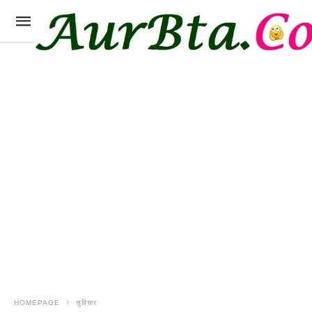
HOMEPAGE
सुविचार