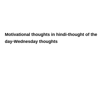
Motivational thoughts in hindi-thought of the
day-Wednesday thoughts