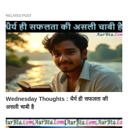
RELATED POST
Wednesday Thoughts : धैर्य ही सफलता की
असली चाबी है