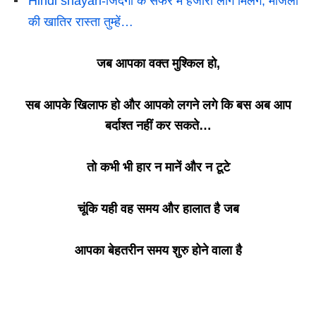
Hindi shayari-जिंदगी के सफर में हजारों लोग मिलेंगे, मंजिलों
की खातिर रास्ता तुम्हें…
जब आपका वक्त मुश्किल हो,
सब आपके खिलाफ हो और आपको लगने लगे कि बस अब आप
बर्दाश्त नहीं कर सकते…
तो कभी भी हार न मानें और न टूटे
चूंकि यही वह समय और हालात है जब
आपका बेहतरीन समय शुरु होने वाला है