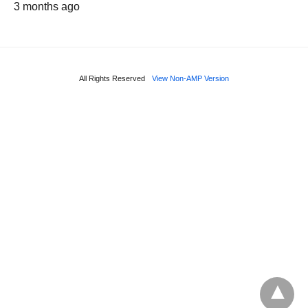
3 months ago
All Rights Reserved
View Non-AMP Version