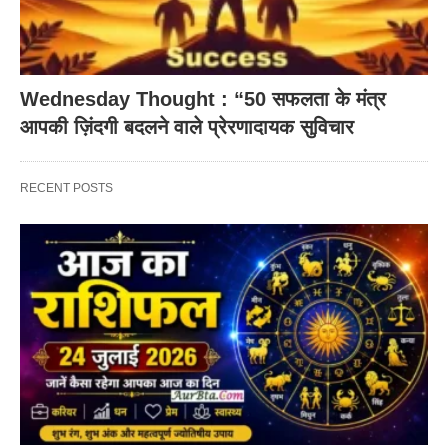
Wednesday Thought : “50 सफलता के मंत्र
आपकी ज़िंदगी बदलने वाले प्रेरणादायक सुविचार
RECENT POSTS