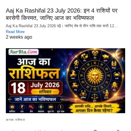
Aaj Ka Rashifal 23 July 2026: इन 4 राशियों पर
बरसेगी किस्मत, जानिए आज का भविष्यफल
Aaj Ka Rashifal 23 July 2026 पढ़ें। जानिए मेष से मीन राशि तक सभी 12…
Read More
2 weeks ago
आपका राशिफल