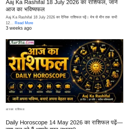
Aaj Ka Rashifal 18 July 2026 का राशिफल, जानें
आज का भविष्यफल
Aaj Ka Rashifal 18 July 2026 का दैनिक राशिफल पढ़ें। मेष से मीन तक सभी
12…
Read More
3 weeks ago
आपका राशिफल
Daily Horoscope 14 May 2026 का राशिफल पढ़ें—