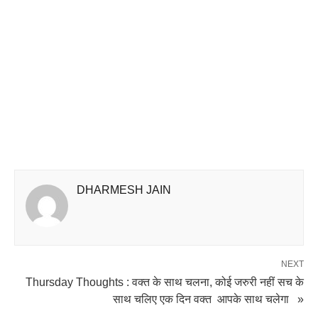
DHARMESH JAIN
NEXT
Thursday Thoughts : वक्त के साथ चलना, कोई जरुरी नहीं सच के
साथ चलिए एक दिन वक्त आपके साथ चलेगा »