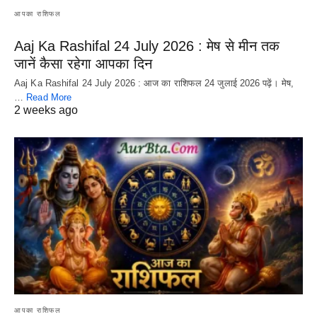
आपका राशिफल
Aaj Ka Rashifal 24 July 2026 : मेष से मीन तक
जानें कैसा रहेगा आपका दिन
Aaj Ka Rashifal 24 July 2026 : आज का राशिफल 24 जुलाई 2026 पढ़ें। मेष,
…
Read More
2 weeks ago
आपका राशिफल