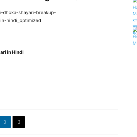
ri in Hindi