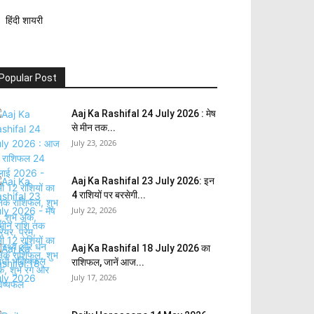
हिंदी शायरी
Popular Post
Aaj Ka Rashifal 24 July 2026 : मेष
से मीन तक...
July 23, 2026
Aaj Ka Rashifal 23 July 2026: इन
4 राशियों पर बरसेगी...
July 22, 2026
Aaj Ka Rashifal 18 July 2026 का
राशिफल, जानें आज...
July 17, 2026