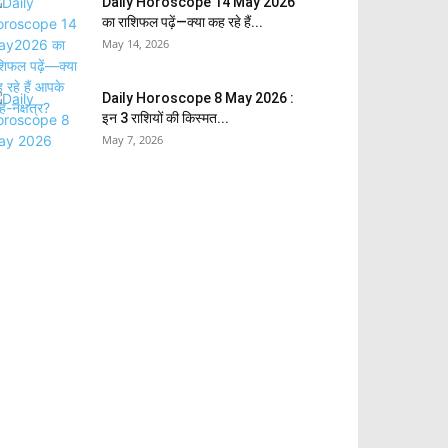
Daily Horoscope 14 May 2026
का राशिफल पढ़ें—क्या कह रहे हैं...
May 14, 2026
Daily Horoscope 8 May 2026 :
इन 3 राशियों की किस्मत...
May 7, 2026