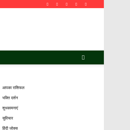
आपका राशिफल
भक्ति दर्शन
शुभकामनाएं
सुविचार
हिंदी जोक्स