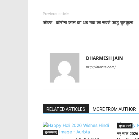
Previous article
जोक्स : कोरोना काल का अब तक का सबसे फाडू चुटकुला
DHARMESH JAIN
http://aurbta.com/
RELATED ARTICLES
MORE FROM AUTHOR
शुभकामनाएं
शुभकामनाएं
नए साल 2026 