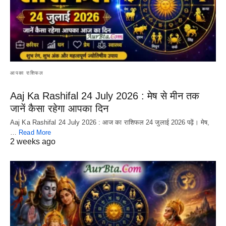
आपका राशिफल
Aaj Ka Rashifal 24 July 2026 : मेष से मीन तक
जानें कैसा रहेगा आपका दिन
Aaj Ka Rashifal 24 July 2026 : आज का राशिफल 24 जुलाई 2026 पढ़ें। मेष,
…
Read More
2 weeks ago