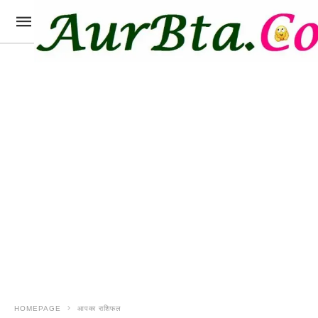
HOMEPAGE
आपका राशिफल