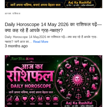
आपका राशिफल
Daily Horoscope 14 May 2026 का राशिफल पढ़ें—
क्या कह रहे हैं आपके ग्रह-नक्षत्र?
Daily Horoscope 14 May2026 का राशिफल पढ़ें—क्या कह रहे हैं आपके ग्रह-
नक्षत्र? जानें आज का…
Read More
3 months ago