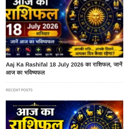
Aaj Ka Rashifal 18 July 2026 का राशिफल, जानें
आज का भविष्यफल
RECENT POSTS