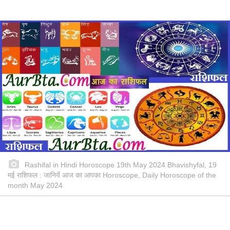
Rashifal in Hindi Horoscope 19th May 2024 Bhavishyfal, 19
मई राशिफल : जानियें आज का आपका Horoscope, Daily Horoscope of the
month May 2024