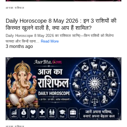
आपका राशिफल
Daily Horoscope 8 May 2026 : इन 3 राशियों की
किस्मत खुलने वाली है, क्या आप हैं शामिल?
Daily Horoscope 8 May 2026 का राशिफल जानिए—किन राशियों को मिलेगा
फायदा और किन्हें रहना…
Read More
3 months ago
आपका राशिफल