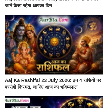
जानें कैसा रहेगा आपका दिन
Aaj Ka Rashifal 23 July 2026: इन 4 राशियों पर
बरसेगी किस्मत, जानिए आज का भविष्यफल