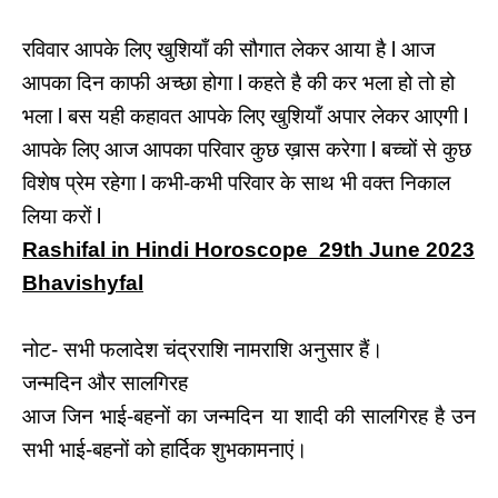
रविवार आपके लिए खुशियाँ की सौगात लेकर आया है l आज
आपका दिन काफी अच्छा होगा l कहते है की कर भला हो तो हो
भला l बस यही कहावत आपके लिए खुशियाँ अपार लेकर आएगी l
आपके लिए आज आपका परिवार कुछ ख़ास करेगा l बच्चों से कुछ
विशेष प्रेम रहेगा l कभी-कभी परिवार के साथ भी वक्त निकाल
लिया करों l
Rashifal in Hindi Horoscope 29th June 2023
Bhavishyfal
नोट- सभी फलादेश चंद्रराशि नामराशि अनुसार हैं।
जन्मदिन और सालगिरह
आज जिन भाई-बहनों का जन्मदिन या शादी की सालगिरह है उन
सभी भाई-बहनों को हार्दिक शुभकामनाएं।