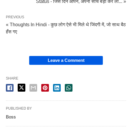
Status - जिस दिन आपने, अपनी सोच बड़ी कर ली... »
PREVIOUS
« Thoughts In Hindi - कुछ लोग ऐसे भी मिले थे जिंदगी में, जो साथ बैठ
हँस गए
Leave a Comment
SHARE
PUBLISHED BY
Boss