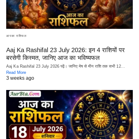
आपका राशिफल
Aaj Ka Rashifal 23 July 2026: इन 4 राशियों पर
बरसेगी किस्मत, जानिए आज का भविष्यफल
Aaj Ka Rashifal 23 July 2026 पढ़ें। जानिए मेष से मीन राशि तक सभी 12…
Read More
3 weeks ago