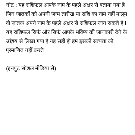
नोट : यह राशिफल आपके नाम के पहले अक्षर से बताया गया है
जिन जातकों को अपनी जन्म तारीख या राशि का नाम नहीं मालूम
वो जातक अपने नाम के पहले अक्षर से राशिफल जान सकते है l
यह राशिफल सिर्फ और सिर्फ आपके भविष्य की जानकारी देने के
उद्देश्य से लिखा गया है यह सही हो हम इसकी सत्यता को
प्रमाणित नहीं करते
(इनपुट सोशल मीडिया से)