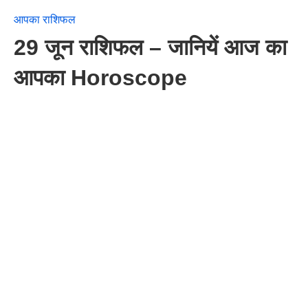
आपका राशिफल
29 जून राशिफल – जानियें आज का
आपका Horoscope