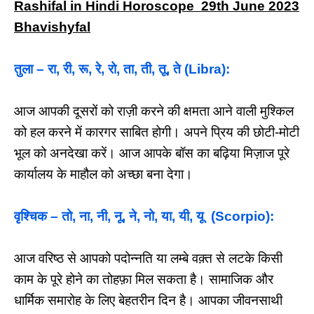
Rashifal in Hindi Horoscope 29th June 2023
Bhavishyfal
तुला – रा, री, रू, रे, रो, ता, ती, तू, ते (Libra):
आज आपकी दूसरों को राज़ी करने की क्षमता आने वाली मुश्किल
को हल करने में कारगर साबित होगी। अपने प्रिय की छोटी-मोटी
भूल को अनदेखा करें। आज आपके बॉस का बढ़िया मिज़ाज पूरे
कार्यालय के माहौल को अच्छा बना देगा।
वृश्चिक – तो, ना, नी, नू, ने, नो, या, यी, यू (Scorpio):
आज वरिष्ठ से आपको पदोन्नति या लम्बे वक़्त से लटके किसी
काम के पूरे होने का तोहफ़ा मिल सकता है। सामाजिक और
धार्मिक समारोह के लिए बेहतरीन दिन है। आपका जीवनसाथी