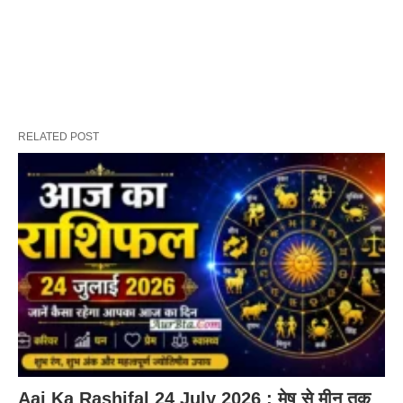
RELATED POST
Aaj Ka Rashifal 24 July 2026 : मेष से मीन तक