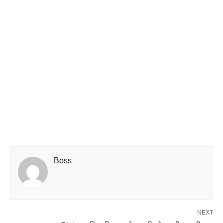
Boss
NEXT