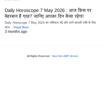
Daily Horoscope 7 May 2026 : आज किस पर
मेहरबान हैं ग्रह? जानिए आपका दिन कैसा रहेगा!
Daily Horoscope 7 May 2026 का राशिफल पढ़ें और जानें आपकी राशि के लिए
आज…
Read More
3 months ago
All Rights Reserved
View Non-AMP Version