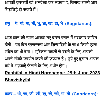
आपकी ज़रूरतों को अनदेखा कर सकता है, जिसके चलते आप
चिड़चिड़े हो सकते हैं।
धनु – ये, यो, भा, भी, भू, धा, फा, ढा, भे (Sagittarius):
आज ज्ञान की प्यास आपको नए दोस्त बनाने में मददगार साबित
होगी। यह दिन प्रसन्नता और ज़िन्दादिली के साथ किसी ख़ास
संदेश को भी देगा । मुश्किल मामलों से बचने के लिए आपको
अपने संपर्क उपयोग करने की ज़रूरत है। छुपे हुए दुश्मन आपके
बारे में अफ़वाहें फैलाने के लिए अधीर होंगे।
Rashifal in Hindi Horoscope 29th June 2023
Bhavishyfal
मकर – भो, जा, जी, खी, खू, खे, खो, गा, गी (Capricorn):