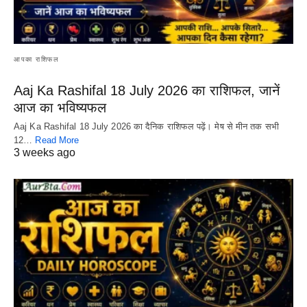
आपका राशिफल
Aaj Ka Rashifal 18 July 2026 का राशिफल, जानें
आज का भविष्यफल
Aaj Ka Rashifal 18 July 2026 का दैनिक राशिफल पढ़ें। मेष से मीन तक सभी
12…
Read More
3 weeks ago