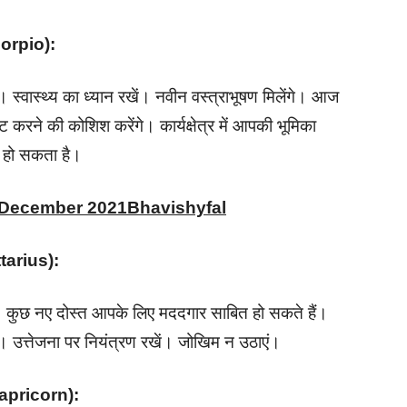
(Scorpio):
 स्वास्थ्य का ध्यान रखें। नवीन वस्त्राभूषण मिलेंगे। आज
करने की कोशिश करेंगे। कार्यक्षेत्र में आपकी भूमिका
छा हो सकता है।
h December 2021Bhavishyfal
ittarius):
। कुछ नए दोस्त आपके लिए मददगार साबित हो सकते हैं।
ोगा। उत्तेजना पर नियंत्रण रखें। जोखिम न उठाएं।
(Capricorn):