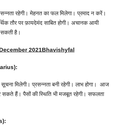
्रसन्नता रहेगी। मेहनत का फल मिलेगा। प्रमाद न करें।
्थिक तौर पर फ़ायदेमंद साबित होगी। अचानक आयी
ल सकती है।
h December 2021Bhavishyfal
quarius):
्धक सूचना मिलेगी। प्रसन्नता बनी रहेगी। लाभ होगा। आज
र सकते हैं। पैसों की स्थिति भी मजबूत रहेगी। सफलता
s):