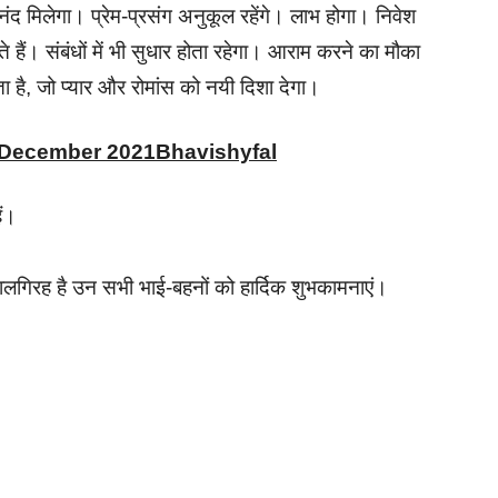
ंद मिलेगा। प्रेम-प्रसंग अनुकूल रहेंगे। लाभ होगा। निवेश
 संबंधों में भी सुधार होता रहेगा। आराम करने का मौका
है, जो प्यार और रोमांस को नयी दिशा देगा।
h December 2021Bhavishyfal
ैं।
लगिरह है उन सभी भाई-बहनों को हार्दिक शुभकामनाएं।