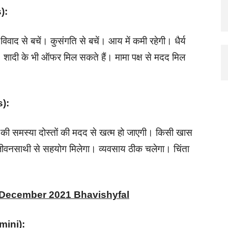
s):
ाद से बचें। कुसंगति से बचें। आय में कमी रहेगी। धैर्य
 शादी के भी ऑफर मिल सकते हैं। मामा पक्ष से मदद मिल
us):
ं की समस्या दोस्तों की मदद से खत्म हो जाएगी। किसी खास
जीवनसाथी से सहयोग मिलेगा। व्यवसाय ठीक चलेगा। चिंता
।
h December 2021 Bhavishyfal
emini):