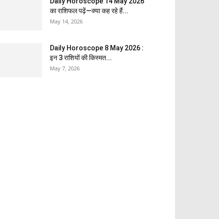
Daily Horoscope 14 May 2026
का राशिफल पढ़ें—क्या कह रहे हैं...
May 14, 2026
Daily Horoscope 8 May 2026 :
इन 3 राशियों की किस्मत...
May 7, 2026