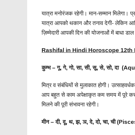
यात्रा मनोरंजक रहेगी। मान-सम्मान मिलेगा। प
यात्रा आपको थकान और तनाव देगी- लेकिन आर
ज़िम्मेदारी आपकी दिन की योजनाओं में बाधा डा
Rashifal in Hindi Horoscope 12t
कुम्भ – गू, गे, गो, सा, सी, सू, से, सो, दा (A
मित्र व संबंधियों से मुलाकात होगी। उत्साहवर
आप बहुत से काम अपेक्षाकृत कम समय में पूरे क
मिलने की पूरी संभावना रहेगी।
मीन – दी, दू, थ, झ, ञ, दे, दो, चा, ची (Pisce