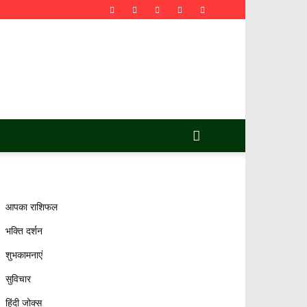
आपका राशिफल
भक्ति दर्शन
शुभकामनाएं
सुविचार
हिंदी जोक्स