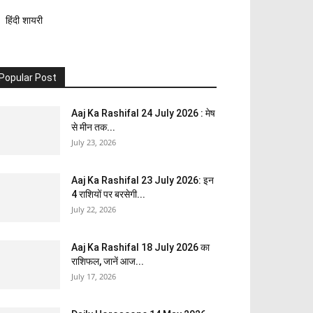
हिंदी शायरी
Popular Post
Aaj Ka Rashifal 24 July 2026 : मेष
से मीन तक...
July 23, 2026
Aaj Ka Rashifal 23 July 2026: इन
4 राशियों पर बरसेगी...
July 22, 2026
Aaj Ka Rashifal 18 July 2026 का
राशिफल, जानें आज...
July 17, 2026