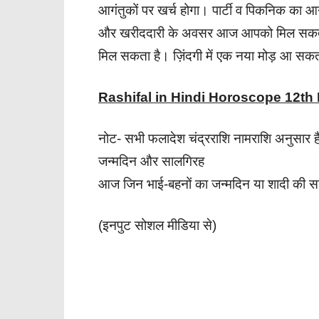
आगंतुकों पर खर्च होगा। पार्टी व पिकनिक का आन
और खरीददारी के अवसर आज आपको मिल सकते हैं।
मिल सकता है। ज़िंदगी में एक नया मोड़ आ सकता 
Rashifal in Hindi Horoscope 12t
नोट- सभी फलादेश चंद्रराशि नामराशि अनुसार ह
जन्मदिन और सालगिरह
आज जिन भाई-बहनों का जन्मदिन या शादी की सा
(इनपुट सोशल मीडिया से)