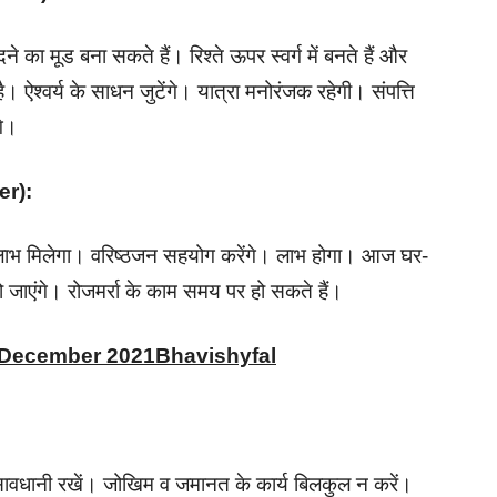
े का मूड बना सकते हैं। रिश्ते ऊपर स्वर्ग में बनते हैं और
वर्य के साधन जुटेंगे। यात्रा मनोरंजक रहेगी। संपत्ति
गे।
cer):
का लाभ मिलेगा। वरिष्ठजन सहयोग करेंगे। लाभ होगा। आज घर-
ो जाएंगे। रोजमर्रा के काम समय पर हो सकते हैं।
h December 2021Bhavishyfal
ं सावधानी रखें। जोखिम व जमानत के कार्य बिलकुल न करें।