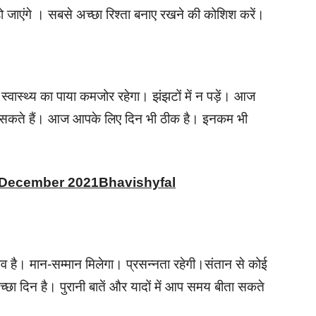
ो जाएंगे । सबसे अच्छा रिश्ता बनाए रखने की कोशिश करें।
स्वास्थ्य का पाया कमजोर रहेगा। झंझटों में न पड़ें। आज
कर सकते हैं। आज आपके लिए दिन भी ठीक है। इनकम भी
h December 2021Bhavishyfal
भव है। मान-सम्मान मिलेगा। प्रसन्नता रहेगी।संतान से कोई
छा दिन है। पुरानी बातें और यादों में आप समय बीता सकते