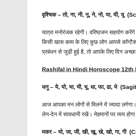
वृश्चिक – तो, ना, नी, नू, ने, नो, या, यी, यू 
यात्रा मनोरंजक रहेगी। वरिष्ठजन सहयोग करेंगे।
किसी खास काम के लिए कुछ लोग आपसे कॉन्टैक्ट 
प्रबंधन से जुड़ी हुई है, तो आपके लिए दिन अच्
Rashifal in Hindi Horoscope 12t
धनु – ये, यो, भा, भी, भू, धा, फा, ढा, भे (Sag
आज आपका मन लोगों से मिलने में ज्यादा लगेगा
लेन-देन में सावधानी रखें। मेहमानों पर व्यय ह
मकर – भो, जा, जी, खी, खू, खे, खो, गा, गी 