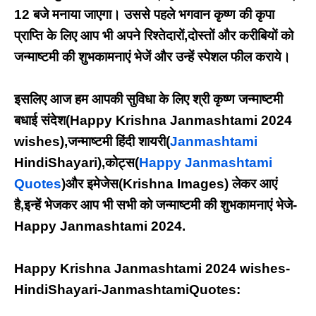
12 बजे मनाया जाएगा। उससे पहले भगवान कृष्ण की कृपा
प्राप्ति के लिए आप भी अपने रिश्तेदारों,दोस्तों और करीबियों को
जन्माष्टमी की शुभकामनाएं भेजें और उन्हें स्पेशल फील कराये।
इसलिए आज हम आपकी सुविधा के लिए श्री कृष्ण जन्माष्टमी
बधाई संदेश(
Happy Krishna Janmashtami 2024
wishes)
,जन्माष्टमी हिंदी शायरी(
Janmashtami
HindiShayari)
,कोट्स(
Happy Janmashtami
Quotes
)और इमेजेस(Krishna Images) लेकर आएं
है,इन्हें भेजकर आप भी सभी को जन्माष्टमी की शुभकामनाएं भेजे-
Happy Janmashtami 2024.
Happy Krishna Janmashtami 2024 wishes-
HindiShayari-JanmashtamiQuotes: