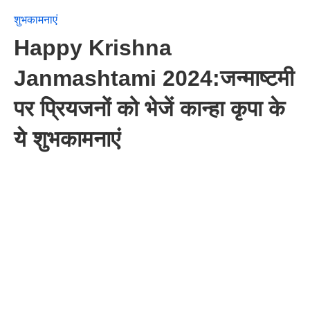
शुभकामनाएं
Happy Krishna
Janmashtami 2024:जन्माष्टमी
पर प्रियजनों को भेजें कान्हा कृपा के
ये शुभकामनाएं