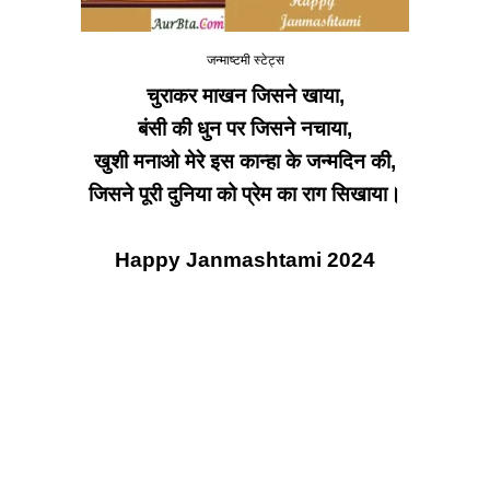
जन्माष्टमी स्टेट्स
चुराकर माखन जिसने खाया,
बंसी की धुन पर जिसने नचाया,
खुशी मनाओ मेरे इस कान्हा के जन्मदिन की,
जिसने पूरी दुनिया को प्रेम का राग सिखाया।
Happy Janmashtami 2024