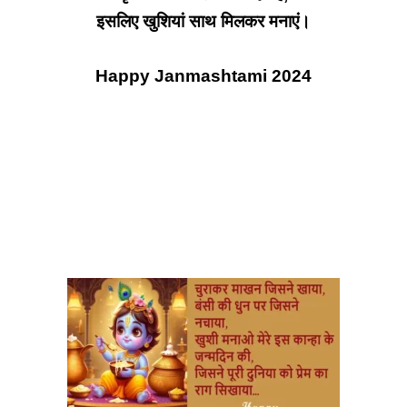
इसलिए खुशियां साथ मिलकर मनाएं।
Happy Janmashtami 2024