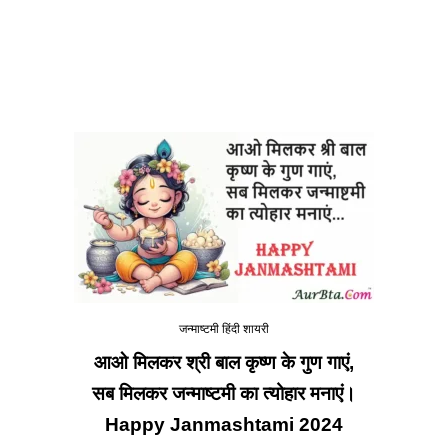
जन्माष्टमी हिंदी शायरी
आओ मिलकर श्री बाल कृष्ण के गुण गाएं,
सब मिलकर जन्माष्टमी का त्योहार मनाएं।
Happy Janmashtami 2024