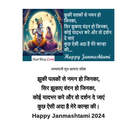
जन्माष्टमी शुभ कामना संदेश
झुकी पलकों से नमन हो जिनका
,
सिर झुकाए वंदन हो जिनका,
कोई यादभर करे और वो दर्शन दे जाएं
कुछ ऐसी अदा है मेरे कान्हा की।
Happy Janmashtami 2024