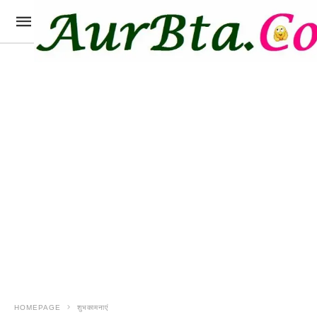
HOMEPAGE
शुभकामनाएं