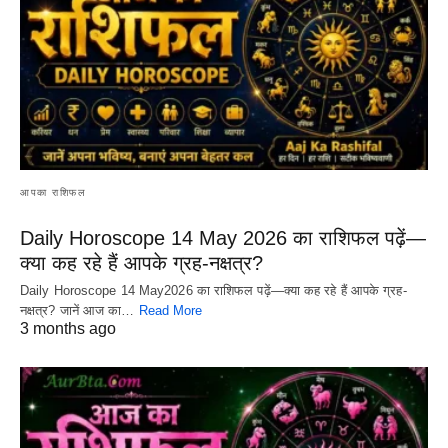
आपका राशिफल
Daily Horoscope 14 May 2026 का राशिफल पढ़ें—
क्या कह रहे हैं आपके ग्रह-नक्षत्र?
Daily Horoscope 14 May2026 का राशिफल पढ़ें—क्या कह रहे हैं आपके ग्रह-
नक्षत्र? जानें आज का…
Read More
3 months ago