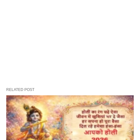
RELATED POST