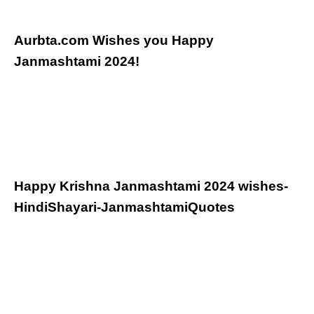
Aurbta.com Wishes you Happy
Janmashtami 2024!
Happy Krishna Janmashtami 2024 wishes-
HindiShayari-JanmashtamiQuotes