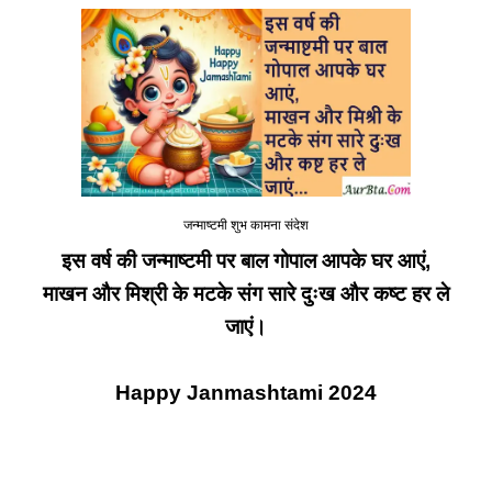
जन्माष्टमी शुभ कामना संदेश
इस वर्ष की जन्माष्टमी पर बाल गोपाल आपके घर आएं,
माखन और मिश्री के मटके संग सारे दुःख और कष्ट हर ले
जाएं।
Happy Janmashtami 2024