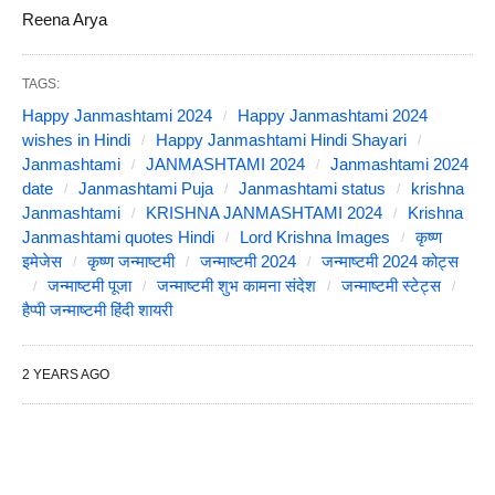
Reena Arya
TAGS:
Happy Janmashtami 2024
Happy Janmashtami 2024
wishes in Hindi
Happy Janmashtami Hindi Shayari
Janmashtami
JANMASHTAMI 2024
Janmashtami 2024
date
Janmashtami Puja
Janmashtami status
krishna
Janmashtami
KRISHNA JANMASHTAMI 2024
Krishna
Janmashtami quotes Hindi
Lord Krishna Images
कृष्ण
इमेजेस
कृष्ण जन्माष्टमी
जन्माष्टमी 2024
जन्माष्टमी 2024 कोट्स
जन्माष्टमी पूजा
जन्माष्टमी शुभ कामना संदेश
जन्माष्टमी स्टेट्स
हैप्पी जन्माष्टमी हिंदी शायरी
2 YEARS AGO