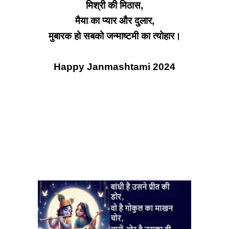
मिश्री की मिठास,
मैया का प्यार और दुलार,
मुबारक हो सबको जन्माष्टमी का त्योहार।
Happy Janmashtami 2024