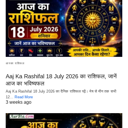
आपका राशिफल
Aaj Ka Rashifal 18 July 2026 का राशिफल, जानें
आज का भविष्यफल
Aaj Ka Rashifal 18 July 2026 का दैनिक राशिफल पढ़ें। मेष से मीन तक सभी
12…
Read More
3 weeks ago