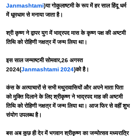
Janmashtami
)या गोकुलाष्टमी के रूप में हर साल हिंदू धर्म
में धूमधाम से मनाया जाता है।
श्री कृष्ण ने द्वापर युग में भाद्रपद मास के कृष्ण पक्ष की अष्टमी
तिथि को रोहिणी नक्षत्र में जन्म लिया था।
इस साल जन्माष्टमी सोमवार,26 अगस्त
2024(
Janmashtami 2024
)को है।
कंस के अत्याचारों से सभी मथुरावासियों और अपने माता पिता
को मुक्ति दिलाने के लिए श्रीकृष्ण ने भाद्रपद माह की अष्टमी
तिथि को रोहिणी नक्षत्र में जन्म लिया था। आज फिर से वहीं शुभ
संयोग उपलब्ध है।
बस अब कुछ ही देर में भगवान श्रीकृष्ण का जन्मोत्सव मध्यरात्रि