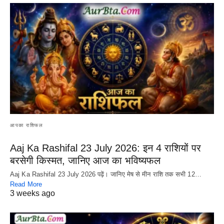
आपका राशिफल
Aaj Ka Rashifal 23 July 2026: इन 4 राशियों पर
बरसेगी किस्मत, जानिए आज का भविष्यफल
Aaj Ka Rashifal 23 July 2026 पढ़ें। जानिए मेष से मीन राशि तक सभी 12…
Read More
3 weeks ago