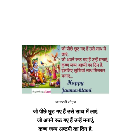
जन्माष्टमी स्टेट्स
जो पीछे छूट गए हैं उसे साथ में लाएं,
जो अपने रूठ गए हैं उन्हें मनाएं,
कृष्ण जन्म अष्टमी का दिन है,