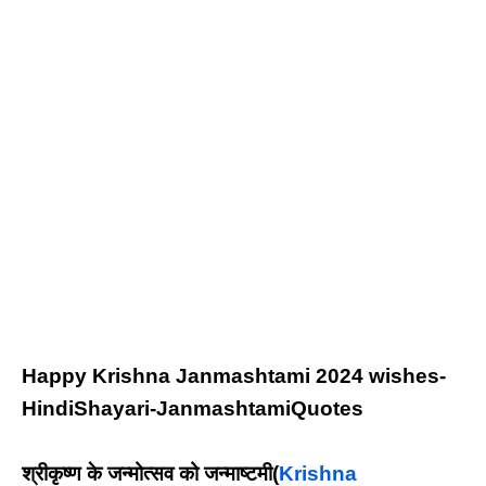
Happy Krishna Janmashtami 2024 wishes-
HindiShayari-JanmashtamiQuotes
श्रीकृष्ण के जन्मोत्सव को जन्माष्टमी(
Krishna