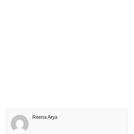
Reena Arya