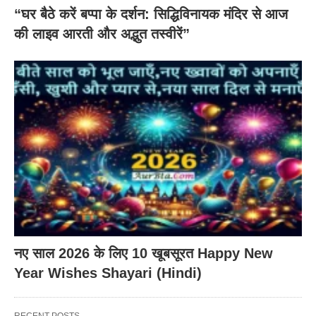
“घर बैठे करें बप्पा के दर्शन: सिद्धिविनायक मंदिर से आज
की लाइव आरती और अद्भुत तस्वीरें”
नए साल 2026 के लिए 10 खूबसूरत Happy New
Year Wishes Shayari (Hindi)
RECENT POSTS