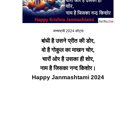
जन्माष्टमी 2024 कोट्स
बांधी है उसने प्रीत की डोर,
वो है गोकुल का माखन चोर,
चारों ओर है उसका ही शोर,
नाम है जिसका नन्द किशोर।
Happy Janmashtami 2024