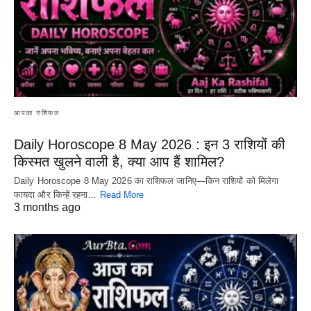
आपका राशिफल
Daily Horoscope 8 May 2026 : इन 3 राशियों की
किस्मत खुलने वाली है, क्या आप हैं शामिल?
Daily Horoscope 8 May 2026 का राशिफल जानिए—किन राशियों को मिलेगा
फायदा और किन्हें रहना…
Read More
3 months ago