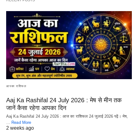
आपका राशिफल
Aaj Ka Rashifal 24 July 2026 : मेष से मीन तक
जानें कैसा रहेगा आपका दिन
Aaj Ka Rashifal 24 July 2026 : आज का राशिफल 24 जुलाई 2026 पढ़ें। मेष,
…
Read More
2 weeks ago