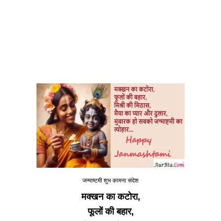
जन्माष्टमी शुभ कामना संदेश
मक्खन का कटोरा,
फूलों की बहार,