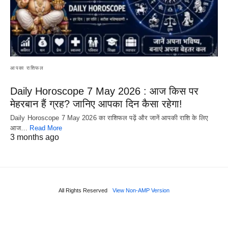
आपका राशिफल
Daily Horoscope 7 May 2026 : आज किस पर
मेहरबान हैं ग्रह? जानिए आपका दिन कैसा रहेगा!
Daily Horoscope 7 May 2026 का राशिफल पढ़ें और जानें आपकी राशि के लिए
आज…
Read More
3 months ago
All Rights Reserved
View Non-AMP Version