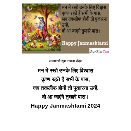
जन्माष्टमी शुभ कामना संदेश
मन में रखो उनके लिए विश्वास
कृष्ण रहते हैं सभी के पास,
जब तकलीफ होगी तो पुकारना उन्हें,
वो आ जाएंगे तुम्हारे पास।
Happy Janmashtami 2024