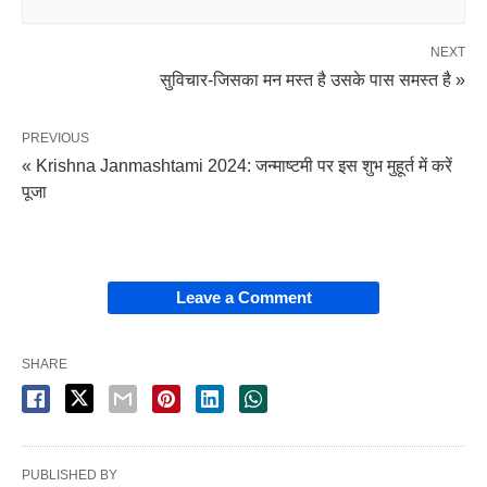
NEXT
सुविचार-जिसका मन मस्त है उसके पास समस्त है »
PREVIOUS
« Krishna Janmashtami 2024: जन्माष्टमी पर इस शुभ मुहूर्त में करें
पूजा
Leave a Comment
SHARE
PUBLISHED BY