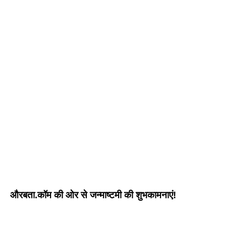
औरबता.कॉम की ओर से जन्माष्टमी की शुभकामनाएं!