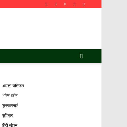
आपका राशिफल
भक्ति दर्शन
शुभकामनाएं
सुविचार
हिंदी जोक्स