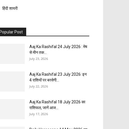
हिंदी शायरी
Popular Post
Aaj Ka Rashifal 24 July 2026 : मेष
से मीन तक...
July 23, 2026
Aaj Ka Rashifal 23 July 2026: इन
4 राशियों पर बरसेगी...
July 22, 2026
Aaj Ka Rashifal 18 July 2026 का
राशिफल, जानें आज...
July 17, 2026