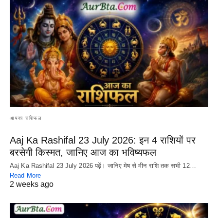
आपका राशिफल
Aaj Ka Rashifal 23 July 2026: इन 4 राशियों पर
बरसेगी किस्मत, जानिए आज का भविष्यफल
Aaj Ka Rashifal 23 July 2026 पढ़ें। जानिए मेष से मीन राशि तक सभी 12…
Read More
2 weeks ago