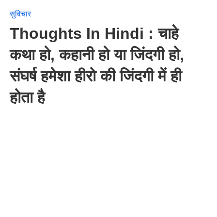
सुविचार
Thoughts In Hindi : चाहे
कथा हो, कहानी हो या जिंदगी हो,
संघर्ष हमेशा हीरो की जिंदगी में ही
होता है