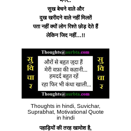
मगर..
सुख बेचने वाले और
दुख खरीदने वाले नहीं मिलतें
पता नहीं क्यों लोग
रिश्ते छोड़ देते हैं
लेकिन जिद नहीं…!!
Thoughts in hindi, Suvichar,
Suprabhat, Motivational Quote
in hindi
पहाड़ियों की तरह खामोश है,