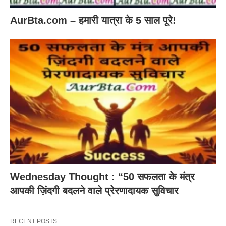
AurBta.com – हमारी यात्रा के 5 साल पूरे!
Wednesday Thought : “50 सफलता के मंत्र
आपकी ज़िंदगी बदलने वाले प्रेरणादायक सुविचार
RECENT POSTS