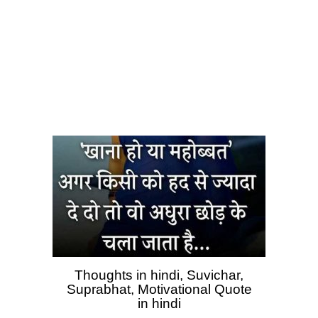
Thoughts in hindi, Suvichar,
Suprabhat, Motivational Quote
in hindi