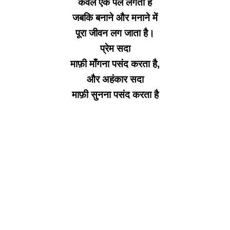
केवल एक पल लगता है
जबकि बनाने और मनाने में
पूरा जीवन लग जाता है।
प्रेम सदा
माफ़ी माँगना पसंद करता है,
और अहंकार सदा
माफ़ी सुनना पसंद करता है