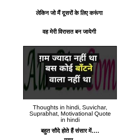
लेकिन जो मैं दूसरों के लिए करूंगा
वह मेरी विरासत बन जायेगी
Thoughts in hindi, Suvichar,
Suprabhat, Motivational Quote
in hindi
बहुत सौदे होते हैं संसार में….