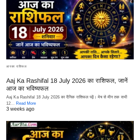
आपका राशिफल
Aaj Ka Rashifal 18 July 2026 का राशिफल, जानें
आज का भविष्यफल
Aaj Ka Rashifal 18 July 2026 का दैनिक राशिफल पढ़ें। मेष से मीन तक सभी
12…
Read More
3 weeks ago