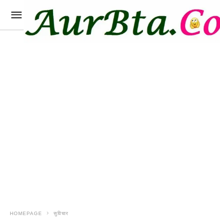
HOMEPAGE
सुविचार