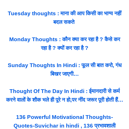
Tuesday thoughts : माना की आप किसी का भाग्य नहीं
बदल सकते
Monday Thoughts : कौन क्या कर रहा है ? कैसे कर
रहा है ? क्यों कर रहा है ?
Sunday Thoughts In Hindi : फूल सी बात करो, गंध
बिखर जाएगी…
Thought Of The Day In Hindi : ईमानदारी से कर्म
करने वालों के शौक भले ही पूरे न हो,पर नींद जरूर पूरी होती हैं…
136 Powerful Motivational Thoughts-
Quotes-Suvichar in hindi , 136 प्रभावशाली