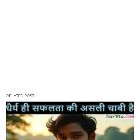
RELATED POST