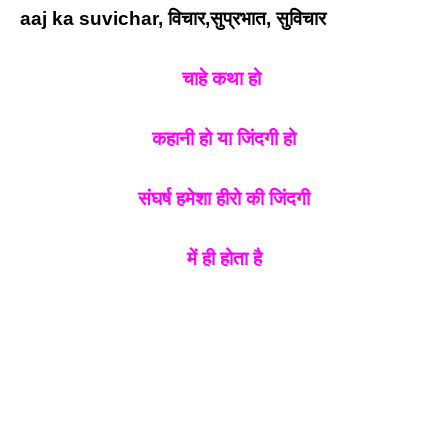
aaj ka suvichar, विचार,सुप्रभात, सुविचार
चाहे कथा हो
कहानी हो या जिंदगी हो
संघर्ष हमेशा हीरो की जिंदगी
में ही होता है