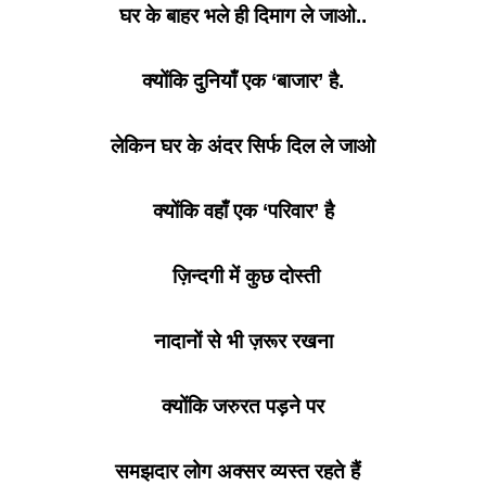
घर के बाहर भले ही दिमाग ले जाओ..
क्योंकि दुनियाँ एक ‘बाजार’ है.
लेकिन घर के अंदर सिर्फ दिल ले जाओ
क्योंकि वहाँ एक ‘परिवार’ है
ज़िन्दगी में कुछ दोस्ती
नादानों से भी ज़रूर रखना
क्योंकि जरुरत पड़ने पर
समझदार लोग अक्सर व्यस्त रहते हैं