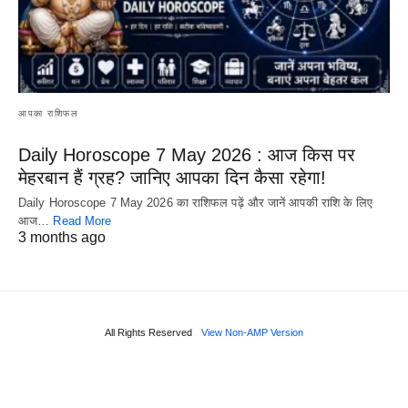
आपका राशिफल
Daily Horoscope 7 May 2026 : आज किस पर
मेहरबान हैं ग्रह? जानिए आपका दिन कैसा रहेगा!
Daily Horoscope 7 May 2026 का राशिफल पढ़ें और जानें आपकी राशि के लिए
आज…
Read More
3 months ago
All Rights Reserved
View Non-AMP Version