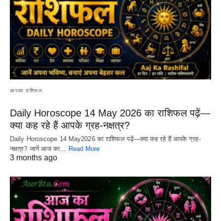
आपका राशिफल
Daily Horoscope 14 May 2026 का राशिफल पढ़ें—
क्या कह रहे हैं आपके ग्रह-नक्षत्र?
Daily Horoscope 14 May2026 का राशिफल पढ़ें—क्या कह रहे हैं आपके ग्रह-
नक्षत्र? जानें आज का…
Read More
3 months ago