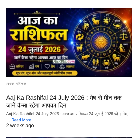
आपका राशिफल
Aaj Ka Rashifal 24 July 2026 : मेष से मीन तक
जानें कैसा रहेगा आपका दिन
Aaj Ka Rashifal 24 July 2026 : आज का राशिफल 24 जुलाई 2026 पढ़ें। मेष,
…
Read More
2 weeks ago