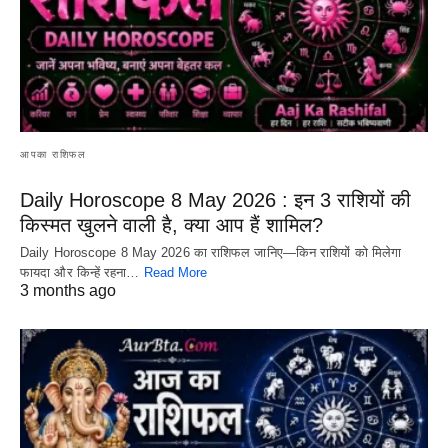
आपका राशिफल
Daily Horoscope 8 May 2026 : इन 3 राशियों की
किस्मत खुलने वाली है, क्या आप हैं शामिल?
Daily Horoscope 8 May 2026 का राशिफल जानिए—किन राशियों को मिलेगा
फायदा और किन्हें रहना…
Read More
3 months ago