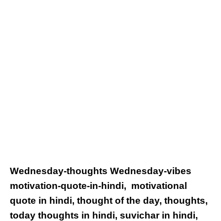
Wednesday-thoughts Wednesday-vibes
motivation-quote-in-hindi, motivational
quote in hindi, thought of the day, thoughts,
today thoughts in hindi, suvichar in hindi,