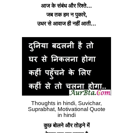
आज के संबंध और रिश्ते…
जब तक हम न पुकारे,
उधर से आवाज ही नहीं आती…
Thoughts in hindi, Suvichar,
Suprabhat, Motivational Quote
in hindi
कुछ बोलने और तोड़ने में