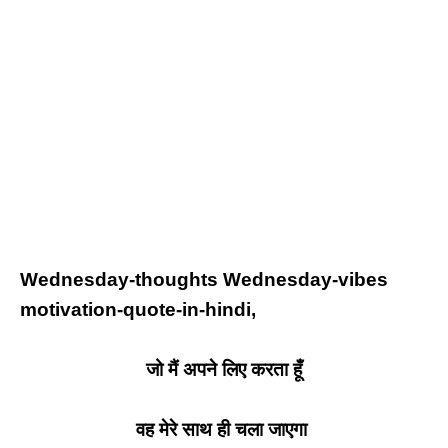
Wednesday-thoughts Wednesday-vibes
motivation-quote-in-hindi,
जो मैं अपने लिए करता हूँ
वह मेरे साथ ही चला जाएगा