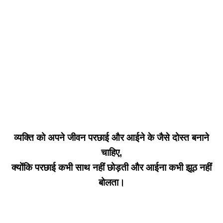
व्यक्ति को अपने जीवन परछाई और आईने के जैसे दोस्त बनाने
चाहिए,
क्योंकि परछाई कभी साथ नहीं छोड़ती और आईना कभी झूठ नहीं
बोलता।