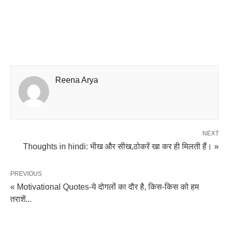
Reena Arya
NEXT
Thoughts in hindi: भीख और सीख,ठोकरें खा कर ही मिलती हैं। »
PREVIOUS
« Motivational Quotes-ये दोगलों का दौर है, किस-किस को हम
तराशें...