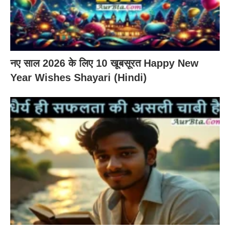
नए साल 2026 के लिए 10 खूबसूरत Happy New
Year Wishes Shayari (Hindi)