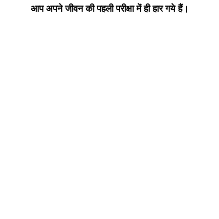
आप अपने जीवन की पहली परीक्षा में ही हार गये हैं।