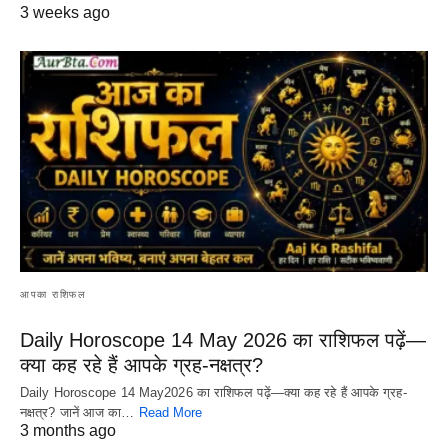
3 weeks ago
आपका राशिफल
Daily Horoscope 14 May 2026 का राशिफल पढ़ें—
क्या कह रहे हैं आपके ग्रह-नक्षत्र?
Daily Horoscope 14 May2026 का राशिफल पढ़ें—क्या कह रहे हैं आपके ग्रह-
नक्षत्र? जानें आज का…
Read More
3 months ago