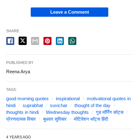
Leave a Comment
SHARE
PUBLISHED BY
Reena Arya
TAGS:
good morning quotes
inspirational
motivational quotes in
hindi
suprabhat
suvichar
thought of the day
thoughts in hindi
Wednesday thoughts
गुड मॉर्निंग कोट्स
प्रेरणादायक विचार
बुधवार सुविचार
मोटिवेशन थॉट्स हिंदी
4 YEARS AGO