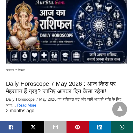
आपका राशिफल
Daily Horoscope 7 May 2026 : आज किस पर
मेहरबान हैं ग्रह? जानिए आपका दिन कैसा रहेगा!
Daily Horoscope 7 May 2026 का राशिफल पढ़ें और जानें आपकी राशि के लिए
आज…
Read More
3 months ago