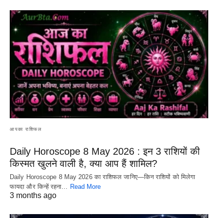
आपका राशिफल
Daily Horoscope 8 May 2026 : इन 3 राशियों की
किस्मत खुलने वाली है, क्या आप हैं शामिल?
Daily Horoscope 8 May 2026 का राशिफल जानिए—किन राशियों को मिलेगा
फायदा और किन्हें रहना…
Read More
3 months ago