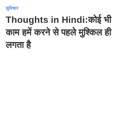
सुविचार
Thoughts in Hindi:कोई भी
काम हमें करने से पहले मुश्किल ही
लगता है