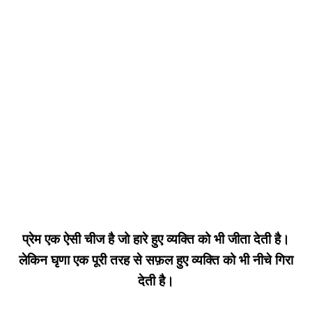
प्रेम एक ऐसी चीज है जो हारे हुए व्यक्ति को भी जीता देती है।
लेकिन घृणा एक पूरी तरह से सफ़ल हुए व्यक्ति को भी नीचे गिरा
देती है।