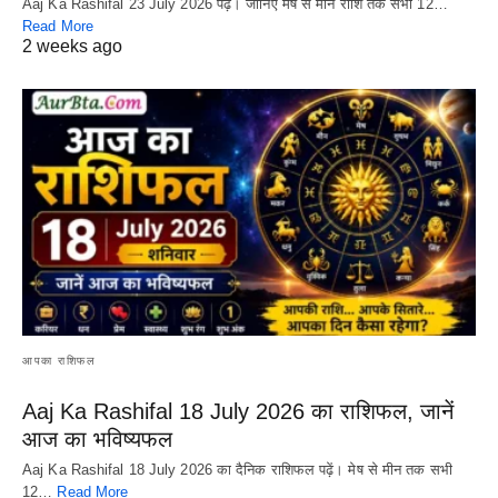
Aaj Ka Rashifal 23 July 2026 पढ़ें। जानिए मेष से मीन राशि तक सभी 12…
Read More
2 weeks ago
आपका राशिफल
Aaj Ka Rashifal 18 July 2026 का राशिफल, जानें
आज का भविष्यफल
Aaj Ka Rashifal 18 July 2026 का दैनिक राशिफल पढ़ें। मेष से मीन तक सभी
12…
Read More