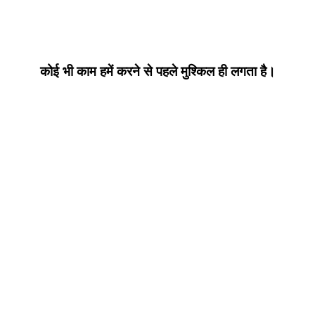
कोई भी काम हमें करने से पहले मुश्किल ही लगता है।