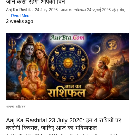
जानें कैसा रहेगा आपका दिन
Aaj Ka Rashifal 24 July 2026 : आज का राशिफल 24 जुलाई 2026 पढ़ें। मेष,
…
Read More
2 weeks ago
आपका राशिफल
Aaj Ka Rashifal 23 July 2026: इन 4 राशियों पर
बरसेगी किस्मत, जानिए आज का भविष्यफल