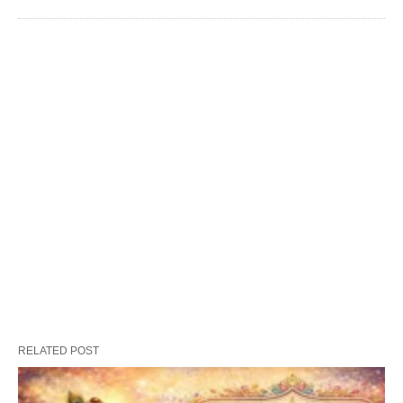
RELATED POST