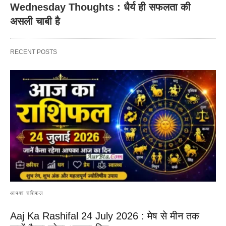
Wednesday Thoughts : धैर्य ही सफलता की
असली चाबी है
RECENT POSTS
आपका राशिफल
Aaj Ka Rashifal 24 July 2026 : मेष से मीन तक