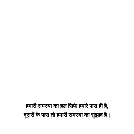
हमारी समस्या का हल सिर्फ हमारे पास ही है,
दूसरों के पास तो हमारी समस्या का सुझाव है।