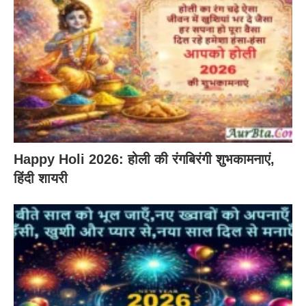
Happy Holi 2026: होली की रंगबिरंगी शुभकामनाएं,
हिंदी शायरी