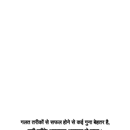
गलत तरीकों से सफल होने से कई गुना बेहतर है,