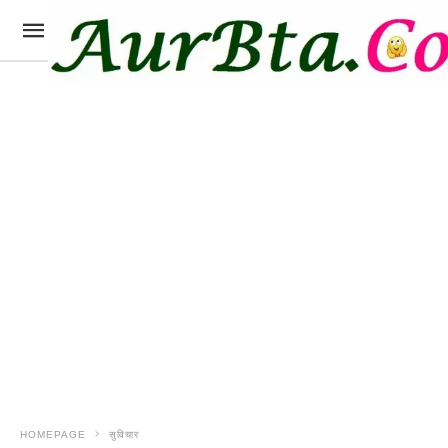
HOMEPAGE
सुविचार