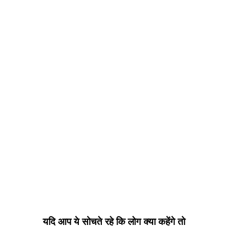
यदि आप ये सोचते रहे कि लोग क्या कहेंगे तो