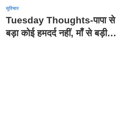
सुविचार
Tuesday Thoughts-पापा से
बड़ा कोई हमदर्द नहीं, माँ से बड़ी…