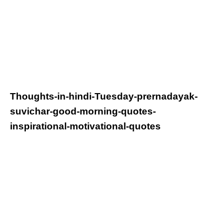
Thoughts-in-hindi-
Tuesday
-prernadayak-
suvichar-good-morning-quotes-
inspirational-motivational-quotes