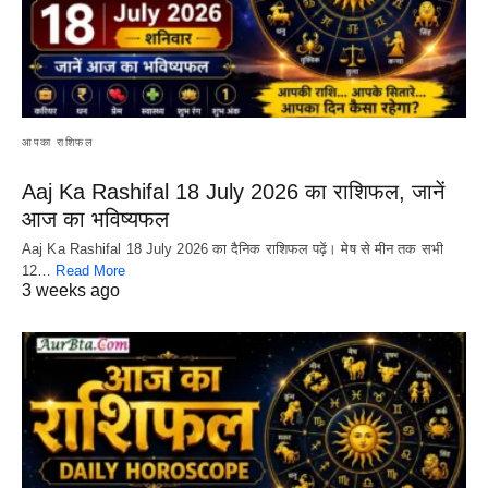
आपका राशिफल
Aaj Ka Rashifal 18 July 2026 का राशिफल, जानें
आज का भविष्यफल
Aaj Ka Rashifal 18 July 2026 का दैनिक राशिफल पढ़ें। मेष से मीन तक सभी
12…
Read More
3 weeks ago