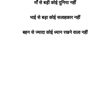
माँ से बड़ी कोई दुनिया नहीं
भाई से बड़ा कोई सलाहकार नहीं
बहन से ज्यादा कोई ध्यान रखने वाला नहीं