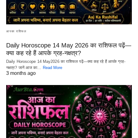
आपका राशिफल
Daily Horoscope 14 May 2026 का राशिफल पढ़ें—
क्या कह रहे हैं आपके ग्रह-नक्षत्र?
Daily Horoscope 14 May2026 का राशिफल पढ़ें—क्या कह रहे हैं आपके ग्रह-
नक्षत्र? जानें आज का…
Read More
3 months ago