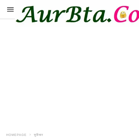
HOMEPAGE
सुविचार