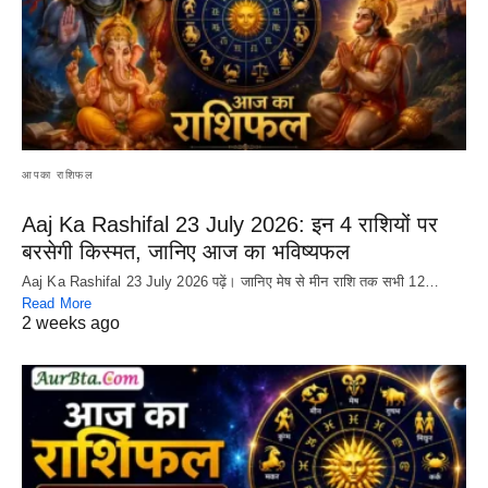
आपका राशिफल
Aaj Ka Rashifal 23 July 2026: इन 4 राशियों पर
बरसेगी किस्मत, जानिए आज का भविष्यफल
Aaj Ka Rashifal 23 July 2026 पढ़ें। जानिए मेष से मीन राशि तक सभी 12…
Read More
2 weeks ago