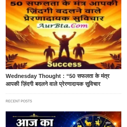
Wednesday Thought : “50 सफलता के मंत्र
आपकी ज़िंदगी बदलने वाले प्रेरणादायक सुविचार
RECENT POSTS