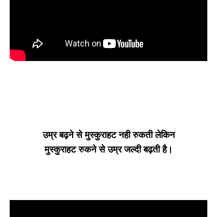
उम्र बढ़ने से मुस्कुराहट नही रुकती लेकिन
मुस्कुराहट रुकने से उम्र जल्दी बढ़ती है।