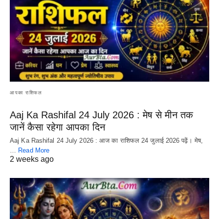
आपका राशिफल
Aaj Ka Rashifal 24 July 2026 : मेष से मीन तक
जानें कैसा रहेगा आपका दिन
Aaj Ka Rashifal 24 July 2026 : आज का राशिफल 24 जुलाई 2026 पढ़ें। मेष,
…
Read More
2 weeks ago