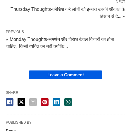
NEXT
Thursday Thoughts-कोशिश करे लोगों को इज्जत उनकी औकात के
हिसाब से दे... »
PREVIOUS
« Monday Thoughts-समर्थन और विरोध केवल विचारों का होना
चाहिए, किसी व्यक्ति का नहीं क्योंकि...
Leave a Comment
SHARE
PUBLISHED BY
Boss