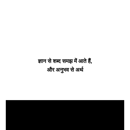
ज्ञान से शब्द समझ में आते हैं,
और अनुभव से अर्थ