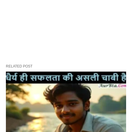
RELATED POST