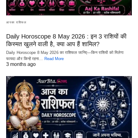
आपका राशिफल
Daily Horoscope 8 May 2026 : इन 3 राशियों की
किस्मत खुलने वाली है, क्या आप हैं शामिल?
Daily Horoscope 8 May 2026 का राशिफल जानिए—किन राशियों को मिलेगा
फायदा और किन्हें रहना…
Read More
3 months ago