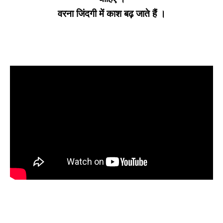
वरना जिंदगी में काश बढ़ जाते हैं ।