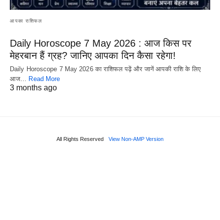
आपका राशिफल
Daily Horoscope 7 May 2026 : आज किस पर
मेहरबान हैं ग्रह? जानिए आपका दिन कैसा रहेगा!
Daily Horoscope 7 May 2026 का राशिफल पढ़ें और जानें आपकी राशि के लिए
आज…
Read More
3 months ago
All Rights Reserved
View Non-AMP Version