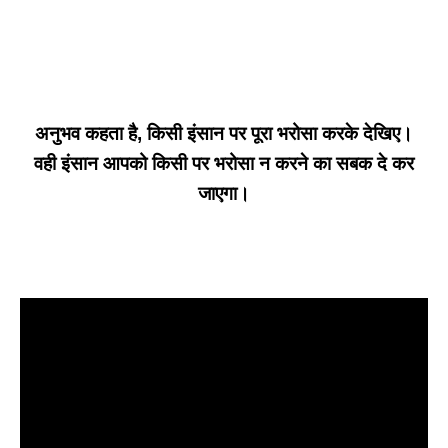
अनुभव कहता है, किसी इंसान पर पूरा भरोसा करके देखिए।
वही इंसान आपको किसी पर भरोसा न करने का सबक दे कर
जाएगा।