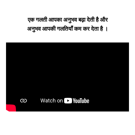
एक गलती आपका अनुभव बढ़ा देती है और
अनुभव आपकी गलतियाँ कम कर देता है ।