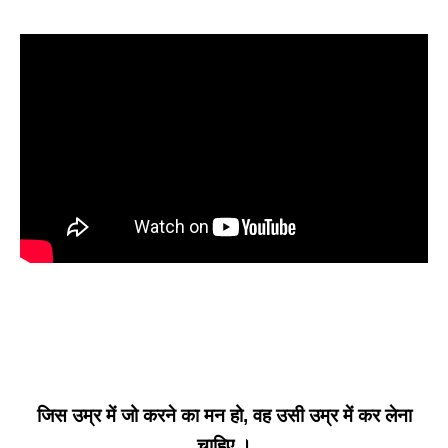
जिस उम्र में जो करने का मन हो, वह उसी उम्र में कर लेना
चाहिए ।