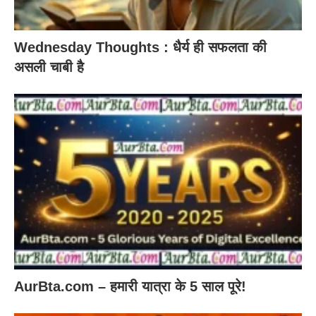
Wednesday Thoughts : धैर्य ही सफलता की
असली चाबी है
AurBta.com – हमारी यात्रा के 5 साल पूरे!