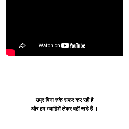
उम्र बिना रुके सफर कर रही है
और हम ख्वाहिशें लेकर वहीं खड़े हैं ।