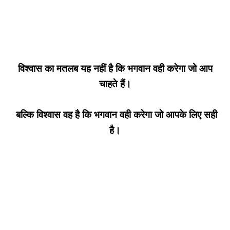
विश्वास का मतलब यह नहीं है कि भगवान वही करेगा जो आप
चाहते हैं।
बल्कि विश्वास वह है कि भगवान वही करेगा जो आपके लिए सही
है।