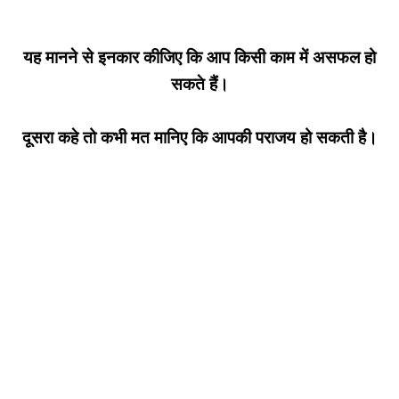
यह मानने से इनकार कीजिए कि आप किसी काम में असफल हो
सकते हैं।
दूसरा कहे तो कभी मत मानिए कि आपकी पराजय हो सकती है।