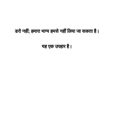
डरो नहीं; हमारा भाग्य हमसे नहीं लिया जा सकता है।
यह एक उपहार है।