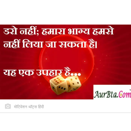
मोटिवेशन थॉट्स हिंदी