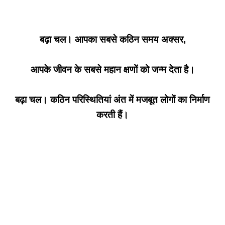
बढ़ा चल। आपका सबसे कठिन समय अक्सर,
आपके जीवन के सबसे महान क्षणों को जन्म देता है।
बढ़ा चल। कठिन परिस्थितियां अंत में मजबूत लोगों का निर्माण
करती हैं।