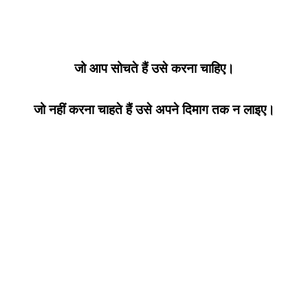
जो आप सोचते हैं उसे करना चाहिए।
जो नहीं करना चाहते हैं उसे अपने दिमाग तक न लाइए।