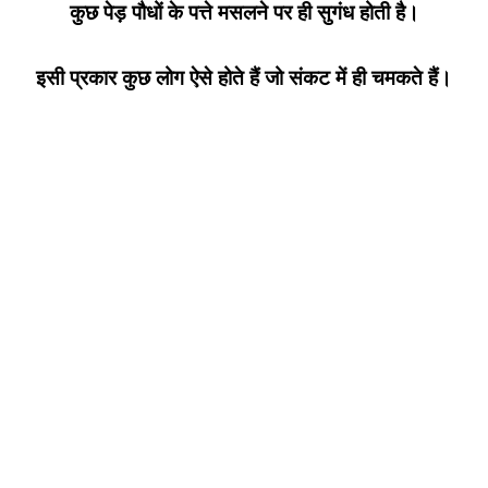
कुछ पेड़ पौधों के पत्ते मसलने पर ही सुगंध होती है।
इसी प्रकार कुछ लोग ऐसे होते हैं जो संकट में ही चमकते हैं।