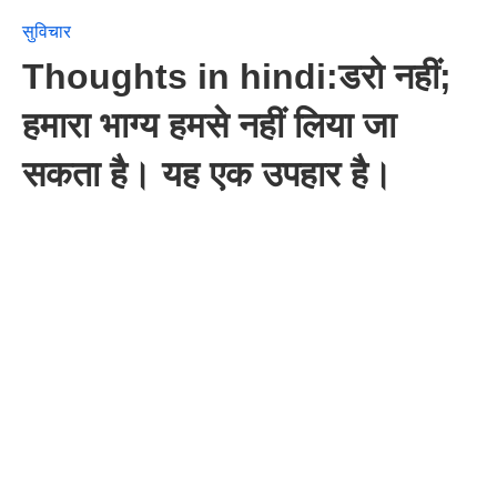
सुविचार
Thoughts in hindi:डरो नहीं;
हमारा भाग्य हमसे नहीं लिया जा
सकता है। यह एक उपहार है।