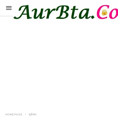
HOMEPAGE
सुविचार