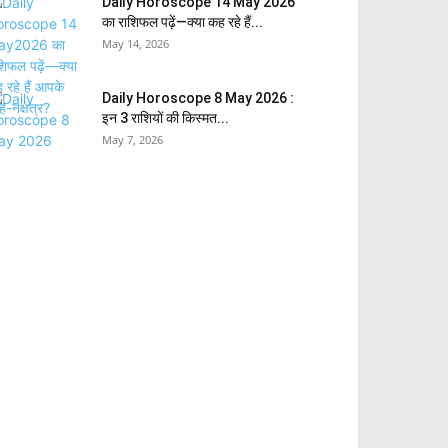
Daily Horoscope 14 May 2026
का राशिफल पढ़ें—क्या कह रहे हैं...
May 14, 2026
Daily Horoscope 8 May 2026 :
इन 3 राशियों की किस्मत...
May 7, 2026