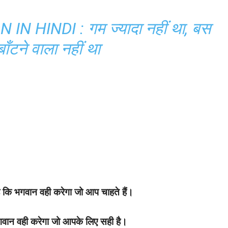
N HINDI : गम ज्यादा नहीं था, बस
ाँटने वाला नहीं था
ै कि भगवान वही करेगा जो आप चाहते हैं।
भगवान वही करेगा जो आपके लिए सही है।