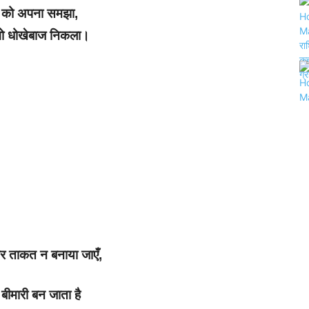
 को अपना समझा,
वो धोखेबाज निकला।
 ताकत न बनाया जाएँ,
 बीमारी बन जाता है