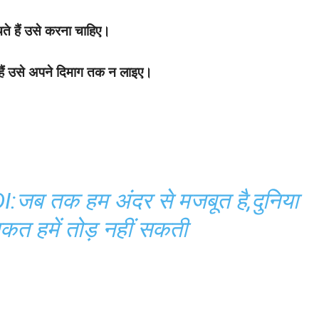
े हैं उसे करना चाहिए।
 हैं उसे अपने दिमाग तक न लाइए।
ब तक हम अंदर से मजबूत है,दुनिया
कत हमें तोड़ नहीं सकती