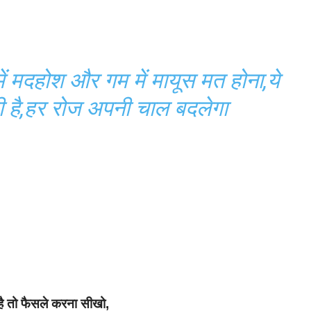
मदहोश और गम में मायूस मत होना,ये
ी है,हर रोज अपनी चाल बदलेगा
ै तो फैसले करना सीखो,