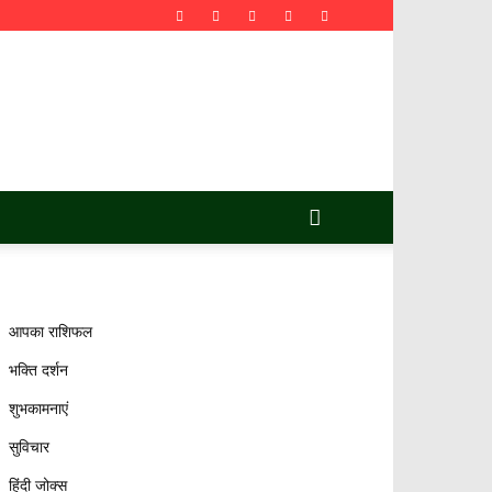
आपका राशिफल
भक्ति दर्शन
शुभकामनाएं
सुविचार
हिंदी जोक्स