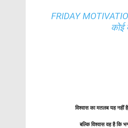
FRIDAY MOTIVATION I
कोई ब
विश्वास का मतलब यह नहीं ह
बल्कि विश्वास वह है कि 