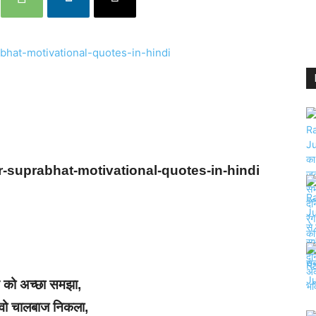
r-suprabhat-motivational-quotes-in-hindi
 को अच्छा समझा,
वो चालबाज निकला,