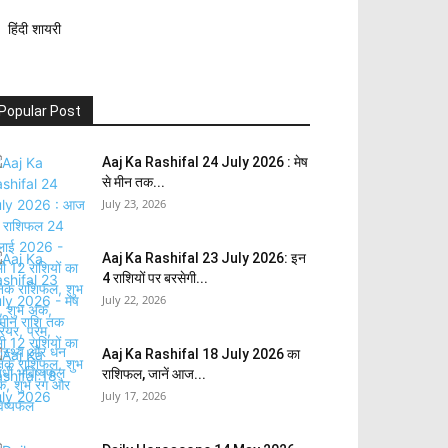
हिंदी शायरी
Popular Post
Aaj Ka Rashifal 24 July 2026 : मेष
से मीन तक...
July 23, 2026
Aaj Ka Rashifal 23 July 2026: इन
4 राशियों पर बरसेगी...
July 22, 2026
Aaj Ka Rashifal 18 July 2026 का
राशिफल, जानें आज...
July 17, 2026