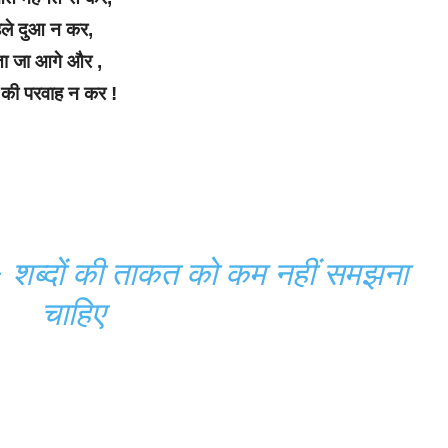
ले दुआ न कर,
ा जा आगे और ,
ों की परवाह न कर !
ब्दों की ताकत को कम नहीं समझना
चाहिए