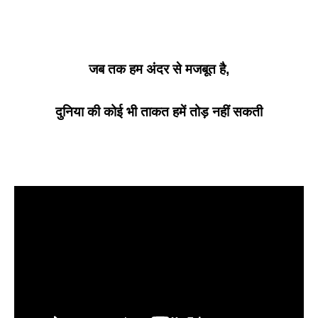
जब तक हम अंदर से मजबूत है,
दुनिया की कोई भी ताकत हमें तोड़ नहीं सकती