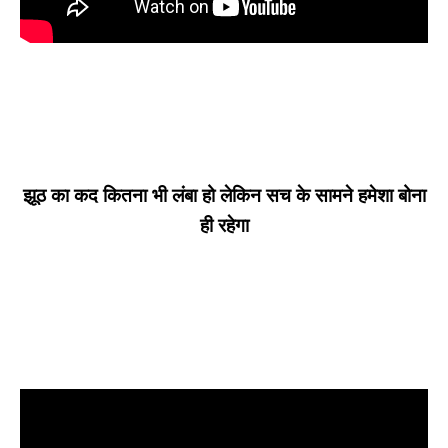
झूठ का कद कितना भी लंबा हो लेकिन सच के सामने हमेशा बोना
ही रहेगा