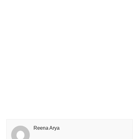
Reena Arya