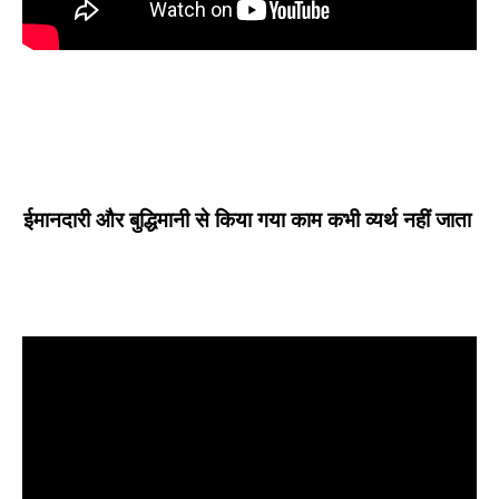
ईमानदारी और बुद्धिमानी से किया गया काम कभी व्यर्थ नहीं जाता