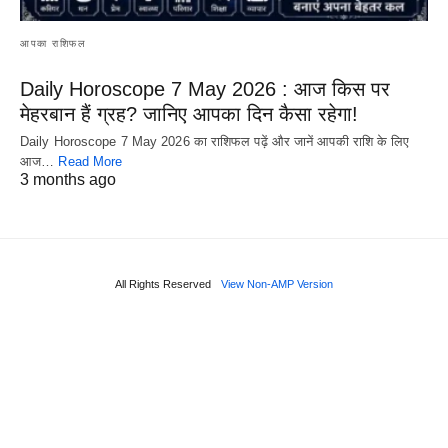
आपका राशिफल
Daily Horoscope 7 May 2026 : आज किस पर
मेहरबान हैं ग्रह? जानिए आपका दिन कैसा रहेगा!
Daily Horoscope 7 May 2026 का राशिफल पढ़ें और जानें आपकी राशि के लिए
आज…
Read More
3 months ago
All Rights Reserved
View Non-AMP Version