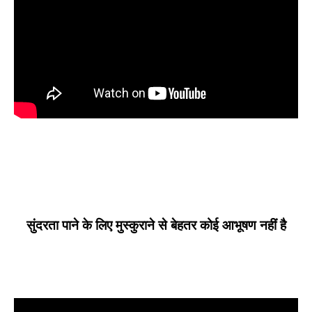
सुंदरता पाने के लिए मुस्कुराने से बेहतर कोई आभूषण नहीं है