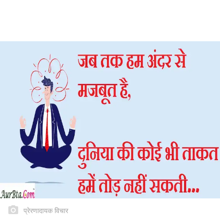
प्रेरणादायक विचार