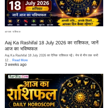
आपका राशिफल
Aaj Ka Rashifal 18 July 2026 का राशिफल, जानें
आज का भविष्यफल
Aaj Ka Rashifal 18 July 2026 का दैनिक राशिफल पढ़ें। मेष से मीन तक सभी
12…
Read More
3 weeks ago