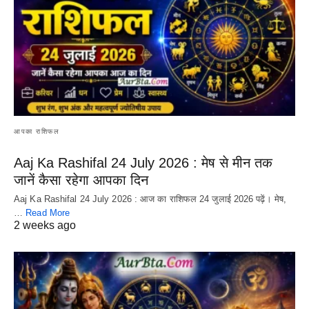
आपका राशिफल
Aaj Ka Rashifal 24 July 2026 : मेष से मीन तक
जानें कैसा रहेगा आपका दिन
Aaj Ka Rashifal 24 July 2026 : आज का राशिफल 24 जुलाई 2026 पढ़ें। मेष,
…
Read More
2 weeks ago