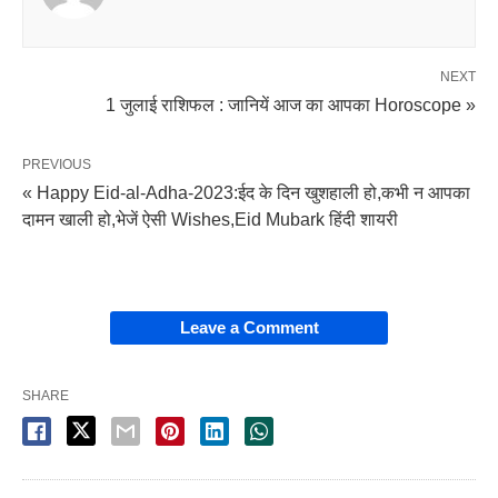
NEXT
1 जुलाई राशिफल : जानियें आज का आपका Horoscope »
PREVIOUS
« Happy Eid-al-Adha-2023:ईद के दिन खुशहाली हो,कभी न आपका
दामन खाली हो,भेजें ऐसी Wishes,Eid Mubark हिंदी शायरी
Leave a Comment
SHARE