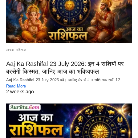
आपका राशिफल
Aaj Ka Rashifal 23 July 2026: इन 4 राशियों पर
बरसेगी किस्मत, जानिए आज का भविष्यफल
Aaj Ka Rashifal 23 July 2026 पढ़ें। जानिए मेष से मीन राशि तक सभी 12…
Read More
2 weeks ago