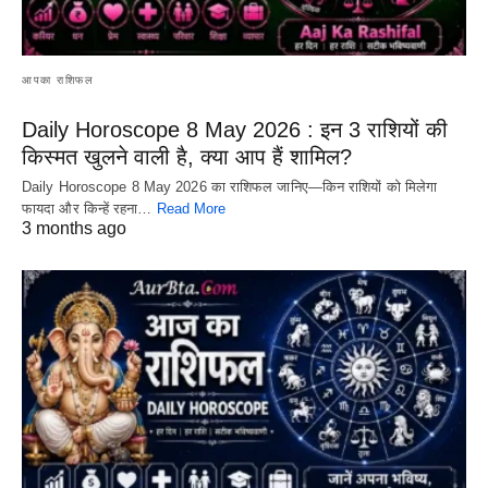
आपका राशिफल
Daily Horoscope 8 May 2026 : इन 3 राशियों की
किस्मत खुलने वाली है, क्या आप हैं शामिल?
Daily Horoscope 8 May 2026 का राशिफल जानिए—किन राशियों को मिलेगा
फायदा और किन्हें रहना…
Read More
3 months ago