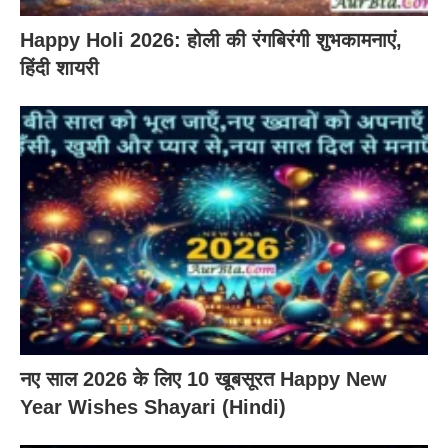
Happy Holi 2026: होली की रंगबिरंगी शुभकामनाएं,
हिंदी शायरी
नए साल 2026 के लिए 10 खूबसूरत Happy New
Year Wishes Shayari (Hindi)