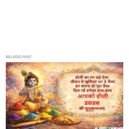
RELATED POST