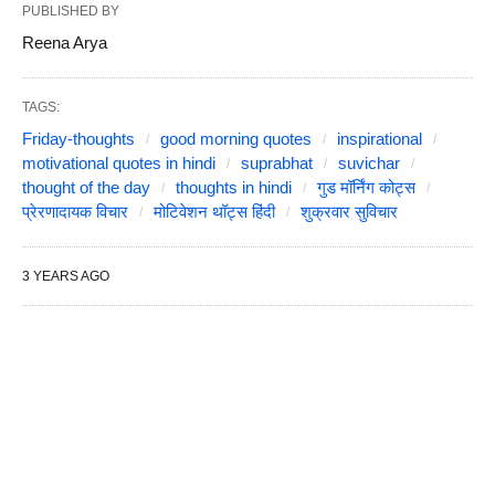
PUBLISHED BY
Reena Arya
TAGS:
Friday-thoughts
good morning quotes
inspirational
motivational quotes in hindi
suprabhat
suvichar
thought of the day
thoughts in hindi
गुड मॉर्निंग कोट्स
प्रेरणादायक विचार
मोटिवेशन थॉट्स हिंदी
शुक्रवार सुविचार
3 YEARS AGO