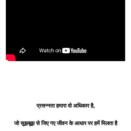
प्रसन्नता
हमारा
वो अधिकार है,
जो सूझबूझ से जिए गए जीवन के आधार पर हमें मिलता है