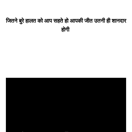
जितने बुरे हालत को आप सहते हो आपकी जीत उतनी ही शानदार
होगी