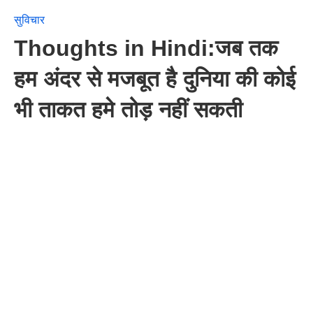
सुविचार
Thoughts in Hindi:जब तक
हम अंदर से मजबूत है दुनिया की कोई
भी ताकत हमे तोड़ नहीं सकती