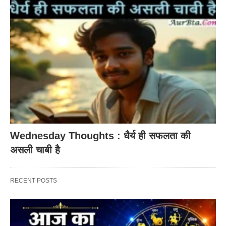
Wednesday Thoughts : धैर्य ही सफलता की
असली चाबी है
RECENT POSTS