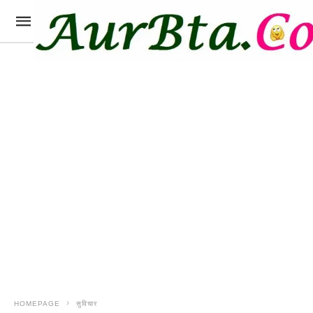
HOMEPAGE
सुविचार