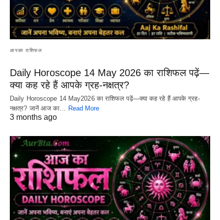
आपका राशिफल
Daily Horoscope 14 May 2026 का राशिफल पढ़ें—
क्या कह रहे हैं आपके ग्रह-नक्षत्र?
Daily Horoscope 14 May2026 का राशिफल पढ़ें—क्या कह रहे हैं आपके ग्रह-
नक्षत्र? जानें आज का…
Read More
3 months ago