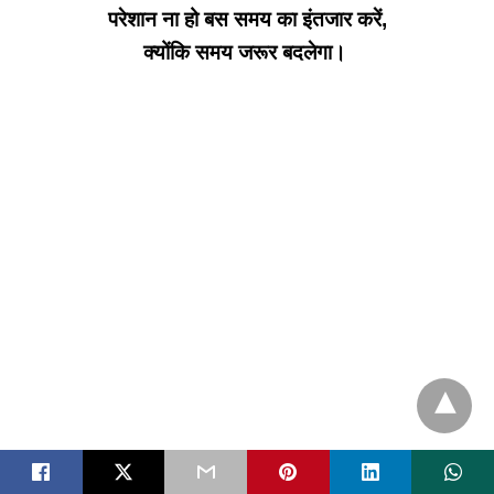
परेशान ना हो बस समय का इंतजार करें,
क्योंकि समय जरूर बदलेगा।