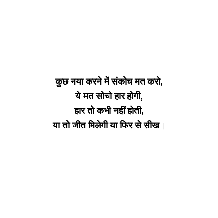
कुछ नया करने में संकोच मत करो,
ये मत सोचो हार होगी,
हार तो कभी नहीं होती,
या तो जीत मिलेगी या फिर से सीख।