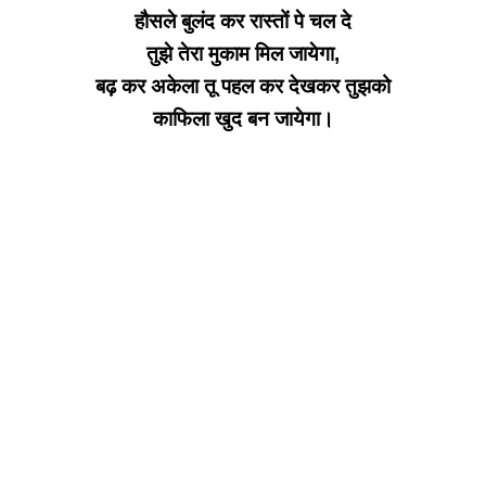
हौसले बुलंद कर रास्तों पे चल दे
तुझे तेरा मुकाम मिल जायेगा,
बढ़ कर अकेला तू पहल कर देखकर तुझको
काफिला खुद बन जायेगा।