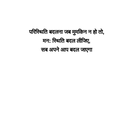
परिस्थिति बदलना जब मुमकिन न हो तो,
मन: स्थिति बदल लीजिए,
सब अपने आप बदल जाएगा