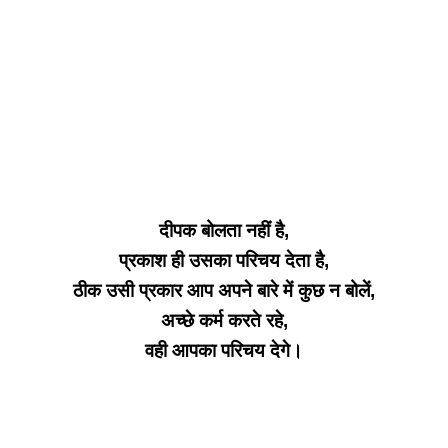
दीपक बोलता नहीं है,
प्रकाश ही उसका परिचय देता है,
ठीक उसी प्रकार आप अपने बारे में कुछ न बोलें,
अच्छे कर्म करते रहे,
वही आपका परिचय देगे।