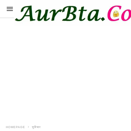
HOMEPAGE
सुविचार