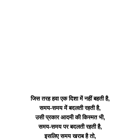
जिस तरह हवा एक दिशा में नहीं बहती है,
समय-समय में बदलती रहती है,
उसी प्रकार आदमी की किस्मत भी,
समय-समय पर बदलती रहती है,
इसलिए समय खराब है तो,