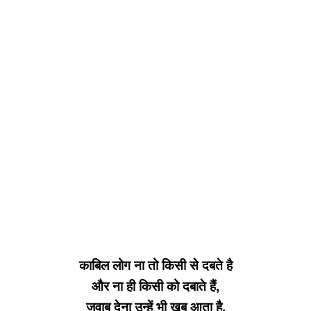
काबिल लोग ना तो किसी से दबते है
और ना ही किसी को दबाते हैं,
जवाब देना उन्हें भी खूब आता है,