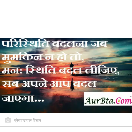
प्रेरणादायक विचार