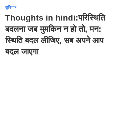
सुविचार
Thoughts in hindi:परिस्थिति
बदलना जब मुमकिन न हो तो, मन:
स्थिति बदल लीजिए, सब अपने आप
बदल जाएगा