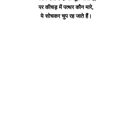
पर कीचड़ में पत्थर कौन मारे,
ये सोचकर चुप रह जाते हैं।