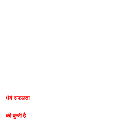
धैर्य
सफलता
की कुंजी है