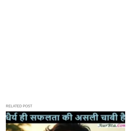
RELATED POST