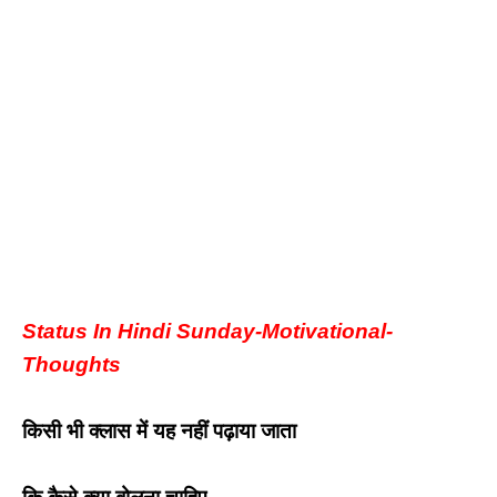
Status In Hindi Sunday-Motivational-
Thoughts
किसी भी क्लास में यह नहीं पढ़ाया जाता