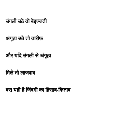
उंगली उठे तो बेइज्जती
अंगूठा उठे तो तारीफ़
और यदि उंगली से अंगूठा
मिले तो लाजवाब
बस यही है जिंदगी का हिसाब-किताब