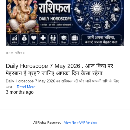
आपका राशिफल
Daily Horoscope 7 May 2026 : आज किस पर
मेहरबान हैं ग्रह? जानिए आपका दिन कैसा रहेगा!
Daily Horoscope 7 May 2026 का राशिफल पढ़ें और जानें आपकी राशि के लिए
आज…
Read More
3 months ago
All Rights Reserved
View Non-AMP Version