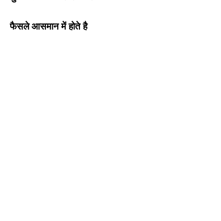
फैसले आसमान में होते है