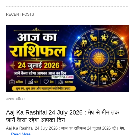
RECENT POSTS
आपका राशिफल
Aaj Ka Rashifal 24 July 2026 : मेष से मीन तक
जानें कैसा रहेगा आपका दिन
Aaj Ka Rashifal 24 July 2026 : आज का राशिफल 24 जुलाई 2026 पढ़ें। मेष,
…
Read More