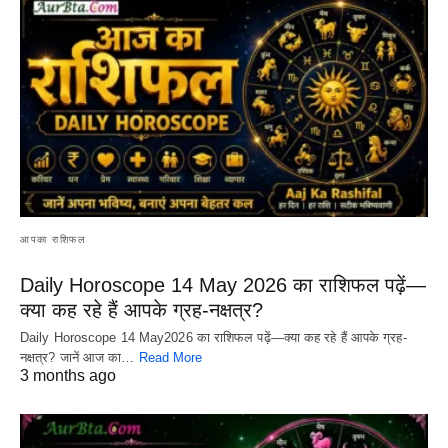
आपका राशिफल
Daily Horoscope 14 May 2026 का राशिफल पढ़ें—
क्या कह रहे हैं आपके ग्रह-नक्षत्र?
Daily Horoscope 14 May2026 का राशिफल पढ़ें—क्या कह रहे हैं आपके ग्रह-
नक्षत्र? जानें आज का…
Read More
3 months ago