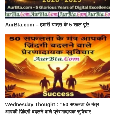
AurBta.com – हमारी यात्रा के 5 साल पूरे!
Wednesday Thought : “50 सफलता के मंत्र
आपकी ज़िंदगी बदलने वाले प्रेरणादायक सुविचार