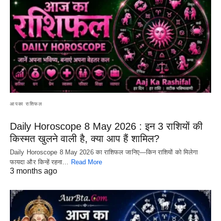
आपका राशिफल
Daily Horoscope 8 May 2026 : इन 3 राशियों की
किस्मत खुलने वाली है, क्या आप हैं शामिल?
Daily Horoscope 8 May 2026 का राशिफल जानिए—किन राशियों को मिलेगा
फायदा और किन्हें रहना…
Read More
3 months ago