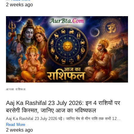
2 weeks ago
आपका राशिफल
Aaj Ka Rashifal 23 July 2026: इन 4 राशियों पर
बरसेगी किस्मत, जानिए आज का भविष्यफल
Aaj Ka Rashifal 23 July 2026 पढ़ें। जानिए मेष से मीन राशि तक सभी 12…
Read More
2 weeks ago