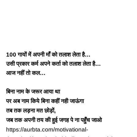
100 गायों में अपनी माँ को तलाश लेता है…
उसी प्रकार कर्म अपने कर्ता को तलाश लेता है…
आज नहीं तो कल…
बिना नाम के जरूर आया था
पर अब नाम किये बिना कहीं नही जाऊंगा
तब तक लड़ना मत छोड़ों,
जब तक अपनी तय की हुई जगह पे ना पहुँच जाओ
https://aurbta.com/motivational-