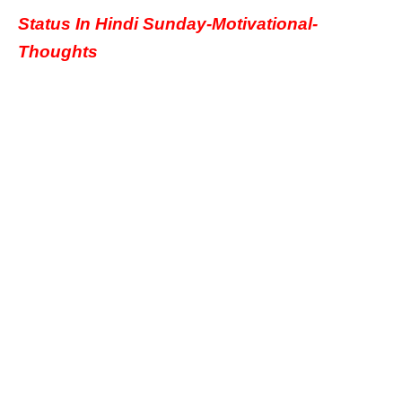
Status In Hindi Sunday-Motivational-
Thoughts