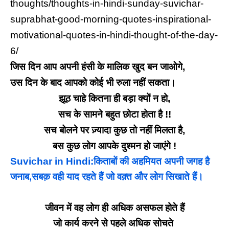
thoughts/thoughts-in-hindi-sunday-suvichar-
suprabhat-good-morning-quotes-inspirational-
motivational-quotes-in-hindi-thought-of-the-day-
6/
जिस दिन आप अपनी हंसी के मालिक खुद बन जाओगे,
उस दिन के बाद आपको कोई भी रुला नहीं सकता।
झूठ चाहे कितना ही बड़ा क्यों न हो,
सच के सामने बहुत छोटा होता है !!
सच बोलने पर ज़्यादा कुछ तो नहीं मिलता है,
बस कुछ लोग आपके दुश्मन हो जाएंगे !
Suvichar in Hindi:किताबों की अहमियत अपनी जगह है
जनाब,सबक़ वही याद रहते हैं जो वक़्त और लोग सिखाते हैं।
जीवन में वह लोग ही अधिक असफल होते हैं
जो कार्य करने से पहले अधिक सोचते