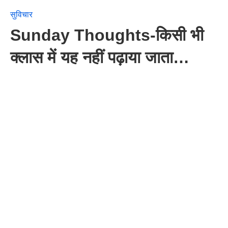
सुविचार
Sunday Thoughts-किसी भी
क्लास में यह नहीं पढ़ाया जाता…