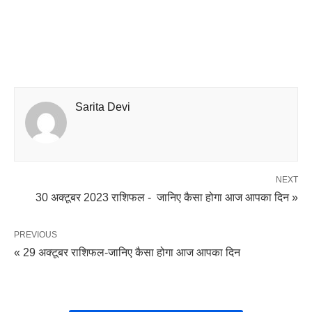
Sarita Devi
NEXT
30 अक्टूबर 2023 राशिफल - जानिए कैसा होगा आज आपका दिन »
PREVIOUS
« 29 अक्टूबर राशिफल-जानिए कैसा होगा आज आपका दिन