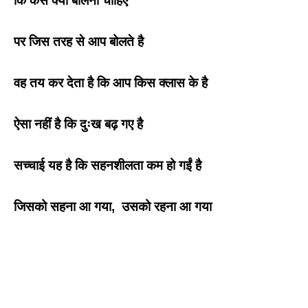
कि कैसे क्या बोलना चाहिए
पर जिस तरह से आप बोलते है
वह तय कर देता है कि आप किस क्लास के है
ऐसा नहीं है कि दुःख बढ़ गए है
सच्चाई यह है कि सहनशीलता कम हो गईं है
जिसको सहना आ गया, उसको रहना आ गया