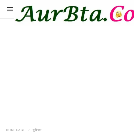
HOMEPAGE
सुविचार