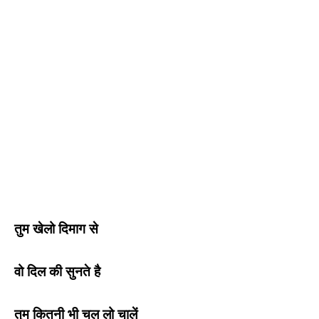
तुम खेलो दिमाग से
वो दिल की सुनते है
तुम कितनी भी चल लो चालें