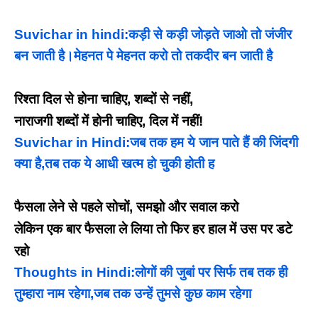
Suvichar in hindi:कड़ी से कड़ी जोड़ते जाओ तो जंजीर
बन जाती है।मेहनत पे मेहनत करो तो तकदीर बन जाती है
रिश्ता दिल से होना चाहिए, शब्दों से नहीं,
नाराजगी शब्दों में होनी चाहिए, दिल में नहीं!
Suvichar in Hindi:जब तक हम ये जान पाते हैं की जिंदगी
क्या है,तब तक ये आधी खत्म हो चुकी होती ह
फैसला लेने से पहले सोचों, समझो और सवाल करो
लेकिन एक बार फैसला ले लिया तो फिर हर हाल में उस पर डटे
रहो
Thoughts in Hindi:लोगों की जुबां पर सिर्फ तब तक ही
तुम्हारा नाम रहेगा,जब तक उन्हें तुमसे कुछ काम रहेगा