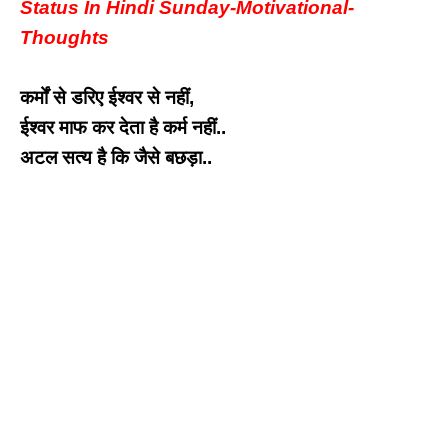
Status In Hindi Sunday-Motivational-
Thoughts
कर्मों से डरिए ईश्वर से नहीं,
ईश्वर माफ कर देता है कर्म नहीं..
अटल सत्य है कि जैसे बछड़ा..