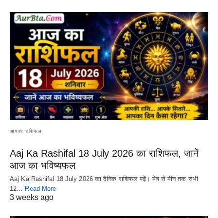
आपका राशिफल
Aaj Ka Rashifal 18 July 2026 का राशिफल, जानें
आज का भविष्यफल
Aaj Ka Rashifal 18 July 2026 का दैनिक राशिफल पढ़ें। मेष से मीन तक सभी
12…
Read More
3 weeks ago