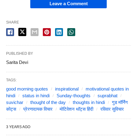
Leave a Comment
SHARE
PUBLISHED BY
Sarita Devi
TAGS:
good morning quotes
inspirational
motivational quotes in
hindi
status in hindi
Sunday-thoughts
suprabhat
suvichar
thought of the day
thoughts in hindi
गुड मॉर्निंग
कोट्स
प्रेरणादायक विचार
मोटिवेशन थॉट्स हिंदी
रविवार सुविचार
3 YEARS AGO