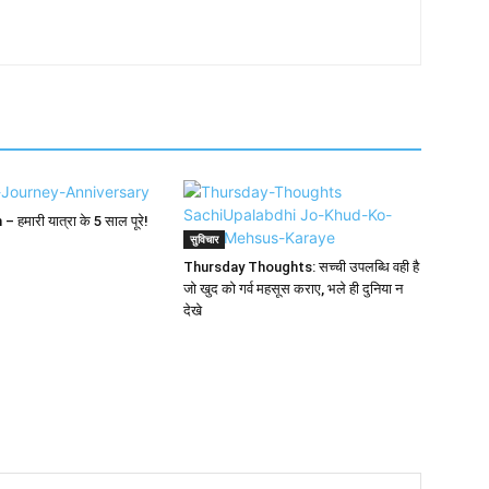
हमारी यात्रा के 5 साल पूरे!
सुविचार
Thursday Thoughts: सच्ची उपलब्धि वही है
जो खुद को गर्व महसूस कराए, भले ही दुनिया न
देखे