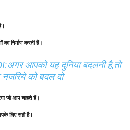
है।
ं का निर्माण करती हैं।
अगर आपको यह दुनिया बदलनी है,तो
े नजरिये को बदल दो
ेगा जो आप चाहते हैं।
आपके लिए सही है।