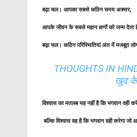
बढ़ा चल। आपका सबसे कठिन समय अक्सर,
आपके जीवन के सबसे महान क्षणों को जन्म देता 
बढ़ा चल। कठिन परिस्थितियां अंत में मजबूत लोगो
THOUGHTS IN HINDI:
खुद क
विश्वास का मतलब यह नहीं है कि भगवान वही कर
बल्कि विश्वास वह है कि भगवान वही करेगा जो 