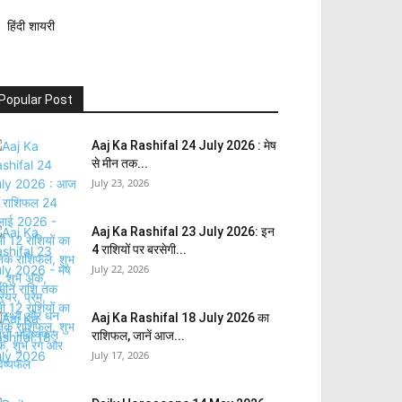
हिंदी शायरी
Popular Post
Aaj Ka Rashifal 24 July 2026 : मेष
से मीन तक...
July 23, 2026
Aaj Ka Rashifal 23 July 2026: इन
4 राशियों पर बरसेगी...
July 22, 2026
Aaj Ka Rashifal 18 July 2026 का
राशिफल, जानें आज...
July 17, 2026