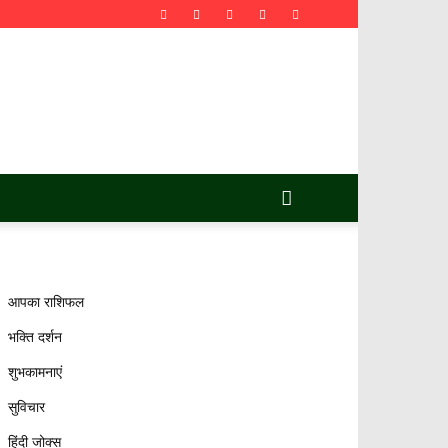
आपका राशिफल
भक्ति दर्शन
शुभकामनाएं
सुविचार
हिंदी जोक्स