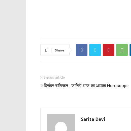
Share
Previous article
9 दिसंबर राशिफल : जानियें आज का आपका Horoscope
Sarita Devi