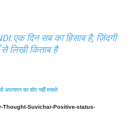
एक दिन सब का हिसाब है, ज़िंदगी
ों से लिखी किताब है
 वो अपनापन का शोर नहीं मचाते
-Thought-Suvichar-Positive-status-