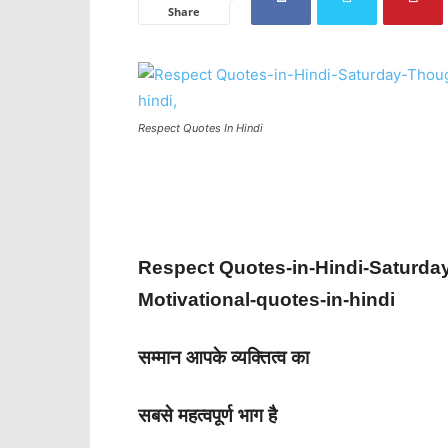
Share
Respect Quotes In Hindi
Respect Quotes-in-Hindi-Saturday
Motivational-quotes-in-hindi
सम्मान आपके व्यक्तित्व का
सबसे महत्वपूर्ण भाग है