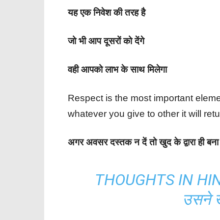
यह एक निवेश की तरह है
जो भी आप दूसरों को देंगे
वही आपको लाभ के साथ मिलेगा
Respect is the most important elemen
whatever you give to other it will ret
अगर अवसर दस्तक न दें तो खुद के द्वारा ही बना 
THOUGHTS IN HINDI:
उसने ख