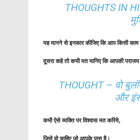
THOUGHTS IN HINDI
मु
यह मानने से इनकार कीजिए कि आप किसी काम 
दूसरा कहे तो कभी मत मानिए कि आपकी पराजय
THOUGHT – वो बुलंदि
और इं
कभी ऐसे व्यक्ति पर विश्वास मत करिये,
जिसे वो चाहिए जो आपके पास है।