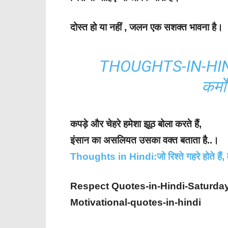
दोस्त हो या नहीं , जलन एक सशक्त भावना है।
THOUGHTS-IN-HINDI:
कर्म
कपड़े और चेहरे हमेशा झूठ बोला करते हैं,
इंसान का असलियत उसका वक्त बताता है..।
Thoughts in Hindi:जो रिश्ते गहरे होते हैं,
Respect Quotes-in-Hindi-Saturday
Motivational-quotes-in-hindi