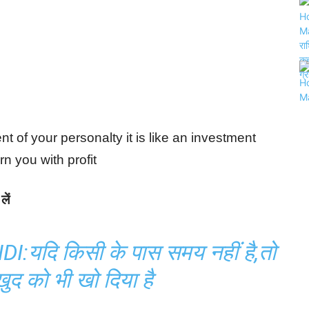
t of your personalty it is like an investment
urn you with profit
लें
यदि किसी के पास समय नहीं है,तो
ुद को भी खो दिया है