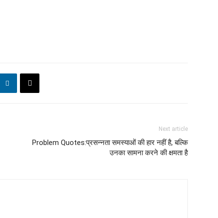
Next article
Problem Quotes:प्रसन्नता समस्याओं की हार नहीं है, बल्कि
उनका सामना करने की क्षमता है