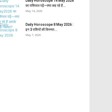
Daily Horoscope 14 May 2026
का राशिफल पढ़ें—क्या कह रहे हैं...
May 14, 2026
Daily Horoscope 8 May 2026 :
इन 3 राशियों की किस्मत...
May 7, 2026