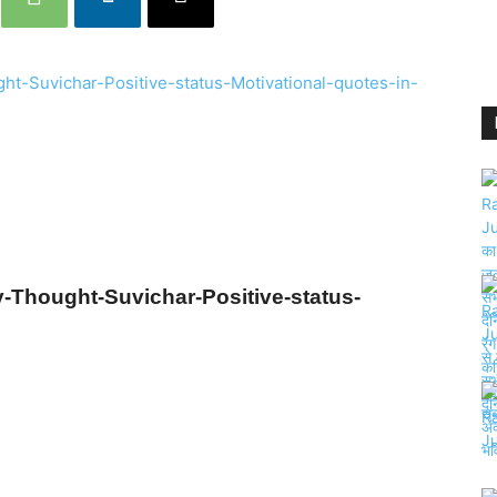
-Thought-Suvichar-Positive-status-