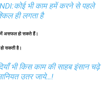
:कोई भी काम हमें करने से पहले
श्किल ही लगता है
में असफल हो सकते हैं।
 हो सकती है।
याँ भी किस काम की साहब इंसान चढ़े
सानियत उतर जाये…!