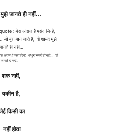
मुझे जानते ही नहीं…
दाज है पसंद जिन्हें, वो बुरा मानते ही नहीं…. जो
े जानते ही नहीं…
शक नहीं,
यकीन है,
ोई किसी का
नहीं होता