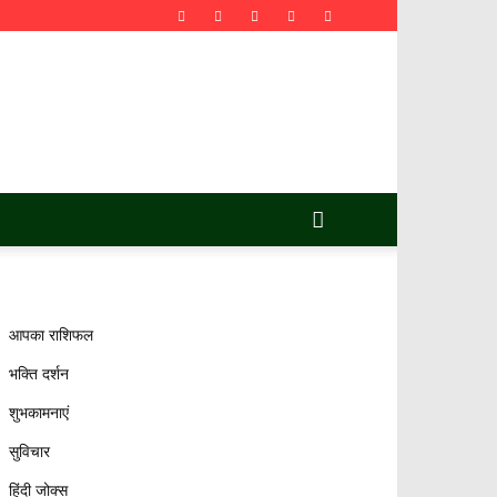
आपका राशिफल
भक्ति दर्शन
शुभकामनाएं
सुविचार
हिंदी जोक्स