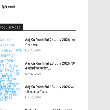
हिंदी शायरी
Popular Post
Aaj Ka Rashifal 24 July 2026 : मेष
से मीन तक...
July 23, 2026
Aaj Ka Rashifal 23 July 2026: इन
4 राशियों पर बरसेगी...
July 22, 2026
Aaj Ka Rashifal 18 July 2026 का
राशिफल, जानें आज...
July 17, 2026