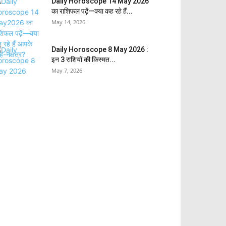
Daily Horoscope 14 May 2026
का राशिफल पढ़ें—क्या कह रहे हैं...
May 14, 2026
Daily Horoscope 8 May 2026 :
इन 3 राशियों की किस्मत...
May 7, 2026