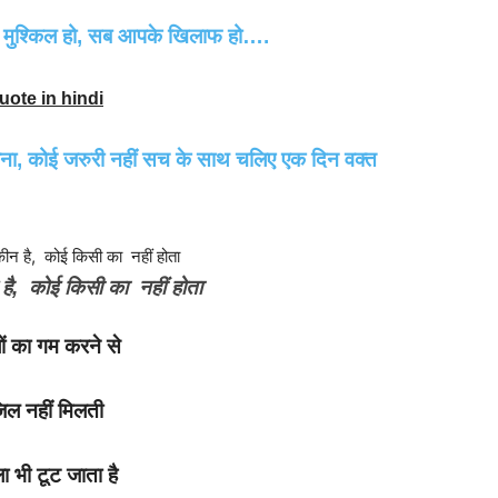
श्किल हो, सब आपके खिलाफ हो….
ote in hindi
 कोई जरुरी नहीं सच के साथ चलिए एक दिन वक्त
है, कोई किसी का नहीं होता
ों का गम करने से
जिल नहीं मिलती
ा भी टूट जाता है