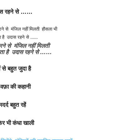
स रहने से ……
रने से मंजिल नहीं मिलती
ाता है उदास रहने से ……
 से बहुत जुदा है
ी वफ़ा की कहानी
मदर्द बहुत रहें
फिर भी कंधा खाली