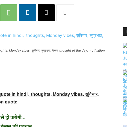
ts, Monday vibes, सुविचार, सुप्रभात, विचार, thought of the day, motivation
uote in hindi, thoughts, Monday vibes, सुविचार,
ion quote
से हो पायेगी..,
े इंसान की पहचान