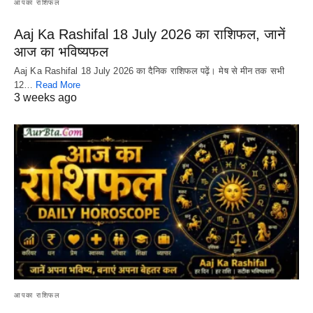
आपका राशिफल
Aaj Ka Rashifal 18 July 2026 का राशिफल, जानें
आज का भविष्यफल
Aaj Ka Rashifal 18 July 2026 का दैनिक राशिफल पढ़ें। मेष से मीन तक सभी
12…
Read More
3 weeks ago
आपका राशिफल