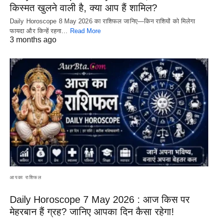
किस्मत खुलने वाली है, क्या आप हैं शामिल?
Daily Horoscope 8 May 2026 का राशिफल जानिए—किन राशियों को मिलेगा
फायदा और किन्हें रहना…
Read More
3 months ago
आपका राशिफल
Daily Horoscope 7 May 2026 : आज किस पर
मेहरबान हैं ग्रह? जानिए आपका दिन कैसा रहेगा!