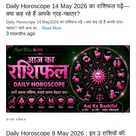
Daily Horoscope 14 May 2026 का राशिफल पढ़ें—
क्या कह रहे हैं आपके ग्रह-नक्षत्र?
Daily Horoscope 14 May2026 का राशिफल पढ़ें—क्या कह रहे हैं आपके ग्रह-
नक्षत्र? जानें आज का…
Read More
3 months ago
आपका राशिफल
Daily Horoscope 8 May 2026 : इन 3 राशियों की