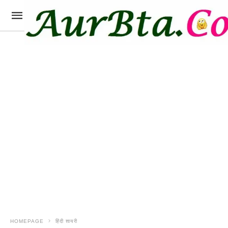
HOMEPAGE
हिंदी शायरी