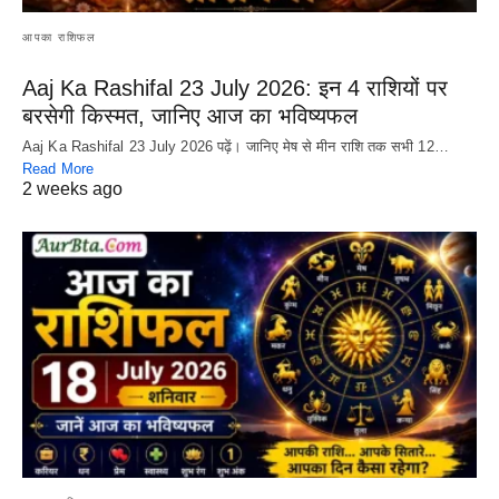
आपका राशिफल
Aaj Ka Rashifal 23 July 2026: इन 4 राशियों पर
बरसेगी किस्मत, जानिए आज का भविष्यफल
Aaj Ka Rashifal 23 July 2026 पढ़ें। जानिए मेष से मीन राशि तक सभी 12…
Read More
2 weeks ago