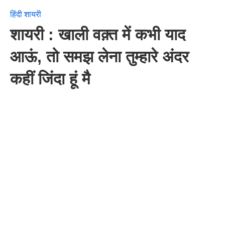
हिंदी शायरी
शायरी : खाली वक़्त में कभी याद
आऊं, तो समझ लेना तुम्हारे अंदर
कहीं जिंदा हूं मै