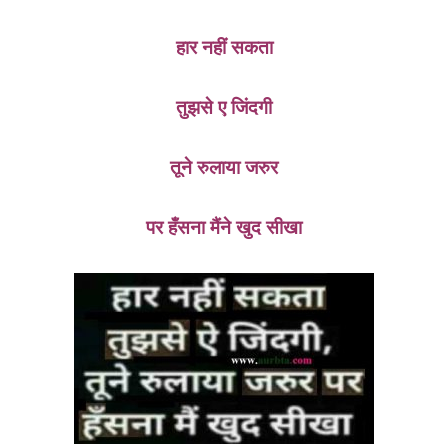
हार नहीं सकता
तुझसे ए जिंदगी
तूने रुलाया जरुर
पर हँसना मैंने खुद सीखा