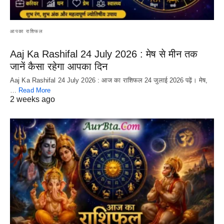
आपका राशिफल
Aaj Ka Rashifal 24 July 2026 : मेष से मीन तक
जानें कैसा रहेगा आपका दिन
Aaj Ka Rashifal 24 July 2026 : आज का राशिफल 24 जुलाई 2026 पढ़ें। मेष,
…
Read More
2 weeks ago