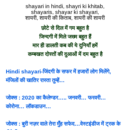
shayari in hindi, shayri ki khitab,
shayaris, shayar ki shayari,
शायरी, शायरी की किताब, शायरी की शायरी
छोटे से दिल में गम बहुत है
जिन्दगी में मिले जख्म बहुत हैं
मार ही डालती कब की ये दुनियाँ हमें
कम्बखत दोस्तों की दुआओं में दम बहुत है
Hindi shayari-जिंदगी के सफर में हजारों लोग मिलेंगे,
मंजिलों की खातिर रास्ता तुम्हें…
जोक्स : 2020 का कैलेण्डर….. जनवरी… फरवरी…
कोरोना… लॉकडाउन…
जोक्स : बुरी नज़र वाले तेरा मुँह सफेद…वेस्टइंडीज में ट्रक के