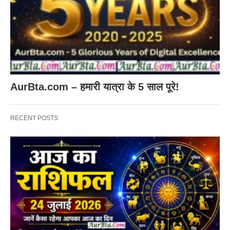
AurBta.com – हमारी यात्रा के 5 साल पूरे!
RECENT POSTS