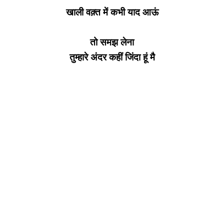
खाली वक़्त में कभी याद आऊं
तो समझ लेना
तुम्हारे अंदर कहीं जिंदा हूं मै