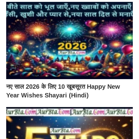
नए साल 2026 के लिए 10 खूबसूरत Happy New
Year Wishes Shayari (Hindi)