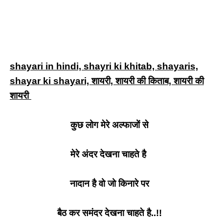
shayari in hindi, shayri ki khitab, shayaris,
shayar ki shayari, शायरी, शायरी की किताब, शायरी की
शायरी
कुछ लोग मेरे अल्फाजों से
मेरे अंदर देखना चाहते है
नादान है वो जो किनारे पर
बैठ कर समंदर देखना चाहते है..!!