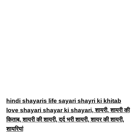
hindi shayaris life sayari shayri ki khitab
love shayari shayar ki shayari, शायरी, शायरी की
किताब, शायरी की शायरी, दर्द भरी शायरी, शायर की शायरी,
शायरियां