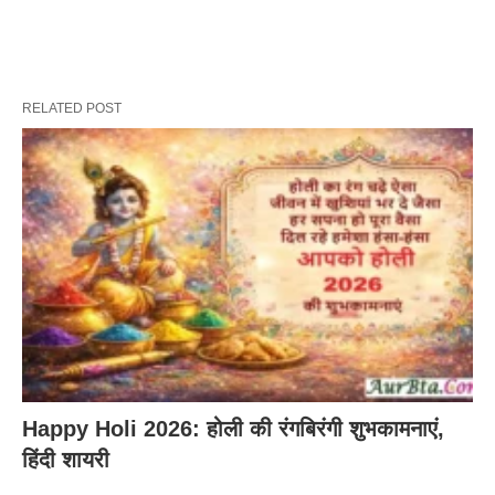
RELATED POST
Happy Holi 2026: होली की रंगबिरंगी शुभकामनाएं,
हिंदी शायरी