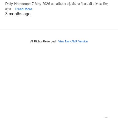
Daily Horoscope 7 May 2026 का राशिफल पढ़ें और जानें आपकी राशि के लिए
आज…
Read More
3 months ago
All Rights Reserved
View Non-AMP Version