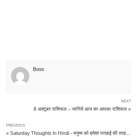
Boss
NEXT
8 अक्टूबर राशिफल – जानियें आज का आपका राशिफल »
PREVIOUS
« Saturday Thoughts In Hindi - मनुष्य को हमेशा परछाई की तरह...