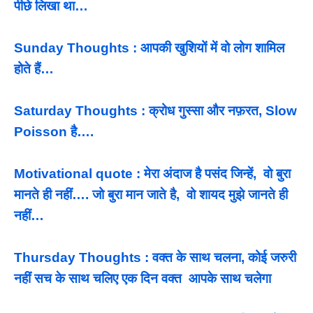
पीछे लिखा था…
Sunday Thoughts : आपकी खुशियों में वो लोग शामिल
होते हैं…
Saturday Thoughts : क्रोध गुस्सा और नफ़रत, Slow
Poisson है….
Motivational quote : मेरा अंदाज है पसंद जिन्हें, वो बुरा
मानते ही नहीं…. जो बुरा मान जाते है, वो शायद मुझे जानते ही
नहीं…
Thursday Thoughts : वक्त के साथ चलना, कोई जरुरी
नहीं सच के साथ चलिए एक दिन वक्त आपके साथ चलेगा