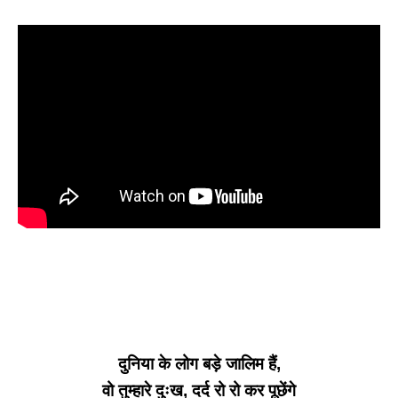
दुनिया के लोग बड़े जालिम हैं,
वो तुम्हारे दुःख, दर्द रो रो कर पूछेंगे