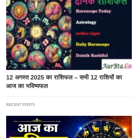
12 अगस्त 2025 का राशिफल – सभी 12 राशियों का
आज का भविष्यफल
RECENT POSTS