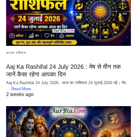
आपका राशिफल
Aaj Ka Rashifal 24 July 2026 : मेष से मीन तक
जानें कैसा रहेगा आपका दिन
Aaj Ka Rashifal 24 July 2026 : आज का राशिफल 24 जुलाई 2026 पढ़ें। मेष,
…
Read More
2 weeks ago