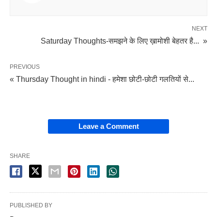
NEXT
Saturday Thoughts-समझने के लिए ख़ामोशी बेहतर है... »
PREVIOUS
« Thursday Thought in hindi - हमेशा छोटी-छोटी गलतियों से...
Leave a Comment
SHARE
PUBLISHED BY