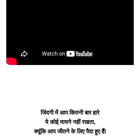
जिंदगी में आप कितनी बार हारे
ये कोई मायने नहीं रखता,
क्यूंकि आप जीतने के लिए पैदा हुए हैं!