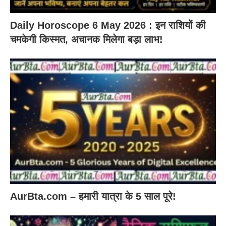
Daily Horoscope 6 May 2026 : इन राशियों की
चमकेगी किस्मत, अचानक मिलेगा बड़ा लाभ!
AurBta.com – हमारी यात्रा के 5 साल पूरे!