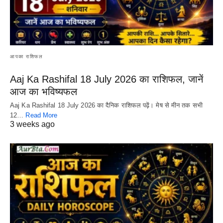
आपका राशिफल
Aaj Ka Rashifal 18 July 2026 का राशिफल, जानें
आज का भविष्यफल
Aaj Ka Rashifal 18 July 2026 का दैनिक राशिफल पढ़ें। मेष से मीन तक सभी
12…
Read More
3 weeks ago