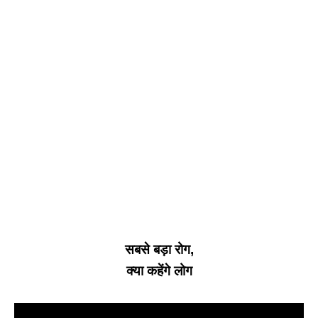
सबसे बड़ा रोग,
क्या कहेंगे लोग