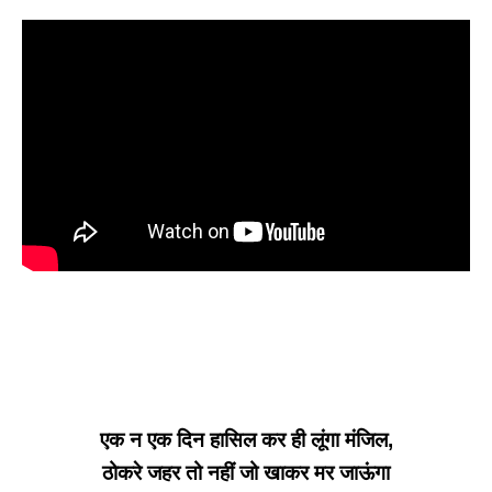
एक न एक दिन हासिल कर ही लूंगा मंजिल,
ठोकरे जहर तो नहीं जो खाकर मर जाऊंगा