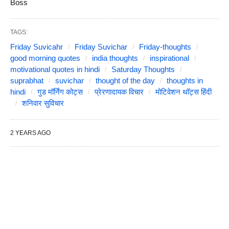
Boss
TAGS:
Friday Suvicahr
Friday Suvichar
Friday-thoughts
good morning quotes
india thoughts
inspirational
motivational quotes in hindi
Saturday Thoughts
suprabhat
suvichar
thought of the day
thoughts in
hindi
गुड मॉर्निंग कोट्स
प्रेरणादायक विचार
मोटिवेशन थॉट्स हिंदी
शनिवार सुविचार
2 YEARS AGO