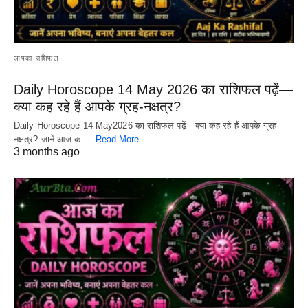
आपका राशिफल
Daily Horoscope 14 May 2026 का राशिफल पढ़ें—
क्या कह रहे हैं आपके ग्रह-नक्षत्र?
Daily Horoscope 14 May2026 का राशिफल पढ़ें—क्या कह रहे हैं आपके ग्रह-
नक्षत्र? जानें आज का…
Read More
3 months ago