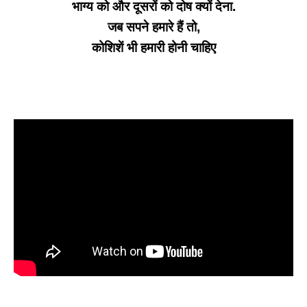
भाग्य को और दूसरों को दोष क्यों देना.
जब सपने हमारे हैं तो,
कोशिशें भी हमारी होनी चाहिए