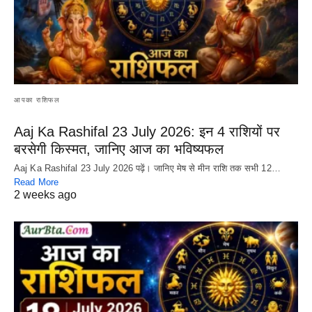
आपका राशिफल
Aaj Ka Rashifal 23 July 2026: इन 4 राशियों पर
बरसेगी किस्मत, जानिए आज का भविष्यफल
Aaj Ka Rashifal 23 July 2026 पढ़ें। जानिए मेष से मीन राशि तक सभी 12…
Read More
2 weeks ago