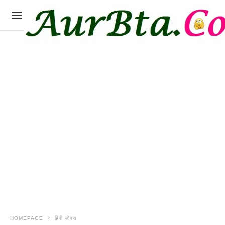
HOMEPAGE
हिंदी जोक्स