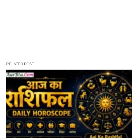
RELATED POST