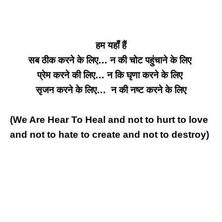
हम यहाँ हैं
सब ठीक करने के लिए… न की चोट पहुंचाने के लिए
प्रेम करने की लिए… न कि घृणा करने के लिए
सृजन करने के लिए… न की नष्ट करने के लिए
(We Are Hear
To Heal and not to hurt
to love
and not to hate
to create and not to destroy)