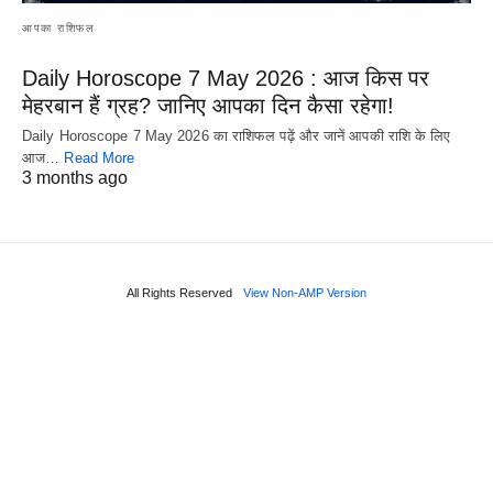
आपका राशिफल
Daily Horoscope 7 May 2026 : आज किस पर
मेहरबान हैं ग्रह? जानिए आपका दिन कैसा रहेगा!
Daily Horoscope 7 May 2026 का राशिफल पढ़ें और जानें आपकी राशि के लिए
आज…
Read More
3 months ago
All Rights Reserved
View Non-AMP Version