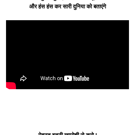
और हंस हंस कर सारी दुनिया को बताएंगे