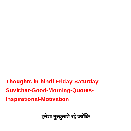
Thoughts-in-hindi-Friday-Saturday
-
S
uvichar-Good-Morning-Quotes-
Inspirational-Motivation
हमेशा मुस्कुराते रहे क्योंकि