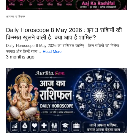
आपका राशिफल
Daily Horoscope 8 May 2026 : इन 3 राशियों की
किस्मत खुलने वाली है, क्या आप हैं शामिल?
Daily Horoscope 8 May 2026 का राशिफल जानिए—किन राशियों को मिलेगा
फायदा और किन्हें रहना…
Read More
3 months ago