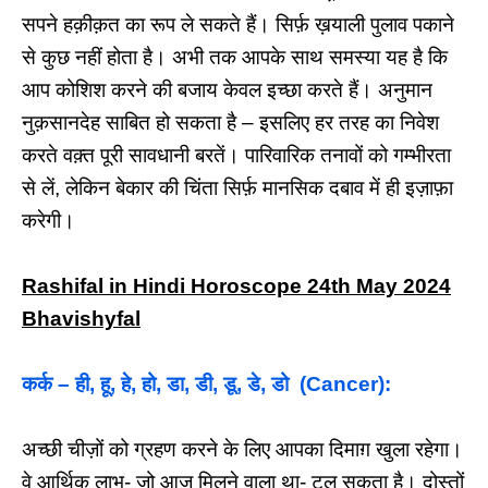
सपने हक़ीक़त का रूप ले सकते हैं। सिर्फ़ ख़याली पुलाव पकाने
से कुछ नहीं होता है। अभी तक आपके साथ समस्या यह है कि
आप कोशिश करने की बजाय केवल इच्छा करते हैं। अनुमान
नुक़सानदेह साबित हो सकता है – इसलिए हर तरह का निवेश
करते वक़्त पूरी सावधानी बरतें। पारिवारिक तनावों को गम्भीरता
से लें, लेकिन बेकार की चिंता सिर्फ़ मानसिक दबाव में ही इज़ाफ़ा
करेगी।
Rashifal in Hindi Horoscope 24th May 2024
Bhavishyfal
कर्क – ही, हू, हे, हो, डा, डी, डू, डे, डो (Cancer):
अच्छी चीज़ों को ग्रहण करने के लिए आपका दिमाग़ खुला रहेगा।
वे आर्थिक लाभ- जो आज मिलने वाला था- टल सकता है। दोस्तों