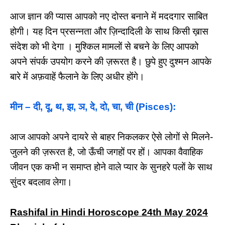
आज ज्ञान की प्यास आपको नए दोस्त बनाने में मददगार साबित
होगी। यह दिन प्रसन्नता और ज़िन्दादिली के साथ किसी ख़ास
संदेश को भी देगा । मुश्किल मामलों से बचने के लिए आपको
अपने संपर्क उपयोग करने की ज़रूरत है। छुपे हुए दुश्मन आपके
बारे में अफ़वाहें फैलाने के लिए अधीर होंगे।
मीन – दी, दू, थ, झ, ञ, दे, दो, चा, ची (Pisces):
आज आपको अपने दायरे से बाहर निकलकर ऐसे लोगों से मिलने-
जुलने की ज़रूरत है, जो ऊँची जगहों पर हों। आपका वैवाहिक
जीवन एक कभी न समाप्त होने वाले प्यार के सुनहरे पलों के साथ
सुंदर बदलाव लेगा।
Rashifal in Hindi Horoscope 24th May 2024