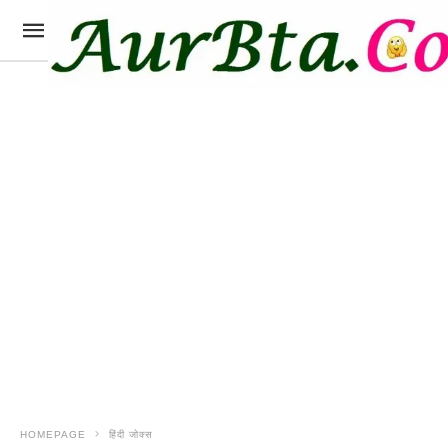
HOMEPAGE
हिंदी जोक्स