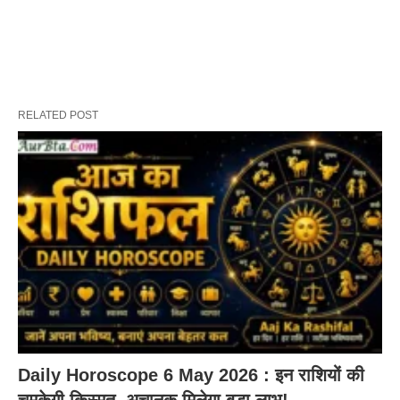
RELATED POST
Daily Horoscope 6 May 2026 : इन राशियों की
चमकेगी किस्मत, अचानक मिलेगा बड़ा लाभ!