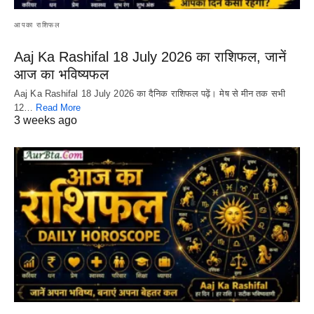
आपका राशिफल
Aaj Ka Rashifal 18 July 2026 का राशिफल, जानें
आज का भविष्यफल
Aaj Ka Rashifal 18 July 2026 का दैनिक राशिफल पढ़ें। मेष से मीन तक सभी
12…
Read More
3 weeks ago