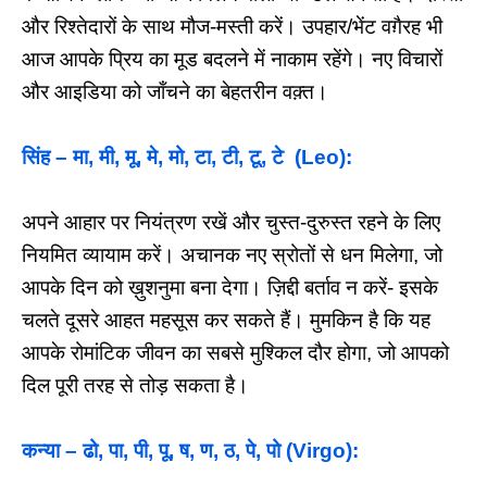
और रिश्तेदारों के साथ मौज-मस्ती करें। उपहार/भेंट वग़ैरह भी
आज आपके प्रिय का मूड बदलने में नाकाम रहेंगे। नए विचारों
और आइडिया को जाँचने का बेहतरीन वक़्त।
सिंह – मा, मी, मू, मे, मो, टा, टी, टू, टे (Leo):
अपने आहार पर नियंत्रण रखें और चुस्त-दुरुस्त रहने के लिए
नियमित व्यायाम करें। अचानक नए स्रोतों से धन मिलेगा, जो
आपके दिन को ख़ुशनुमा बना देगा। ज़िद्दी बर्ताव न करें- इसके
चलते दूसरे आहत महसूस कर सकते हैं। मुमकिन है कि यह
आपके रोमांटिक जीवन का सबसे मुश्किल दौर होगा, जो आपको
दिल पूरी तरह से तोड़ सकता है।
कन्या – ढो, पा, पी, पू, ष, ण, ठ, पे, पो (Virgo):