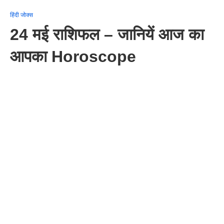
हिंदी जोक्स
24 मई राशिफल – जानियें आज का
आपका Horoscope