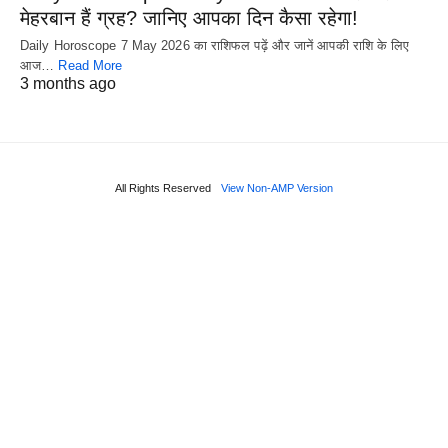
मेहरबान हैं ग्रह? जानिए आपका दिन कैसा रहेगा!
Daily Horoscope 7 May 2026 का राशिफल पढ़ें और जानें आपकी राशि के लिए
आज…
Read More
3 months ago
All Rights Reserved
View Non-AMP Version