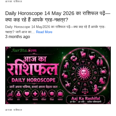
आपका राशिफल
Daily Horoscope 14 May 2026 का राशिफल पढ़ें—
क्या कह रहे हैं आपके ग्रह-नक्षत्र?
Daily Horoscope 14 May2026 का राशिफल पढ़ें—क्या कह रहे हैं आपके ग्रह-
नक्षत्र? जानें आज का…
Read More
3 months ago
आपका राशिफल