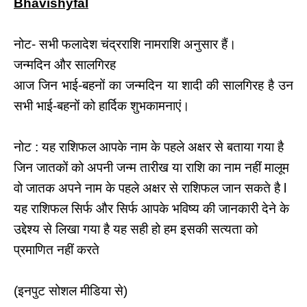
Bhavishyfal
नोट- सभी फलादेश चंद्रराशि नामराशि अनुसार हैं।
जन्मदिन और सालगिरह
आज जिन भाई-बहनों का जन्मदिन या शादी की सालगिरह है उन
सभी भाई-बहनों को हार्दिक शुभकामनाएं।
नोट : यह राशिफल आपके नाम के पहले अक्षर से बताया गया है
जिन जातकों को अपनी जन्म तारीख या राशि का नाम नहीं मालूम
वो जातक अपने नाम के पहले अक्षर से राशिफल जान सकते है l
यह राशिफल सिर्फ और सिर्फ आपके भविष्य की जानकारी देने के
उद्देश्य से लिखा गया है यह सही हो हम इसकी सत्यता को
प्रमाणित नहीं करते
(इनपुट सोशल मीडिया से)