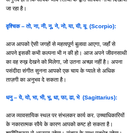
जा रहा है।
वृश्चिक – तो, ना, नी, नू, ने, नो, या, यी, यू (Scorpio):
आज आपको ऐसी जगहों से महत्वपूर्ण बुलावा आएगा, जहाँ से
आपने इसकी कभी कल्पना भी न की हो। आज अपने जीवनसाथी
का वह रुख़ देखने को मिलेगा, जो उतना अच्छा नहीं है। अपना
पसंदीदा संगीत सुनना आपको एक चाय के प्याले से अधिक
ताज़गी का अनुभव दे सकता है।
धनु – ये, यो, भा, भी, भू, धा, फा, ढा, भे (Sagittarius):
आज व्यावसायिक स्थल पर संभलकर कार्य कर. उच्चाधिकारियों
के नकारात्मक रवैये के कारण आपको कष्ट हो सकता है।