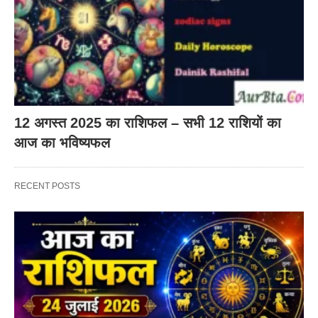
12 अगस्त 2025 का राशिफल – सभी 12 राशियों का
आज का भविष्यफल
RECENT POSTS