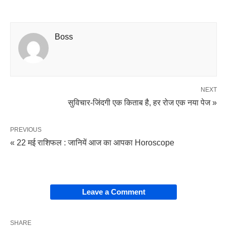
Boss
NEXT
सुविचार-जिंदगी एक किताब है, हर रोज एक नया पेज »
PREVIOUS
« 22 मई राशिफल : जानियें आज का आपका Horoscope
Leave a Comment
SHARE