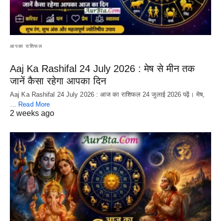
आपका राशिफल
Aaj Ka Rashifal 24 July 2026 : मेष से मीन तक
जानें कैसा रहेगा आपका दिन
Aaj Ka Rashifal 24 July 2026 : आज का राशिफल 24 जुलाई 2026 पढ़ें। मेष,
…
Read More
2 weeks ago