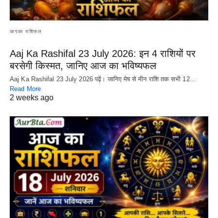
आपका राशिफल
Aaj Ka Rashifal 23 July 2026: इन 4 राशियों पर
बरसेगी किस्मत, जानिए आज का भविष्यफल
Aaj Ka Rashifal 23 July 2026 पढ़ें। जानिए मेष से मीन राशि तक सभी 12…
Read More
2 weeks ago