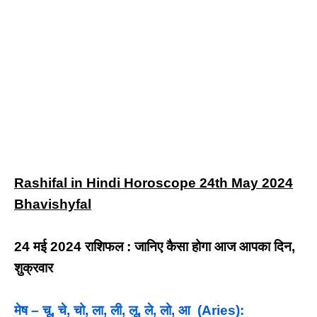
Rashifal in Hindi Horoscope 24th May 2024
Bhavishyfal
24 मई 2024 राशिफल : जानिए कैसा होगा आज आपका दिन,
शुक्रवार
मेष – चू, चे, चो, ला, ली, लू, ले, लो, आ (Aries):