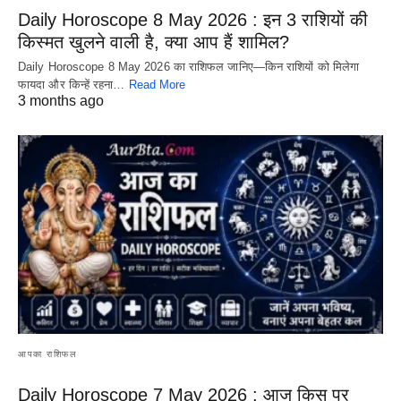
Daily Horoscope 8 May 2026 : इन 3 राशियों की
किस्मत खुलने वाली है, क्या आप हैं शामिल?
Daily Horoscope 8 May 2026 का राशिफल जानिए—किन राशियों को मिलेगा
फायदा और किन्हें रहना…
Read More
3 months ago
आपका राशिफल
Daily Horoscope 7 May 2026 : आज किस पर