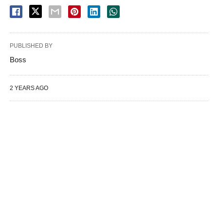
PUBLISHED BY
Boss
2 YEARS AGO