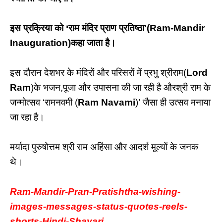
इस प्रक्रिया को ‘राम मंदिर प्राण प्रतिष्ठा'(Ram-Mandir
Inauguration)कहा जाता है।
इस दौरान देशभर के मंदिरों और परिसरों में प्रभु श्रीराम(
Lord
Ram
)के भजन,पूजा और उपासना की जा रही है औरश्री राम के
जन्मोत्सव ‘रामनवमी (
Ram Navami
)’ जैसा ही उत्सव मनाया
जा रहा है।
मर्यादा पुरुषोत्तम श्री राम अहिंसा और आदर्श मूल्यों के जनक
थे।
Ram-Mandir-Pran-Pratishtha-wishing-
images-messages-status-quotes-reels-
shorts-Hindi-Shayari