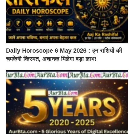
Daily Horoscope 6 May 2026 : इन राशियों की
चमकेगी किस्मत, अचानक मिलेगा बड़ा लाभ!