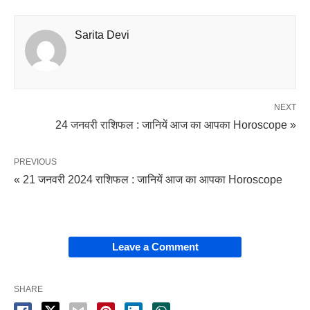
Sarita Devi
NEXT
24 जनवरी राशिफल : जानियें आज का आपका Horoscope »
PREVIOUS
« 21 जनवरी 2024 राशिफल : जानियें आज का आपका Horoscope
Leave a Comment
SHARE