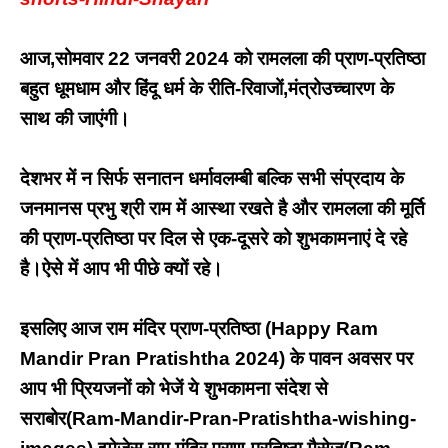
आज,सोमवार
22 जनवरी 2024 को रामलला की प्राण-प्रतिष्ठा
बहुत धूमधाम और हिंदू धर्म के रीति-रिवाजों,मंत्रोउच्चारण के
साथ की जाएंगी।
देशभर में न सिर्फ सनातन धर्मावलम्बी बल्कि सभी संप्रदाय के
जनमानस प्रभु श्री राम में आस्था रखते है और रामलला की मूर्ति
की प्राण-प्रतिष्ठा पर दिल से एक-दूसरे को शुभकामनाएं दे रहे
है।
ऐसे में आप भी पीछे क्यों रहे।
इसलिए आज राम मंदिर प्राण-प्रतिष्ठा (Happy Ram
Mandir Pran Pratishtha 2024) के पावन अवसर पर
आप भी प्रियजनों को भेजें ये शुभकामना संदेश से
सराबोर(Ram-Mandir-Pran-Pratishtha-wishing-