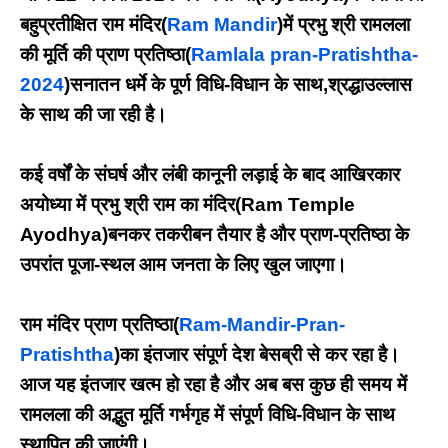
बहुप्रतीक्षित राम मंदिर(
Ram Mandir
)में प्रभु श्री रामलला
की मूर्ति की प्राण प्रतिष्ठा(
Ramlala pran-Pratishtha-
2024
)सनातन धर्मे के पूर्ण विधि-विधान के साथ,श्रद्धाउल्लास
के साथ की जा रही है।
कई वर्षों के संघर्ष और लंबी कानूनी लड़ाई के बाद आखिरकार
अयोध्या में प्रभु श्री राम का मंदिर(Ram Temple
Ayodhya)बनकर तकरीबन तैयार है और प्राण-प्रतिष्ठा के
उपरांत पूजा-स्थल आम जनता के लिए खुल जाएगा।
राम मंदिर प्राण प्रतिष्ठा(
Ram-Mandir-Pran-
Pratishtha
)का इंतजार संपूर्ण देश बेसब्री से कर रहा है।
आज यह इंतजार खत्म हो रहा है और अब बस कुछ ही समय में
रामलला की अद्भुत मूर्ति गर्भगृह में संपूर्ण विधि-विधान के साथ
स्थापित की जाएंगी।