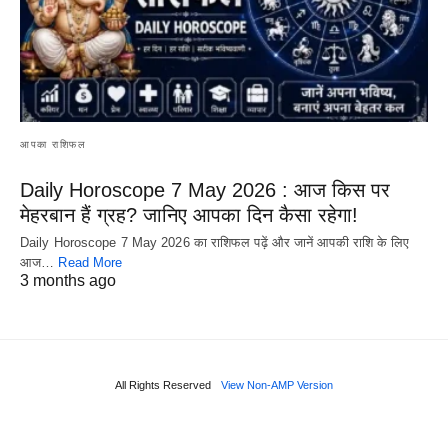
आपका राशिफल
Daily Horoscope 7 May 2026 : आज किस पर
मेहरबान हैं ग्रह? जानिए आपका दिन कैसा रहेगा!
Daily Horoscope 7 May 2026 का राशिफल पढ़ें और जानें आपकी राशि के लिए
आज…
Read More
3 months ago
All Rights Reserved
View Non-AMP Version