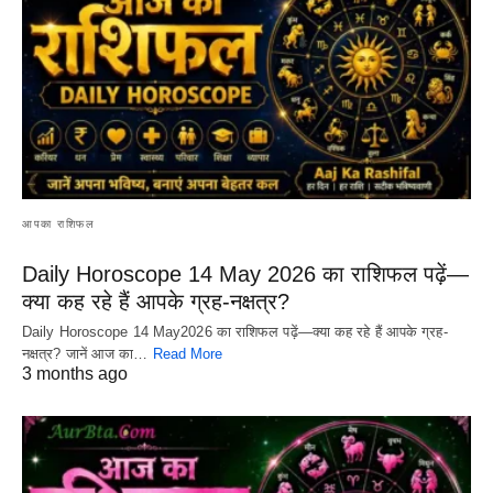
आपका राशिफल
Daily Horoscope 14 May 2026 का राशिफल पढ़ें—
क्या कह रहे हैं आपके ग्रह-नक्षत्र?
Daily Horoscope 14 May2026 का राशिफल पढ़ें—क्या कह रहे हैं आपके ग्रह-
नक्षत्र? जानें आज का…
Read More
3 months ago