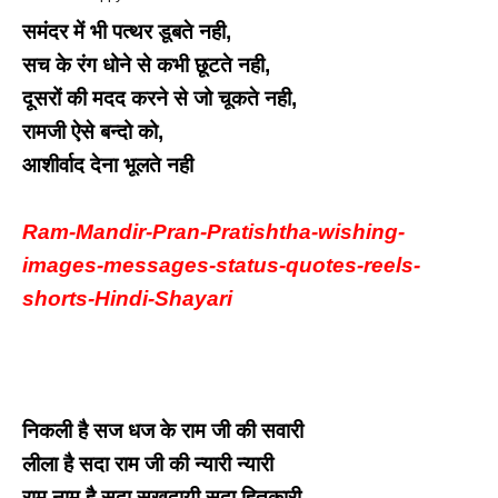
समंदर में भी पत्थर डूबते नही
,
सच के रंग धोने से कभी छूटते नही
,
दूसरों की मदद करने से जो चूकते नही
,
रामजी ऐसे बन्दो को
,
आशीर्वाद देना भूलते नही
Ram-Mandir-Pran-Pratishtha-wishing-
images-messages-status-quotes-reels-
shorts-Hindi-Shayari
निकली है सज धज के राम जी की सवारी
लीला है सदा राम जी की न्यारी न्यारी
राम नाम है सदा सुखदायी सदा हितकारी