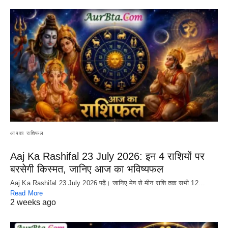
आपका राशिफल
Aaj Ka Rashifal 23 July 2026: इन 4 राशियों पर
बरसेगी किस्मत, जानिए आज का भविष्यफल
Aaj Ka Rashifal 23 July 2026 पढ़ें। जानिए मेष से मीन राशि तक सभी 12…
Read More
2 weeks ago