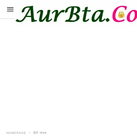
HOMEPAGE
हिंदी जोक्स