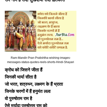
Ram-Mandir-Pran-Pratishtha-wishing-images-
messages-status-quotes-reels-shorts-Hindi-Shayari
क्रोध को जिसने जीता हैं
जिनकी भार्या सीता है
जो भरत, शत्रुध्न, लक्ष्मण के हैं भ्राता
जिनके चरणों में हैं हनुमंत लला
वो पुरुषोतम राम है
ऐसे मर्यादा पुरुषोत्तम राम को