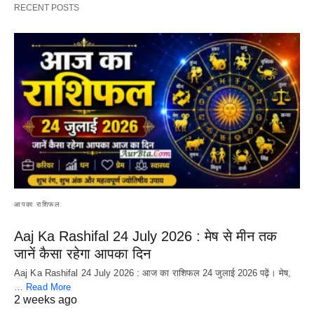
RECENT POSTS
आपका राशिफल
Aaj Ka Rashifal 24 July 2026 : मेष से मीन तक
जानें कैसा रहेगा आपका दिन
Aaj Ka Rashifal 24 July 2026 : आज का राशिफल 24 जुलाई 2026 पढ़ें। मेष,
…
Read More
2 weeks ago