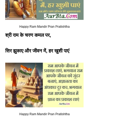
Happy Ram Mandir Pran Pratishtha
श्री राम के चरण कमल पर
,
सिर झुकाए और जीवन में
,
हर खुशी पाएं
Happy Ram Mandir Pran Pratishtha