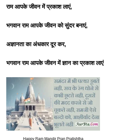
राम आपके जीवन में प्रकाश लाएं
,
भगवान राम आपके जीवन को सुंदर बनाएं
,
अज्ञानता का अंधकार दूर कर
,
भगवान राम आपके जीवन में ज्ञान का प्रकाश लाएं
Happy Ram Mandir Pran Pratishtha