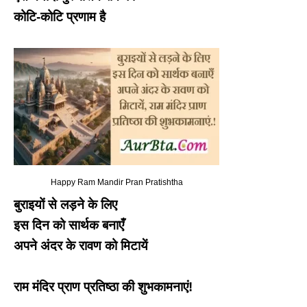
कोटि-कोटि प्रणाम है
Happy Ram Mandir Pran Pratishtha
बुराइयों से लड़ने के लिए
इस दिन को सार्थक बनाएँ
अपने अंदर के रावण को मिटायें
राम मंदिर प्राण प्रतिष्ठा की शुभकामनाएं!