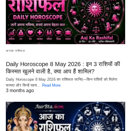
आपका राशिफल
Daily Horoscope 8 May 2026 : इन 3 राशियों की
किस्मत खुलने वाली है, क्या आप हैं शामिल?
Daily Horoscope 8 May 2026 का राशिफल जानिए—किन राशियों को मिलेगा
फायदा और किन्हें रहना…
Read More
3 months ago