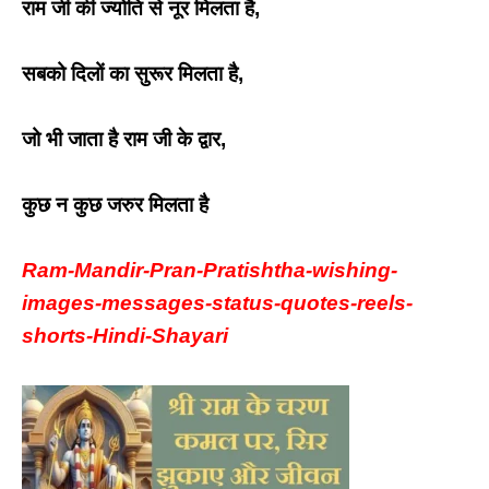
राम जी की ज्योति से नूर मिलता है,
सबको दिलों का सुरूर मिलता है,
जो भी जाता है राम जी के द्वार,
कुछ न कुछ जरुर मिलता है
Ram-Mandir-Pran-Pratishtha-wishing-
images-messages-status-quotes-reels-
shorts-Hindi-Shayari