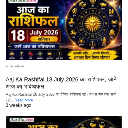
आपका राशिफल
Aaj Ka Rashifal 18 July 2026 का राशिफल, जानें
आज का भविष्यफल
Aaj Ka Rashifal 18 July 2026 का दैनिक राशिफल पढ़ें। मेष से मीन तक सभी
12…
Read More
3 weeks ago