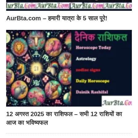
AurBta.com – हमारी यात्रा के 5 साल पूरे!
12 अगस्त 2025 का राशिफल – सभी 12 राशियों का
आज का भविष्यफल