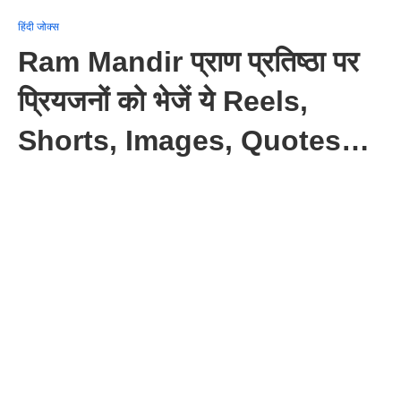
हिंदी जोक्स
Ram Mandir प्राण प्रतिष्ठा पर
प्रियजनों को भेजें ये Reels,
Shorts, Images, Quotes…