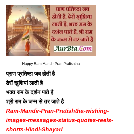
Happy Ram Mandir Pran Pratishtha
प्राण प्रतिष्ठा जब होती है
ढेरों खुशियां लाती है
भक्त राम के दर्शन पाते है
श्री राम के जन्म से तर जाते है
Ram-Mandir-Pran-Pratishtha-wishing-
images-messages-status-quotes-reels-
shorts-Hindi-Shayari