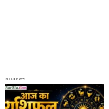
RELATED POST