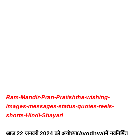
Ram-Mandir-Pran-Pratishtha-wishing-
images-messages-status-quotes-reels-
shorts-Hindi-Shayari
आज 22 जनवरी 2024 को अयोध्या(Ayodhya)में नवनिर्मित