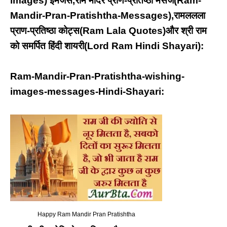
images) इमेजेस,राम मंदिर प्राण-प्रतिष्ठा मैसेज(Ram-
Mandir-Pran-Pratishtha-Messages),रामललला
प्राण-प्रतिष्ठा कोट्स(Ram Lala Quotes)और श्री राम
को समर्पित हिंदी शायरी(Lord Ram Hindi Shayari):
Ram-Mandir-Pran-Pratishtha-wishing-
images-messages-Hindi-Shayari:
Happy Ram Mandir Pran Pratishtha