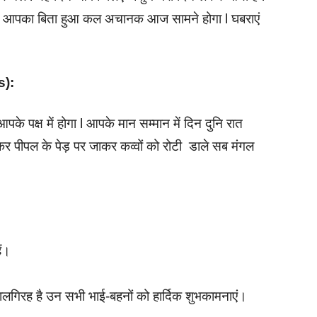
ं l आपका बिता हुआ कल अचानक आज सामने होगा l घबराएं
s):
आपके पक्ष में होगा l आपके मान सम्मान में दिन दुनि रात
 कर पीपल के पेड़ पर जाकर कव्वों को रोटी डाले सब मंगल
ैं।
लगिरह है उन सभी भाई-बहनों को हार्दिक शुभकामनाएं।