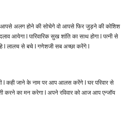
आपसे अलग होने की सोचेगे वो आपसे फिर जुड़ने की कोशिश
ं बदलाव आयेगा l पारिवारिक सुख शांति का साथ होगा l पत्नी से
े l लालच से बचे l गणेशजी सब अच्छा करेंगे l
l कही जाने के नाम पर आप आलस करेंगे l घर परिवार से
गस्ती करने का मन करेगा l अपने रविवार को आज आप एन्जॉय