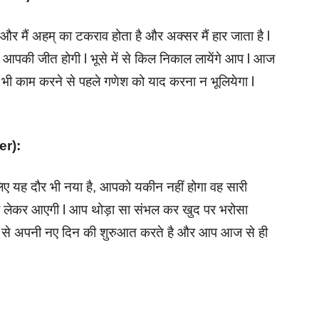
र मैं अहम् का टकराव होता है और अक्सर मैं हार जाता है l
पकी जीत होगी l भूसे में से किल निकाल लायेंगे आप l आज
भी काम करने से पहले गणेश को याद करना न भूलियेगा l
cer):
िए यह दौर भी नया है, आपको यकीन नहीं होगा वह सारी
ुभव लेकर आएगी l आप थोड़ा सा संभल कर खुद पर भरोसा
कल से अपनी नए दिन की शुरुआत करते है और आप आज से ही