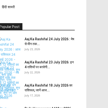
हिंदी शायरी
Popular Post
Aaj Ka Rashifal 24 July 2026 : मेष
से मीन तक...
July 23, 2026
Aaj Ka Rashifal 23 July 2026: इन
4 राशियों पर बरसेगी...
July 22, 2026
Aaj Ka Rashifal 18 July 2026 का
राशिफल, जानें आज...
July 17, 2026