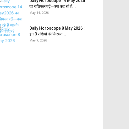
Daily Horoscope 14 May 2026
का राशिफल पढ़ें—क्या कह रहे हैं...
May 14, 2026
Daily Horoscope 8 May 2026 :
इन 3 राशियों की किस्मत...
May 7, 2026