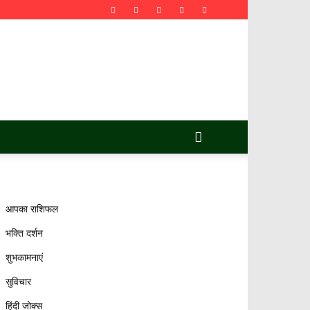
आपका राशिफल
भक्ति दर्शन
शुभकामनाएं
सुविचार
हिंदी जोक्स