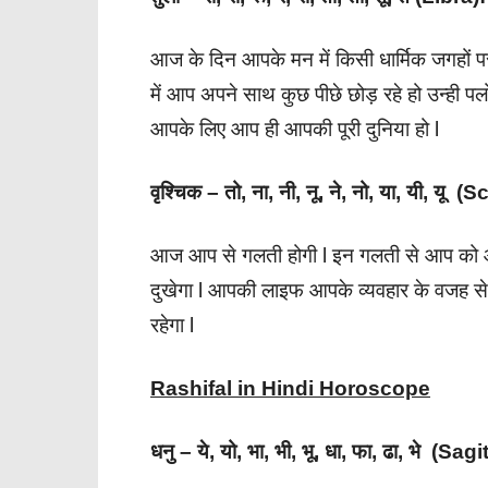
आज के दिन आपके मन में किसी धार्मिक जगहों पर
में आप अपने साथ कुछ पीछे छोड़ रहे हो उन्ही पल
आपके लिए आप ही आपकी पूरी दुनिया हो l
वृश्चिक – तो, ना, नी, नू, ने, नो, या, यी, यू 
आज आप से गलती होगी l इन गलती से आप को 
दुखेगा l आपकी लाइफ आपके व्यवहार के वजह से
रहेगा l
Rashifal in Hindi Horoscope
धनु – ये, यो, भा, भी, भू, धा, फा, ढा, भे (Sag