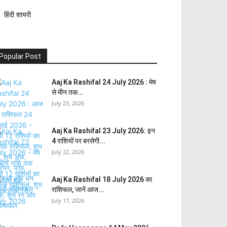
हिंदी शायरी
Popular Post
Aaj Ka Rashifal 24 July 2026 : मेष
से मीन तक...
July 23, 2026
Aaj Ka Rashifal 23 July 2026: इन
4 राशियों पर बरसेगी...
July 22, 2026
Aaj Ka Rashifal 18 July 2026 का
राशिफल, जानें आज...
July 17, 2026