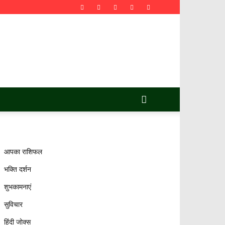
आपका राशिफल
भक्ति दर्शन
शुभकामनाएं
सुविचार
हिंदी जोक्स