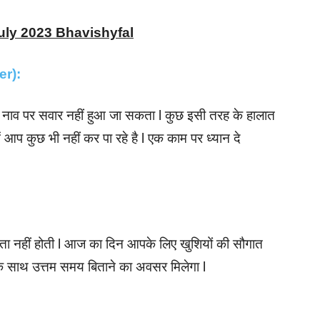
uly 2023 Bhavishyfal
cer):
दो नाव पर सवार नहीं हुआ जा सकता l कुछ इसी तरह के हालात
 आप कुछ भी नहीं कर पा रहे है l एक काम पर ध्यान दे
ता नहीं होती l आज का दिन आपके लिए खुशियों की सौगात
 के साथ उत्तम समय बिताने का अवसर मिलेगा l