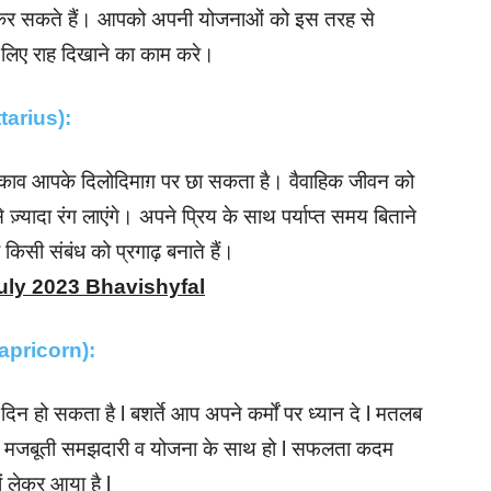
 कर सकते हैं। आपको अपनी योजनाओं को इस तरह से
 लिए राह दिखाने का काम करे।
ittarius):
ाव आपके दिलोदिमाग़ पर छा सकता है। वैवाहिक जीवन को
्यादा रंग लाएंगे। अपने प्रिय के साथ पर्याप्त समय बिताने
 किसी संबंध को प्रगाढ़ बनाते हैं।
uly 2023 Bhavishyfal
(Capricorn):
हो सकता है l बशर्ते आप अपने कर्मों पर ध्यान दे l मतलब
 मजबूती समझदारी व योजना के साथ हो l सफलता कदम
ं लेकर आया है l