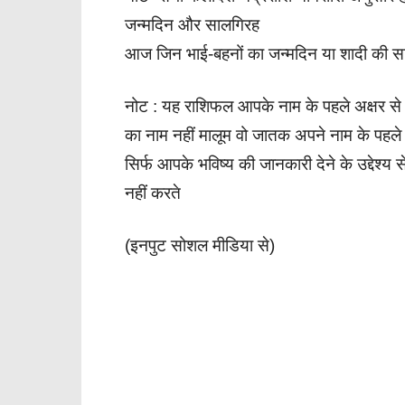
जन्मदिन और सालगिरह
आज जिन भाई-बहनों का जन्मदिन या शादी की सा
नोट : यह राशिफल आपके नाम के पहले अक्षर से 
का नाम नहीं मालूम वो जातक अपने नाम के पहले
सिर्फ आपके भविष्य की जानकारी देने के उद्देश्
नहीं करते
(इनपुट सोशल मीडिया से)