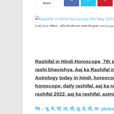
Share
8 मई 2024 राशिफल : जानिए कैसा होगा आज आपका दिन,बुधवार, Horosco
Rashifal in Hindi Horoscope 7th j
rashi bhavishya, Aaj ka Rashifal i
Astrology today in hindi, horosco
horoscope, daily rashifal, aaj ka r
rashifal 2022, aaj ka rashifal, astr
मेष – चू, चे, चो, ला, ली, लू, ले, लो, आ (Arie