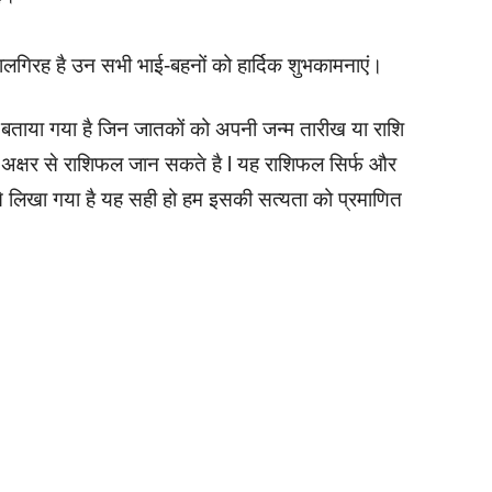
लगिरह है उन सभी भाई-बहनों को हार्दिक शुभकामनाएं।
बताया गया है जिन जातकों को अपनी जन्म तारीख या राशि
 अक्षर से राशिफल जान सकते है l यह राशिफल सिर्फ और
य से लिखा गया है यह सही हो हम इसकी सत्यता को प्रमाणित