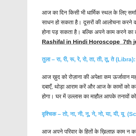
आज का दिन किसी भी धार्मिक स्थल के लिए समर्
साधन हो सकता है। दूसरों की आलोचना करन
होना पड़ सकता है। बल्कि अपने काम करने का
Rashifal in Hindi Horoscope 7th j
तुला – रा, री, रू, रे, रो, ता, ती, तू, ते (Libra):
आज ख़ुद को रोज़ाना की अपेक्षा कम ऊर्जावान महस
दबाएँ, थोड़ा आराम करें और आज के कामों को क
होगा। घर में उल्लास का माहौल आपके तनावों 
वृश्चिक – तो, ना, नी, नू, ने, नो, या, यी, यू 
आज अपने परिवार के हितों के ख़िलाफ़ काम न कर