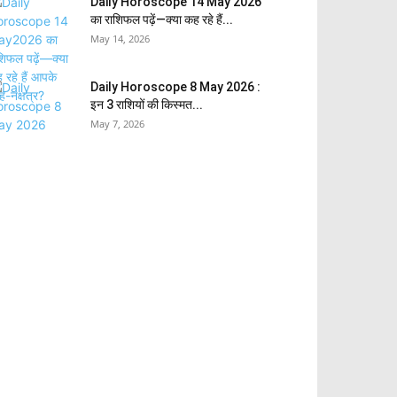
Daily Horoscope 14 May 2026
का राशिफल पढ़ें—क्या कह रहे हैं...
May 14, 2026
Daily Horoscope 8 May 2026 :
इन 3 राशियों की किस्मत...
May 7, 2026