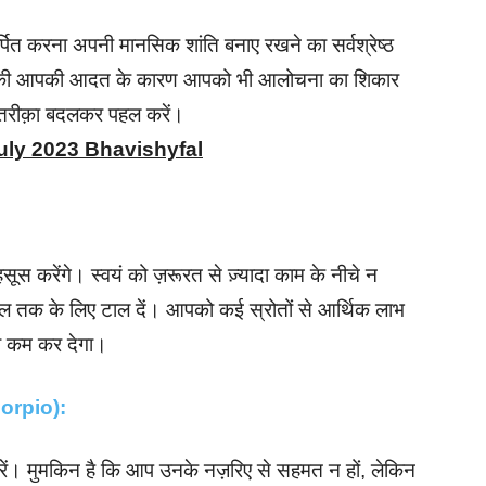
पित करना अपनी मानसिक शांति बनाए रखने का सर्वश्रेष्ठ
े की आपकी आदत के कारण आपको भी आलोचना का शिकार
 तरीक़ा बदलकर पहल करें।
uly 2023 Bhavishyfal
ूस करेंगे। स्वयं को ज़रूरत से ज़्यादा काम के नीचे न
ल तक के लिए टाल दें। आपको कई स्रोतों से आर्थिक लाभ
को कम कर देगा।
(Scorpio):
ें। मुमकिन है कि आप उनके नज़रिए से सहमत न हों, लेकिन