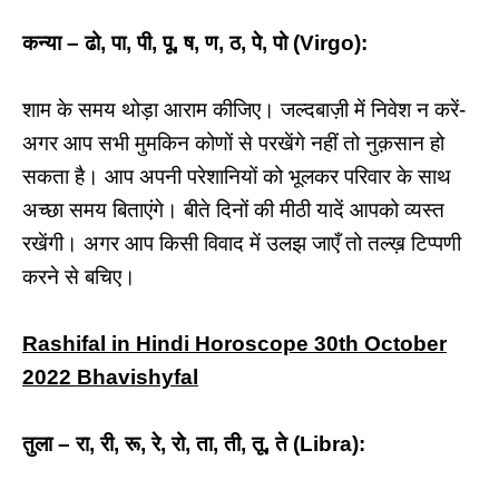
कन्या – ढो, पा, पी, पू, ष, ण, ठ, पे, पो (Virgo):
शाम के समय थोड़ा आराम कीजिए। जल्दबाज़ी में निवेश न करें-
अगर आप सभी मुमकिन कोणों से परखेंगे नहीं तो नुक़सान हो
सकता है। आप अपनी परेशानियों को भूलकर परिवार के साथ
अच्छा समय बिताएंगे। बीते दिनों की मीठी यादें आपको व्यस्त
रखेंगी। अगर आप किसी विवाद में उलझ जाएँ तो तल्ख़ टिप्पणी
करने से बचिए।
Rashifal in Hindi Horoscope 30th October
2022 Bhavishyfal
तुला – रा, री, रू, रे, रो, ता, ती, तू, ते (Libra):