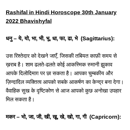
Rashifal in Hindi Horoscope 30th January
2022 Bhavishyfal
धनु – ये, यो, भा, भी, भू, धा, फा, ढा, भे (Sagittarius):
उस रिश्तेदार को देखने जाएँ, जिसकी तबियत काफ़ी समय से
ख़राब है। शाम ढलते-ढलते कोई आकस्मिक रुमानी झुकाव
आपके दिलोदिमाग़ पर छा सकता है। आपका चुम्बकीय और
ज़िन्दादिल व्यक्तित्व आपको सबके आकर्षण का केन्द्र बना देगा।
वैवाहिक सुख के दृष्टिकोण से आज आपको कुछ अनोखा उपहार
मिल सकता है।
मकर – भो, जा, जी, खी, खू, खे, खो, गा, गी (Capricorn):