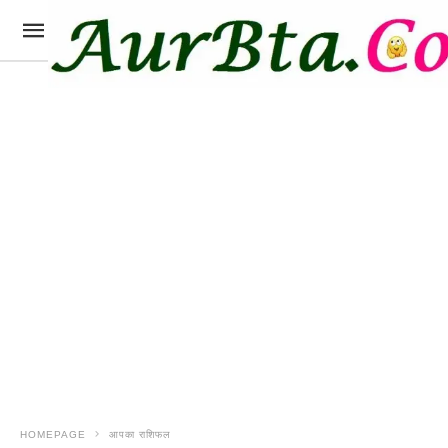
HOMEPAGE
आपका राशिफल