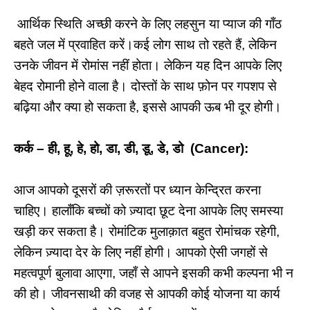
आर्थिक स्थिति अच्छी करने के लिए लहसुन या प्याज की गाँठ
बहते जल में प्रवाहित करें।कई लोग साथ तो रहते हैं, लेकिन
उनके जीवन में रोमांस नहीं होता। लेकिन यह दिन आपके लिए
बेहद रोमानी होने वाला है। दोस्तों के साथ फ़ोन पर गपशप से
बढ़िया और क्या हो सकता है, इससे आपकी ऊब भी दूर होगी।
कर्क – ही, हू, हे, हो, डा, डी, डू, डे, डो (Cancer):
आज आपको दूसरों की ज़रूरतों पर ध्यान केन्द्रित करना
चाहिए। हालाँकि बच्चों को ज़्यादा छूट देना आपके लिए समस्या
खड़ी कर सकता है। रोमांटिक मुलाक़ात बहुत रोमांचक रहेगी,
लेकिन ज़्यादा देर के लिए नहीं होगी। आपको ऐसी जगहों से
महत्वपूर्ण बुलावा आएगा, जहाँ से आपने इसकी कभी कल्पना भी न
की हो। जीवनसाथी की वजह से आपकी कोई योजना या कार्य