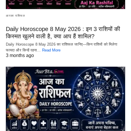
आपका राशिफल
Daily Horoscope 8 May 2026 : इन 3 राशियों की
किस्मत खुलने वाली है, क्या आप हैं शामिल?
Daily Horoscope 8 May 2026 का राशिफल जानिए—किन राशियों को मिलेगा
फायदा और किन्हें रहना…
Read More
3 months ago