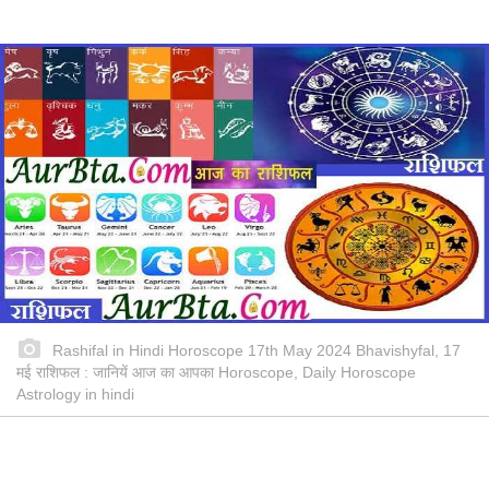
Rashifal in Hindi Horoscope 17th May 2024 Bhavishyfal, 17
मई राशिफल : जानियें आज का आपका Horoscope, Daily Horoscope
Astrology in hindi