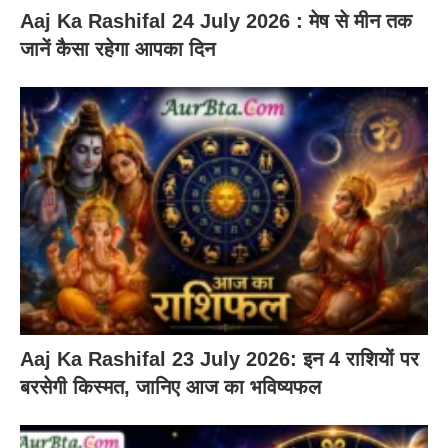
Aaj Ka Rashifal 24 July 2026 : मेष से मीन तक
जानें कैसा रहेगा आपका दिन
Aaj Ka Rashifal 23 July 2026: इन 4 राशियों पर
बरसेगी किस्मत, जानिए आज का भविष्यफल