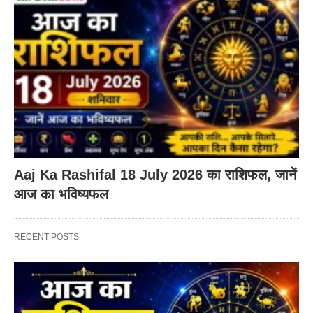
Aaj Ka Rashifal 18 July 2026 का राशिफल, जानें
आज का भविष्यफल
RECENT POSTS