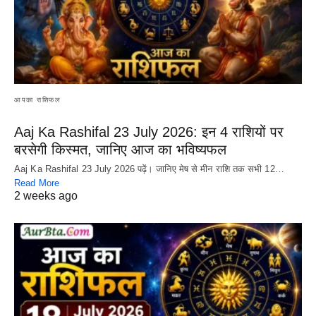
आपका राशिफल
Aaj Ka Rashifal 23 July 2026: इन 4 राशियों पर
बरसेगी किस्मत, जानिए आज का भविष्यफल
Aaj Ka Rashifal 23 July 2026 पढ़ें। जानिए मेष से मीन राशि तक सभी 12…
Read More
2 weeks ago