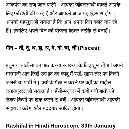
आकर्षण का राज़ जान पाएंगे। आपका जीवनसाथी वाक़ई आपके
लिए फ़रिश्तों की तरह है और आपको आज यह एहसास होगा।
आपको महसूस हो सकता है कि आप अपना दिन बर्बाद कर रहे
हैं। इसलिए अपने दिन की योजना बेहतर तरीक़े से बनाएँ।
मीन – दी, दू, थ, झ, ञ, दे, दो, चा, ची (Pisces):
हनुमान चालीसा का पाठ करना स्वास्थ्य के लिए शुभ रहेगा l अपने
मनमौजी और ज़िद्दी स्वभाव को क़ाबू में रखें, ख़ास तौर पर किसी
जलसे या पार्टी में। क्योंकि ऐसा न करने पर वहाँ का माहौल
तनावग्रस्त हो सकता है। हँसी-मज़ाक में कही गयी बातों को
लेकर किसी पर शक़ करने से बचें। आपका जीवनसाथी आपकी
सहायता करेगा और मददगार साबित होगा।
Rashifal in Hindi Horoscope 30th January