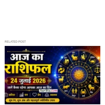
RELATED POST