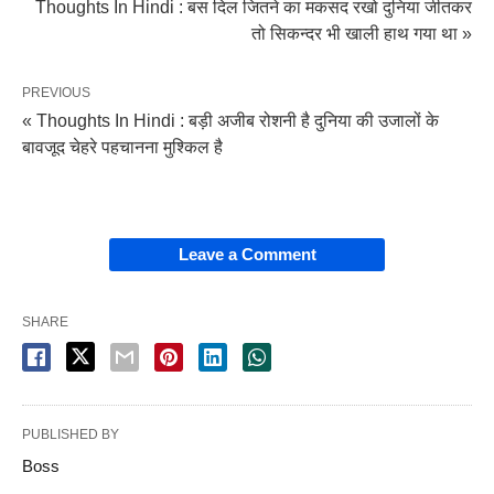
Thoughts In Hindi : बस दिल जितने का मकसद रखो दुनिया जीतकर
तो सिकन्दर भी खाली हाथ गया था »
PREVIOUS
« Thoughts In Hindi : बड़ी अजीब रोशनी है दुनिया की उजालों के
बावजूद चेहरे पहचानना मुश्किल है
Leave a Comment
SHARE
PUBLISHED BY
Boss