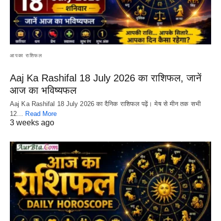
आपका राशिफल
Aaj Ka Rashifal 18 July 2026 का राशिफल, जानें
आज का भविष्यफल
Aaj Ka Rashifal 18 July 2026 का दैनिक राशिफल पढ़ें। मेष से मीन तक सभी
12…
Read More
3 weeks ago