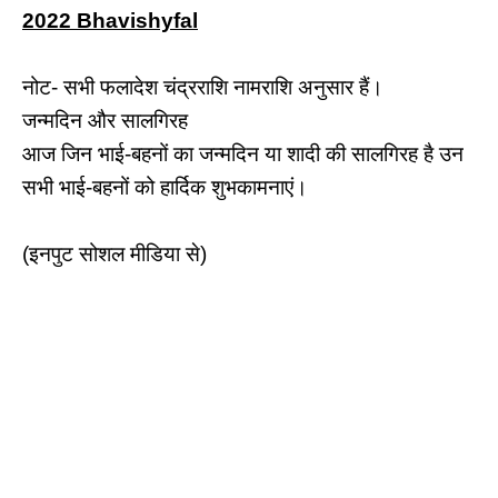
2022 Bhavishyfal
नोट- सभी फलादेश चंद्रराशि नामराशि अनुसार हैं।
जन्मदिन और सालगिरह
आज जिन भाई-बहनों का जन्मदिन या शादी की सालगिरह है उन
सभी भाई-बहनों को हार्दिक शुभकामनाएं।
(इनपुट सोशल मीडिया से)