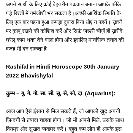
अपने साथी के लिए कोई बेहतरीन पकवान बनाना आपके फीके
पड़े रिश्तों में गर्मजोशी भर सकता है।अच्छी आर्थिक स्थिति के
लिए एक बार पहना हुआ कपड़ा दुबारा बिना धोएं न पहनें। ख़र्चों
पर क़ाबू रखने की कोशिश करें और सिर्फ़ ज़रूरी चीज़ें ही ख़रीदें।
घरेलू काम थका देने वाला होगा और इसलिए मानसिक तनाव की
वजह भी बन सकता है।
Rashifal in Hindi Horoscope 30th January
2022 Bhavishyfal
कुम्भ – गू, गे, गो, सा, सी, सू, से, सो, दा (Aquarius):
आज आप ऐसे इंसान से मिल सकते हैं, जो आपको ख़ुद अपनी
ज़िन्दगी से ज़्यादा चाहता होगा। जो भी आपसे मिले, उसके साथ
विनम्र और सुखद व्यवहार करें। बहुत कम लोग ही आपके इस