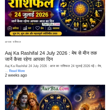
आपका राशिफल
Aaj Ka Rashifal 24 July 2026 : मेष से मीन तक
जानें कैसा रहेगा आपका दिन
Aaj Ka Rashifal 24 July 2026 : आज का राशिफल 24 जुलाई 2026 पढ़ें। मेष,
…
Read More
2 weeks ago