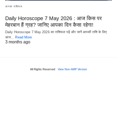
आपका राशिफल
Daily Horoscope 7 May 2026 : आज किस पर
मेहरबान हैं ग्रह? जानिए आपका दिन कैसा रहेगा!
Daily Horoscope 7 May 2026 का राशिफल पढ़ें और जानें आपकी राशि के लिए
आज…
Read More
3 months ago
All Rights Reserved
View Non-AMP Version