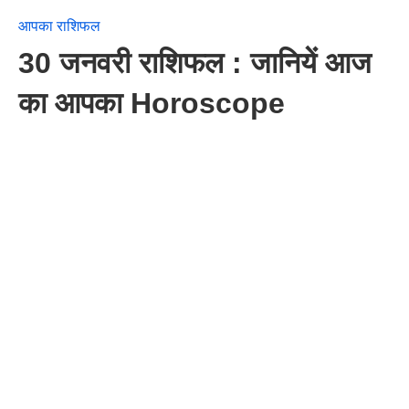
आपका राशिफल
30 जनवरी राशिफल : जानियें आज
का आपका Horoscope