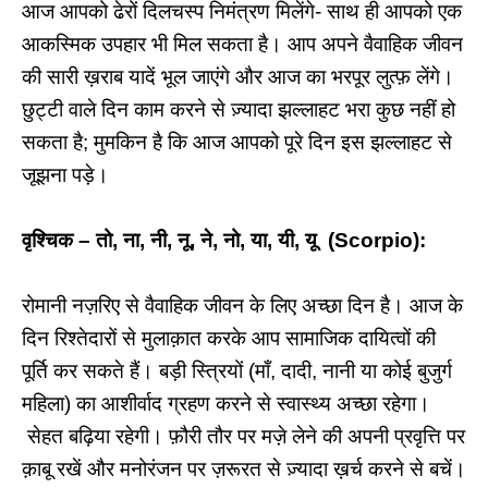
आज आपको ढेरों दिलचस्प निमंत्रण मिलेंगे- साथ ही आपको एक
आकस्मिक उपहार भी मिल सकता है। आप अपने वैवाहिक जीवन
की सारी ख़राब यादें भूल जाएंगे और आज का भरपूर लुत्फ़ लेंगे।
छुट्टी वाले दिन काम करने से ज़्यादा झल्लाहट भरा कुछ नहीं हो
सकता है; मुमकिन है कि आज आपको पूरे दिन इस झल्लाहट से
जूझना पड़े।
वृश्चिक – तो, ना, नी, नू, ने, नो, या, यी, यू (Scorpio):
रोमानी नज़रिए से वैवाहिक जीवन के लिए अच्छा दिन है। आज के
दिन रिश्तेदारों से मुलाक़ात करके आप सामाजिक दायित्वों की
पूर्ति कर सकते हैं। बड़ी स्त्रियों (माँ, दादी, नानी या कोई बुजुर्ग
महिला) का आशीर्वाद ग्रहण करने से स्वास्थ्य अच्छा रहेगा।
सेहत बढ़िया रहेगी। फ़ौरी तौर पर मज़े लेने की अपनी प्रवृत्ति पर
क़ाबू रखें और मनोरंजन पर ज़रूरत से ज़्यादा ख़र्च करने से बचें।