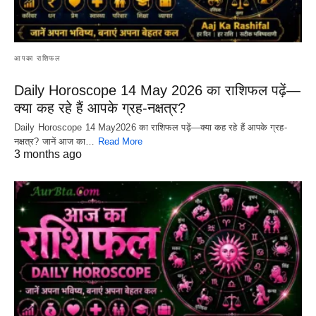
आपका राशिफल
Daily Horoscope 14 May 2026 का राशिफल पढ़ें—
क्या कह रहे हैं आपके ग्रह-नक्षत्र?
Daily Horoscope 14 May2026 का राशिफल पढ़ें—क्या कह रहे हैं आपके ग्रह-
नक्षत्र? जानें आज का…
Read More
3 months ago