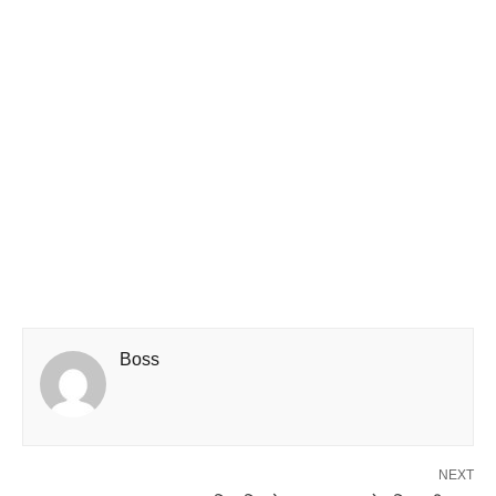
Boss
NEXT